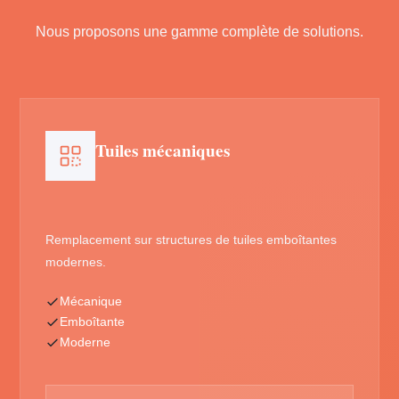
Nous proposons une gamme complète de solutions.
Tuiles mécaniques
Remplacement sur structures de tuiles emboîtantes
modernes.
Mécanique
Emboîtante
Moderne