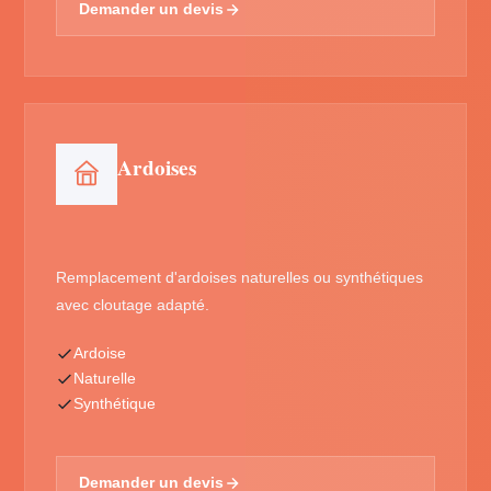
Demander un devis
Ardoises
Remplacement d'ardoises naturelles ou synthétiques
avec cloutage adapté.
Ardoise
Naturelle
Synthétique
Demander un devis