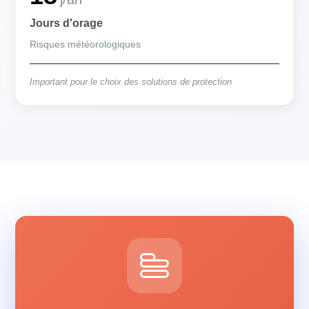
Jours d'orage
Risques météorologiques
Important pour le choix des solutions de protection