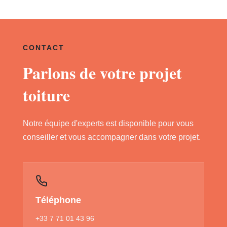
CONTACT
Parlons de votre projet
toiture
Notre équipe d'experts est disponible pour vous
conseiller et vous accompagner dans votre projet.
Téléphone
+33 7 71 01 43 96