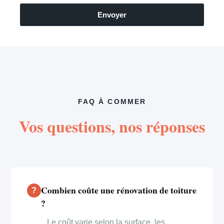
Envoyer
FAQ À COMMER
Vos questions, nos réponses
Combien coûte une rénovation de toiture
?
Le coût varie selon la surface, les