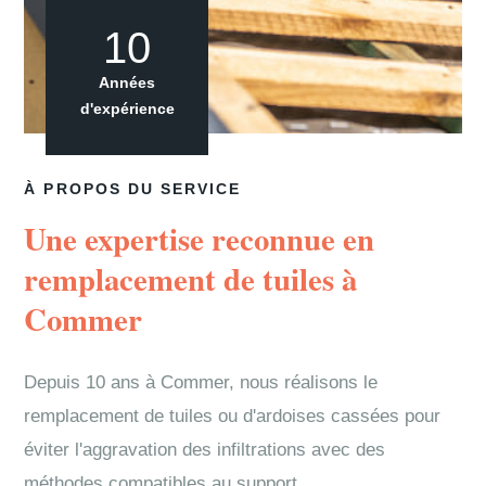
10
Années
d'expérience
À PROPOS DU SERVICE
Une expertise reconnue en
remplacement de tuiles à
Commer
Depuis 10 ans à Commer, nous réalisons le
remplacement de tuiles ou d'ardoises cassées pour
éviter l'aggravation des infiltrations avec des
méthodes compatibles au support.