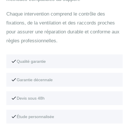
Chaque intervention comprend le contrôle des
fixations, de la ventilation et des raccords proches
pour assurer une réparation durable et conforme aux
règles professionnelles.
Qualité garantie
Garantie décennale
Devis sous 48h
Étude personnalisée