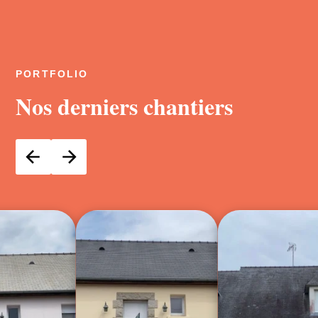
PORTFOLIO
Nos derniers chantiers