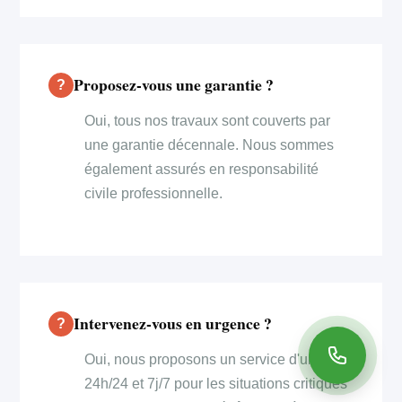
Proposez-vous une garantie ?
Oui, tous nos travaux sont couverts par
une garantie décennale. Nous sommes
également assurés en responsabilité
civile professionnelle.
Intervenez-vous en urgence ?
Oui, nous proposons un service d'urgence
24h/24 et 7j/7 pour les situations critiques