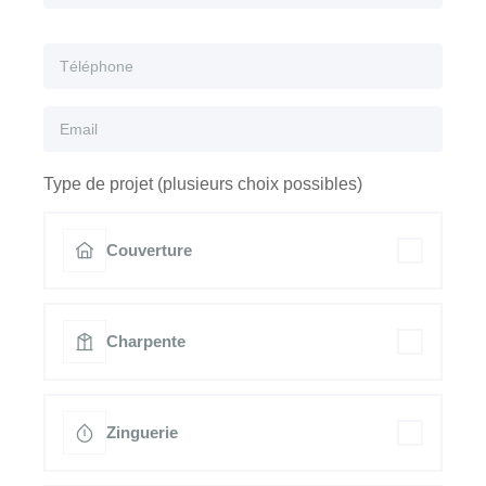
Type de projet (plusieurs choix possibles)
Couverture
Charpente
Zinguerie