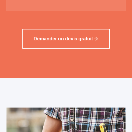
Demander un devis gratuit