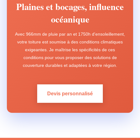
Plaines et bocages, influence
océanique
Avec 966mm de pluie par an et 1750h d'ensoleillement,
votre toiture est soumise à des conditions climatiques
exigeantes. Je maîtrise les spécificités de ces
conditions pour vous proposer des solutions de
couverture durables et adaptées à votre région.
Devis personnalisé