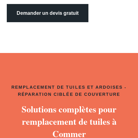
Demander un devis gratuit
REMPLACEMENT DE TUILES ET ARDOISES -
RÉPARATION CIBLÉE DE COUVERTURE
Solutions complètes pour
remplacement de tuiles à
Commer