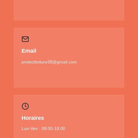
Email
protecttoiture38@gmail.com
Horaires
Lun-Ven : 08:00-18:00