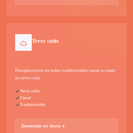
Terre cuite
Remplacement de tuiles traditionnelles canal ou plate
en terre cuite.
Terre cuite
Canal
Traditionnelle
Demander un devis