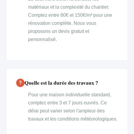
matériaux et la complexité du chantier.
Comptez entre 80€ et 150€/m² pour une
rénovation complète. Nous vous
proposons un devis gratuit et
personnalisé.
Quelle est la durée des travaux ?
Pour une maison individuelle standard,
comptez entre 3 et 7 jours ouvrés. Ce
délai peut varier selon l'ampleur des
travaux et les conditions météorologiques.