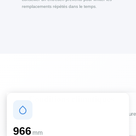
remplacements répétés dans le temps.
Conditions climatiques
Des conditions qui influencent vos travaux de couverture
et d'isolation
966
mm