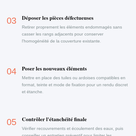
Déposer les pièces défectueuses
Retirer proprement les éléments endommagés sans
casser les rangs adjacents pour conserver
l'homogénéité de la couverture existante.
Poser les nouveaux éléments
Mettre en place des tuiles ou ardoises compatibles en
format, teinte et mode de fixation pour un rendu discret
et étanche.
Contrôler l'étanchéité finale
Vérifier recouvrements et écoulement des eaux, puis
conseiller un entretien préventif pour limiter les