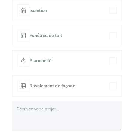
Isolation
Fenêtres de toit
Étanchéité
Ravalement de façade