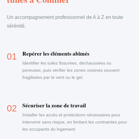
Un accompagnement professionnel de A à Z en toute
sérénité.
Repérer les éléments abîmés
Identifier les tuiles fissurées, déchaussées ou
poreuses, puis vérifier les zones voisines souvent
fragilisées par le vent ou le gel.
Sécuriser la zone de travail
Installer les accès et protections nécessaires pour
intervenir sans risque, en limitant les contraintes pour
les occupants du logement.