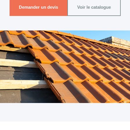
Demander un devis
Voir le catalogue