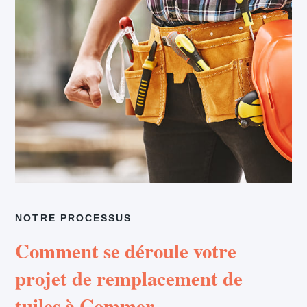
NOTRE PROCESSUS
Comment se déroule votre
projet de remplacement de
tuiles à Commer