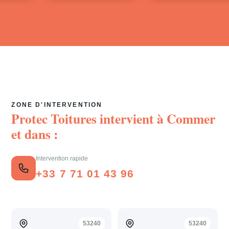
ZONE D'INTERVENTION
Protec Toitures intervient à
Commer
et dans :
Intervention rapide
+33 7 71 01 43 96
53240
53240