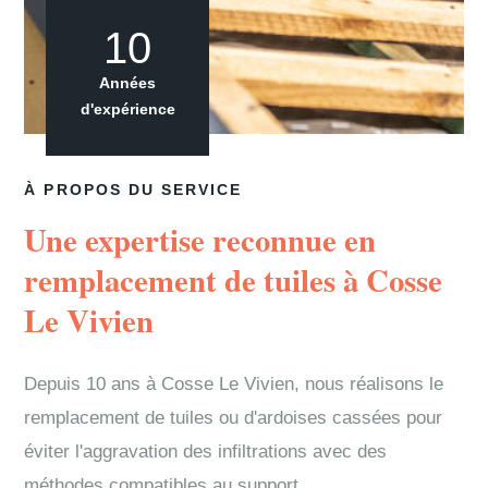
10
Années
d'expérience
À PROPOS DU SERVICE
Une expertise reconnue en
remplacement de tuiles à Cosse
Le Vivien
Depuis 10 ans à Cosse Le Vivien, nous réalisons le
remplacement de tuiles ou d'ardoises cassées pour
éviter l'aggravation des infiltrations avec des
méthodes compatibles au support.