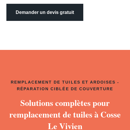
Demander un devis gratuit
REMPLACEMENT DE TUILES ET ARDOISES -
RÉPARATION CIBLÉE DE COUVERTURE
Solutions complètes pour
remplacement de tuiles à Cosse
Le Vivien