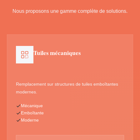
Nous proposons une gamme complète de solutions.
Tuiles mécaniques
Remplacement sur structures de tuiles emboîtantes
modernes.
Mécanique
Emboîtante
Moderne