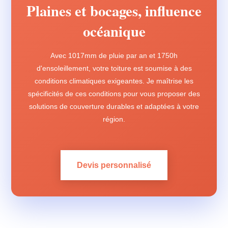
Plaines et bocages, influence
océanique
Avec 1017mm de pluie par an et 1750h
d'ensoleillement, votre toiture est soumise à des
conditions climatiques exigeantes. Je maîtrise les
spécificités de ces conditions pour vous proposer des
solutions de couverture durables et adaptées à votre
région.
Devis personnalisé