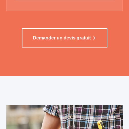
Demander un devis gratuit