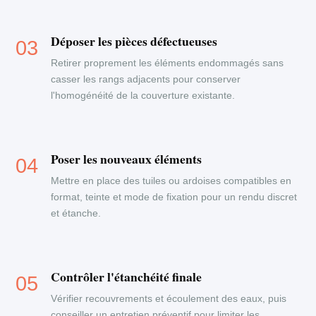
Déposer les pièces défectueuses
Retirer proprement les éléments endommagés sans
casser les rangs adjacents pour conserver
l'homogénéité de la couverture existante.
Poser les nouveaux éléments
Mettre en place des tuiles ou ardoises compatibles en
format, teinte et mode de fixation pour un rendu discret
et étanche.
Contrôler l'étanchéité finale
Vérifier recouvrements et écoulement des eaux, puis
conseiller un entretien préventif pour limiter les