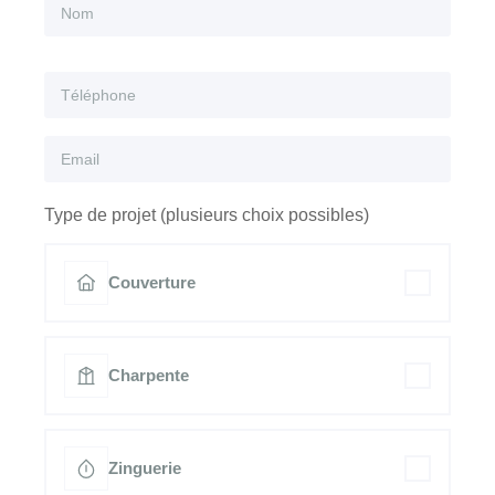
Type de projet (plusieurs choix possibles)
Couverture
Charpente
Zinguerie