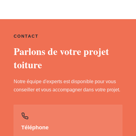
CONTACT
Parlons de votre projet
toiture
Notre équipe d'experts est disponible pour vous
conseiller et vous accompagner dans votre projet.
Téléphone