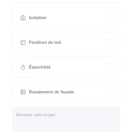
Isolation
Fenêtres de toit
Étanchéité
Ravalement de façade