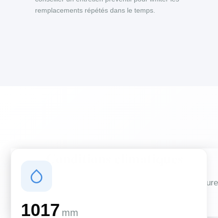
remplacements répétés dans le temps.
Conditions climatiques
Des conditions qui influencent vos travaux de couverture
et d'isolation
1017
mm