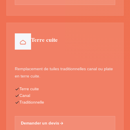
Terre cuite
Remplacement de tuiles traditionnelles canal ou plate
en terre cuite.
Terre cuite
Canal
Traditionnelle
Demander un devis