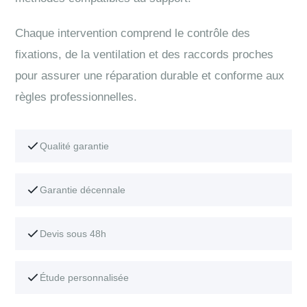
Chaque intervention comprend le contrôle des
fixations, de la ventilation et des raccords proches
pour assurer une réparation durable et conforme aux
règles professionnelles.
Qualité garantie
Garantie décennale
Devis sous 48h
Étude personnalisée