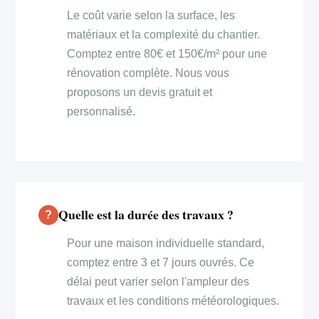
Le coût varie selon la surface, les
matériaux et la complexité du chantier.
Comptez entre 80€ et 150€/m² pour une
rénovation complète. Nous vous
proposons un devis gratuit et
personnalisé.
Quelle est la durée des travaux ?
Pour une maison individuelle standard,
comptez entre 3 et 7 jours ouvrés. Ce
délai peut varier selon l'ampleur des
travaux et les conditions météorologiques.