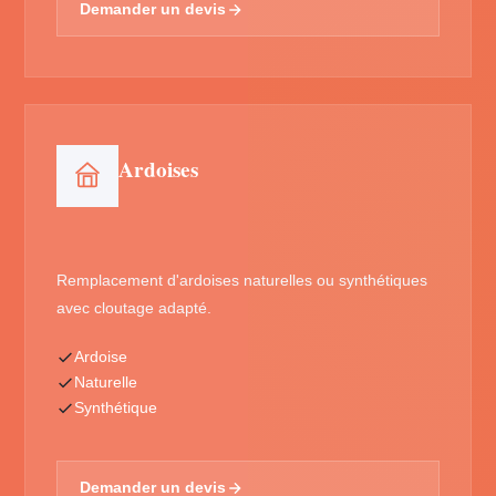
Demander un devis
Ardoises
Remplacement d'ardoises naturelles ou synthétiques
avec cloutage adapté.
Ardoise
Naturelle
Synthétique
Demander un devis