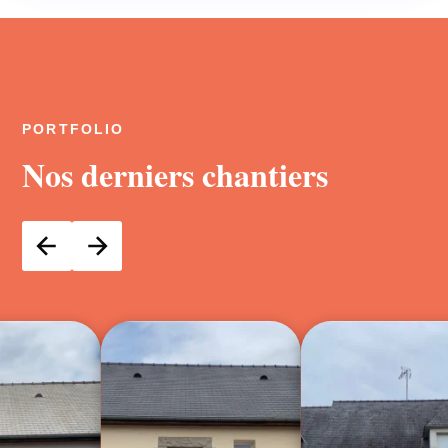
PORTFOLIO
Nos derniers chantiers