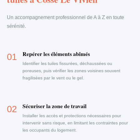
Un accompagnement professionnel de A à Z en toute
sérénité.
Repérer les éléments abîmés
Identifier les tuiles fissurées, déchaussées ou
poreuses, puis vérifier les zones voisines souvent
fragilisées par le vent ou le gel.
Sécuriser la zone de travail
Installer les accès et protections nécessaires pour
intervenir sans risque, en limitant les contraintes pour
les occupants du logement.