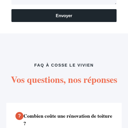
Envoyer
FAQ À COSSE LE VIVIEN
Vos questions, nos réponses
Combien coûte une rénovation de toiture
?