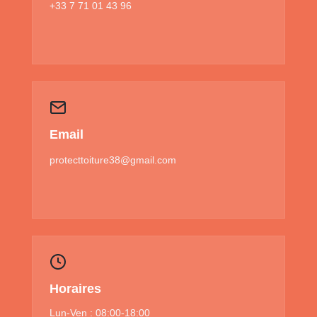
+33 7 71 01 43 96
Email
protecttoiture38@gmail.com
Horaires
Lun-Ven : 08:00-18:00