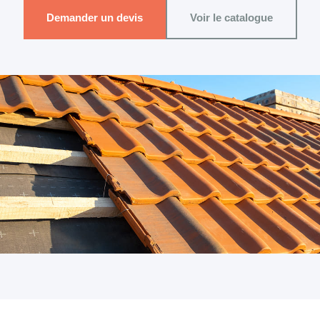
Demander un devis
Voir le catalogue