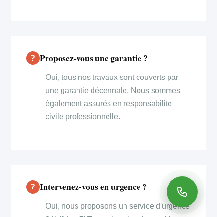
Proposez-vous une garantie ?
Oui, tous nos travaux sont couverts par
une garantie décennale. Nous sommes
également assurés en responsabilité
civile professionnelle.
Intervenez-vous en urgence ?
Oui, nous proposons un service d'urgence