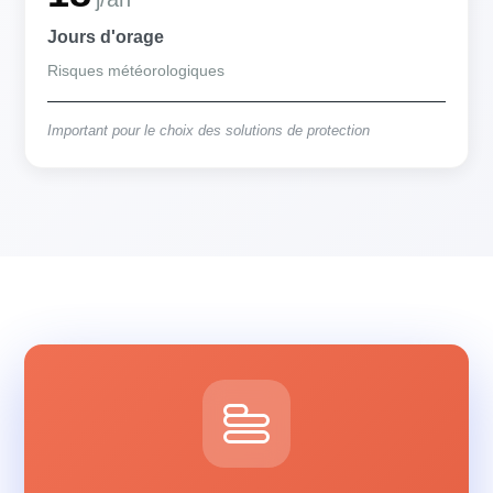
Jours d'orage
Risques météorologiques
Important pour le choix des solutions de protection