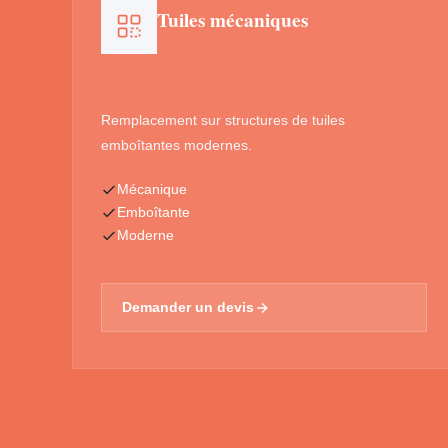
Tuiles mécaniques
Remplacement sur structures de tuiles
emboîtantes modernes.
Mécanique
Emboîtante
Moderne
Demander un devis