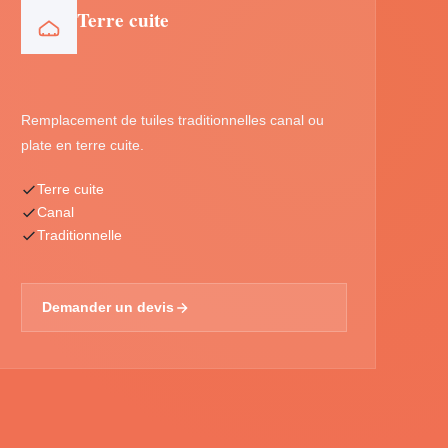
Terre cuite
Remplacement de tuiles traditionnelles canal ou
plate en terre cuite.
Terre cuite
Canal
Traditionnelle
Demander un devis