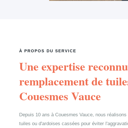
À PROPOS DU SERVICE
Une expertise reconnu
remplacement de tuile
Couesmes Vauce
Depuis 10 ans à Couesmes Vauce, nous réalisons
tuiles ou d'ardoises cassées pour éviter l'aggravati