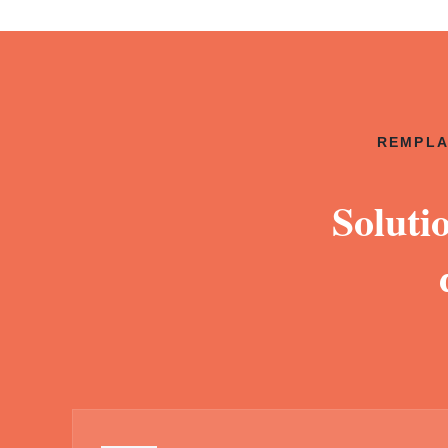
REMPLA
Soluti