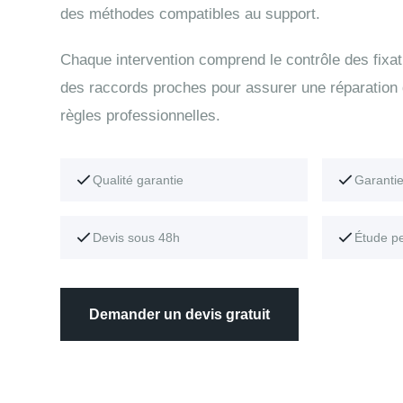
des méthodes compatibles au support.
Chaque intervention comprend le contrôle des fixati
des raccords proches pour assurer une réparation
règles professionnelles.
Qualité garantie
Garanti
Devis sous 48h
Étude p
Demander un devis gratuit