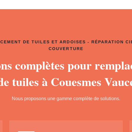
CEMENT DE TUILES ET ARDOISES - RÉPARATION CI
COUVERTURE
ons complètes pour rempl
de tuiles à Couesmes Vauc
Nous proposons une gamme complète de solutions.