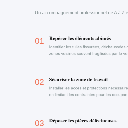
Un accompagnement professionnel de A à Z en
Repérer les éléments abîmés
Identifier les tuiles fissurées, déchaussées 
zones voisines souvent fragilisées par le ven
Sécuriser la zone de travail
Installer les accès et protections nécessaire
en limitant les contraintes pour les occupa
Déposer les pièces défectueuses