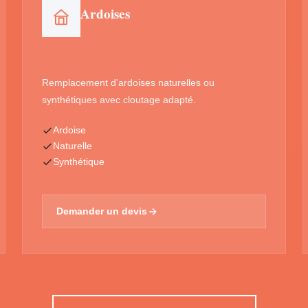
Ardoises
Remplacement d'ardoises naturelles ou
synthétiques avec cloutage adapté.
Ardoise
Naturelle
Synthétique
Demander un devis