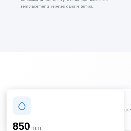
remplacements répétés dans le temps.
Conditions climatiques
Des conditions qui influencent vos travaux de couverture
et d'isolation
850
mm