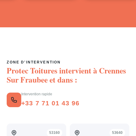
ZONE D'INTERVENTION
Protec Toitures intervient à
Crennes
Sur Fraubee
et dans :
Intervention rapide
+33 7 71 01 43 96
53160
53640