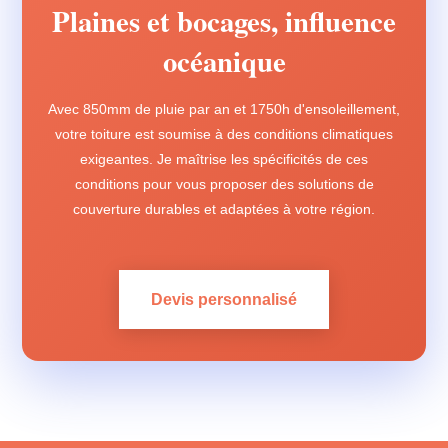
Plaines et bocages, influence
océanique
Avec 850mm de pluie par an et 1750h d'ensoleillement,
votre toiture est soumise à des conditions climatiques
exigeantes. Je maîtrise les spécificités de ces
conditions pour vous proposer des solutions de
couverture durables et adaptées à votre région.
Devis personnalisé