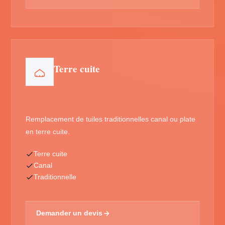
Terre cuite
Remplacement de tuiles traditionnelles canal ou plate
en terre cuite.
Terre cuite
Canal
Traditionnelle
Demander un devis