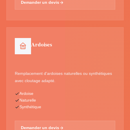
Demander un devis
Ardoises
Remplacement d'ardoises naturelles ou synthétiques
avec cloutage adapté.
Ardoise
Naturelle
Synthétique
Demander un devis