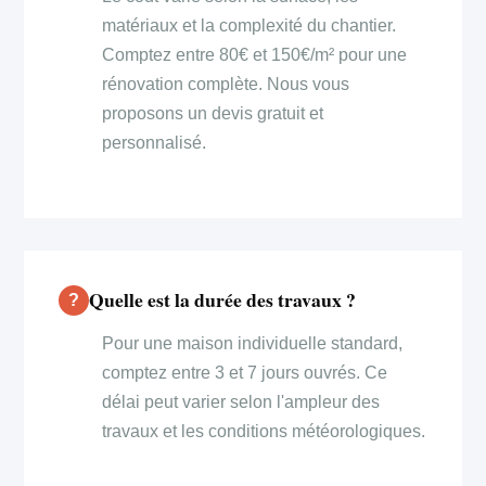
matériaux et la complexité du chantier.
Comptez entre 80€ et 150€/m² pour une
rénovation complète. Nous vous
proposons un devis gratuit et
personnalisé.
Quelle est la durée des travaux ?
Pour une maison individuelle standard,
comptez entre 3 et 7 jours ouvrés. Ce
délai peut varier selon l'ampleur des
travaux et les conditions météorologiques.