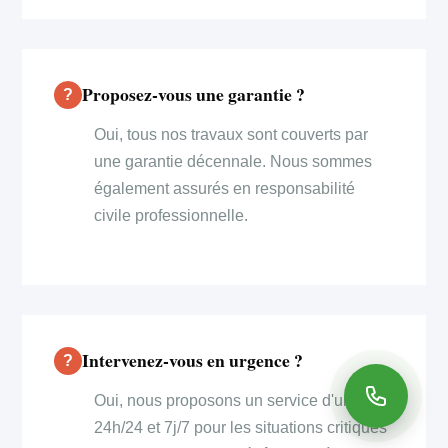
Proposez-vous une garantie ?
Oui, tous nos travaux sont couverts par
une garantie décennale. Nous sommes
également assurés en responsabilité
civile professionnelle.
Intervenez-vous en urgence ?
Oui, nous proposons un service d'urgence
24h/24 et 7j/7 pour les situations critiques