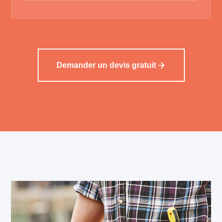
Demander un devis gratuit