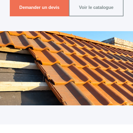
Demander un devis
Voir le catalogue