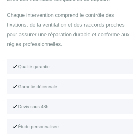
Chaque intervention comprend le contrôle des
fixations, de la ventilation et des raccords proches
pour assurer une réparation durable et conforme aux
règles professionnelles.
Qualité garantie
Garantie décennale
Devis sous 48h
Étude personnalisée