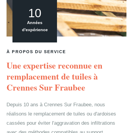
10
Années
d'expérience
À PROPOS DU SERVICE
Une expertise reconnue en
remplacement de tuiles à
Crennes Sur Fraubee
Depuis 10 ans à Crennes Sur Fraubee, nous
réalisons le remplacement de tuiles ou d'ardoises
cassées pour éviter l'aggravation des infiltrations
avec des méthodes compatibles au support.