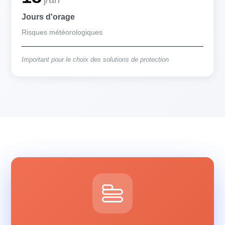
Jours d'orage
Risques météorologiques
Important pour le choix des solutions de protection