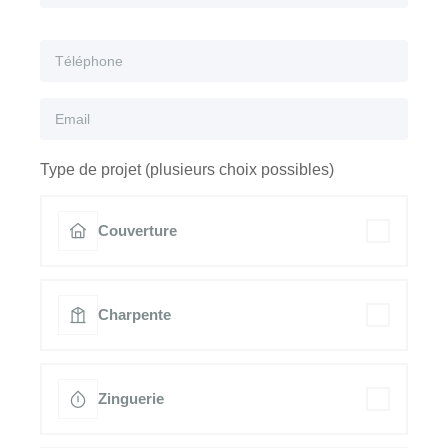
Type de projet (plusieurs choix possibles)
Couverture
Charpente
Zinguerie