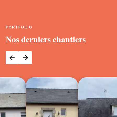
PORTFOLIO
Nos derniers chantiers