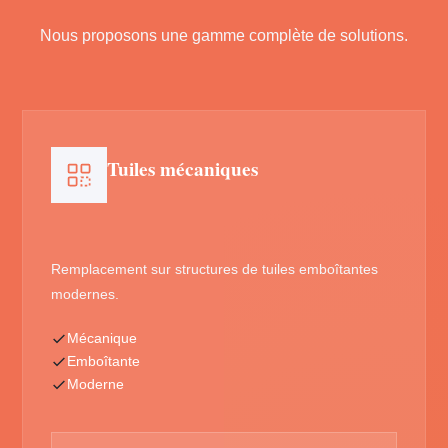
Nous proposons une gamme complète de solutions.
Tuiles mécaniques
Remplacement sur structures de tuiles emboîtantes
modernes.
Mécanique
Emboîtante
Moderne