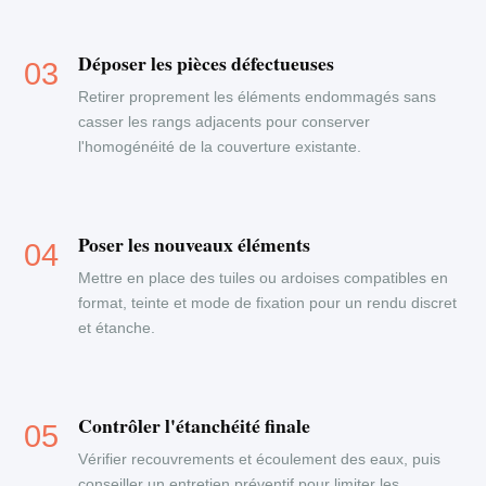
Déposer les pièces défectueuses
Retirer proprement les éléments endommagés sans
casser les rangs adjacents pour conserver
l'homogénéité de la couverture existante.
Poser les nouveaux éléments
Mettre en place des tuiles ou ardoises compatibles en
format, teinte et mode de fixation pour un rendu discret
et étanche.
Contrôler l'étanchéité finale
Vérifier recouvrements et écoulement des eaux, puis
conseiller un entretien préventif pour limiter les