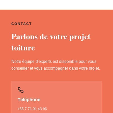
CONTACT
Parlons de votre projet
toiture
Notre équipe d'experts est disponible pour vous
conseiller et vous accompagner dans votre projet.
Téléphone
+33 7 71 01 43 96