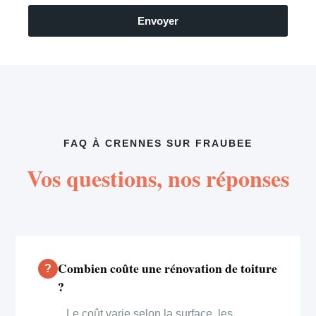
Envoyer
FAQ À CRENNES SUR FRAUBEE
Vos questions, nos réponses
Combien coûte une rénovation de toiture
?
Le coût varie selon la surface, les