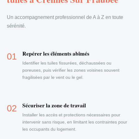
Un accompagnement professionnel de A à Z en toute
sérénité.
Repérer les éléments abîmés
Identifier les tuiles fissurées, déchaussées ou
poreuses, puis vérifier les zones voisines souvent
fragilisées par le vent ou le gel.
Sécuriser la zone de travail
Installer les accès et protections nécessaires pour
intervenir sans risque, en limitant les contraintes pour
les occupants du logement.