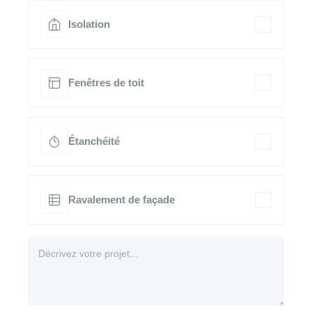
Isolation
Fenêtres de toit
Étanchéité
Ravalement de façade