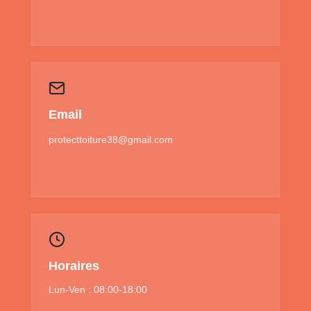
Email
protecttoiture38@gmail.com
Horaires
Lun-Ven : 08:00-18:00