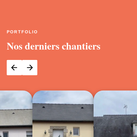
PORTFOLIO
Nos derniers chantiers