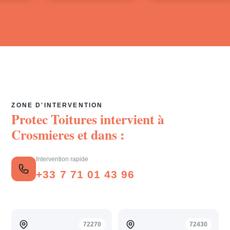
ZONE D'INTERVENTION
Protec Toitures intervient à
Crosmieres
et dans :
Intervention rapide
+33 7 71 01 43 96
72270
72430