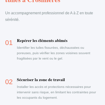
Un accompagnement professionnel de A à Z en toute
sérénité.
Repérer les éléments abîmés
Identifier les tuiles fissurées, déchaussées ou
poreuses, puis vérifier les zones voisines souvent
fragilisées par le vent ou le gel.
Sécuriser la zone de travail
Installer les accès et protections nécessaires pour
intervenir sans risque, en limitant les contraintes pour
les occupants du logement.