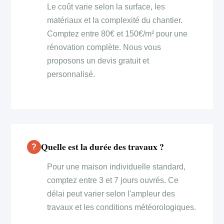
Le coût varie selon la surface, les
matériaux et la complexité du chantier.
Comptez entre 80€ et 150€/m² pour une
rénovation complète. Nous vous
proposons un devis gratuit et
personnalisé.
Quelle est la durée des travaux ?
Pour une maison individuelle standard,
comptez entre 3 et 7 jours ouvrés. Ce
délai peut varier selon l'ampleur des
travaux et les conditions météorologiques.