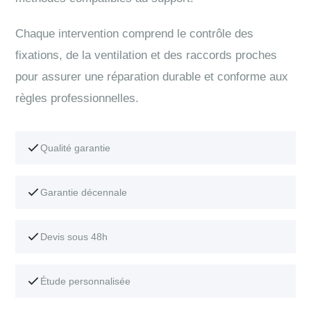
Chaque intervention comprend le contrôle des
fixations, de la ventilation et des raccords proches
pour assurer une réparation durable et conforme aux
règles professionnelles.
Qualité garantie
Garantie décennale
Devis sous 48h
Étude personnalisée