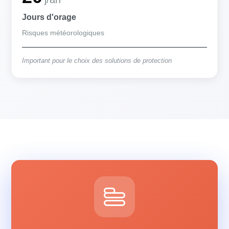
Jours d'orage
Risques météorologiques
Important pour le choix des solutions de protection