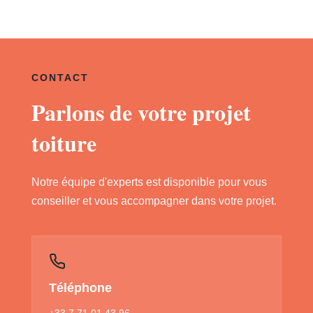
CONTACT
Parlons de votre projet
toiture
Notre équipe d'experts est disponible pour vous
conseiller et vous accompagner dans votre projet.
Téléphone
+33 7 71 01 43 96