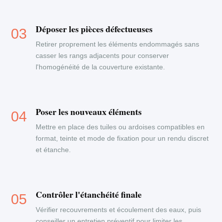
Déposer les pièces défectueuses
Retirer proprement les éléments endommagés sans
casser les rangs adjacents pour conserver
l'homogénéité de la couverture existante.
Poser les nouveaux éléments
Mettre en place des tuiles ou ardoises compatibles en
format, teinte et mode de fixation pour un rendu discret
et étanche.
Contrôler l'étanchéité finale
Vérifier recouvrements et écoulement des eaux, puis
conseiller un entretien préventif pour limiter les