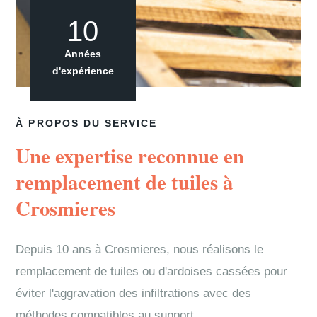
10
Années
d'expérience
À PROPOS DU SERVICE
Une expertise reconnue en
remplacement de tuiles à
Crosmieres
Depuis 10 ans à Crosmieres, nous réalisons le
remplacement de tuiles ou d'ardoises cassées pour
éviter l'aggravation des infiltrations avec des
méthodes compatibles au support.