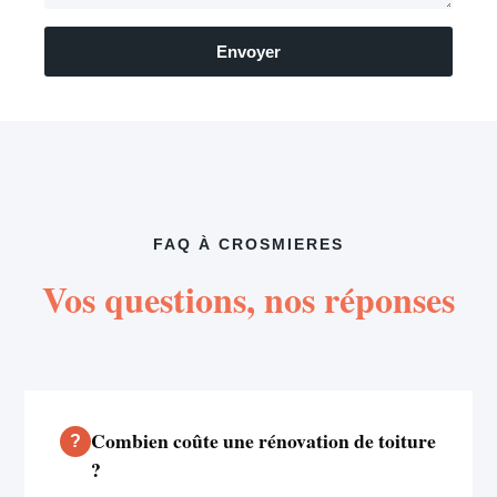
Envoyer
FAQ À CROSMIERES
Vos questions, nos réponses
Combien coûte une rénovation de toiture
?