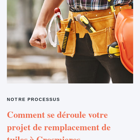
NOTRE PROCESSUS
Comment se déroule votre
projet de remplacement de
tuiles à Crosmieres