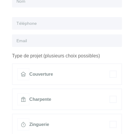
Type de projet (plusieurs choix possibles)
Couverture
Charpente
Zinguerie