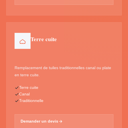
Terre cuite
Remplacement de tuiles traditionnelles canal ou plate
en terre cuite.
Terre cuite
Canal
Traditionnelle
Demander un devis