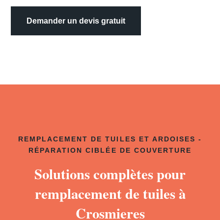
Demander un devis gratuit
REMPLACEMENT DE TUILES ET ARDOISES -
RÉPARATION CIBLÉE DE COUVERTURE
Solutions complètes pour
remplacement de tuiles à
Crosmieres