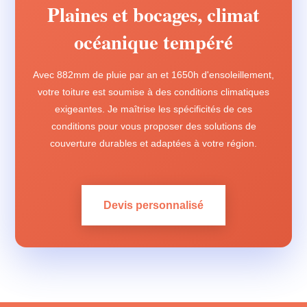
Plaines et bocages, climat
océanique tempéré
Avec 882mm de pluie par an et 1650h d'ensoleillement,
votre toiture est soumise à des conditions climatiques
exigeantes. Je maîtrise les spécificités de ces
conditions pour vous proposer des solutions de
couverture durables et adaptées à votre région.
Devis personnalisé