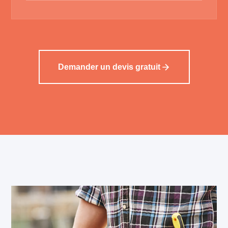
Demander un devis gratuit