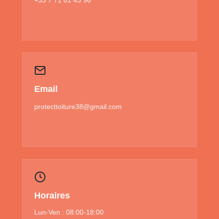
Email
protecttoiture38@gmail.com
Horaires
Lun-Ven : 08:00-18:00