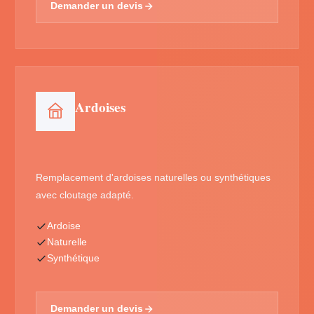
Demander un devis
Ardoises
Remplacement d'ardoises naturelles ou synthétiques
avec cloutage adapté.
Ardoise
Naturelle
Synthétique
Demander un devis