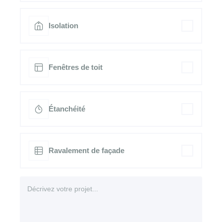
Isolation
Fenêtres de toit
Étanchéité
Ravalement de façade