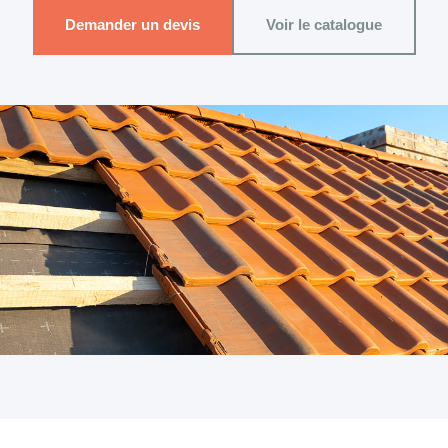
Demander un devis
Voir le catalogue