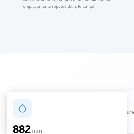
remplacements répétés dans le temps.
Conditions climatiques
Des conditions qui influencent vos travaux de couverture
et d'isolation
882
mm