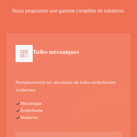
Nous proposons une gamme complète de solutions.
Tuiles mécaniques
Remplacement sur structures de tuiles emboîtantes
modernes.
Mécanique
Emboîtante
Moderne