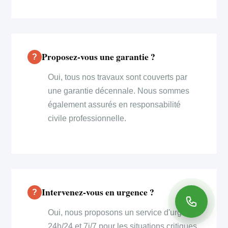
Proposez-vous une garantie ?
Oui, tous nos travaux sont couverts par
une garantie décennale. Nous sommes
également assurés en responsabilité
civile professionnelle.
Intervenez-vous en urgence ?
Oui, nous proposons un service d'urgence
24h/24 et 7j/7 pour les situations critiques