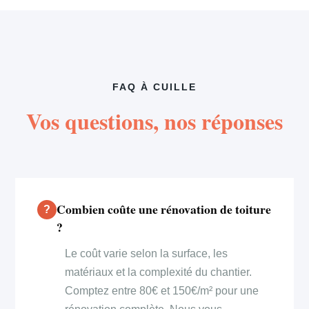
FAQ À CUILLE
Vos questions, nos réponses
Combien coûte une rénovation de toiture
?
Le coût varie selon la surface, les
matériaux et la complexité du chantier.
Comptez entre 80€ et 150€/m² pour une