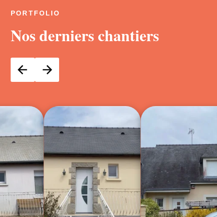
PORTFOLIO
Nos derniers chantiers