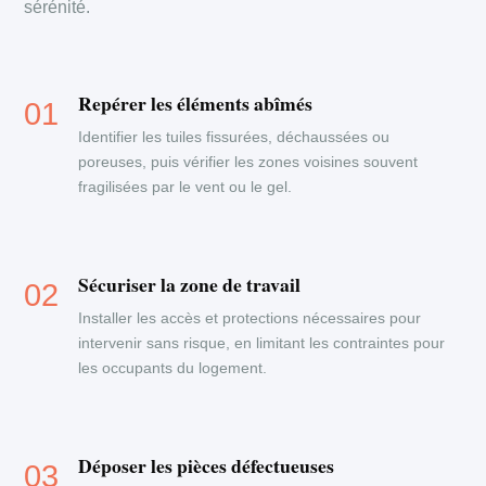
sérénité.
Repérer les éléments abîmés
Identifier les tuiles fissurées, déchaussées ou
poreuses, puis vérifier les zones voisines souvent
fragilisées par le vent ou le gel.
Sécuriser la zone de travail
Installer les accès et protections nécessaires pour
intervenir sans risque, en limitant les contraintes pour
les occupants du logement.
Déposer les pièces défectueuses