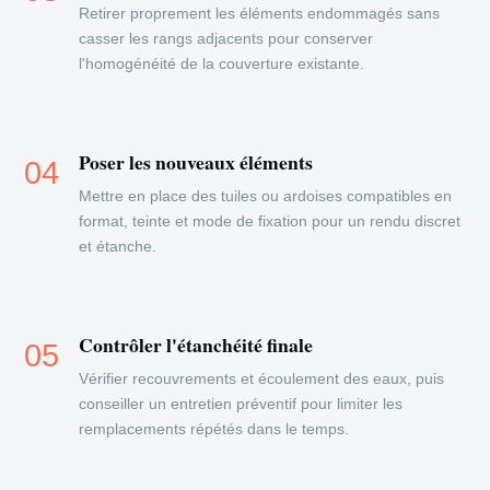
Retirer proprement les éléments endommagés sans
casser les rangs adjacents pour conserver
l'homogénéité de la couverture existante.
Poser les nouveaux éléments
Mettre en place des tuiles ou ardoises compatibles en
format, teinte et mode de fixation pour un rendu discret
et étanche.
Contrôler l'étanchéité finale
Vérifier recouvrements et écoulement des eaux, puis
conseiller un entretien préventif pour limiter les
remplacements répétés dans le temps.