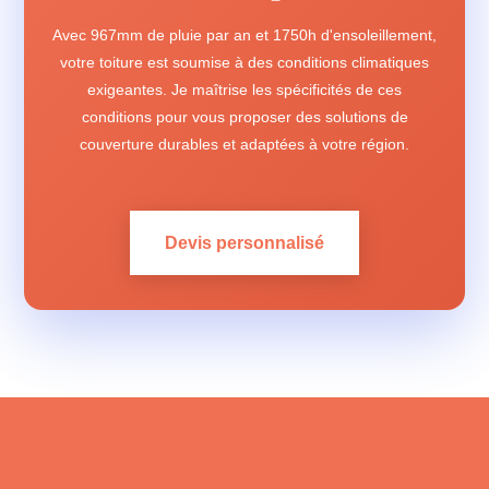
Avec 967mm de pluie par an et 1750h d'ensoleillement,
votre toiture est soumise à des conditions climatiques
exigeantes. Je maîtrise les spécificités de ces
conditions pour vous proposer des solutions de
couverture durables et adaptées à votre région.
Devis personnalisé