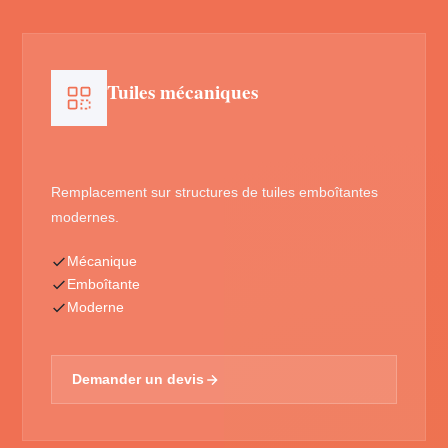
Tuiles mécaniques
Remplacement sur structures de tuiles emboîtantes
modernes.
Mécanique
Emboîtante
Moderne
Demander un devis