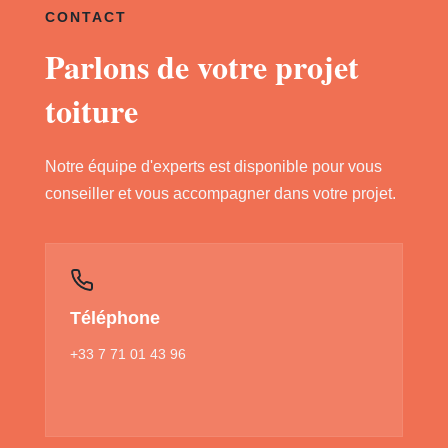
CONTACT
Parlons de votre projet
toiture
Notre équipe d'experts est disponible pour vous
conseiller et vous accompagner dans votre projet.
Téléphone
+33 7 71 01 43 96