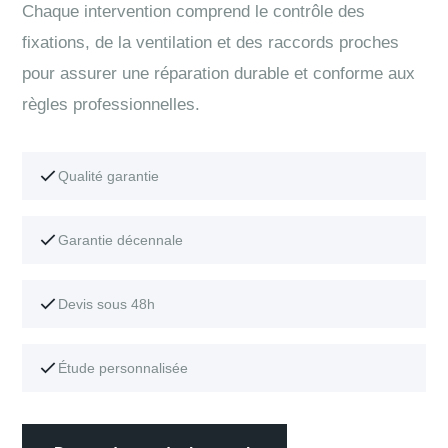
Chaque intervention comprend le contrôle des
fixations, de la ventilation et des raccords proches
pour assurer une réparation durable et conforme aux
règles professionnelles.
Qualité garantie
Garantie décennale
Devis sous 48h
Étude personnalisée