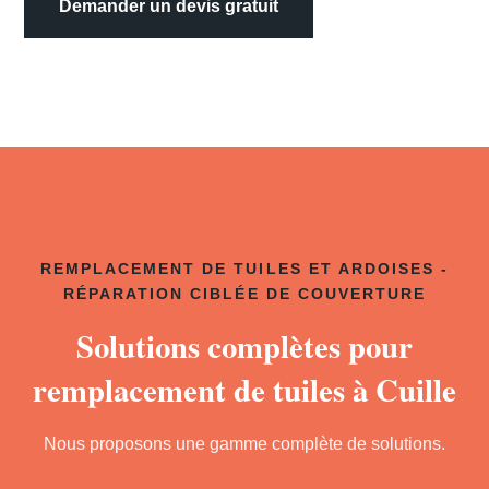
Demander un devis gratuit
REMPLACEMENT DE TUILES ET ARDOISES -
RÉPARATION CIBLÉE DE COUVERTURE
Solutions complètes pour
remplacement de tuiles à Cuille
Nous proposons une gamme complète de solutions.