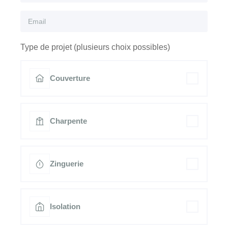
Type de projet (plusieurs choix possibles)
Couverture
Charpente
Zinguerie
Isolation