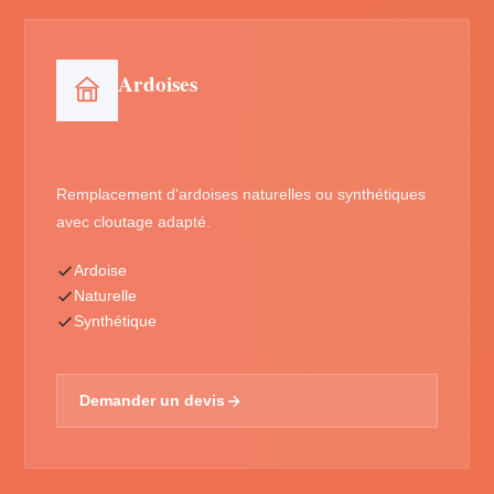
Ardoises
Remplacement d'ardoises naturelles ou synthétiques
avec cloutage adapté.
Ardoise
Naturelle
Synthétique
Demander un devis