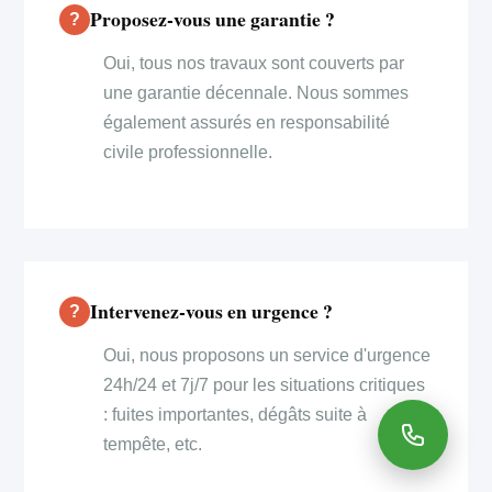
Proposez-vous une garantie ?
Oui, tous nos travaux sont couverts par
une garantie décennale. Nous sommes
également assurés en responsabilité
civile professionnelle.
Intervenez-vous en urgence ?
Oui, nous proposons un service d'urgence
24h/24 et 7j/7 pour les situations critiques
: fuites importantes, dégâts suite à
tempête, etc.