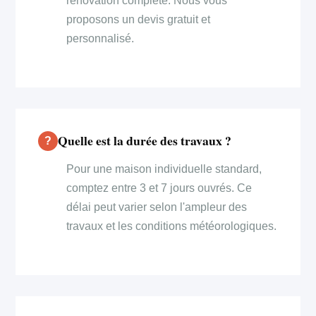
rénovation complète. Nous vous
proposons un devis gratuit et
personnalisé.
Quelle est la durée des travaux ?
Pour une maison individuelle standard,
comptez entre 3 et 7 jours ouvrés. Ce
délai peut varier selon l'ampleur des
travaux et les conditions météorologiques.