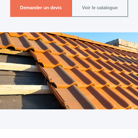
Demander un devis
Voir le catalogue