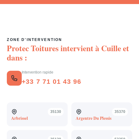
ZONE D'INTERVENTION
Protec Toitures intervient à
Cuille
et
dans :
Intervention rapide
+33 7 71 01 43 96
35130
35370
Arbrissel
Argentre Du Plessis