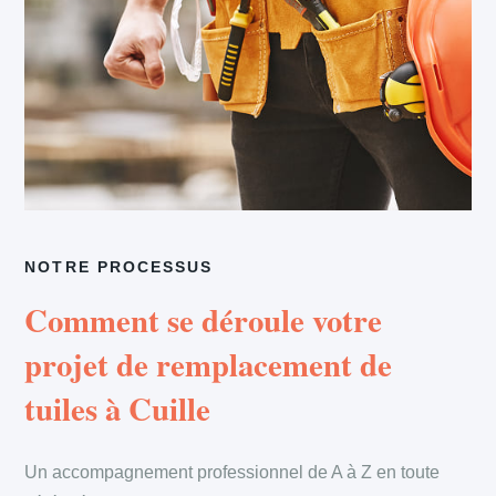
NOTRE PROCESSUS
Comment se déroule votre
projet de remplacement de
tuiles à Cuille
Un accompagnement professionnel de A à Z en toute