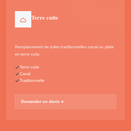
Terre cuite
Remplacement de tuiles traditionnelles canal ou plate
en terre cuite.
Terre cuite
Canal
Traditionnelle
Demander un devis