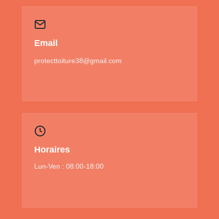
Email
protecttoiture38@gmail.com
Horaires
Lun-Ven : 08:00-18:00