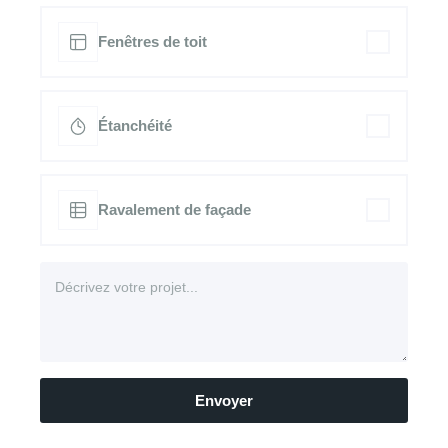
Fenêtres de toit
Étanchéité
Ravalement de façade
Envoyer