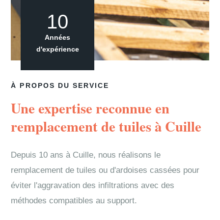
10
Années
d'expérience
À PROPOS DU SERVICE
Une expertise reconnue en
remplacement de tuiles à Cuille
Depuis 10 ans à Cuille, nous réalisons le
remplacement de tuiles ou d'ardoises cassées pour
éviter l'aggravation des infiltrations avec des
méthodes compatibles au support.