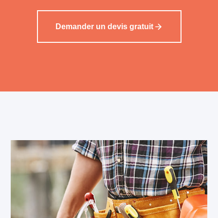
Demander un devis gratuit