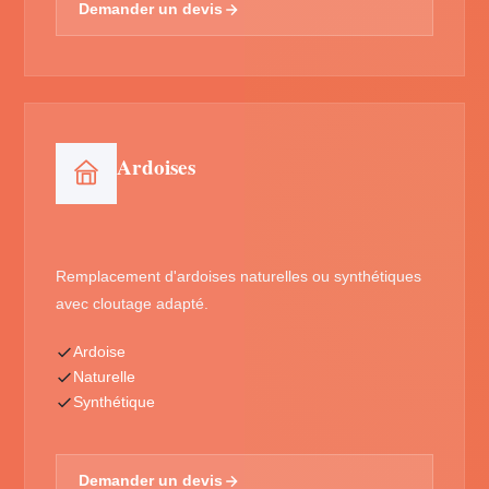
Demander un devis
Ardoises
Remplacement d'ardoises naturelles ou synthétiques
avec cloutage adapté.
Ardoise
Naturelle
Synthétique
Demander un devis