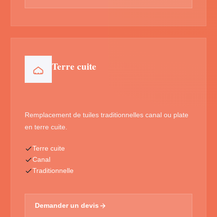
Terre cuite
Remplacement de tuiles traditionnelles canal ou plate
en terre cuite.
Terre cuite
Canal
Traditionnelle
Demander un devis