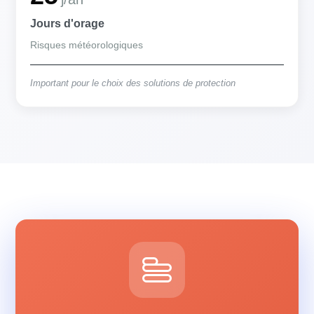
Jours d'orage
Risques météorologiques
Important pour le choix des solutions de protection