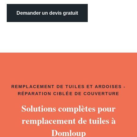
Demander un devis gratuit
REMPLACEMENT DE TUILES ET ARDOISES -
RÉPARATION CIBLÉE DE COUVERTURE
Solutions complètes pour
remplacement de tuiles à
Domloup