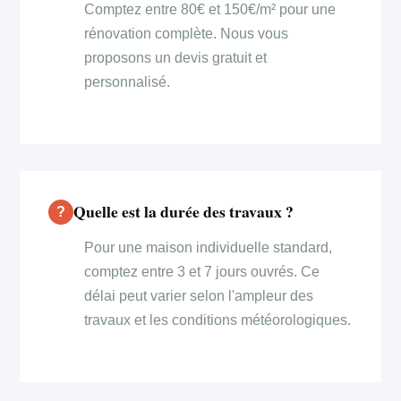
Comptez entre 80€ et 150€/m² pour une
rénovation complète. Nous vous
proposons un devis gratuit et
personnalisé.
Quelle est la durée des travaux ?
Pour une maison individuelle standard,
comptez entre 3 et 7 jours ouvrés. Ce
délai peut varier selon l'ampleur des
travaux et les conditions météorologiques.