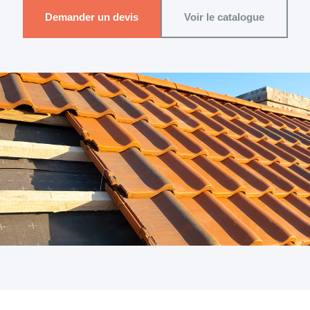
Demander un devis
Voir le catalogue