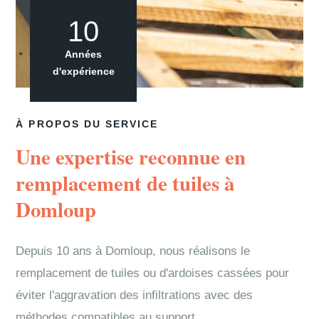
10
Années
d'expérience
À PROPOS DU SERVICE
Une expertise reconnue en
remplacement de tuiles à
Domloup
Depuis 10 ans à Domloup, nous réalisons le
remplacement de tuiles ou d'ardoises cassées pour
éviter l'aggravation des infiltrations avec des
méthodes compatibles au support.