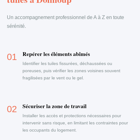
Un accompagnement professionnel de A à Z en toute
sérénité.
Repérer les éléments abîmés
Identifier les tuiles fissurées, déchaussées ou
poreuses, puis vérifier les zones voisines souvent
fragilisées par le vent ou le gel.
Sécuriser la zone de travail
Installer les accès et protections nécessaires pour
intervenir sans risque, en limitant les contraintes pour
les occupants du logement.