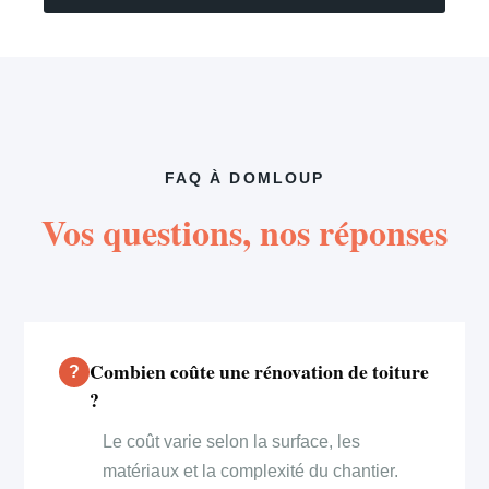
FAQ À DOMLOUP
Vos questions, nos réponses
Combien coûte une rénovation de toiture
?
Le coût varie selon la surface, les
matériaux et la complexité du chantier.