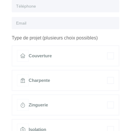
Type de projet (plusieurs choix possibles)
Couverture
Charpente
Zinguerie
Isolation