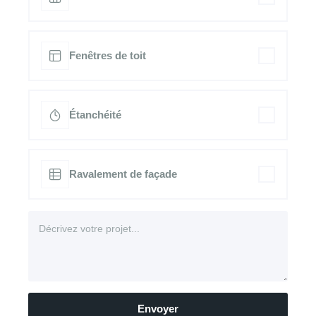
Fenêtres de toit
Étanchéité
Ravalement de façade
Envoyer