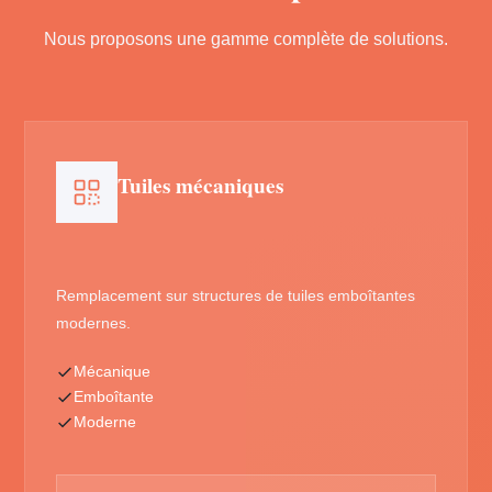
Nous proposons une gamme complète de solutions.
Tuiles mécaniques
Remplacement sur structures de tuiles emboîtantes
modernes.
Mécanique
Emboîtante
Moderne