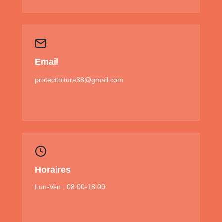
Email
protecttoiture38@gmail.com
Horaires
Lun-Ven : 08:00-18:00