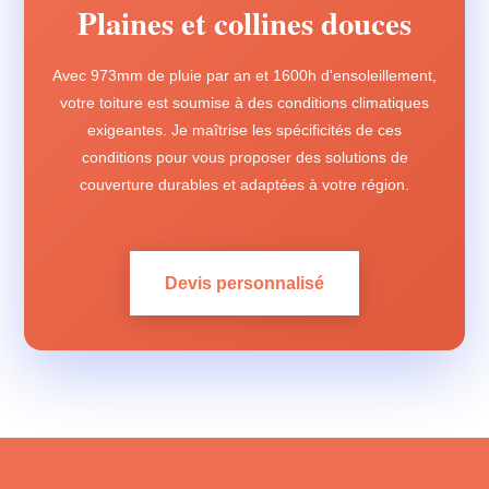
Plaines et collines douces
Avec 973mm de pluie par an et 1600h d'ensoleillement,
votre toiture est soumise à des conditions climatiques
exigeantes. Je maîtrise les spécificités de ces
conditions pour vous proposer des solutions de
couverture durables et adaptées à votre région.
Devis personnalisé