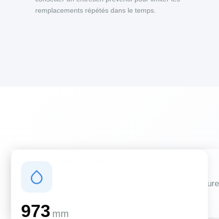
remplacements répétés dans le temps.
Conditions climatiques
Des conditions qui influencent vos travaux de couverture
et d'isolation
973
mm