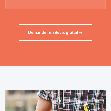
Demander un devis gratuit