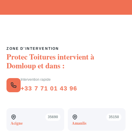
ZONE D'INTERVENTION
Protec Toitures intervient à
Domloup
et dans :
Intervention rapide
+33 7 71 01 43 96
35690
35150
Acigne
Amanlis