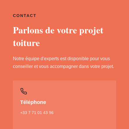
CONTACT
Parlons de votre projet
toiture
Notre équipe d'experts est disponible pour vous
conseiller et vous accompagner dans votre projet.
Téléphone
+33 7 71 01 43 96