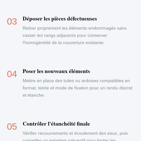
Déposer les pièces défectueuses
Retirer proprement les éléments endommagés sans
casser les rangs adjacents pour conserver
l'homogénéité de la couverture existante.
Poser les nouveaux éléments
Mettre en place des tuiles ou ardoises compatibles en
format, teinte et mode de fixation pour un rendu discret
et étanche.
Contrôler l'étanchéité finale
Vérifier recouvrements et écoulement des eaux, puis
conseiller un entretien préventif pour limiter les