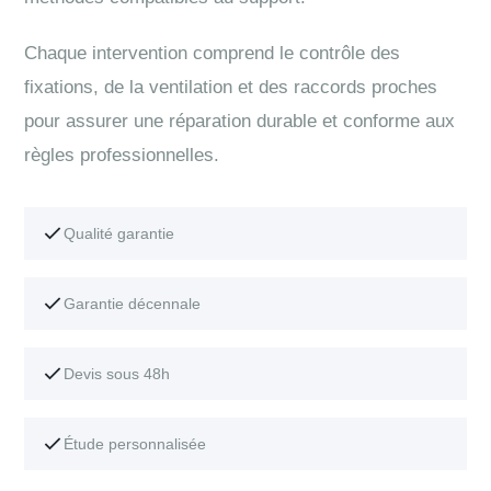
Chaque intervention comprend le contrôle des
fixations, de la ventilation et des raccords proches
pour assurer une réparation durable et conforme aux
règles professionnelles.
Qualité garantie
Garantie décennale
Devis sous 48h
Étude personnalisée