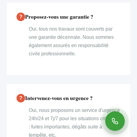
Proposez-vous une garantie ?
Oui, tous nos travaux sont couverts par
une garantie décennale. Nous sommes
également assurés en responsabilité
civile professionnelle.
Intervenez-vous en urgence ?
Oui, nous proposons un service d'urgence
24h/24 et 7j/7 pour les situations critiques
: fuites importantes, dégâts suite à
tempête, etc.