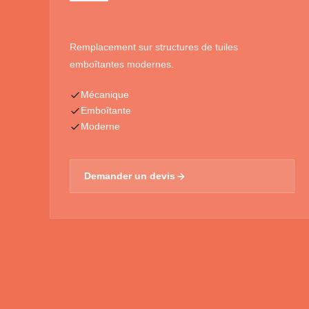
Remplacement sur structures de tuiles
emboîtantes modernes.
Mécanique
Emboîtante
Moderne
Demander un devis