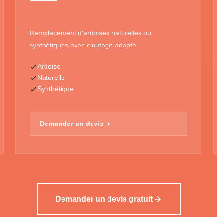
Remplacement d'ardoises naturelles ou
synthétiques avec cloutage adapté.
Ardoise
Naturelle
Synthétique
Demander un devis
Demander un devis gratuit