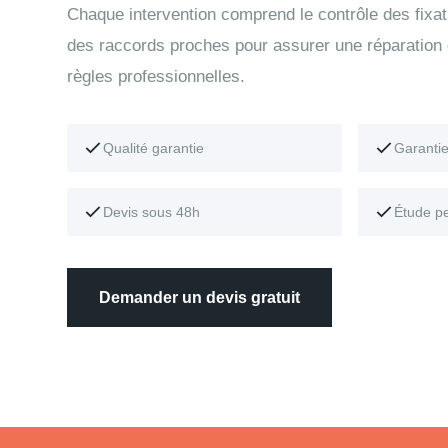
Chaque intervention comprend le contrôle des fixati
des raccords proches pour assurer une réparation
règles professionnelles.
Qualité garantie
Garanti
Devis sous 48h
Étude p
Demander un devis gratuit