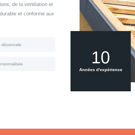
ons, de la ventilation et
 durable et conforme aux
e décennale
10
ersonnalisée
Années d'expérience