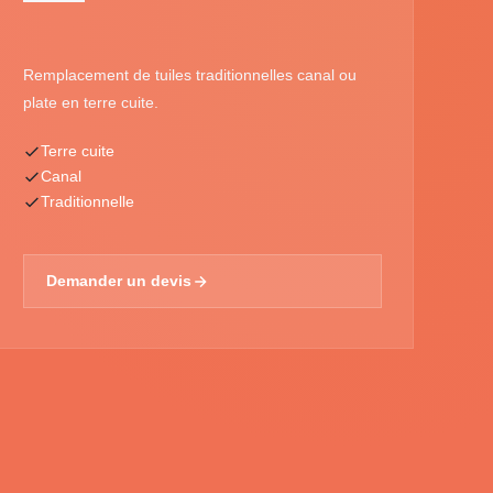
Remplacement de tuiles traditionnelles canal ou
plate en terre cuite.
Terre cuite
Canal
Traditionnelle
Demander un devis