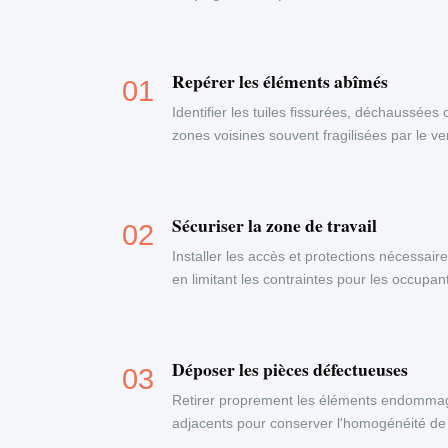
Repérer les éléments abîmés
Identifier les tuiles fissurées, déchaussées 
zones voisines souvent fragilisées par le ven
Sécuriser la zone de travail
Installer les accès et protections nécessaire
en limitant les contraintes pour les occupa
Déposer les pièces défectueuses
Retirer proprement les éléments endommag
adjacents pour conserver l'homogénéité de 