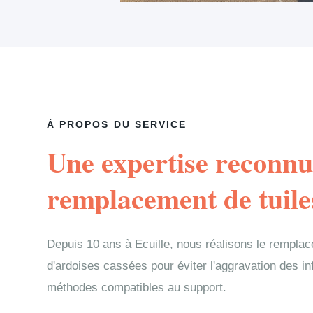
À PROPOS DU SERVICE
Une expertise reconnu
remplacement de tuiles
Depuis 10 ans à Ecuille, nous réalisons le remplac
d'ardoises cassées pour éviter l'aggravation des in
méthodes compatibles au support.