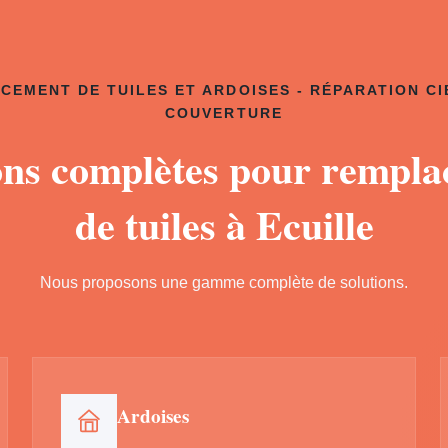
CEMENT DE TUILES ET ARDOISES - RÉPARATION CI
COUVERTURE
ons complètes pour rempl
de tuiles à Ecuille
Nous proposons une gamme complète de solutions.
Ardoises