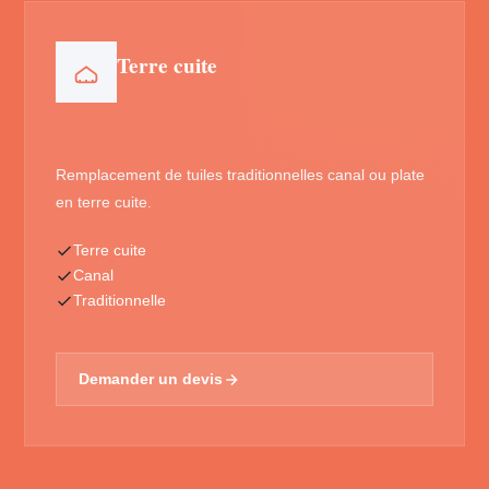
Terre cuite
Remplacement de tuiles traditionnelles canal ou plate
en terre cuite.
Terre cuite
Canal
Traditionnelle
Demander un devis