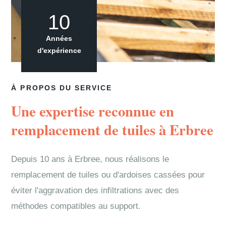
10
Années
d'expérience
À PROPOS DU SERVICE
Une expertise reconnue en
remplacement de tuiles à Erbree
Depuis 10 ans à Erbree, nous réalisons le
remplacement de tuiles ou d'ardoises cassées pour
éviter l'aggravation des infiltrations avec des
méthodes compatibles au support.