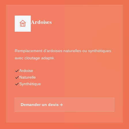
Ardoises
Remplacement d'ardoises naturelles ou synthétiques
avec cloutage adapté.
Ardoise
Naturelle
Synthétique
Demander un devis