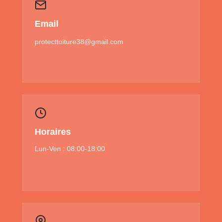
Email
protecttoiture38@gmail.com
Horaires
Lun-Ven : 08:00-18:00