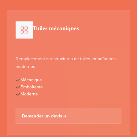
Tuiles mécaniques
Remplacement sur structures de tuiles emboîtantes
modernes.
Mécanique
Emboîtante
Moderne
Demander un devis