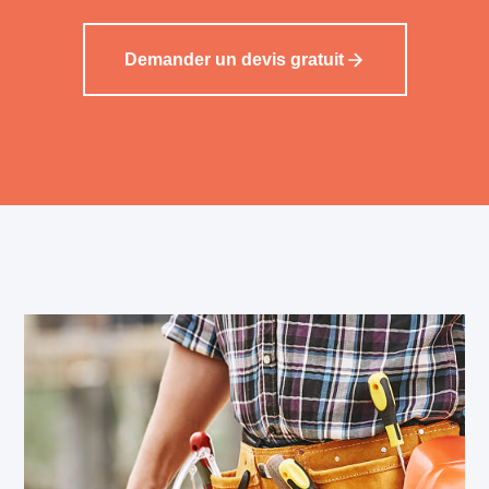
Demander un devis gratuit