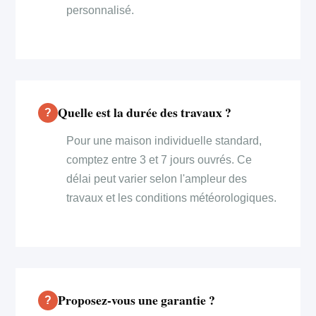
personnalisé.
Quelle est la durée des travaux ?
Pour une maison individuelle standard,
comptez entre 3 et 7 jours ouvrés. Ce
délai peut varier selon l'ampleur des
travaux et les conditions météorologiques.
Proposez-vous une garantie ?