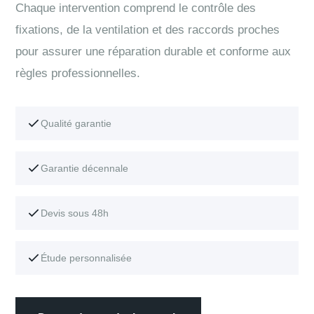
Chaque intervention comprend le contrôle des
fixations, de la ventilation et des raccords proches
pour assurer une réparation durable et conforme aux
règles professionnelles.
Qualité garantie
Garantie décennale
Devis sous 48h
Étude personnalisée