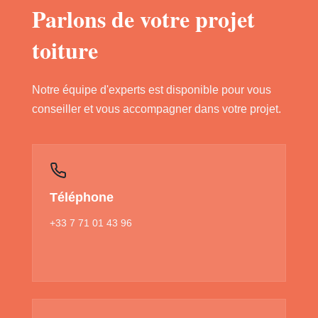
Parlons de votre projet
toiture
Notre équipe d'experts est disponible pour vous
conseiller et vous accompagner dans votre projet.
Téléphone
+33 7 71 01 43 96