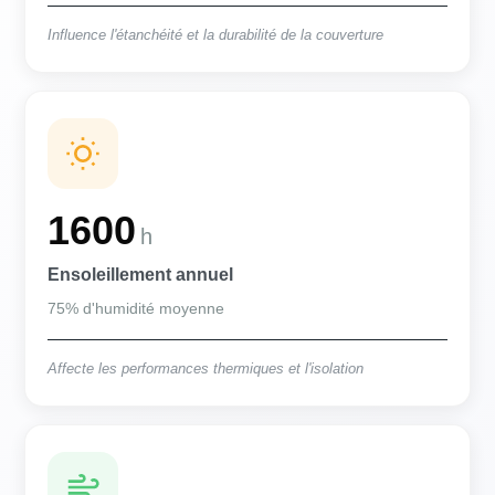
Influence l'étanchéité et la durabilité de la couverture
1600
h
Ensoleillement annuel
75% d'humidité moyenne
Affecte les performances thermiques et l'isolation