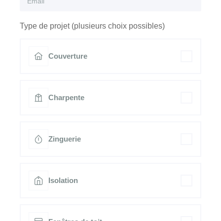
Type de projet (plusieurs choix possibles)
Couverture
Charpente
Zinguerie
Isolation