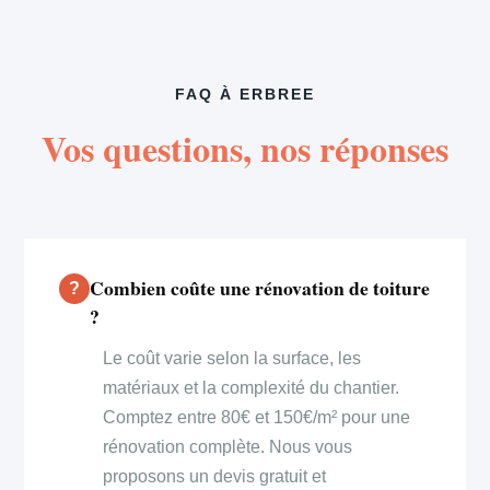
FAQ À ERBREE
Vos questions, nos réponses
Combien coûte une rénovation de toiture
?
Le coût varie selon la surface, les
matériaux et la complexité du chantier.
Comptez entre 80€ et 150€/m² pour une
rénovation complète. Nous vous
proposons un devis gratuit et