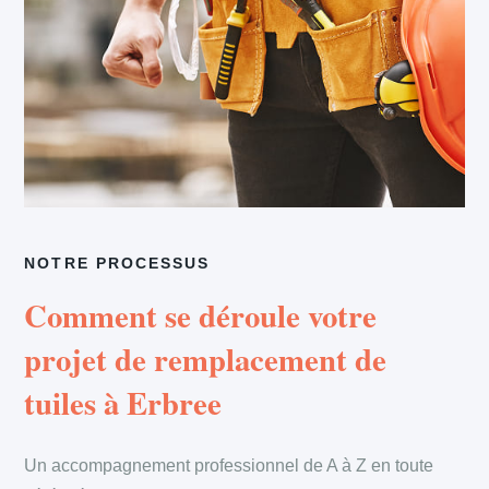
NOTRE PROCESSUS
Comment se déroule votre
projet de remplacement de
tuiles à Erbree
Un accompagnement professionnel de A à Z en toute