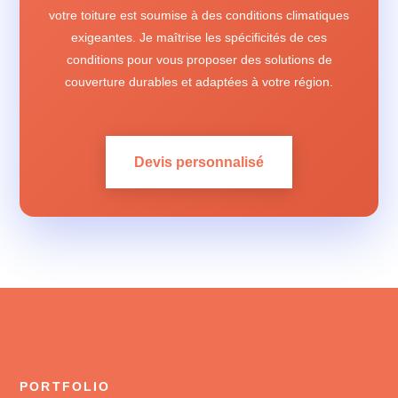
votre toiture est soumise à des conditions climatiques
exigeantes. Je maîtrise les spécificités de ces
conditions pour vous proposer des solutions de
couverture durables et adaptées à votre région.
Devis personnalisé
PORTFOLIO