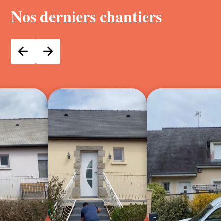
Nos derniers chantiers