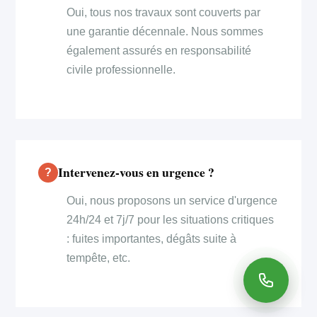
Oui, tous nos travaux sont couverts par
une garantie décennale. Nous sommes
également assurés en responsabilité
civile professionnelle.
Intervenez-vous en urgence ?
Oui, nous proposons un service d'urgence
24h/24 et 7j/7 pour les situations critiques
: fuites importantes, dégâts suite à
tempête, etc.