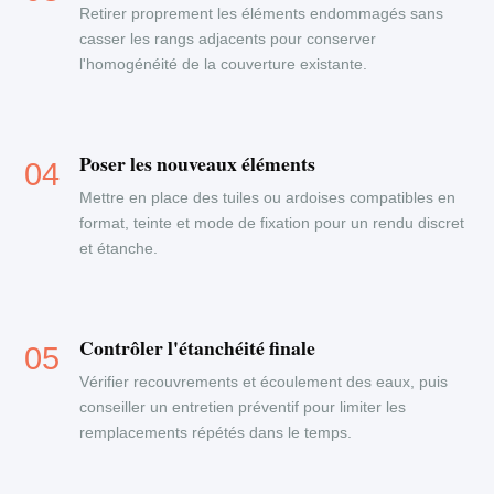
Retirer proprement les éléments endommagés sans
casser les rangs adjacents pour conserver
l'homogénéité de la couverture existante.
Poser les nouveaux éléments
Mettre en place des tuiles ou ardoises compatibles en
format, teinte et mode de fixation pour un rendu discret
et étanche.
Contrôler l'étanchéité finale
Vérifier recouvrements et écoulement des eaux, puis
conseiller un entretien préventif pour limiter les
remplacements répétés dans le temps.