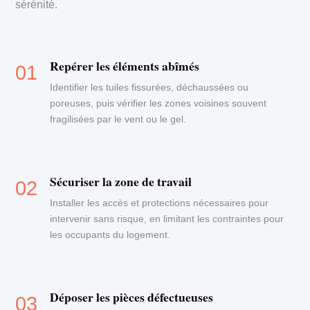
sérénité.
Repérer les éléments abîmés
Identifier les tuiles fissurées, déchaussées ou
poreuses, puis vérifier les zones voisines souvent
fragilisées par le vent ou le gel.
Sécuriser la zone de travail
Installer les accès et protections nécessaires pour
intervenir sans risque, en limitant les contraintes pour
les occupants du logement.
Déposer les pièces défectueuses