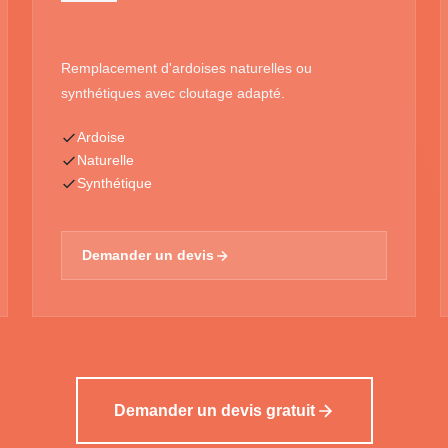
Remplacement d'ardoises naturelles ou
synthétiques avec cloutage adapté.
Ardoise
Naturelle
Synthétique
Demander un devis
Demander un devis gratuit