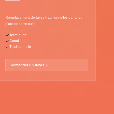
Remplacement de tuiles traditionnelles canal ou
plate en terre cuite.
Terre cuite
Canal
Traditionnelle
Demander un devis