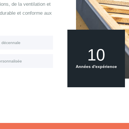
ons, de la ventilation et
 durable et conforme aux
e décennale
10
ersonnalisée
Années d'expérience