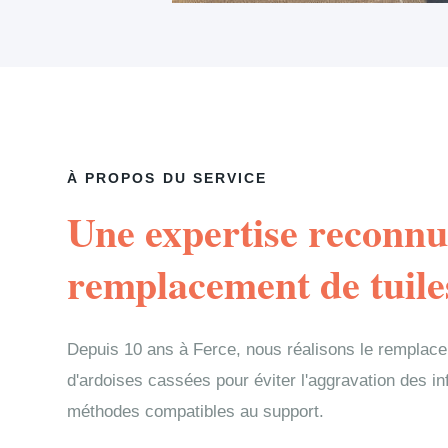
À PROPOS DU SERVICE
Une expertise reconnu
remplacement de tuile
Depuis 10 ans à Ferce, nous réalisons le remplace
d'ardoises cassées pour éviter l'aggravation des in
méthodes compatibles au support.