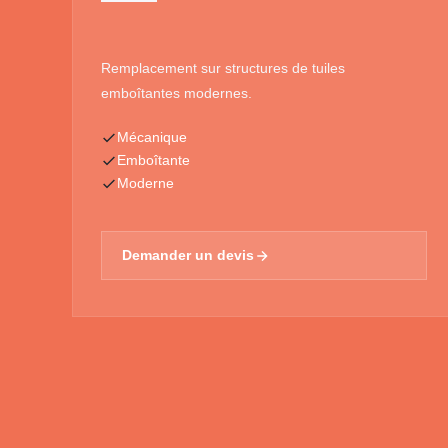
Remplacement sur structures de tuiles
emboîtantes modernes.
Mécanique
Emboîtante
Moderne
Demander un devis