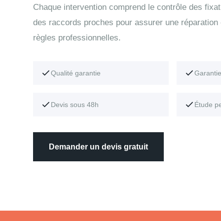
Chaque intervention comprend le contrôle des fixati
des raccords proches pour assurer une réparation
règles professionnelles.
Qualité garantie
Garanti
Devis sous 48h
Étude p
Demander un devis gratuit