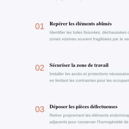
Repérer les éléments abîmés
Identifier les tuiles fissurées, déchaussées 
zones voisines souvent fragilisées par le ven
Sécuriser la zone de travail
Installer les accès et protections nécessaire
en limitant les contraintes pour les occupa
Déposer les pièces défectueuses
Retirer proprement les éléments endommag
adjacents pour conserver l'homogénéité de 