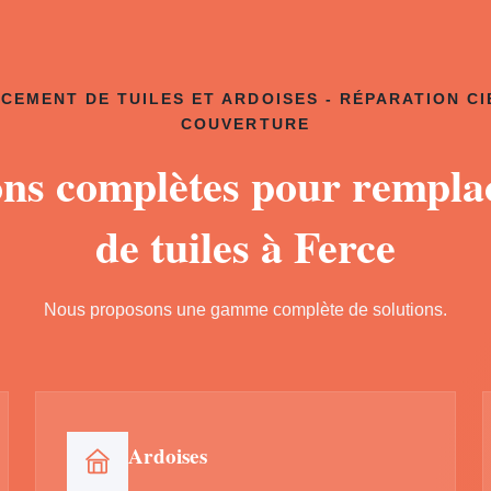
CEMENT DE TUILES ET ARDOISES - RÉPARATION CI
COUVERTURE
ons complètes pour rempl
de tuiles à Ferce
Nous proposons une gamme complète de solutions.
Ardoises