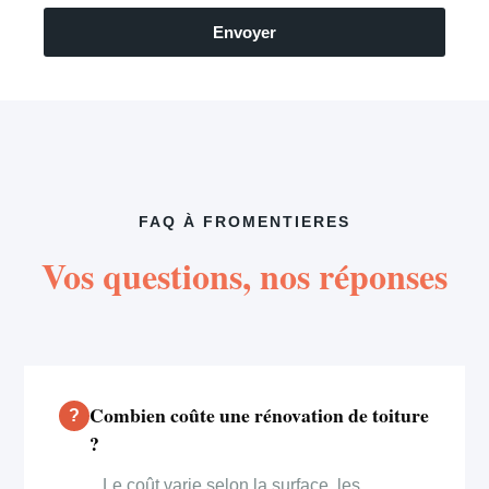
Envoyer
FAQ À FROMENTIERES
Vos questions, nos réponses
Combien coûte une rénovation de toiture
?
Le coût varie selon la surface, les