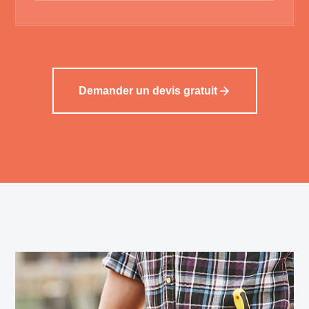
Demander un devis gratuit