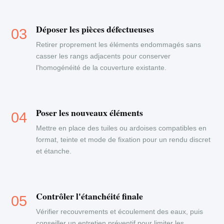
Déposer les pièces défectueuses
Retirer proprement les éléments endommagés sans
casser les rangs adjacents pour conserver
l'homogénéité de la couverture existante.
Poser les nouveaux éléments
Mettre en place des tuiles ou ardoises compatibles en
format, teinte et mode de fixation pour un rendu discret
et étanche.
Contrôler l'étanchéité finale
Vérifier recouvrements et écoulement des eaux, puis
conseiller un entretien préventif pour limiter les