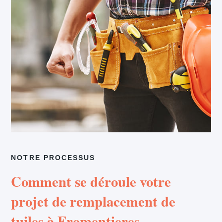
NOTRE PROCESSUS
Comment se déroule votre
projet de remplacement de
tuiles à Fromentieres