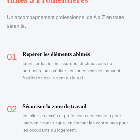
Un accompagnement professionnel de A à Z en toute
sérénité.
Repérer les éléments abîmés
Identifier les tuiles fissurées, déchaussées ou
poreuses, puis vérifier les zones voisines souvent
fragilisées par le vent ou le gel.
Sécuriser la zone de travail
Installer les accès et protections nécessaires pour
intervenir sans risque, en limitant les contraintes pour
les occupants du logement.