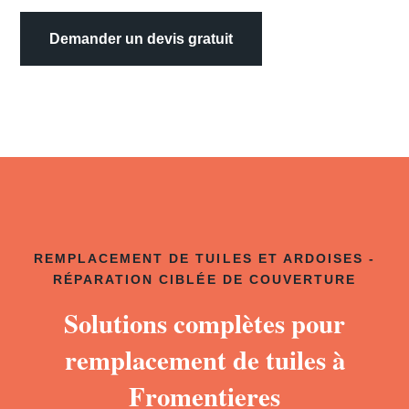
Demander un devis gratuit
REMPLACEMENT DE TUILES ET ARDOISES -
RÉPARATION CIBLÉE DE COUVERTURE
Solutions complètes pour
remplacement de tuiles à
Fromentieres