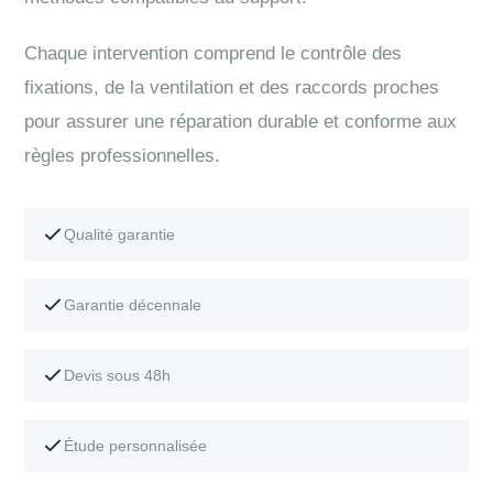
Chaque intervention comprend le contrôle des
fixations, de la ventilation et des raccords proches
pour assurer une réparation durable et conforme aux
règles professionnelles.
Qualité garantie
Garantie décennale
Devis sous 48h
Étude personnalisée