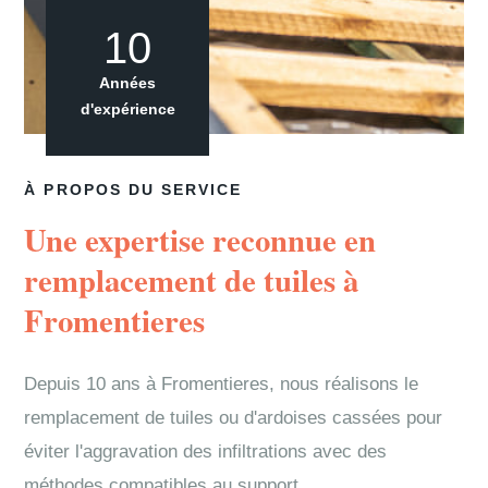
10
Années
d'expérience
À PROPOS DU SERVICE
Une expertise reconnue en
remplacement de tuiles à
Fromentieres
Depuis 10 ans à Fromentieres, nous réalisons le
remplacement de tuiles ou d'ardoises cassées pour
éviter l'aggravation des infiltrations avec des
méthodes compatibles au support.