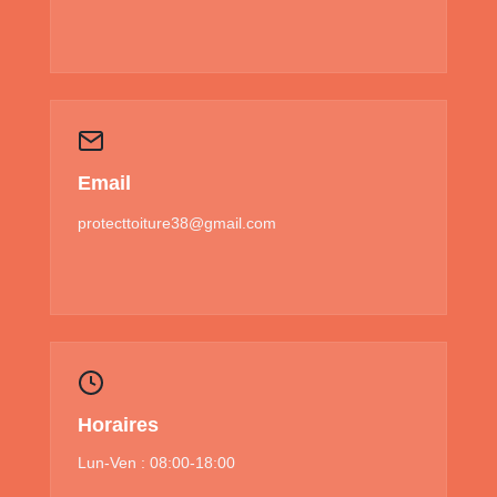
Email
protecttoiture38@gmail.com
Horaires
Lun-Ven : 08:00-18:00