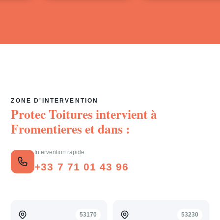
ZONE D'INTERVENTION
Protec Toitures intervient à
Fromentieres
et dans :
Intervention rapide
+33 7 71 01 43 96
53170
53230