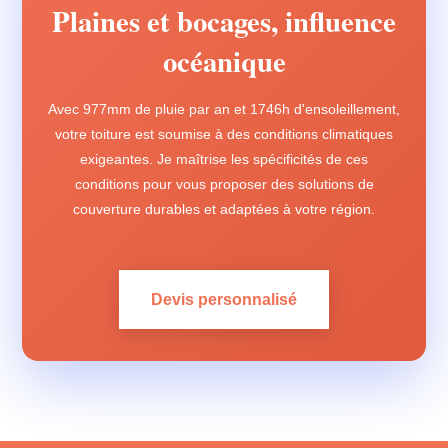
Plaines et bocages, influence
océanique
Avec 977mm de pluie par an et 1746h d'ensoleillement,
votre toiture est soumise à des conditions climatiques
exigeantes. Je maîtrise les spécificités de ces
conditions pour vous proposer des solutions de
couverture durables et adaptées à votre région.
Devis personnalisé