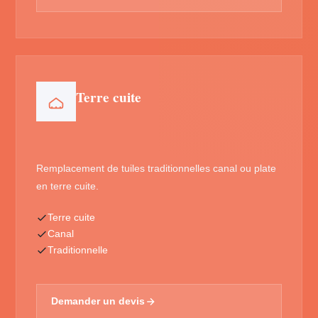
Terre cuite
Remplacement de tuiles traditionnelles canal ou plate
en terre cuite.
Terre cuite
Canal
Traditionnelle
Demander un devis