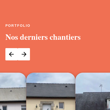
PORTFOLIO
Nos derniers chantiers