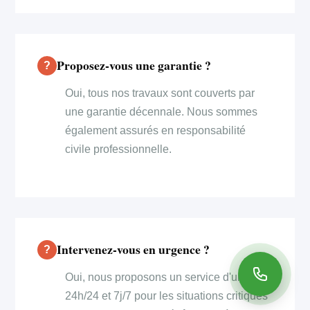
Proposez-vous une garantie ?
Oui, tous nos travaux sont couverts par
une garantie décennale. Nous sommes
également assurés en responsabilité
civile professionnelle.
Intervenez-vous en urgence ?
Oui, nous proposons un service d'urgence
24h/24 et 7j/7 pour les situations critiques