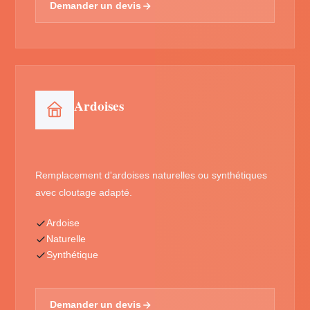
Demander un devis
Ardoises
Remplacement d'ardoises naturelles ou synthétiques
avec cloutage adapté.
Ardoise
Naturelle
Synthétique
Demander un devis