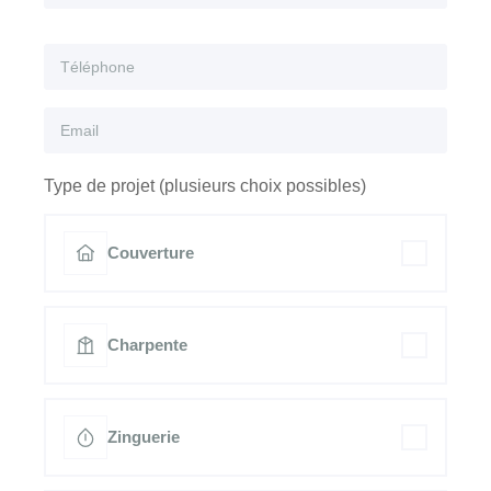
Type de projet (plusieurs choix possibles)
Couverture
Charpente
Zinguerie