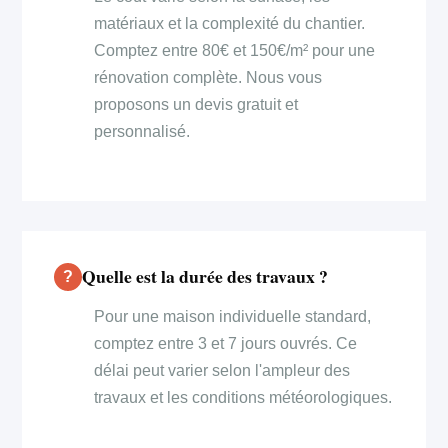
matériaux et la complexité du chantier.
Comptez entre 80€ et 150€/m² pour une
rénovation complète. Nous vous
proposons un devis gratuit et
personnalisé.
Quelle est la durée des travaux ?
Pour une maison individuelle standard,
comptez entre 3 et 7 jours ouvrés. Ce
délai peut varier selon l'ampleur des
travaux et les conditions météorologiques.