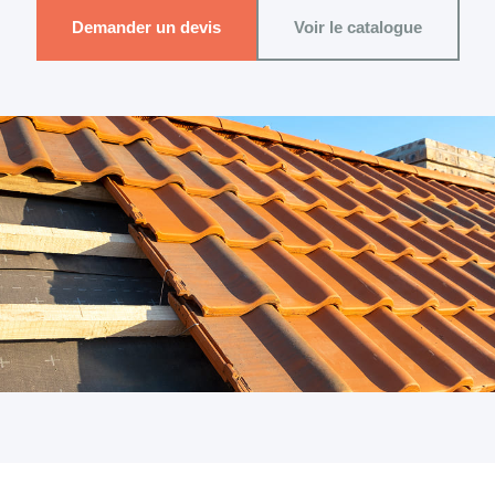
Demander un devis
Voir le catalogue