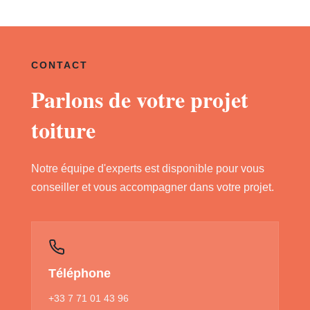
CONTACT
Parlons de votre projet
toiture
Notre équipe d'experts est disponible pour vous
conseiller et vous accompagner dans votre projet.
Téléphone
+33 7 71 01 43 96