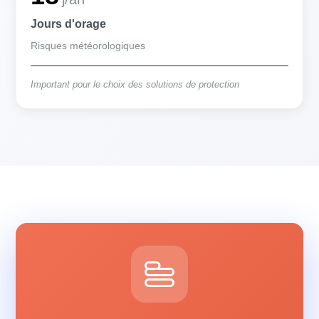
Jours d'orage
Risques météorologiques
Important pour le choix des solutions de protection