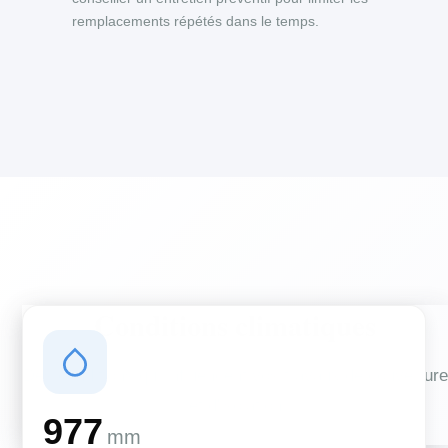
remplacements répétés dans le temps.
Conditions climatiques
Des conditions qui influencent vos travaux de couverture
et d'isolation
977
mm