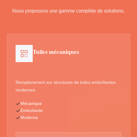
Nous proposons une gamme complète de solutions.
Tuiles mécaniques
Remplacement sur structures de tuiles emboîtantes
modernes.
Mécanique
Emboîtante
Moderne