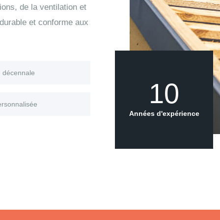
ons, de la ventilation et
 durable et conforme aux
e décennale
10
ersonnalisée
Années d'expérience