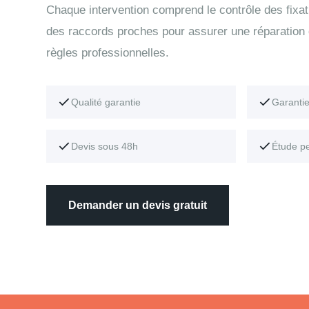
Chaque intervention comprend le contrôle des fixati
des raccords proches pour assurer une réparation
règles professionnelles.
Qualité garantie
Garanti
Devis sous 48h
Étude p
Demander un devis gratuit