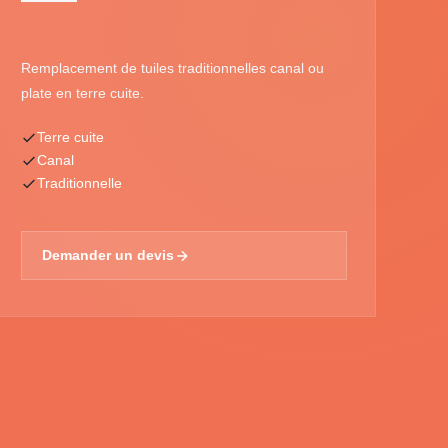
Remplacement de tuiles traditionnelles canal ou
plate en terre cuite.
Terre cuite
Canal
Traditionnelle
Demander un devis