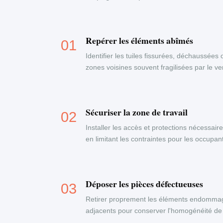
Repérer les éléments abîmés
Identifier les tuiles fissurées, déchaussées 
zones voisines souvent fragilisées par le ven
Sécuriser la zone de travail
Installer les accès et protections nécessaire
en limitant les contraintes pour les occupa
Déposer les pièces défectueuses
Retirer proprement les éléments endommag
adjacents pour conserver l'homogénéité de 