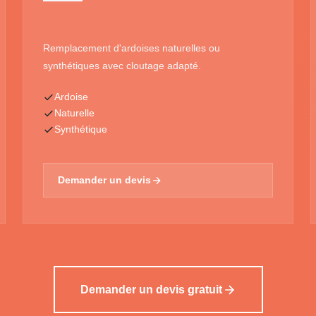
Remplacement d'ardoises naturelles ou
synthétiques avec cloutage adapté.
Ardoise
Naturelle
Synthétique
Demander un devis
Demander un devis gratuit