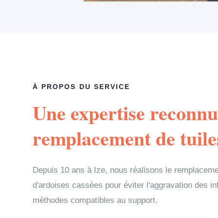
À PROPOS DU SERVICE
Une expertise reconnu
remplacement de tuile
Depuis 10 ans à Ize, nous réalisons le remplaceme
d'ardoises cassées pour éviter l'aggravation des in
méthodes compatibles au support.