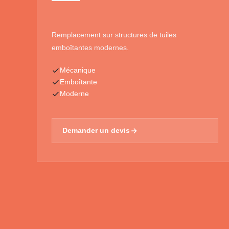
Remplacement sur structures de tuiles
emboîtantes modernes.
Mécanique
Emboîtante
Moderne
Demander un devis