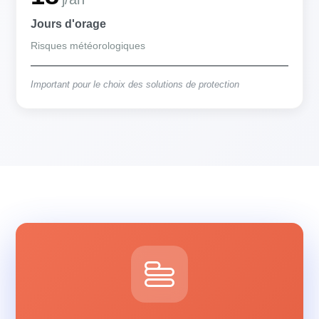
Jours d'orage
Risques météorologiques
Important pour le choix des solutions de protection