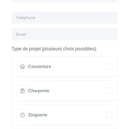
Type de projet (plusieurs choix possibles)
Couverture
Charpente
Zinguerie