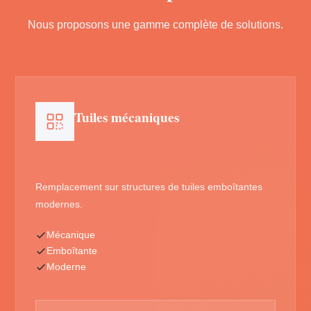
Nous proposons une gamme complète de solutions.
Tuiles mécaniques
Remplacement sur structures de tuiles emboîtantes
modernes.
Mécanique
Emboîtante
Moderne