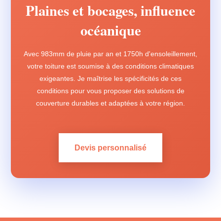
Plaines et bocages, influence
océanique
Avec 983mm de pluie par an et 1750h d'ensoleillement,
votre toiture est soumise à des conditions climatiques
exigeantes. Je maîtrise les spécificités de ces
conditions pour vous proposer des solutions de
couverture durables et adaptées à votre région.
Devis personnalisé