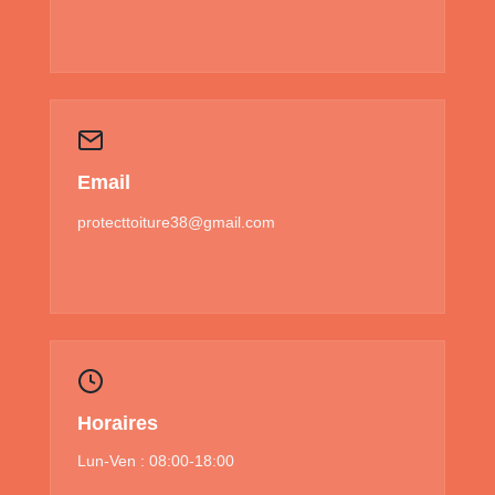
Email
protecttoiture38@gmail.com
Horaires
Lun-Ven : 08:00-18:00