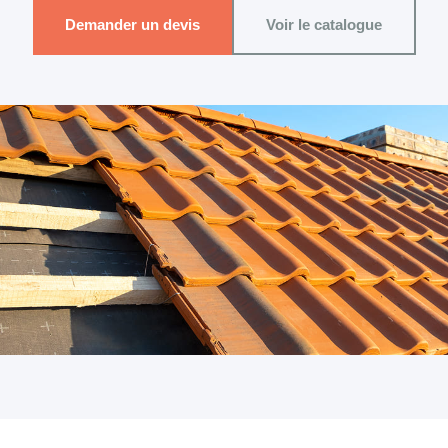
Demander un devis
Voir le catalogue