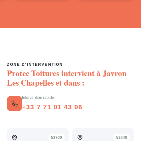
ZONE D'INTERVENTION
Protec Toitures intervient à
Javron
Les Chapelles
et dans :
Intervention rapide
+33 7 71 01 43 96
53700
53640