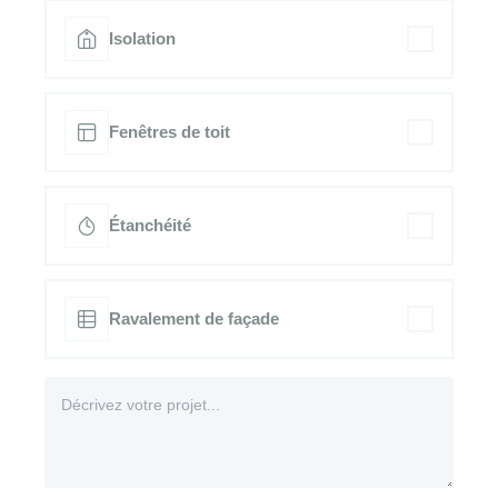
Isolation
Fenêtres de toit
Étanchéité
Ravalement de façade