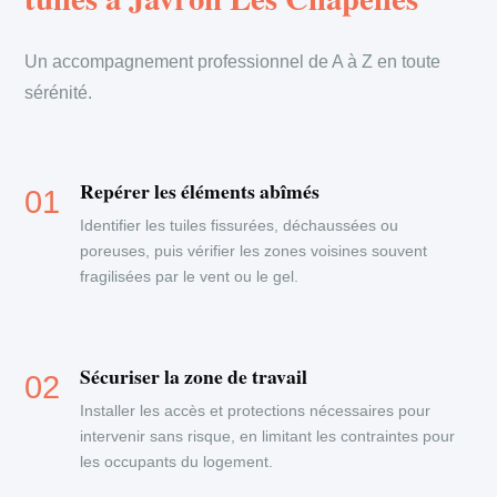
Un accompagnement professionnel de A à Z en toute
sérénité.
Repérer les éléments abîmés
Identifier les tuiles fissurées, déchaussées ou
poreuses, puis vérifier les zones voisines souvent
fragilisées par le vent ou le gel.
Sécuriser la zone de travail
Installer les accès et protections nécessaires pour
intervenir sans risque, en limitant les contraintes pour
les occupants du logement.