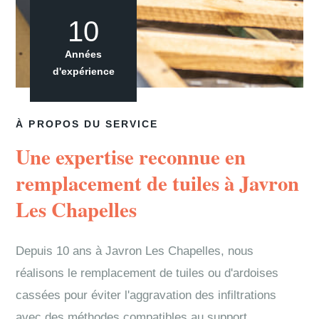
10
Années
d'expérience
À PROPOS DU SERVICE
Une expertise reconnue en
remplacement de tuiles à Javron
Les Chapelles
Depuis 10 ans à Javron Les Chapelles, nous
réalisons le remplacement de tuiles ou d'ardoises
cassées pour éviter l'aggravation des infiltrations
avec des méthodes compatibles au support.