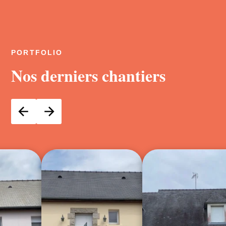
PORTFOLIO
Nos derniers chantiers