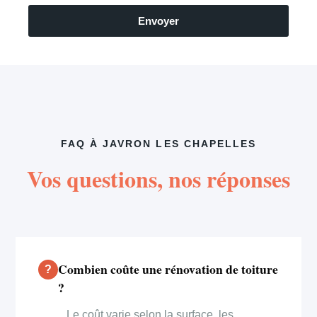
Envoyer
FAQ À JAVRON LES CHAPELLES
Vos questions, nos réponses
Combien coûte une rénovation de toiture
?
Le coût varie selon la surface, les