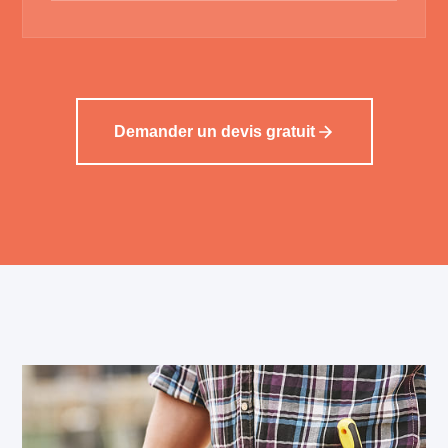
Demander un devis gratuit