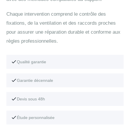
Chaque intervention comprend le contrôle des
fixations, de la ventilation et des raccords proches
pour assurer une réparation durable et conforme aux
règles professionnelles.
Qualité garantie
Garantie décennale
Devis sous 48h
Étude personnalisée