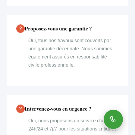
Proposez-vous une garantie ?
Oui, tous nos travaux sont couverts par
une garantie décennale. Nous sommes
également assurés en responsabilité
civile professionnelle.
Intervenez-vous en urgence ?
Oui, nous proposons un service d'urgence
24h/24 et 7j/7 pour les situations critiques