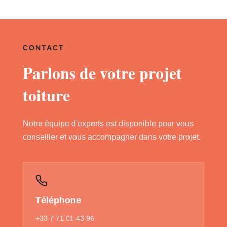
CONTACT
Parlons de votre projet
toiture
Notre équipe d'experts est disponible pour vous
conseiller et vous accompagner dans votre projet.
Téléphone
+33 7 71 01 43 96