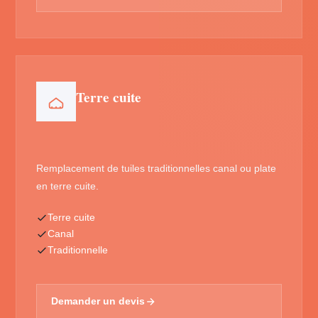
Terre cuite
Remplacement de tuiles traditionnelles canal ou plate
en terre cuite.
Terre cuite
Canal
Traditionnelle
Demander un devis