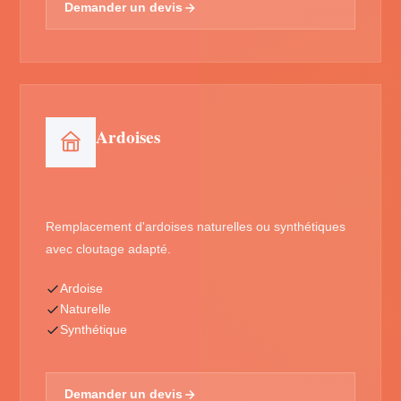
Demander un devis
Ardoises
Remplacement d'ardoises naturelles ou synthétiques
avec cloutage adapté.
Ardoise
Naturelle
Synthétique
Demander un devis