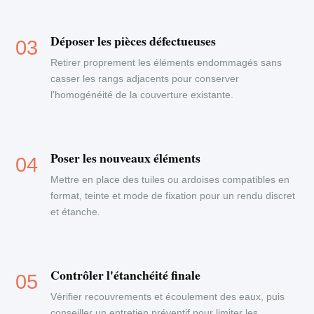
Déposer les pièces défectueuses
Retirer proprement les éléments endommagés sans
casser les rangs adjacents pour conserver
l'homogénéité de la couverture existante.
Poser les nouveaux éléments
Mettre en place des tuiles ou ardoises compatibles en
format, teinte et mode de fixation pour un rendu discret
et étanche.
Contrôler l'étanchéité finale
Vérifier recouvrements et écoulement des eaux, puis
conseiller un entretien préventif pour limiter les