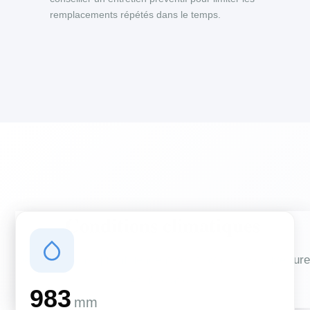
remplacements répétés dans le temps.
Conditions climatiques
Des conditions qui influencent vos travaux de couverture
et d'isolation
983
mm