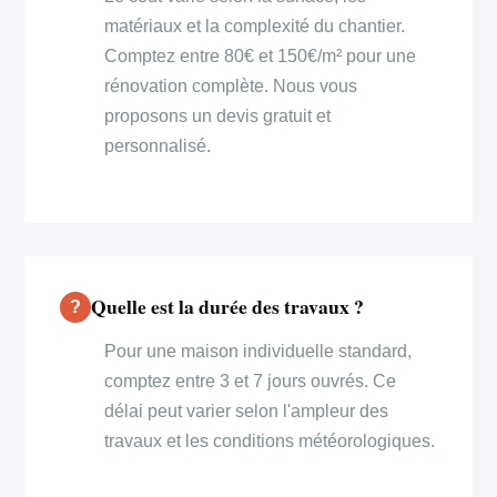
matériaux et la complexité du chantier.
Comptez entre 80€ et 150€/m² pour une
rénovation complète. Nous vous
proposons un devis gratuit et
personnalisé.
Quelle est la durée des travaux ?
Pour une maison individuelle standard,
comptez entre 3 et 7 jours ouvrés. Ce
délai peut varier selon l'ampleur des
travaux et les conditions météorologiques.