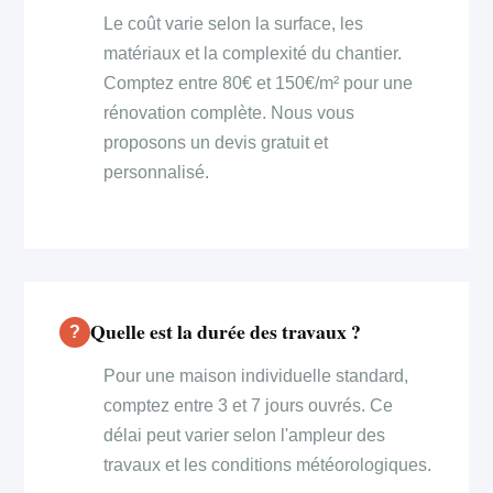
Le coût varie selon la surface, les
matériaux et la complexité du chantier.
Comptez entre 80€ et 150€/m² pour une
rénovation complète. Nous vous
proposons un devis gratuit et
personnalisé.
Quelle est la durée des travaux ?
Pour une maison individuelle standard,
comptez entre 3 et 7 jours ouvrés. Ce
délai peut varier selon l'ampleur des
travaux et les conditions météorologiques.