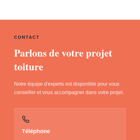
CONTACT
Parlons de votre projet
toiture
Notre équipe d'experts est disponible pour vous
conseiller et vous accompagner dans votre projet.
Téléphone