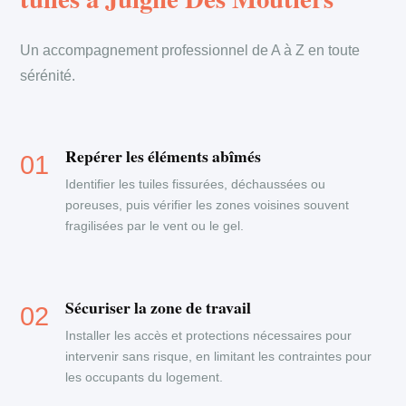
Un accompagnement professionnel de A à Z en toute
sérénité.
Repérer les éléments abîmés
Identifier les tuiles fissurées, déchaussées ou
poreuses, puis vérifier les zones voisines souvent
fragilisées par le vent ou le gel.
Sécuriser la zone de travail
Installer les accès et protections nécessaires pour
intervenir sans risque, en limitant les contraintes pour
les occupants du logement.