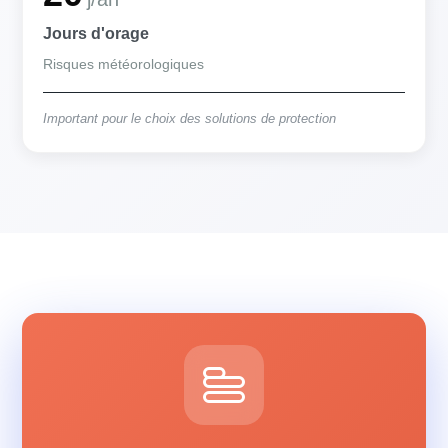
Jours d'orage
Risques météorologiques
Important pour le choix des solutions de protection