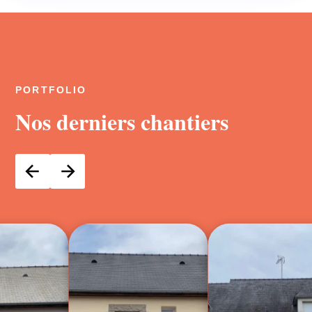
PORTFOLIO
Nos derniers chantiers