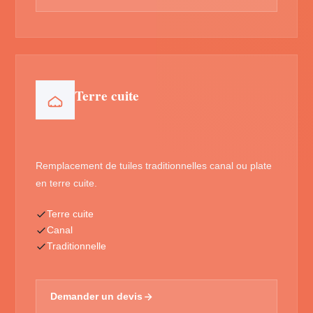
Terre cuite
Remplacement de tuiles traditionnelles canal ou plate
en terre cuite.
Terre cuite
Canal
Traditionnelle
Demander un devis