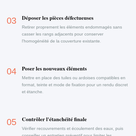
Déposer les pièces défectueuses
Retirer proprement les éléments endommagés sans
casser les rangs adjacents pour conserver
l'homogénéité de la couverture existante.
Poser les nouveaux éléments
Mettre en place des tuiles ou ardoises compatibles en
format, teinte et mode de fixation pour un rendu discret
et étanche.
Contrôler l'étanchéité finale
Vérifier recouvrements et écoulement des eaux, puis
conseiller un entretien préventif pour limiter les