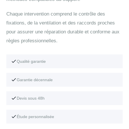
Chaque intervention comprend le contrôle des
fixations, de la ventilation et des raccords proches
pour assurer une réparation durable et conforme aux
règles professionnelles.
Qualité garantie
Garantie décennale
Devis sous 48h
Étude personnalisée