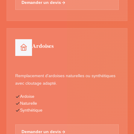
Demander un devis
Ardoises
Remplacement d'ardoises naturelles ou synthétiques
avec cloutage adapté.
Ardoise
Naturelle
Synthétique
Demander un devis