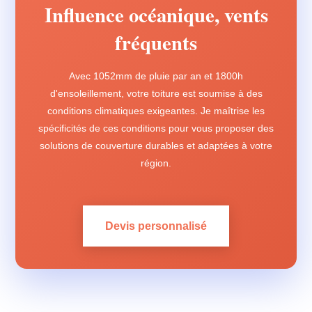
Influence océanique, vents
fréquents
Avec 1052mm de pluie par an et 1800h
d'ensoleillement, votre toiture est soumise à des
conditions climatiques exigeantes. Je maîtrise les
spécificités de ces conditions pour vous proposer des
solutions de couverture durables et adaptées à votre
région.
Devis personnalisé