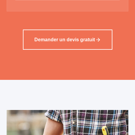
Demander un devis gratuit