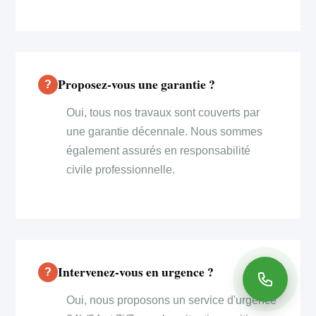
Proposez-vous une garantie ?
Oui, tous nos travaux sont couverts par
une garantie décennale. Nous sommes
également assurés en responsabilité
civile professionnelle.
Intervenez-vous en urgence ?
Oui, nous proposons un service d'urgence