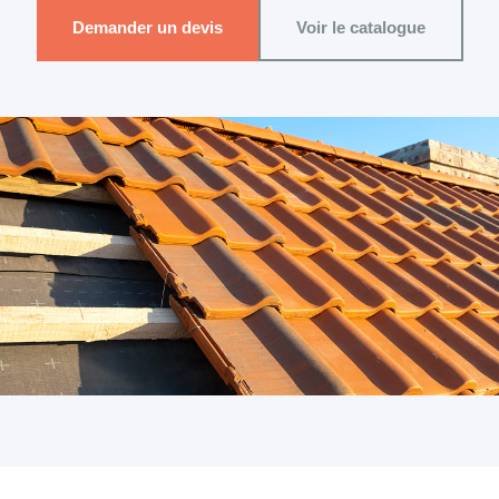
Demander un devis
Voir le catalogue