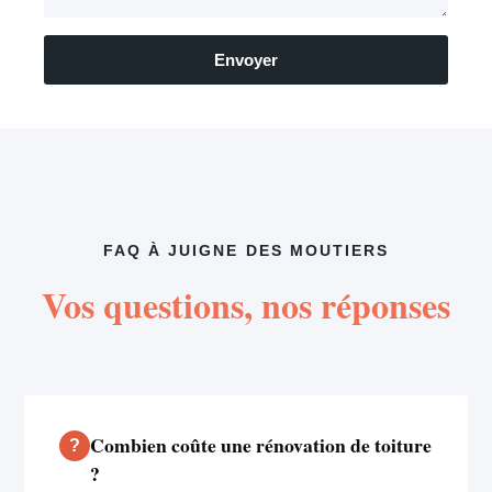
Envoyer
FAQ À JUIGNE DES MOUTIERS
Vos questions, nos réponses
Combien coûte une rénovation de toiture
?