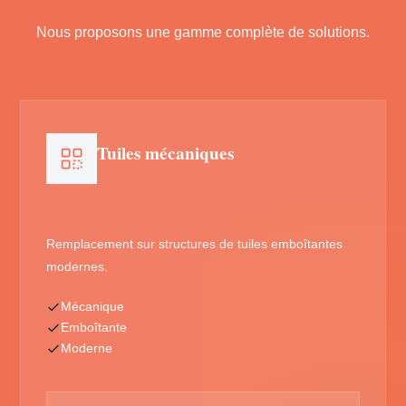
Nous proposons une gamme complète de solutions.
Tuiles mécaniques
Remplacement sur structures de tuiles emboîtantes
modernes.
Mécanique
Emboîtante
Moderne