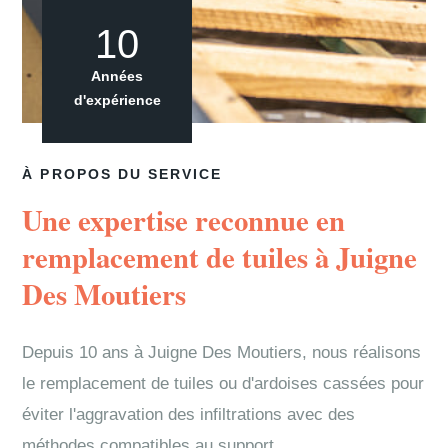
10
Années
d'expérience
À PROPOS DU SERVICE
Une expertise reconnue en
remplacement de tuiles à Juigne
Des Moutiers
Depuis 10 ans à Juigne Des Moutiers, nous réalisons
le remplacement de tuiles ou d'ardoises cassées pour
éviter l'aggravation des infiltrations avec des
méthodes compatibles au support.