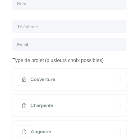
Type de projet (plusieurs choix possibles)
Couverture
Charpente
Zinguerie