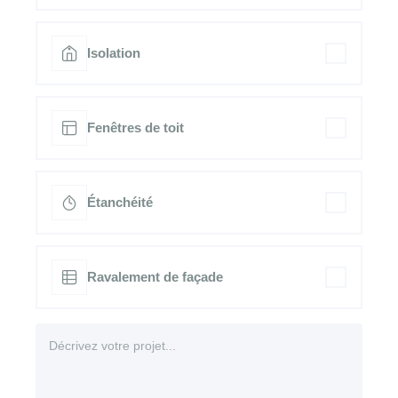
Isolation
Fenêtres de toit
Étanchéité
Ravalement de façade