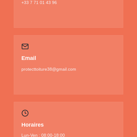
+33 7 71 01 43 96
Email
protecttoiture38@gmail.com
Horaires
Lun-Ven : 08:00-18:00