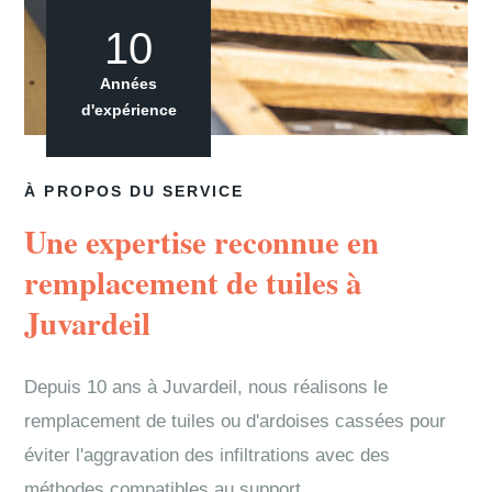
10
Années
d'expérience
À PROPOS DU SERVICE
Une expertise reconnue en
remplacement de tuiles à
Juvardeil
Depuis 10 ans à Juvardeil, nous réalisons le
remplacement de tuiles ou d'ardoises cassées pour
éviter l'aggravation des infiltrations avec des
méthodes compatibles au support.