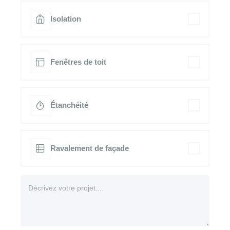
Isolation
Fenêtres de toit
Étanchéité
Ravalement de façade