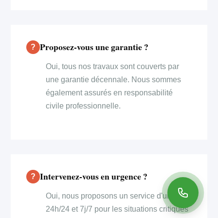
Proposez-vous une garantie ?
Oui, tous nos travaux sont couverts par
une garantie décennale. Nous sommes
également assurés en responsabilité
civile professionnelle.
Intervenez-vous en urgence ?
Oui, nous proposons un service d'urgence
24h/24 et 7j/7 pour les situations critiques