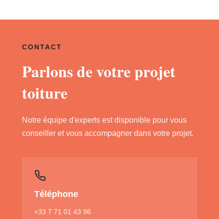
CONTACT
Parlons de votre projet
toiture
Notre équipe d'experts est disponible pour vous
conseiller et vous accompagner dans votre projet.
Téléphone
+33 7 71 01 43 96