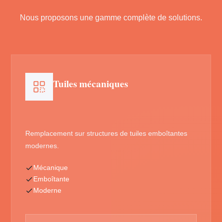
Nous proposons une gamme complète de solutions.
Tuiles mécaniques
Remplacement sur structures de tuiles emboîtantes
modernes.
Mécanique
Emboîtante
Moderne