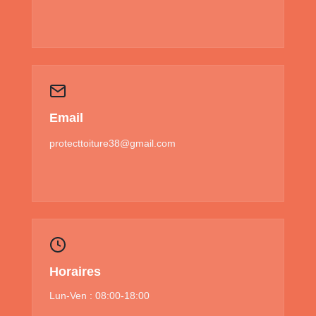
Email
protecttoiture38@gmail.com
Horaires
Lun-Ven : 08:00-18:00