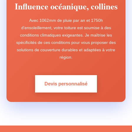
Influence océanique, collines
Avec 1062mm de pluie par an et 1750h
d'ensoleillement, votre toiture est soumise à des
conditions climatiques exigeantes. Je maîtrise les
spécificités de ces conditions pour vous proposer des
solutions de couverture durables et adaptées à votre
région.
Devis personnalisé