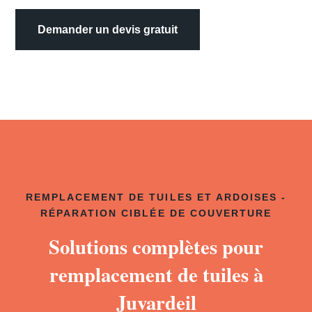
Demander un devis gratuit
REMPLACEMENT DE TUILES ET ARDOISES -
RÉPARATION CIBLÉE DE COUVERTURE
Solutions complètes pour
remplacement de tuiles à
Juvardeil