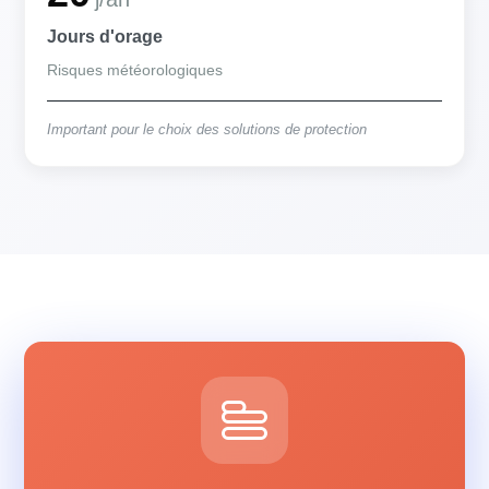
Jours d'orage
Risques météorologiques
Important pour le choix des solutions de protection