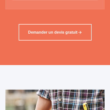
Demander un devis gratuit