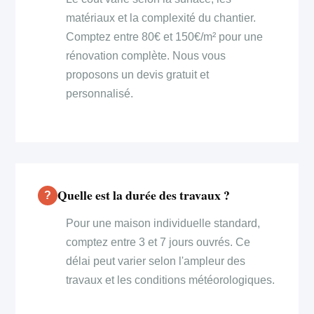
matériaux et la complexité du chantier.
Comptez entre 80€ et 150€/m² pour une
rénovation complète. Nous vous
proposons un devis gratuit et
personnalisé.
Quelle est la durée des travaux ?
Pour une maison individuelle standard,
comptez entre 3 et 7 jours ouvrés. Ce
délai peut varier selon l'ampleur des
travaux et les conditions météorologiques.