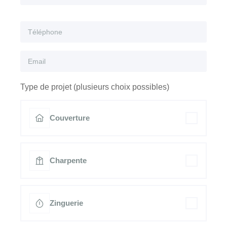
Type de projet (plusieurs choix possibles)
Couverture
Charpente
Zinguerie