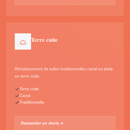
Terre cuite
Remplacement de tuiles traditionnelles canal ou plate
en terre cuite.
Terre cuite
Canal
Traditionnelle
Demander un devis