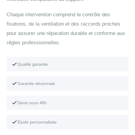
Chaque intervention comprend le contrôle des
fixations, de la ventilation et des raccords proches
pour assurer une réparation durable et conforme aux
règles professionnelles.
Qualité garantie
Garantie décennale
Devis sous 48h
Étude personnalisée