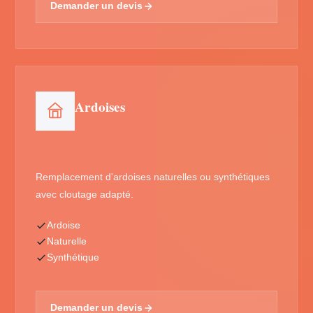
Demander un devis
Ardoises
Remplacement d'ardoises naturelles ou synthétiques
avec cloutage adapté.
Ardoise
Naturelle
Synthétique
Demander un devis