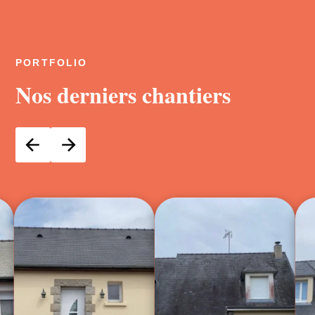
PORTFOLIO
Nos derniers chantiers