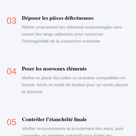
Déposer les pièces défectueuses
Retirer proprement les éléments endommagés sans
casser les rangs adjacents pour conserver
l'homogénéité de la couverture existante.
Poser les nouveaux éléments
Mettre en place des tuiles ou ardoises compatibles en
format, teinte et mode de fixation pour un rendu discret
et étanche.
Contrôler l'étanchéité finale
Vérifier recouvrements et écoulement des eaux, puis
conseiller un entretien préventif pour limiter les