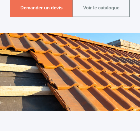
Demander un devis
Voir le catalogue