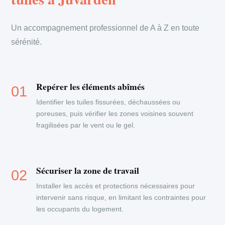
Un accompagnement professionnel de A à Z en toute
sérénité.
Repérer les éléments abîmés
Identifier les tuiles fissurées, déchaussées ou
poreuses, puis vérifier les zones voisines souvent
fragilisées par le vent ou le gel.
Sécuriser la zone de travail
Installer les accès et protections nécessaires pour
intervenir sans risque, en limitant les contraintes pour
les occupants du logement.