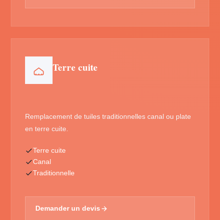
Terre cuite
Remplacement de tuiles traditionnelles canal ou plate
en terre cuite.
Terre cuite
Canal
Traditionnelle
Demander un devis