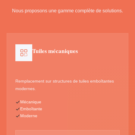
Nous proposons une gamme complète de solutions.
Tuiles mécaniques
Remplacement sur structures de tuiles emboîtantes
modernes.
Mécanique
Emboîtante
Moderne