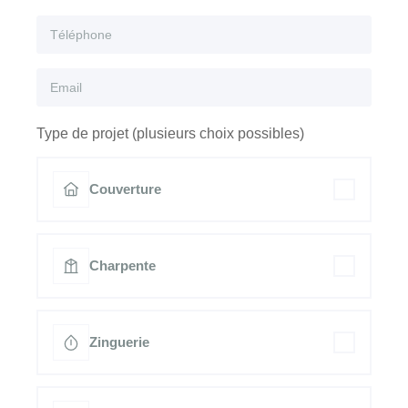
Type de projet (plusieurs choix possibles)
Couverture
Charpente
Zinguerie