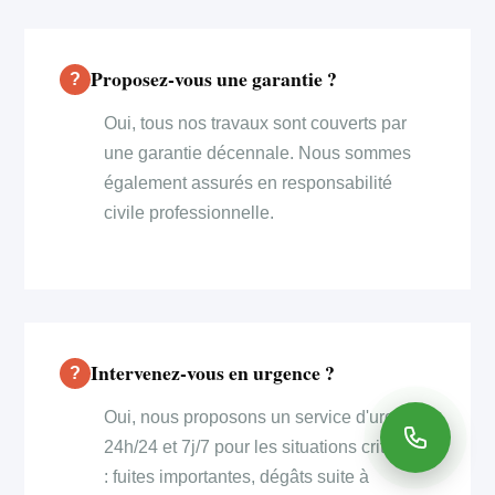
Proposez-vous une garantie ?
Oui, tous nos travaux sont couverts par
une garantie décennale. Nous sommes
également assurés en responsabilité
civile professionnelle.
Intervenez-vous en urgence ?
Oui, nous proposons un service d'urgence
24h/24 et 7j/7 pour les situations critiques
: fuites importantes, dégâts suite à