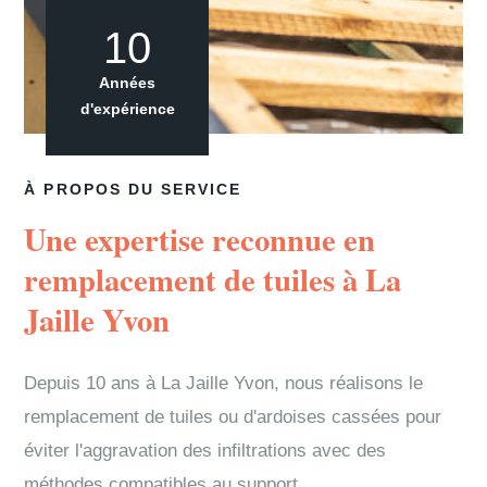
10
Années
d'expérience
À PROPOS DU SERVICE
Une expertise reconnue en
remplacement de tuiles à La
Jaille Yvon
Depuis 10 ans à La Jaille Yvon, nous réalisons le
remplacement de tuiles ou d'ardoises cassées pour
éviter l'aggravation des infiltrations avec des
méthodes compatibles au support.