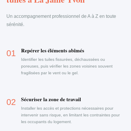
Un accompagnement professionnel de A à Z en toute
sérénité.
Repérer les éléments abîmés
Identifier les tuiles fissurées, déchaussées ou
poreuses, puis vérifier les zones voisines souvent
fragilisées par le vent ou le gel.
Sécuriser la zone de travail
Installer les accès et protections nécessaires pour
intervenir sans risque, en limitant les contraintes pour
les occupants du logement.