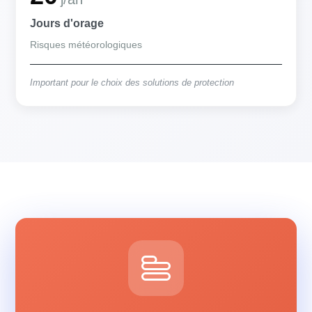
Jours d'orage
Risques météorologiques
Important pour le choix des solutions de protection