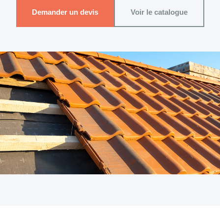
Demander un devis
Voir le catalogue