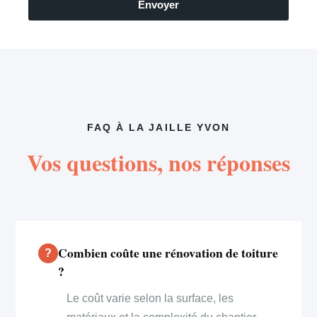
Envoyer
FAQ À LA JAILLE YVON
Vos questions, nos réponses
Combien coûte une rénovation de toiture
?
Le coût varie selon la surface, les