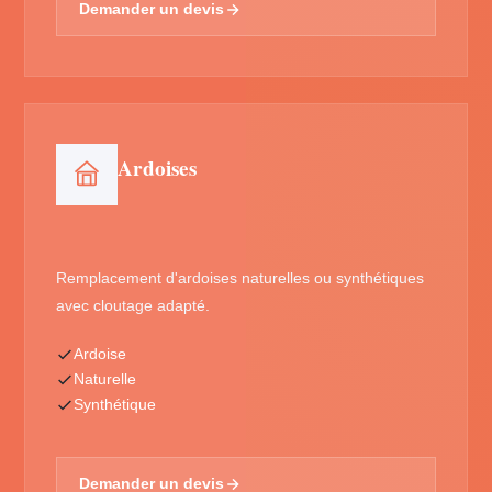
Demander un devis
Ardoises
Remplacement d'ardoises naturelles ou synthétiques
avec cloutage adapté.
Ardoise
Naturelle
Synthétique
Demander un devis