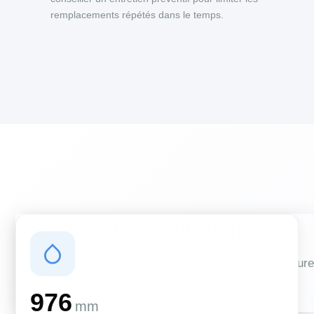
remplacements répétés dans le temps.
Conditions climatiques
Des conditions qui influencent vos travaux de couverture
et d'isolation
976
mm