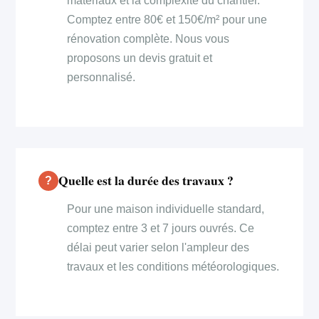
matériaux et la complexité du chantier.
Comptez entre 80€ et 150€/m² pour une
rénovation complète. Nous vous
proposons un devis gratuit et
personnalisé.
Quelle est la durée des travaux ?
Pour une maison individuelle standard,
comptez entre 3 et 7 jours ouvrés. Ce
délai peut varier selon l'ampleur des
travaux et les conditions météorologiques.