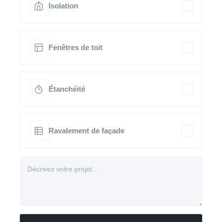
Isolation
Fenêtres de toit
Étanchéité
Ravalement de façade