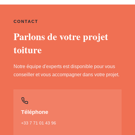
CONTACT
Parlons de votre projet
toiture
Notre équipe d'experts est disponible pour vous
conseiller et vous accompagner dans votre projet.
Téléphone
+33 7 71 01 43 96