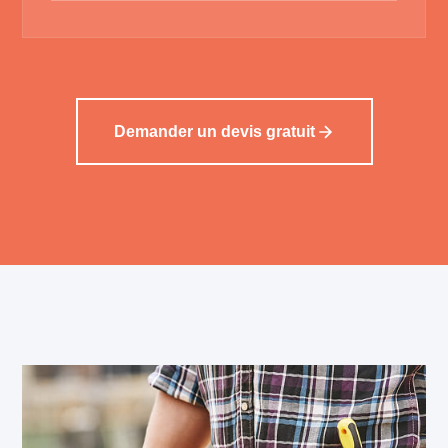
Demander un devis gratuit