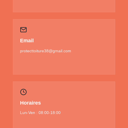
Email
protecttoiture38@gmail.com
Horaires
Lun-Ven : 08:00-18:00