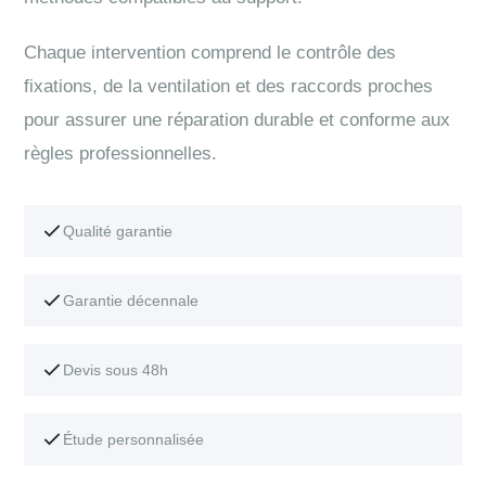
Chaque intervention comprend le contrôle des
fixations, de la ventilation et des raccords proches
pour assurer une réparation durable et conforme aux
règles professionnelles.
Qualité garantie
Garantie décennale
Devis sous 48h
Étude personnalisée