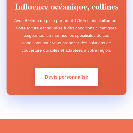
Influence océanique, collines
Avec 976mm de pluie par an et 1750h d'ensoleillement,
votre toiture est soumise à des conditions climatiques
exigeantes. Je maîtrise les spécificités de ces
conditions pour vous proposer des solutions de
couverture durables et adaptées à votre région.
Devis personnalisé