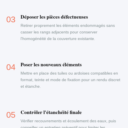
Déposer les pièces défectueuses
Retirer proprement les éléments endommagés sans
casser les rangs adjacents pour conserver
l'homogénéité de la couverture existante.
Poser les nouveaux éléments
Mettre en place des tuiles ou ardoises compatibles en
format, teinte et mode de fixation pour un rendu discret
et étanche.
Contrôler l'étanchéité finale
Vérifier recouvrements et écoulement des eaux, puis
conseiller un entretien préventif pour limiter les