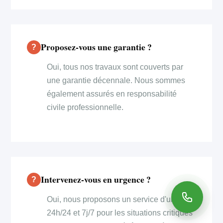
Proposez-vous une garantie ?
Oui, tous nos travaux sont couverts par
une garantie décennale. Nous sommes
également assurés en responsabilité
civile professionnelle.
Intervenez-vous en urgence ?
Oui, nous proposons un service d'urgence
24h/24 et 7j/7 pour les situations critiques