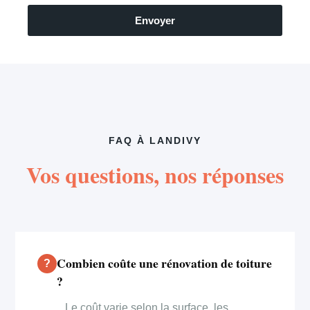
Envoyer
FAQ À LANDIVY
Vos questions, nos réponses
Combien coûte une rénovation de toiture
?
Le coût varie selon la surface, les