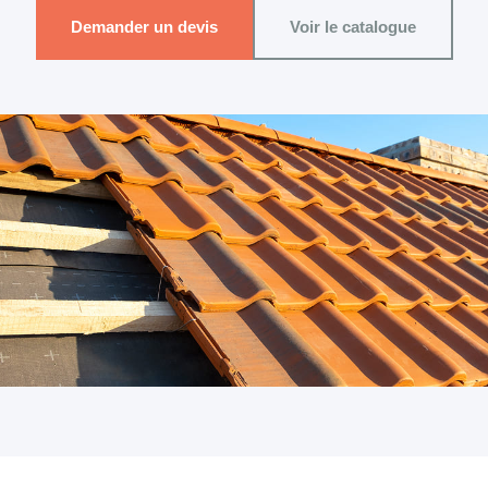
Demander un devis
Voir le catalogue