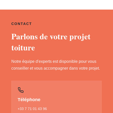
CONTACT
Parlons de votre projet
toiture
Notre équipe d'experts est disponible pour vous
conseiller et vous accompagner dans votre projet.
Téléphone
+33 7 71 01 43 96