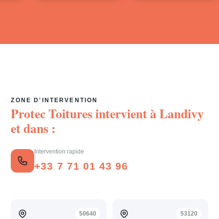
ZONE D'INTERVENTION
Protec Toitures intervient à
Landivy
et dans :
Intervention rapide
+33 7 71 01 43 96
50640
53120