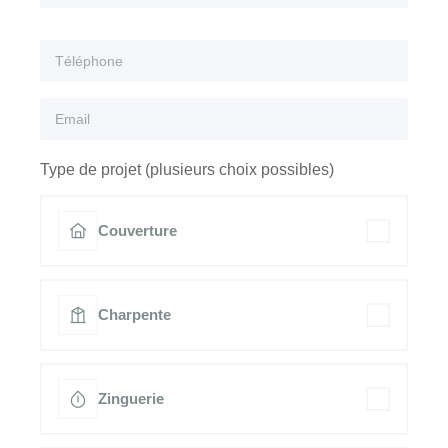
Type de projet (plusieurs choix possibles)
Couverture
Charpente
Zinguerie