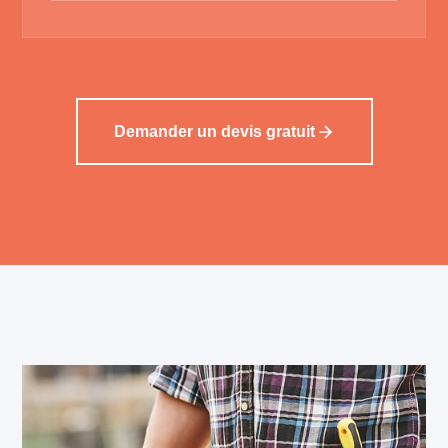
Demander un devis gratuit