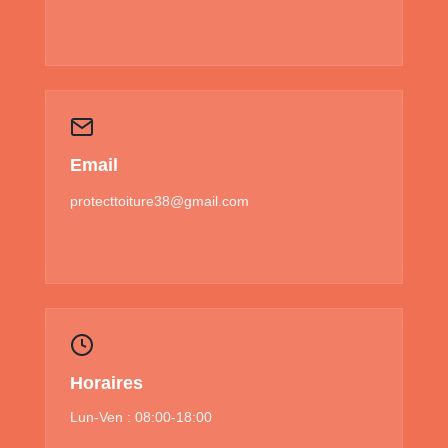
Email
protecttoiture38@gmail.com
Horaires
Lun-Ven : 08:00-18:00