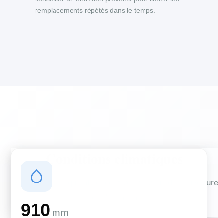
remplacements répétés dans le temps.
Conditions climatiques
Des conditions qui influencent vos travaux de couverture
et d'isolation
910
mm