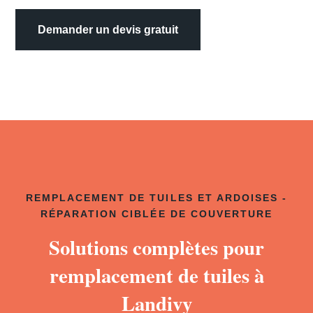
Demander un devis gratuit
REMPLACEMENT DE TUILES ET ARDOISES -
RÉPARATION CIBLÉE DE COUVERTURE
Solutions complètes pour
remplacement de tuiles à
Landivy