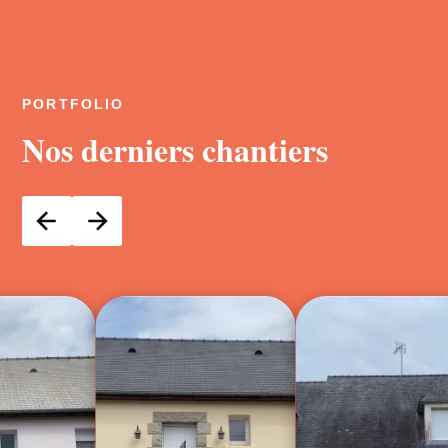
PORTFOLIO
Nos derniers chantiers