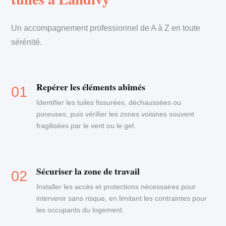
Un accompagnement professionnel de A à Z en toute
sérénité.
Repérer les éléments abîmés
Identifier les tuiles fissurées, déchaussées ou
poreuses, puis vérifier les zones voisines souvent
fragilisées par le vent ou le gel.
Sécuriser la zone de travail
Installer les accès et protections nécessaires pour
intervenir sans risque, en limitant les contraintes pour
les occupants du logement.