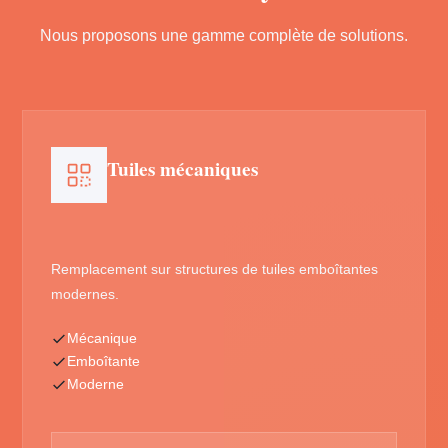
Nous proposons une gamme complète de solutions.
Tuiles mécaniques
Remplacement sur structures de tuiles emboîtantes
modernes.
Mécanique
Emboîtante
Moderne