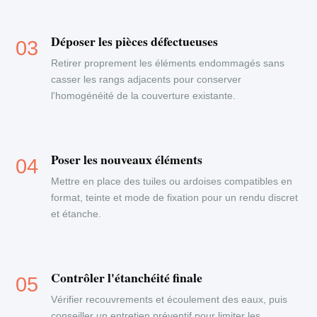
Déposer les pièces défectueuses
Retirer proprement les éléments endommagés sans
casser les rangs adjacents pour conserver
l'homogénéité de la couverture existante.
Poser les nouveaux éléments
Mettre en place des tuiles ou ardoises compatibles en
format, teinte et mode de fixation pour un rendu discret
et étanche.
Contrôler l'étanchéité finale
Vérifier recouvrements et écoulement des eaux, puis
conseiller un entretien préventif pour limiter les