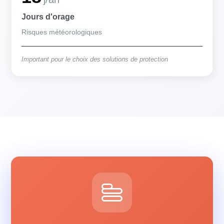
Jours d'orage
Risques météorologiques
Important pour le choix des solutions de protection