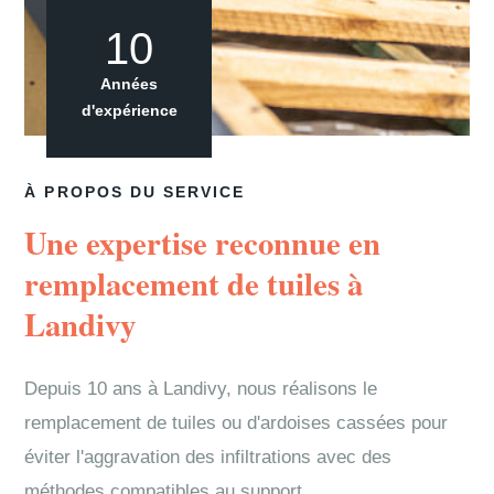
10
Années
d'expérience
À PROPOS DU SERVICE
Une expertise reconnue en
remplacement de tuiles à
Landivy
Depuis 10 ans à Landivy, nous réalisons le
remplacement de tuiles ou d'ardoises cassées pour
éviter l'aggravation des infiltrations avec des
méthodes compatibles au support.