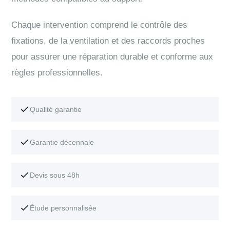
Chaque intervention comprend le contrôle des
fixations, de la ventilation et des raccords proches
pour assurer une réparation durable et conforme aux
règles professionnelles.
Qualité garantie
Garantie décennale
Devis sous 48h
Étude personnalisée