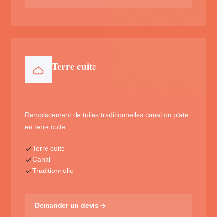
Terre cuite
Remplacement de tuiles traditionnelles canal ou plate
en terre cuite.
Terre cuite
Canal
Traditionnelle
Demander un devis