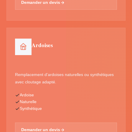
Demander un devis
Ardoises
Remplacement d'ardoises naturelles ou synthétiques
avec cloutage adapté.
Ardoise
Naturelle
Synthétique
Demander un devis