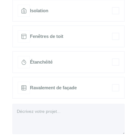
Isolation
Fenêtres de toit
Étanchéité
Ravalement de façade