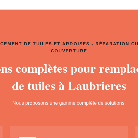
CEMENT DE TUILES ET ARDOISES - RÉPARATION CI
COUVERTURE
ons complètes pour rempl
de tuiles à Laubrieres
Nous proposons une gamme complète de solutions.