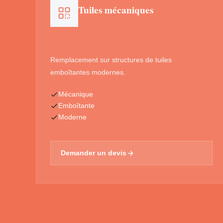
Tuiles mécaniques
Remplacement sur structures de tuiles
emboîtantes modernes.
Mécanique
Emboîtante
Moderne
Demander un devis