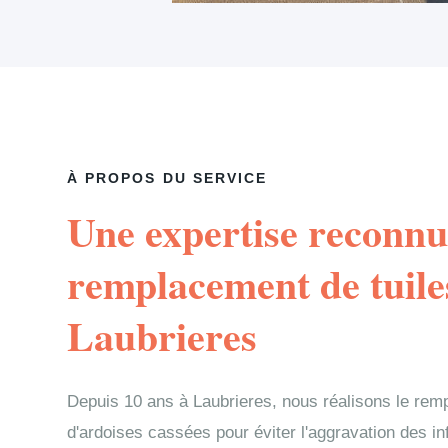
À PROPOS DU SERVICE
Une expertise reconnu
remplacement de tuile
Laubrieres
Depuis 10 ans à Laubrieres, nous réalisons le rem
d'ardoises cassées pour éviter l'aggravation des in