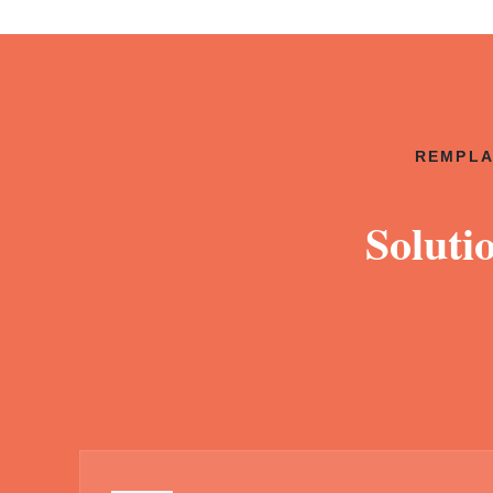
REMPLA
Soluti