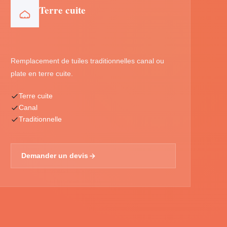
Terre cuite
Remplacement de tuiles traditionnelles canal ou
plate en terre cuite.
Terre cuite
Canal
Traditionnelle
Demander un devis