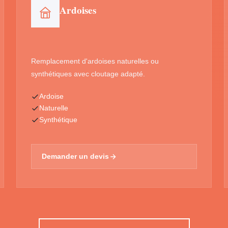
Ardoises
Remplacement d'ardoises naturelles ou
synthétiques avec cloutage adapté.
Ardoise
Naturelle
Synthétique
Demander un devis