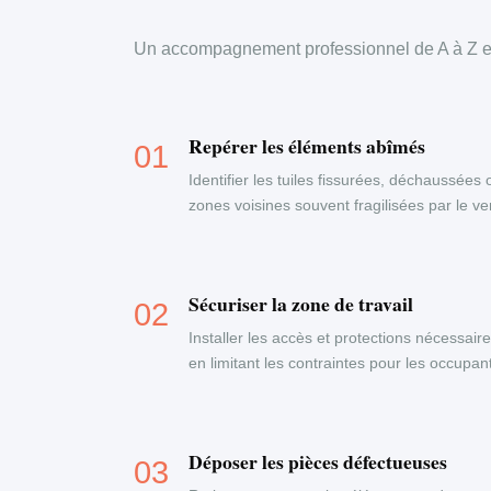
Un accompagnement professionnel de A à Z en
Repérer les éléments abîmés
Identifier les tuiles fissurées, déchaussées 
zones voisines souvent fragilisées par le ven
Sécuriser la zone de travail
Installer les accès et protections nécessaire
en limitant les contraintes pour les occupa
Déposer les pièces défectueuses