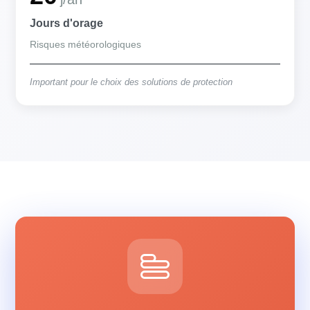
Jours d'orage
Risques météorologiques
Important pour le choix des solutions de protection