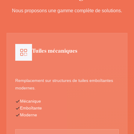
Nous proposons une gamme complète de solutions.
Tuiles mécaniques
Remplacement sur structures de tuiles emboîtantes
modernes.
Mécanique
Emboîtante
Moderne