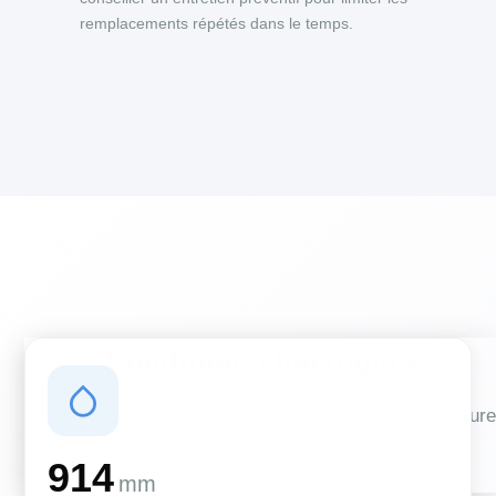
remplacements répétés dans le temps.
Conditions climatiques
Des conditions qui influencent vos travaux de couverture
et d'isolation
914
mm