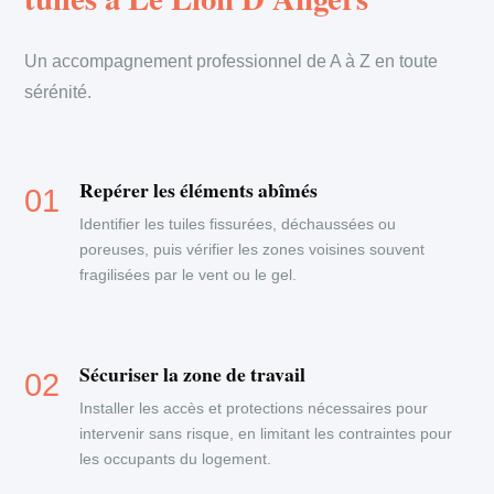
Un accompagnement professionnel de A à Z en toute
sérénité.
Repérer les éléments abîmés
Identifier les tuiles fissurées, déchaussées ou
poreuses, puis vérifier les zones voisines souvent
fragilisées par le vent ou le gel.
Sécuriser la zone de travail
Installer les accès et protections nécessaires pour
intervenir sans risque, en limitant les contraintes pour
les occupants du logement.