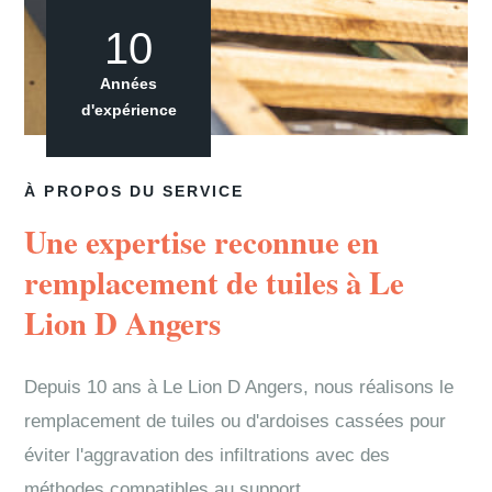
10
Années
d'expérience
À PROPOS DU SERVICE
Une expertise reconnue en
remplacement de tuiles à Le
Lion D Angers
Depuis 10 ans à Le Lion D Angers, nous réalisons le
remplacement de tuiles ou d'ardoises cassées pour
éviter l'aggravation des infiltrations avec des
méthodes compatibles au support.