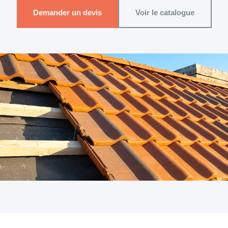
Demander un devis
Voir le catalogue