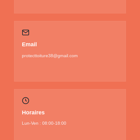
Email
protecttoiture38@gmail.com
Horaires
Lun-Ven : 08:00-18:00