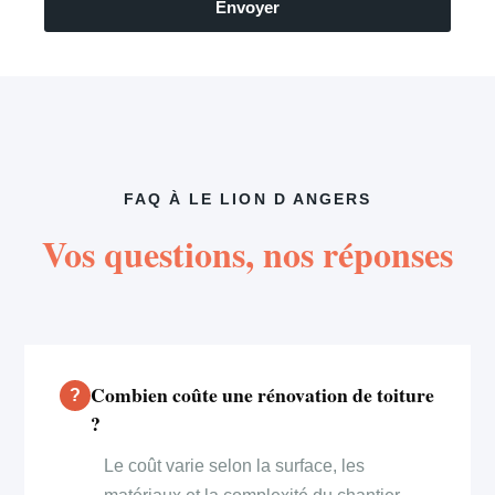
Envoyer
FAQ À LE LION D ANGERS
Vos questions, nos réponses
Combien coûte une rénovation de toiture
?
Le coût varie selon la surface, les