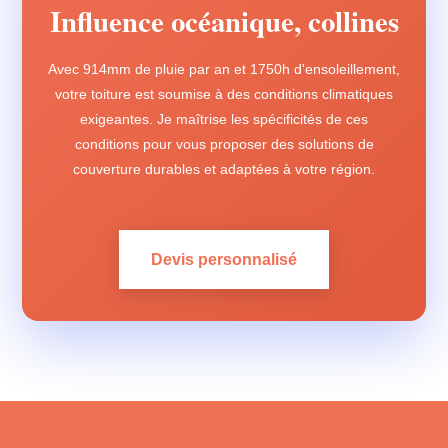
Influence océanique, collines
Avec 914mm de pluie par an et 1750h d'ensoleillement,
votre toiture est soumise à des conditions climatiques
exigeantes. Je maîtrise les spécificités de ces
conditions pour vous proposer des solutions de
couverture durables et adaptées à votre région.
Devis personnalisé