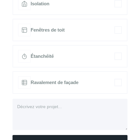
Isolation
Fenêtres de toit
Étanchéité
Ravalement de façade