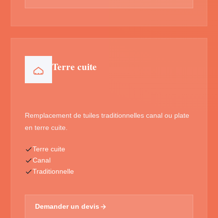
Terre cuite
Remplacement de tuiles traditionnelles canal ou plate
en terre cuite.
Terre cuite
Canal
Traditionnelle
Demander un devis