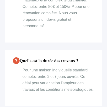
matériaux et la complexité du chantier.
Comptez entre 80€ et 150€/m² pour une
rénovation complète. Nous vous
proposons un devis gratuit et
personnalisé.
Quelle est la durée des travaux ?
Pour une maison individuelle standard,
comptez entre 3 et 7 jours ouvrés. Ce
délai peut varier selon l'ampleur des
travaux et les conditions météorologiques.