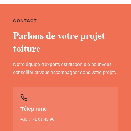
CONTACT
Parlons de votre projet
toiture
Notre équipe d'experts est disponible pour vous
conseiller et vous accompagner dans votre projet.
Téléphone
+33 7 71 01 43 96