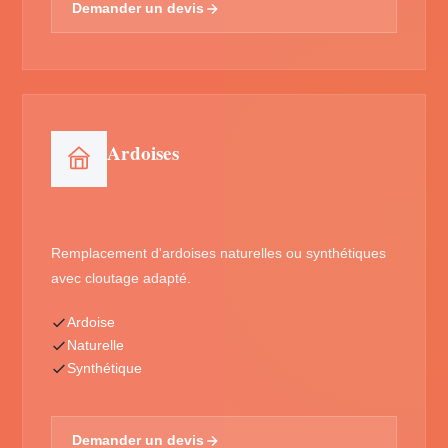
Demander un devis
Ardoises
Remplacement d'ardoises naturelles ou synthétiques
avec cloutage adapté.
Ardoise
Naturelle
Synthétique
Demander un devis