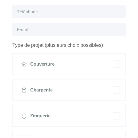
Type de projet (plusieurs choix possibles)
Couverture
Charpente
Zinguerie