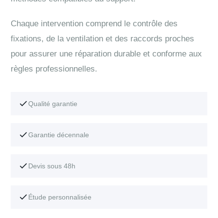
Chaque intervention comprend le contrôle des
fixations, de la ventilation et des raccords proches
pour assurer une réparation durable et conforme aux
règles professionnelles.
Qualité garantie
Garantie décennale
Devis sous 48h
Étude personnalisée