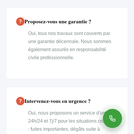
Proposez-vous une garantie ?
Oui, tous nos travaux sont couverts par
une garantie décennale. Nous sommes
également assurés en responsabilité
civile professionnelle.
Intervenez-vous en urgence ?
Oui, nous proposons un service d'urgence
24h/24 et 7j/7 pour les situations critiques
: fuites importantes, dégâts suite à