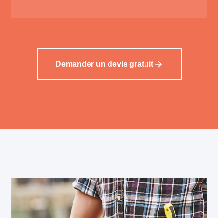
Demander un devis gratuit