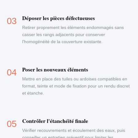
Déposer les pièces défectueuses
Retirer proprement les éléments endommagés sans
casser les rangs adjacents pour conserver
l'homogénéité de la couverture existante.
Poser les nouveaux éléments
Mettre en place des tuiles ou ardoises compatibles en
format, teinte et mode de fixation pour un rendu discret
et étanche.
Contrôler l'étanchéité finale
Vérifier recouvrements et écoulement des eaux, puis
conseiller un entretien préventif pour limiter les