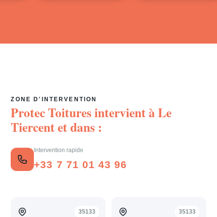
ZONE D'INTERVENTION
Protec Toitures intervient à
Le
Tiercent
et dans :
Intervention rapide
+33 7 71 01 43 96
35133
35133