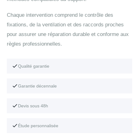
Chaque intervention comprend le contrôle des
fixations, de la ventilation et des raccords proches
pour assurer une réparation durable et conforme aux
règles professionnelles.
Qualité garantie
Garantie décennale
Devis sous 48h
Étude personnalisée