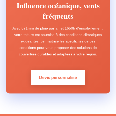
Influence océanique, vents
fréquents
Avec 871mm de pluie par an et 1650h d'ensoleillement,
votre toiture est soumise à des conditions climatiques
exigeantes. Je maîtrise les spécificités de ces
conditions pour vous proposer des solutions de
couverture durables et adaptées à votre région.
Devis personnalisé