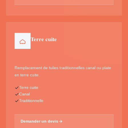
Terre cuite
Remplacement de tuiles traditionnelles canal ou plate
en terre cuite.
Terre cuite
Canal
Traditionnelle
Demander un devis