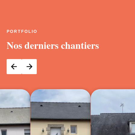
PORTFOLIO
Nos derniers chantiers