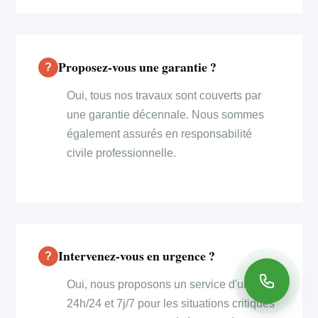
Proposez-vous une garantie ?
Oui, tous nos travaux sont couverts par
une garantie décennale. Nous sommes
également assurés en responsabilité
civile professionnelle.
Intervenez-vous en urgence ?
Oui, nous proposons un service d'urgence
24h/24 et 7j/7 pour les situations critiques