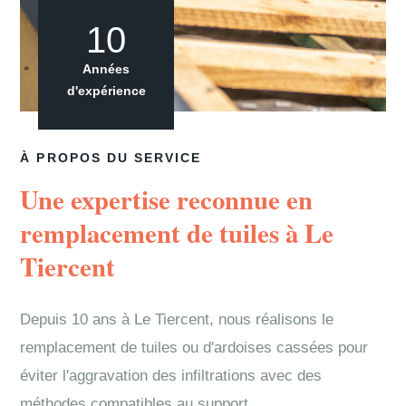
10
Années
d'expérience
À PROPOS DU SERVICE
Une expertise reconnue en
remplacement de tuiles à Le
Tiercent
Depuis 10 ans à Le Tiercent, nous réalisons le
remplacement de tuiles ou d'ardoises cassées pour
éviter l'aggravation des infiltrations avec des
méthodes compatibles au support.