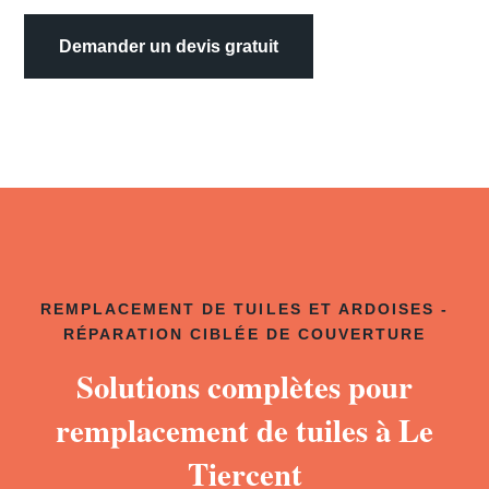
Demander un devis gratuit
REMPLACEMENT DE TUILES ET ARDOISES -
RÉPARATION CIBLÉE DE COUVERTURE
Solutions complètes pour
remplacement de tuiles à Le
Tiercent