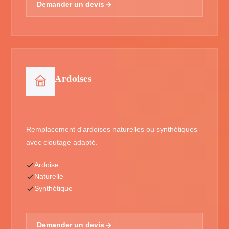
Demander un devis
Ardoises
Remplacement d'ardoises naturelles ou synthétiques
avec cloutage adapté.
Ardoise
Naturelle
Synthétique
Demander un devis