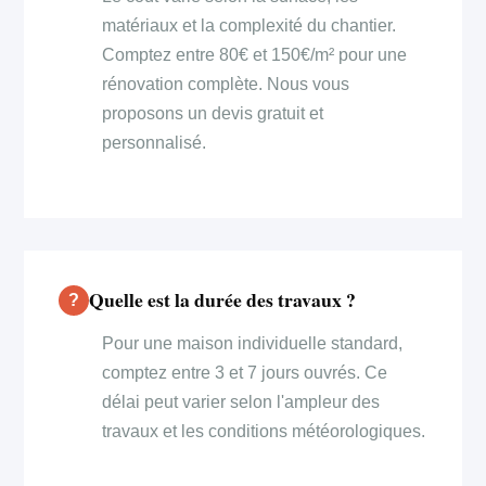
matériaux et la complexité du chantier.
Comptez entre 80€ et 150€/m² pour une
rénovation complète. Nous vous
proposons un devis gratuit et
personnalisé.
Quelle est la durée des travaux ?
Pour une maison individuelle standard,
comptez entre 3 et 7 jours ouvrés. Ce
délai peut varier selon l'ampleur des
travaux et les conditions météorologiques.