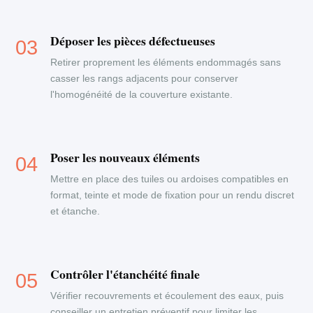
Déposer les pièces défectueuses
Retirer proprement les éléments endommagés sans
casser les rangs adjacents pour conserver
l'homogénéité de la couverture existante.
Poser les nouveaux éléments
Mettre en place des tuiles ou ardoises compatibles en
format, teinte et mode de fixation pour un rendu discret
et étanche.
Contrôler l'étanchéité finale
Vérifier recouvrements et écoulement des eaux, puis
conseiller un entretien préventif pour limiter les