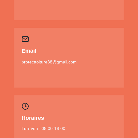
Email
protecttoiture38@gmail.com
Horaires
Lun-Ven : 08:00-18:00