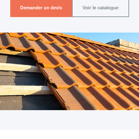
Demander un devis
Voir le catalogue