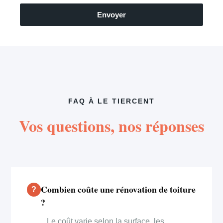
Envoyer
FAQ À LE TIERCENT
Vos questions, nos réponses
Combien coûte une rénovation de toiture
?
Le coût varie selon la surface, les