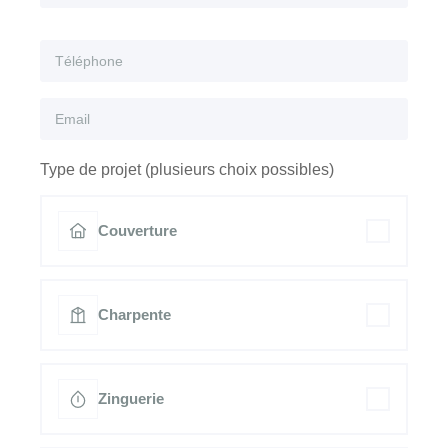
Type de projet (plusieurs choix possibles)
Couverture
Charpente
Zinguerie