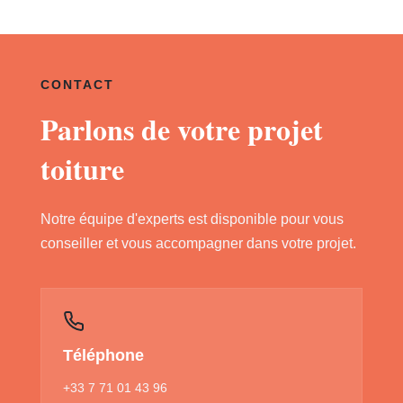
CONTACT
Parlons de votre projet
toiture
Notre équipe d'experts est disponible pour vous
conseiller et vous accompagner dans votre projet.
Téléphone
+33 7 71 01 43 96