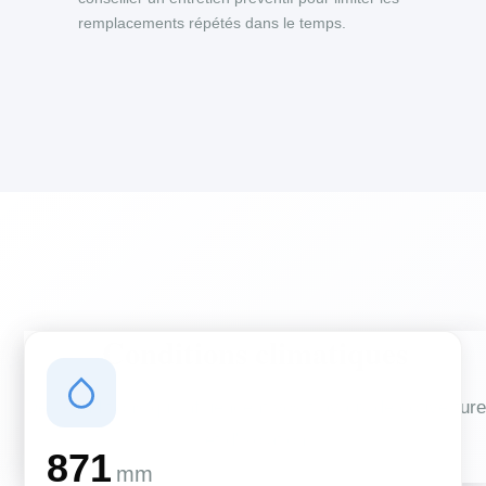
remplacements répétés dans le temps.
Conditions climatiques
Des conditions qui influencent vos travaux de couverture
et d'isolation
871
mm