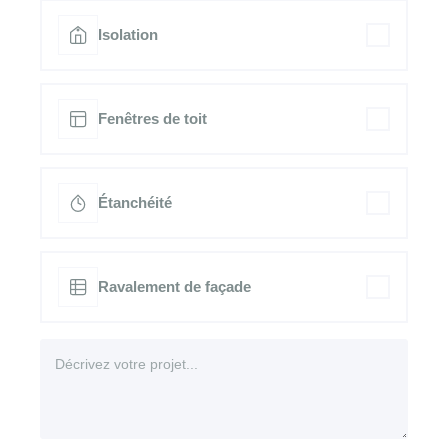
Isolation
Fenêtres de toit
Étanchéité
Ravalement de façade