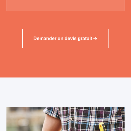
Demander un devis gratuit