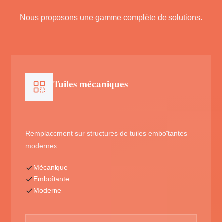
Nous proposons une gamme complète de solutions.
Tuiles mécaniques
Remplacement sur structures de tuiles emboîtantes
modernes.
Mécanique
Emboîtante
Moderne