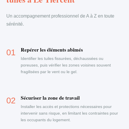
Un accompagnement professionnel de A à Z en toute
sérénité.
Repérer les éléments abîmés
Identifier les tuiles fissurées, déchaussées ou
poreuses, puis vérifier les zones voisines souvent
fragilisées par le vent ou le gel.
Sécuriser la zone de travail
Installer les accès et protections nécessaires pour
intervenir sans risque, en limitant les contraintes pour
les occupants du logement.