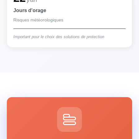
Jours d'orage
Risques météorologiques
Important pour le choix des solutions de protection