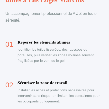
Un accompagnement professionnel de A à Z en toute
sérénité.
Repérer les éléments abîmés
Identifier les tuiles fissurées, déchaussées ou
poreuses, puis vérifier les zones voisines souvent
fragilisées par le vent ou le gel.
Sécuriser la zone de travail
Installer les accès et protections nécessaires pour
intervenir sans risque, en limitant les contraintes pour
les occupants du logement.