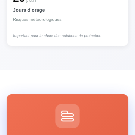
Jours d'orage
Risques météorologiques
Important pour le choix des solutions de protection