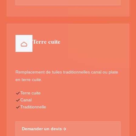
Terre cuite
Remplacement de tuiles traditionnelles canal ou plate
en terre cuite.
Terre cuite
Canal
Traditionnelle
Demander un devis