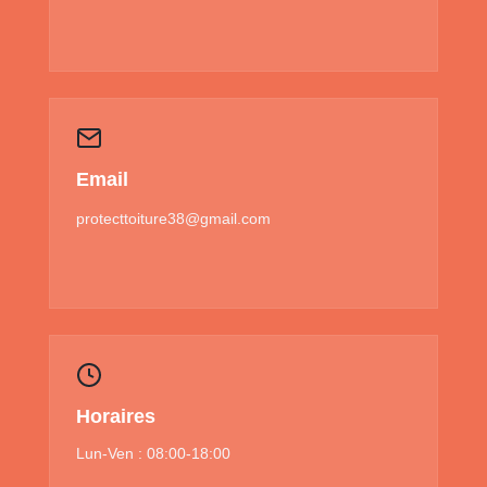
Email
protecttoiture38@gmail.com
Horaires
Lun-Ven : 08:00-18:00