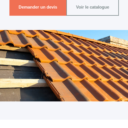
Demander un devis
Voir le catalogue