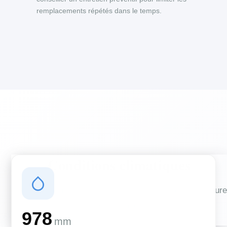
remplacements répétés dans le temps.
Conditions climatiques
Des conditions qui influencent vos travaux de couverture
et d'isolation
978
mm