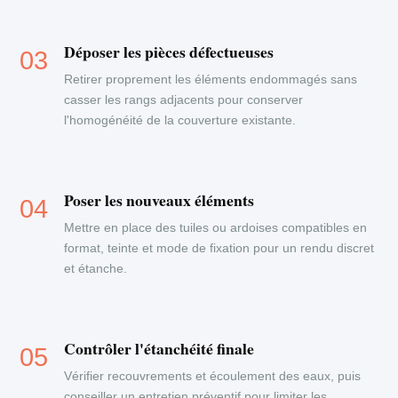
Déposer les pièces défectueuses
Retirer proprement les éléments endommagés sans
casser les rangs adjacents pour conserver
l'homogénéité de la couverture existante.
Poser les nouveaux éléments
Mettre en place des tuiles ou ardoises compatibles en
format, teinte et mode de fixation pour un rendu discret
et étanche.
Contrôler l'étanchéité finale
Vérifier recouvrements et écoulement des eaux, puis
conseiller un entretien préventif pour limiter les