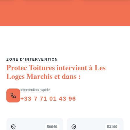
ZONE D'INTERVENTION
Protec Toitures intervient à
Les
Loges Marchis
et dans :
Intervention rapide
+33 7 71 01 43 96
50640
53190