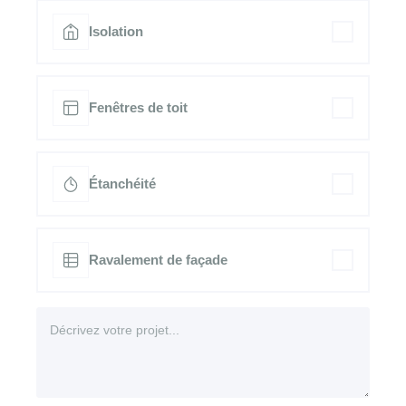
Isolation
Fenêtres de toit
Étanchéité
Ravalement de façade