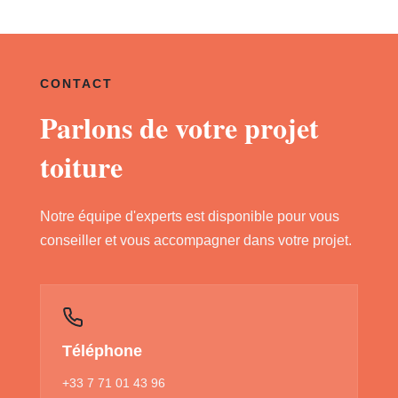
CONTACT
Parlons de votre projet
toiture
Notre équipe d'experts est disponible pour vous
conseiller et vous accompagner dans votre projet.
Téléphone
+33 7 71 01 43 96