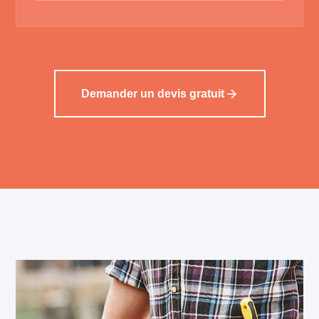
Demander un devis gratuit