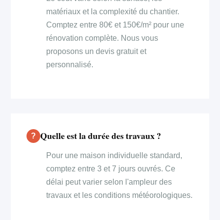
matériaux et la complexité du chantier.
Comptez entre 80€ et 150€/m² pour une
rénovation complète. Nous vous
proposons un devis gratuit et
personnalisé.
Quelle est la durée des travaux ?
Pour une maison individuelle standard,
comptez entre 3 et 7 jours ouvrés. Ce
délai peut varier selon l'ampleur des
travaux et les conditions météorologiques.