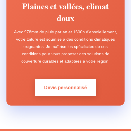
Plaines et vallées, climat
doux
Avec 978mm de pluie par an et 1600h d'ensoleillement,
votre toiture est soumise à des conditions climatiques
exigeantes. Je maîtrise les spécificités de ces
conditions pour vous proposer des solutions de
couverture durables et adaptées à votre région.
Devis personnalisé