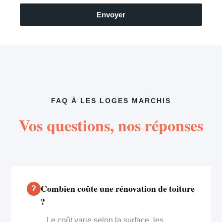
Envoyer
FAQ À LES LOGES MARCHIS
Vos questions, nos réponses
Combien coûte une rénovation de toiture
?
Le coût varie selon la surface, les