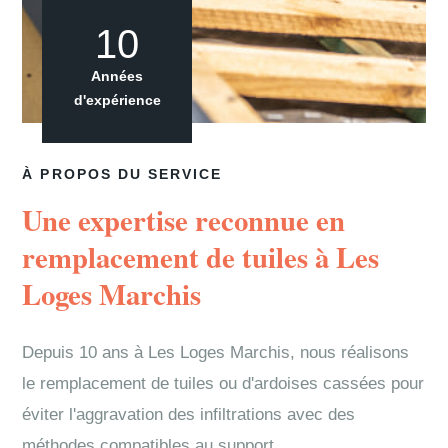
10
Années
d'expérience
À PROPOS DU SERVICE
Une expertise reconnue en
remplacement de tuiles à Les
Loges Marchis
Depuis 10 ans à Les Loges Marchis, nous réalisons
le remplacement de tuiles ou d'ardoises cassées pour
éviter l'aggravation des infiltrations avec des
méthodes compatibles au support.