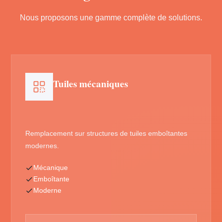
Nous proposons une gamme complète de solutions.
Tuiles mécaniques
Remplacement sur structures de tuiles emboîtantes
modernes.
Mécanique
Emboîtante
Moderne