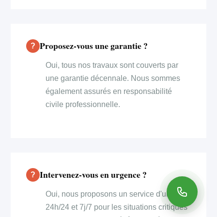
Proposez-vous une garantie ?
Oui, tous nos travaux sont couverts par
une garantie décennale. Nous sommes
également assurés en responsabilité
civile professionnelle.
Intervenez-vous en urgence ?
Oui, nous proposons un service d'urgence
24h/24 et 7j/7 pour les situations critiques