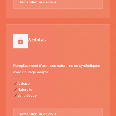
Demander un devis
Ardoises
Remplacement d'ardoises naturelles ou synthétiques
avec cloutage adapté.
Ardoise
Naturelle
Synthétique
Demander un devis