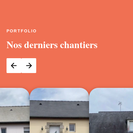
PORTFOLIO
Nos derniers chantiers