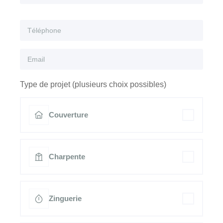
Type de projet (plusieurs choix possibles)
Couverture
Charpente
Zinguerie