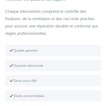
Chaque intervention comprend le contrôle des
fixations, de la ventilation et des raccords proches
pour assurer une réparation durable et conforme aux
règles professionnelles.
Qualité garantie
Garantie décennale
Devis sous 48h
Étude personnalisée