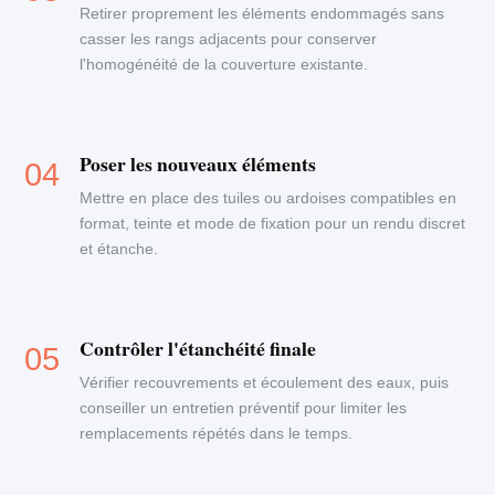
Retirer proprement les éléments endommagés sans
casser les rangs adjacents pour conserver
l'homogénéité de la couverture existante.
Poser les nouveaux éléments
Mettre en place des tuiles ou ardoises compatibles en
format, teinte et mode de fixation pour un rendu discret
et étanche.
Contrôler l'étanchéité finale
Vérifier recouvrements et écoulement des eaux, puis
conseiller un entretien préventif pour limiter les
remplacements répétés dans le temps.