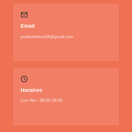
Email
protecttoiture38@gmail.com
Horaires
Lun-Ven : 08:00-18:00