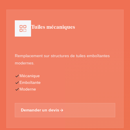
Tuiles mécaniques
Remplacement sur structures de tuiles emboîtantes
modernes.
Mécanique
Emboîtante
Moderne
Demander un devis