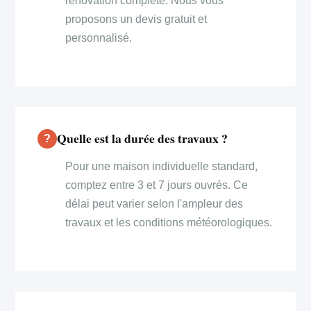
rénovation complète. Nous vous
proposons un devis gratuit et
personnalisé.
Quelle est la durée des travaux ?
Pour une maison individuelle standard,
comptez entre 3 et 7 jours ouvrés. Ce
délai peut varier selon l'ampleur des
travaux et les conditions météorologiques.