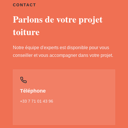
CONTACT
Parlons de votre projet
toiture
Notre équipe d'experts est disponible pour vous
conseiller et vous accompagner dans votre projet.
Téléphone
+33 7 71 01 43 96