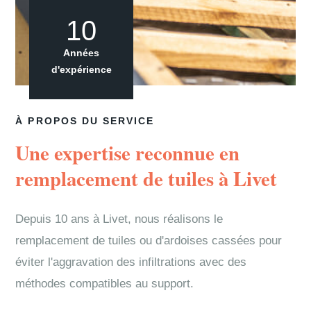
10
Années
d'expérience
À PROPOS DU SERVICE
Une expertise reconnue en
remplacement de tuiles à Livet
Depuis 10 ans à Livet, nous réalisons le
remplacement de tuiles ou d'ardoises cassées pour
éviter l'aggravation des infiltrations avec des
méthodes compatibles au support.