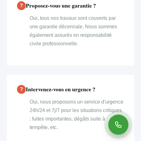
Proposez-vous une garantie ?
Oui, tous nos travaux sont couverts par
une garantie décennale. Nous sommes
également assurés en responsabilité
civile professionnelle.
Intervenez-vous en urgence ?
Oui, nous proposons un service d'urgence
24h/24 et 7j/7 pour les situations critiques
: fuites importantes, dégâts suite à
tempête, etc.