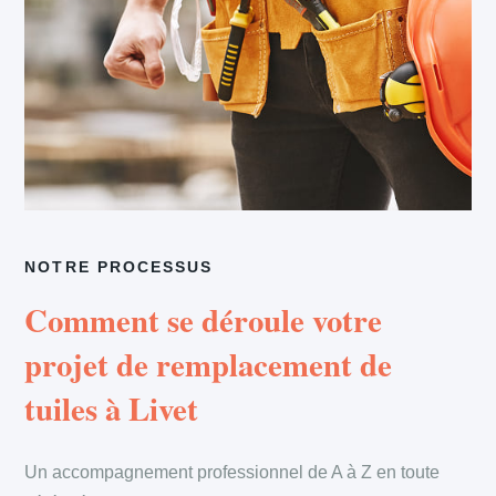
NOTRE PROCESSUS
Comment se déroule votre
projet de remplacement de
tuiles à Livet
Un accompagnement professionnel de A à Z en toute