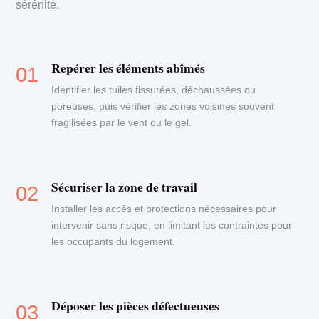
sérénité.
Repérer les éléments abîmés
Identifier les tuiles fissurées, déchaussées ou
poreuses, puis vérifier les zones voisines souvent
fragilisées par le vent ou le gel.
Sécuriser la zone de travail
Installer les accès et protections nécessaires pour
intervenir sans risque, en limitant les contraintes pour
les occupants du logement.
Déposer les pièces défectueuses