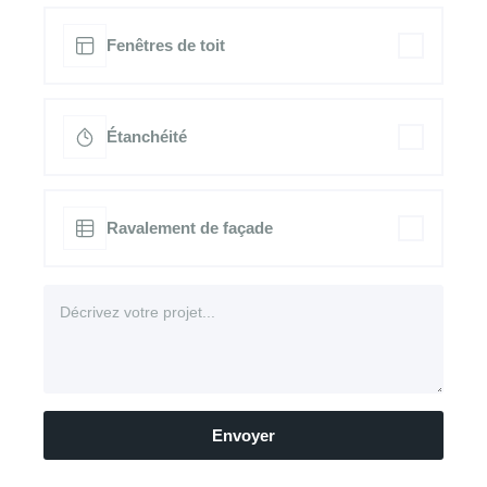
Fenêtres de toit
Étanchéité
Ravalement de façade
Envoyer