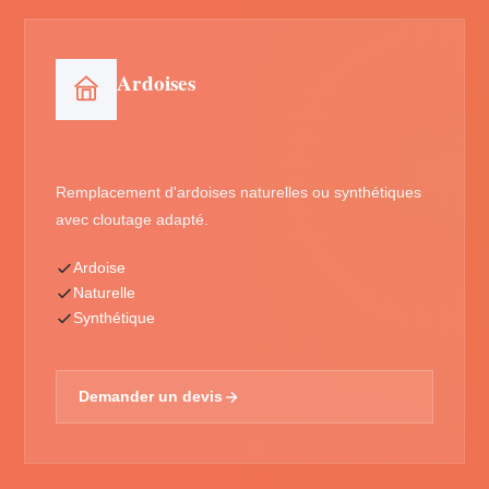
Ardoises
Remplacement d'ardoises naturelles ou synthétiques
avec cloutage adapté.
Ardoise
Naturelle
Synthétique
Demander un devis