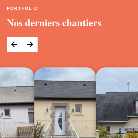
PORTFOLIO
Nos derniers chantiers