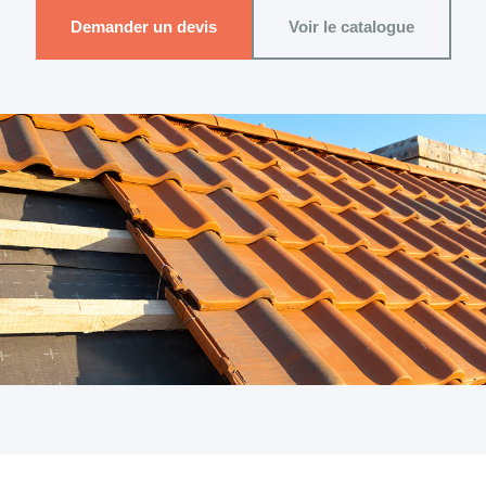
Demander un devis
Voir le catalogue