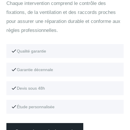
Chaque intervention comprend le contrôle des
fixations, de la ventilation et des raccords proches
pour assurer une réparation durable et conforme aux
règles professionnelles.
Qualité garantie
Garantie décennale
Devis sous 48h
Étude personnalisée