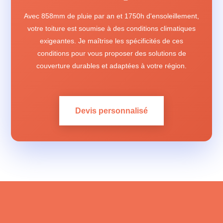
Avec 858mm de pluie par an et 1750h d'ensoleillement,
votre toiture est soumise à des conditions climatiques
exigeantes. Je maîtrise les spécificités de ces
conditions pour vous proposer des solutions de
couverture durables et adaptées à votre région.
Devis personnalisé