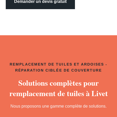
Demander un devis gratuit
REMPLACEMENT DE TUILES ET ARDOISES -
RÉPARATION CIBLÉE DE COUVERTURE
Solutions complètes pour
remplacement de tuiles à Livet
Nous proposons une gamme complète de solutions.