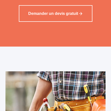
Demander un devis gratuit