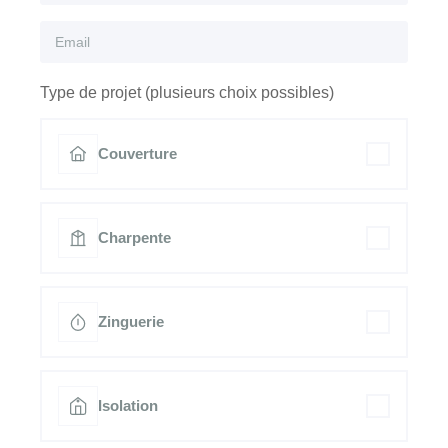
Type de projet (plusieurs choix possibles)
Couverture
Charpente
Zinguerie
Isolation