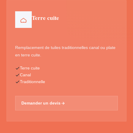
Terre cuite
Remplacement de tuiles traditionnelles canal ou plate
en terre cuite.
Terre cuite
Canal
Traditionnelle
Demander un devis