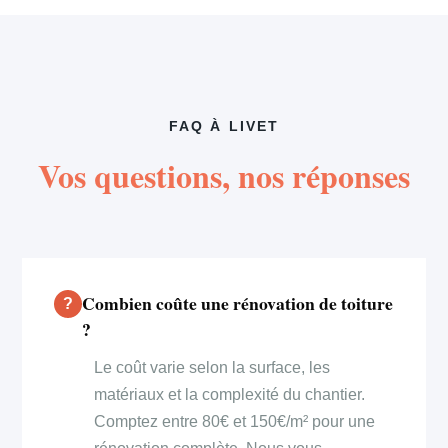
FAQ À LIVET
Vos questions, nos réponses
Combien coûte une rénovation de toiture
?
Le coût varie selon la surface, les
matériaux et la complexité du chantier.
Comptez entre 80€ et 150€/m² pour une