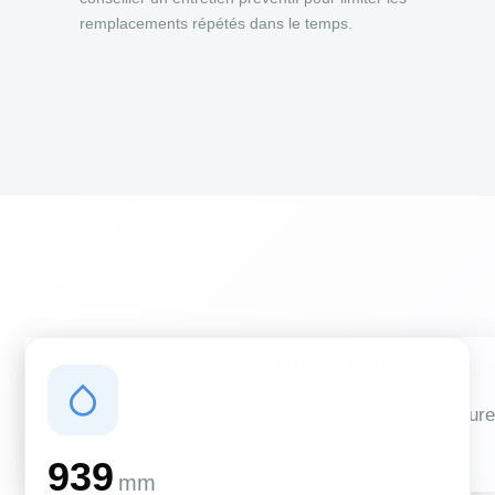
remplacements répétés dans le temps.
Conditions climatiques
Des conditions qui influencent vos travaux de couverture
et d'isolation
939
mm