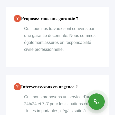
Proposez-vous une garantie ?
Oui, tous nos travaux sont couverts par
une garantie décennale. Nous sommes
également assurés en responsabilité
civile professionnelle.
Intervenez-vous en urgence ?
Oui, nous proposons un service d'urgence
24h/24 et 7j/7 pour les situations critiques
: fuites importantes, dégâts suite à