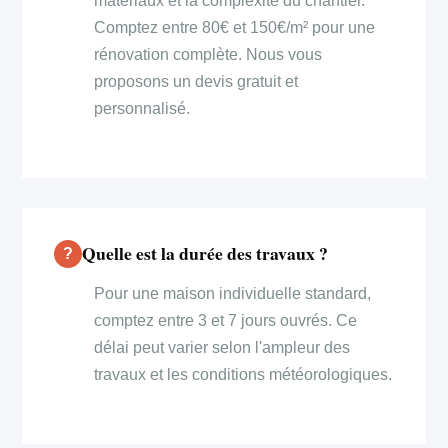
matériaux et la complexité du chantier.
Comptez entre 80€ et 150€/m² pour une
rénovation complète. Nous vous
proposons un devis gratuit et
personnalisé.
Quelle est la durée des travaux ?
Pour une maison individuelle standard,
comptez entre 3 et 7 jours ouvrés. Ce
délai peut varier selon l'ampleur des
travaux et les conditions météorologiques.