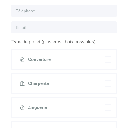
Type de projet (plusieurs choix possibles)
Couverture
Charpente
Zinguerie