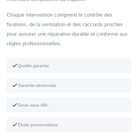
Chaque intervention comprend le contrôle des
fixations, de la ventilation et des raccords proches
pour assurer une réparation durable et conforme aux
règles professionnelles.
Qualité garantie
Garantie décennale
Devis sous 48h
Étude personnalisée