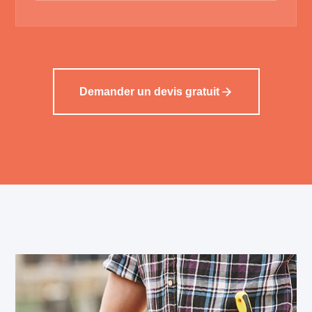
Demander un devis gratuit