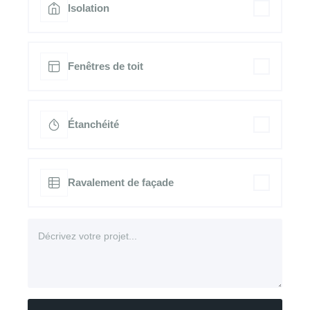
Isolation
Fenêtres de toit
Étanchéité
Ravalement de façade