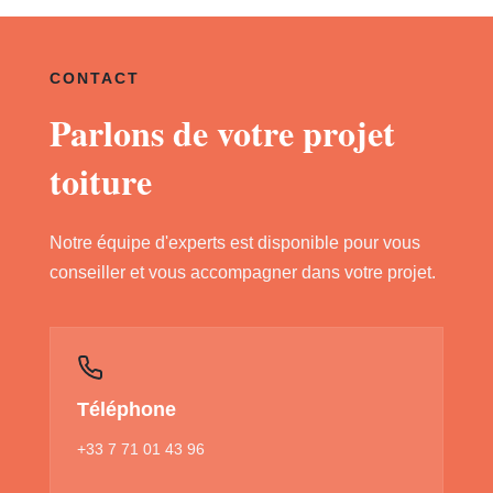
CONTACT
Parlons de votre projet
toiture
Notre équipe d'experts est disponible pour vous
conseiller et vous accompagner dans votre projet.
Téléphone
+33 7 71 01 43 96