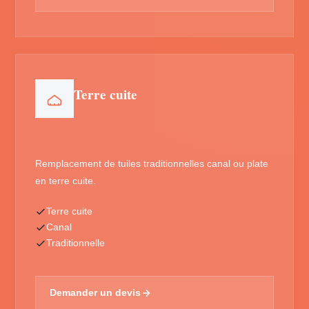
Terre cuite
Remplacement de tuiles traditionnelles canal ou plate
en terre cuite.
Terre cuite
Canal
Traditionnelle
Demander un devis