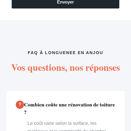
Envoyer
FAQ À LONGUENEE EN ANJOU
Vos questions, nos réponses
Combien coûte une rénovation de toiture
?
Le coût varie selon la surface, les