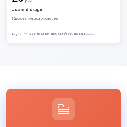
Jours d'orage
Risques météorologiques
Important pour le choix des solutions de protection