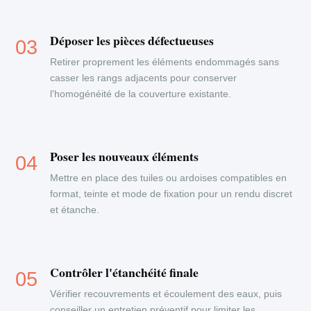
Déposer les pièces défectueuses
Retirer proprement les éléments endommagés sans
casser les rangs adjacents pour conserver
l'homogénéité de la couverture existante.
Poser les nouveaux éléments
Mettre en place des tuiles ou ardoises compatibles en
format, teinte et mode de fixation pour un rendu discret
et étanche.
Contrôler l'étanchéité finale
Vérifier recouvrements et écoulement des eaux, puis
conseiller un entretien préventif pour limiter les