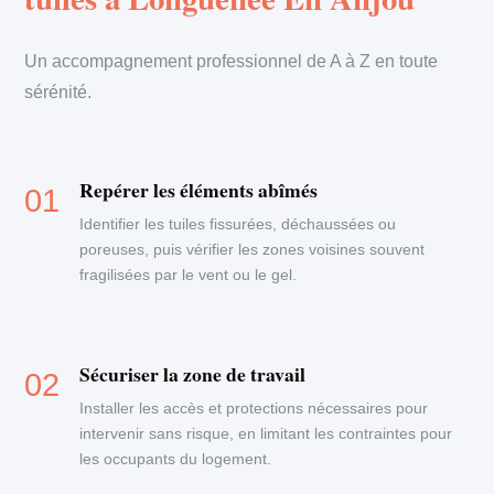
Un accompagnement professionnel de A à Z en toute
sérénité.
Repérer les éléments abîmés
Identifier les tuiles fissurées, déchaussées ou
poreuses, puis vérifier les zones voisines souvent
fragilisées par le vent ou le gel.
Sécuriser la zone de travail
Installer les accès et protections nécessaires pour
intervenir sans risque, en limitant les contraintes pour
les occupants du logement.