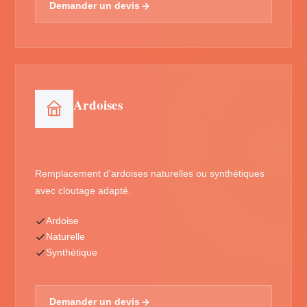
Demander un devis
Ardoises
Remplacement d'ardoises naturelles ou synthétiques
avec cloutage adapté.
Ardoise
Naturelle
Synthétique
Demander un devis