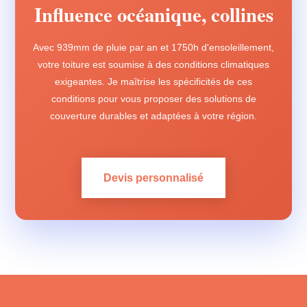
Influence océanique, collines
Avec 939mm de pluie par an et 1750h d'ensoleillement,
votre toiture est soumise à des conditions climatiques
exigeantes. Je maîtrise les spécificités de ces
conditions pour vous proposer des solutions de
couverture durables et adaptées à votre région.
Devis personnalisé