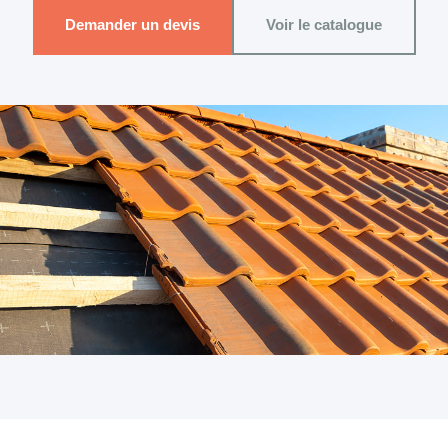
Demander un devis
Voir le catalogue