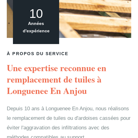
10
Années
d'expérience
À PROPOS DU SERVICE
Une expertise reconnue en
remplacement de tuiles à
Longuenee En Anjou
Depuis 10 ans à Longuenee En Anjou, nous réalisons
le remplacement de tuiles ou d'ardoises cassées pour
éviter l'aggravation des infiltrations avec des
méthodes compatibles au support.