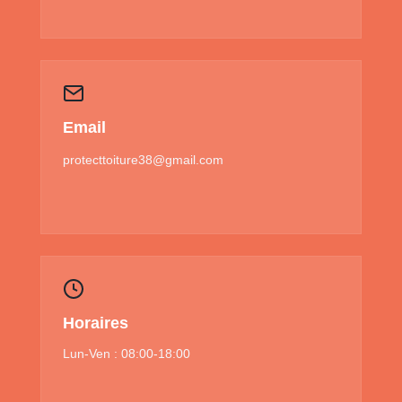
Email
protecttoiture38@gmail.com
Horaires
Lun-Ven : 08:00-18:00