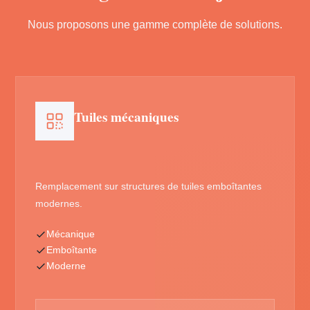
Nous proposons une gamme complète de solutions.
Tuiles mécaniques
Remplacement sur structures de tuiles emboîtantes
modernes.
Mécanique
Emboîtante
Moderne