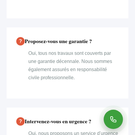
Proposez-vous une garantie ?
Oui, tous nos travaux sont couverts par
une garantie décennale. Nous sommes
également assurés en responsabilité
civile professionnelle.
Intervenez-vous en urgence ?
Oui, nous proposons un service d'urgence