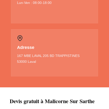
Lun-Ven : 08:00-18:00
Adresse
167 MBE LAVAL 205 BD TRAPPISTINES
53000 Laval
Devis gratuit à Malicorne Sur Sarthe