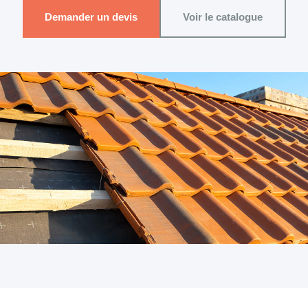
Demander un devis
Voir le catalogue