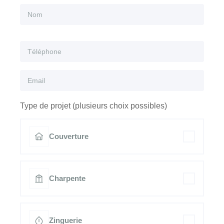
Type de projet (plusieurs choix possibles)
Couverture
Charpente
Zinguerie