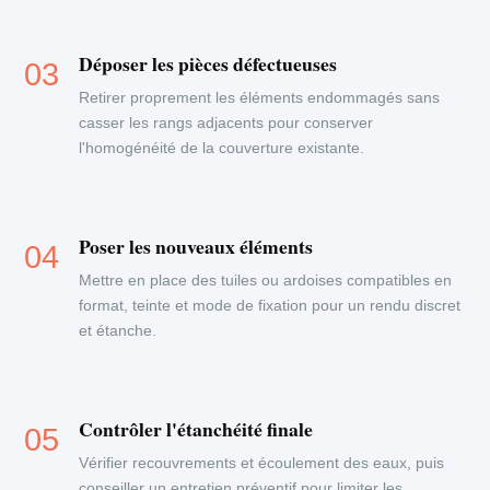
Déposer les pièces défectueuses
Retirer proprement les éléments endommagés sans
casser les rangs adjacents pour conserver
l'homogénéité de la couverture existante.
Poser les nouveaux éléments
Mettre en place des tuiles ou ardoises compatibles en
format, teinte et mode de fixation pour un rendu discret
et étanche.
Contrôler l'étanchéité finale
Vérifier recouvrements et écoulement des eaux, puis
conseiller un entretien préventif pour limiter les