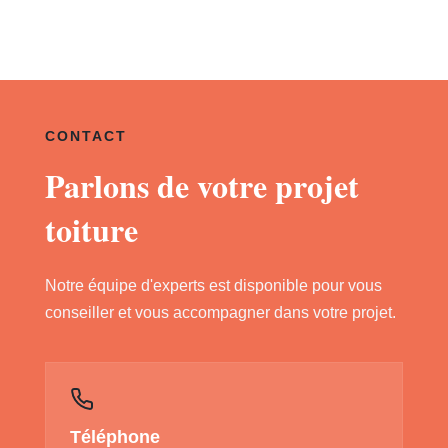
CONTACT
Parlons de votre projet
toiture
Notre équipe d'experts est disponible pour vous
conseiller et vous accompagner dans votre projet.
Téléphone