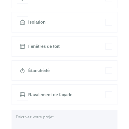
Isolation
Fenêtres de toit
Étanchéité
Ravalement de façade