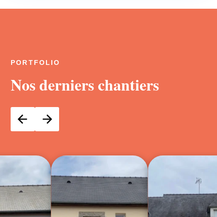
PORTFOLIO
Nos derniers chantiers