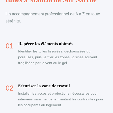
Un accompagnement professionnel de A à Z en toute
sérénité.
Repérer les éléments abîmés
Identifier les tuiles fissurées, déchaussées ou
poreuses, puis vérifier les zones voisines souvent
fragilisées par le vent ou le gel.
Sécuriser la zone de travail
Installer les accès et protections nécessaires pour
intervenir sans risque, en limitant les contraintes pour
les occupants du logement.