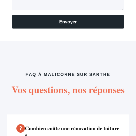
Envoyer
FAQ À MALICORNE SUR SARTHE
Vos questions, nos réponses
Combien coûte une rénovation de toiture
?