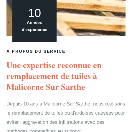
10
Années
d'expérience
À PROPOS DU SERVICE
Une expertise reconnue en
remplacement de tuiles à
Malicorne Sur Sarthe
Depuis 10 ans à Malicorne Sur Sarthe, nous réalisons
le remplacement de tuiles ou d'ardoises cassées pour
éviter l'aggravation des infiltrations avec des
méthodes compatibles au support.