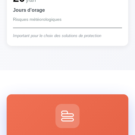
Jours d'orage
Risques météorologiques
Important pour le choix des solutions de protection