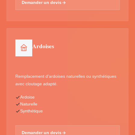
Demander un devis
Ardoises
Remplacement d'ardoises naturelles ou synthétiques
avec cloutage adapté.
Ardoise
Naturelle
Synthétique
Demander un devis