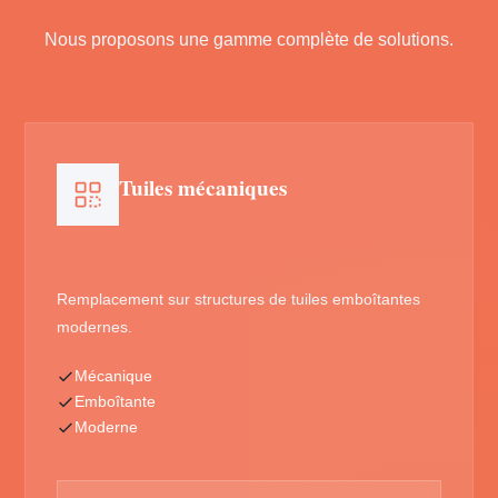
Nous proposons une gamme complète de solutions.
Tuiles mécaniques
Remplacement sur structures de tuiles emboîtantes
modernes.
Mécanique
Emboîtante
Moderne