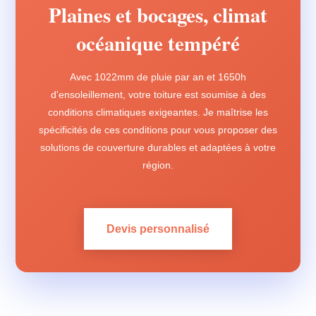
Plaines et bocages, climat
océanique tempéré
Avec 1022mm de pluie par an et 1650h
d'ensoleillement, votre toiture est soumise à des
conditions climatiques exigeantes. Je maîtrise les
spécificités de ces conditions pour vous proposer des
solutions de couverture durables et adaptées à votre
région.
Devis personnalisé