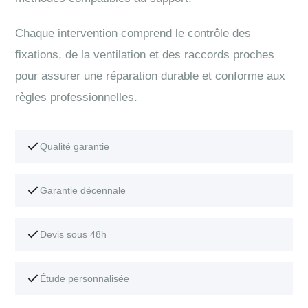
Chaque intervention comprend le contrôle des
fixations, de la ventilation et des raccords proches
pour assurer une réparation durable et conforme aux
règles professionnelles.
Qualité garantie
Garantie décennale
Devis sous 48h
Étude personnalisée