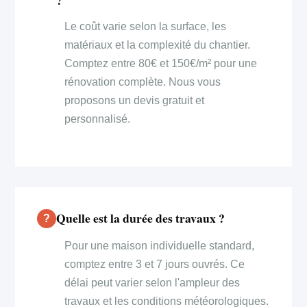
Le coût varie selon la surface, les
matériaux et la complexité du chantier.
Comptez entre 80€ et 150€/m² pour une
rénovation complète. Nous vous
proposons un devis gratuit et
personnalisé.
Quelle est la durée des travaux ?
Pour une maison individuelle standard,
comptez entre 3 et 7 jours ouvrés. Ce
délai peut varier selon l'ampleur des
travaux et les conditions météorologiques.