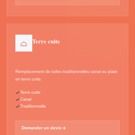
Terre cuite
Remplacement de tuiles traditionnelles canal ou plate
en terre cuite.
Terre cuite
Canal
Traditionnelle
Demander un devis