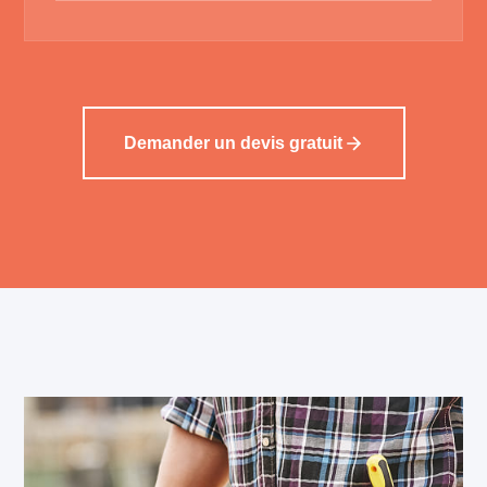
Demander un devis gratuit