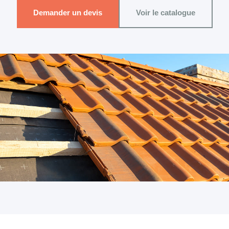
Demander un devis
Voir le catalogue