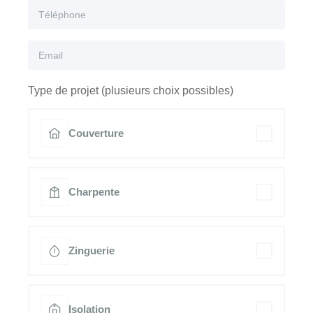
Type de projet (plusieurs choix possibles)
Couverture
Charpente
Zinguerie
Isolation