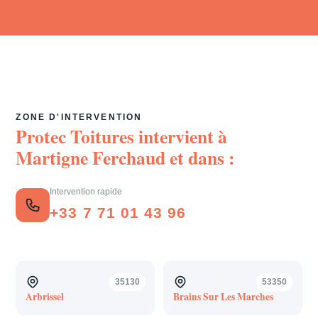
ZONE D'INTERVENTION
Protec Toitures intervient à
Martigne Ferchaud
et dans :
Intervention rapide
+33 7 71 01 43 96
35130
53350
Arbrissel
Brains Sur Les Marches