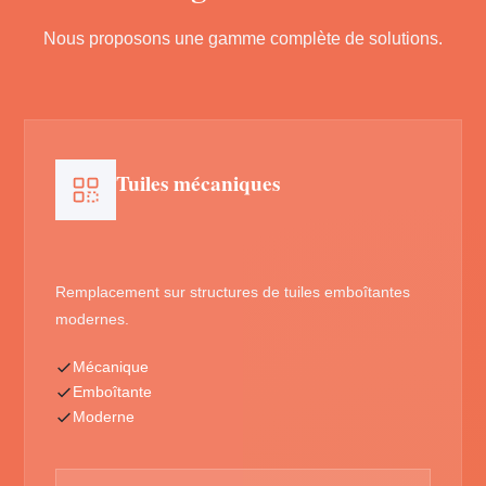
Nous proposons une gamme complète de solutions.
Tuiles mécaniques
Remplacement sur structures de tuiles emboîtantes
modernes.
Mécanique
Emboîtante
Moderne