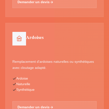
Demander un devis
Ardoises
Remplacement d'ardoises naturelles ou synthétiques
avec cloutage adapté.
Ardoise
Naturelle
Synthétique
Demander un devis