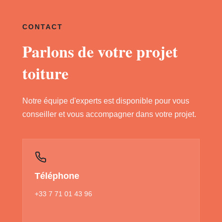
CONTACT
Parlons de votre projet
toiture
Notre équipe d'experts est disponible pour vous
conseiller et vous accompagner dans votre projet.
Téléphone
+33 7 71 01 43 96