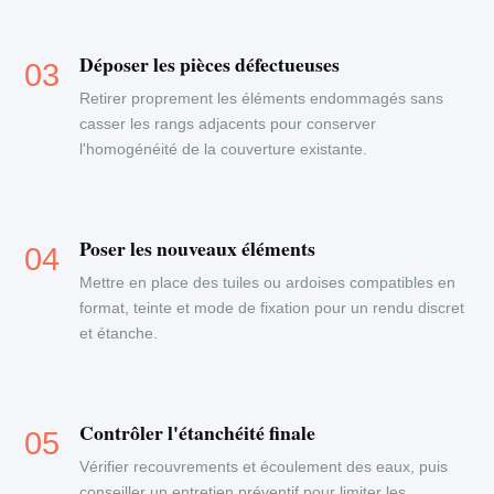
Déposer les pièces défectueuses
Retirer proprement les éléments endommagés sans
casser les rangs adjacents pour conserver
l'homogénéité de la couverture existante.
Poser les nouveaux éléments
Mettre en place des tuiles ou ardoises compatibles en
format, teinte et mode de fixation pour un rendu discret
et étanche.
Contrôler l'étanchéité finale
Vérifier recouvrements et écoulement des eaux, puis
conseiller un entretien préventif pour limiter les