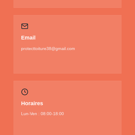
Email
protecttoiture38@gmail.com
Horaires
Lun-Ven : 08:00-18:00