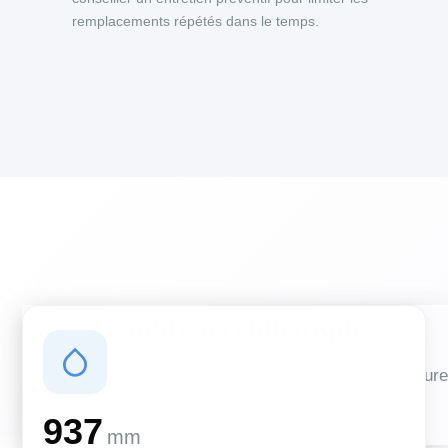
remplacements répétés dans le temps.
Conditions climatiques
Des conditions qui influencent vos travaux de couverture
et d'isolation
937
mm