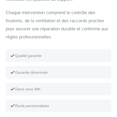
Chaque intervention comprend le contrôle des
fixations, de la ventilation et des raccords proches
pour assurer une réparation durable et conforme aux
règles professionnelles.
Qualité garantie
Garantie décennale
Devis sous 48h
Étude personnalisée