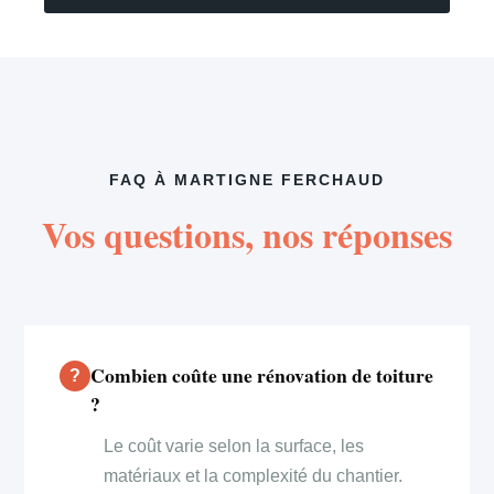
FAQ À MARTIGNE FERCHAUD
Vos questions, nos réponses
Combien coûte une rénovation de toiture
?
Le coût varie selon la surface, les
matériaux et la complexité du chantier.