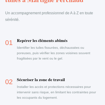
Un accompagnement professionnel de A à Z en toute
sérénité.
Repérer les éléments abîmés
Identifier les tuiles fissurées, déchaussées ou
poreuses, puis vérifier les zones voisines souvent
fragilisées par le vent ou le gel.
Sécuriser la zone de travail
Installer les accès et protections nécessaires pour
intervenir sans risque, en limitant les contraintes pour
les occupants du logement.