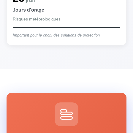
Jours d'orage
Risques météorologiques
Important pour le choix des solutions de protection