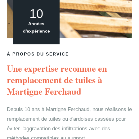
10
Années
d'expérience
À PROPOS DU SERVICE
Une expertise reconnue en
remplacement de tuiles à
Martigne Ferchaud
Depuis 10 ans à Martigne Ferchaud, nous réalisons le
remplacement de tuiles ou d'ardoises cassées pour
éviter l'aggravation des infiltrations avec des
méthodes compatibles au support.