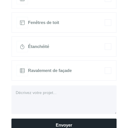
Fenêtres de toit
Étanchéité
Ravalement de façade
Envoyer