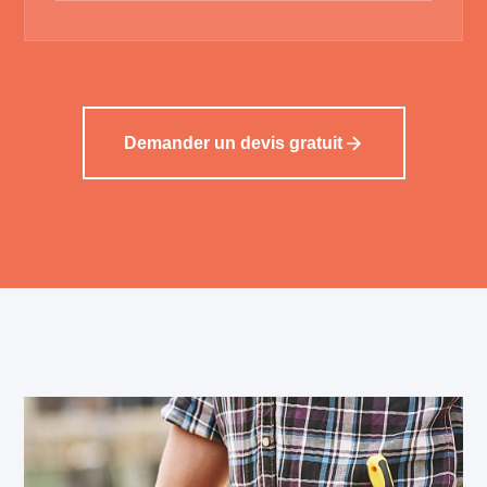
Demander un devis gratuit