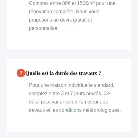
Comptez entre 80€ et 150€/m² pour une
rénovation complète. Nous vous
proposons un devis gratuit et
personnalisé.
Quelle est la durée des travaux ?
Pour une maison individuelle standard,
comptez entre 3 et 7 jours ouvrés. Ce
délai peut varier selon l'ampleur des
travaux et les conditions météorologiques.