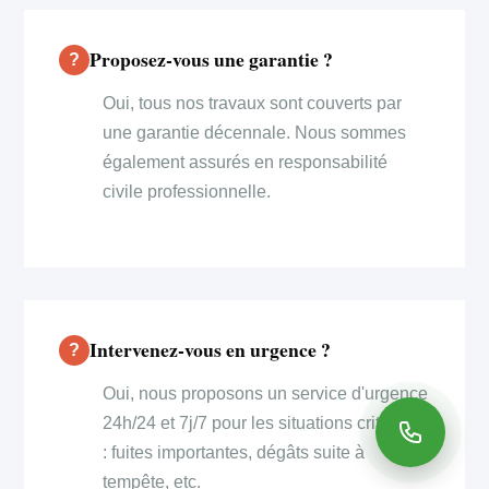
Proposez-vous une garantie ?
Oui, tous nos travaux sont couverts par
une garantie décennale. Nous sommes
également assurés en responsabilité
civile professionnelle.
Intervenez-vous en urgence ?
Oui, nous proposons un service d'urgence
24h/24 et 7j/7 pour les situations critiques
: fuites importantes, dégâts suite à
tempête, etc.