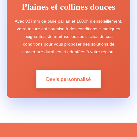
Plaines et collines douces
Avec 937mm de pluie par an et 1600h d'ensoleillement,
votre toiture est soumise à des conditions climatiques
exigeantes. Je maîtrise les spécificités de ces
conditions pour vous proposer des solutions de
couverture durables et adaptées à votre région.
Devis personnalisé