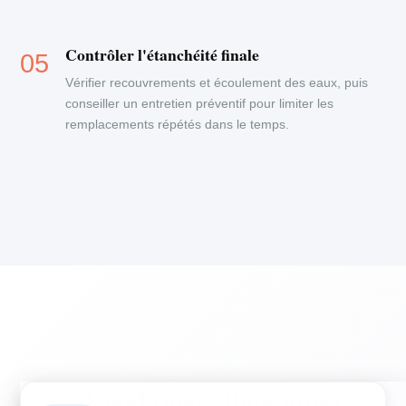
Contrôler l'étanchéité finale
Vérifier recouvrements et écoulement des eaux, puis
conseiller un entretien préventif pour limiter les
remplacements répétés dans le temps.
Conditions climatiques