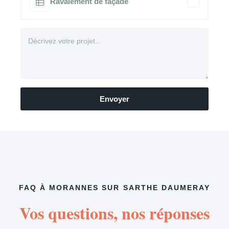
Ravalement de façade
Envoyer
FAQ À MORANNES SUR SARTHE DAUMERAY
Vos questions, nos réponses