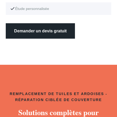
Étude personnalisée
Demander un devis gratuit
REMPLACEMENT DE TUILES ET ARDOISES -
RÉPARATION CIBLÉE DE COUVERTURE
Solutions complètes pour