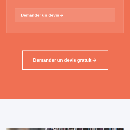
Demander un devis
Demander un devis gratuit