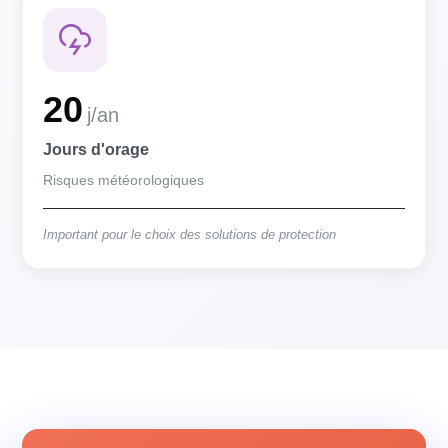
20
j/an
Jours d'orage
Risques météorologiques
Important pour le choix des solutions de protection