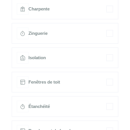
Charpente
Zinguerie
Isolation
Fenêtres de toit
Étanchéité