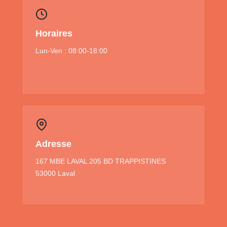
Horaires
Lun-Ven : 08:00-18:00
Adresse
167 MBE LAVAL 205 BD TRAPPISTINES
53000 Laval