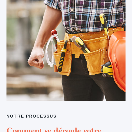
NOTRE PROCESSUS
Comment se déroule votre