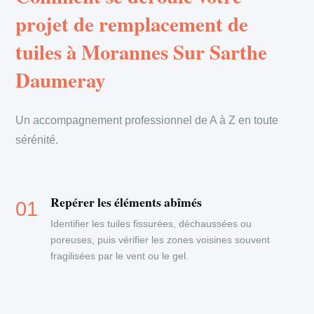
projet de remplacement de
tuiles à Morannes Sur Sarthe
Daumeray
Un accompagnement professionnel de A à Z en toute
sérénité.
Repérer les éléments abîmés
Identifier les tuiles fissurées, déchaussées ou
poreuses, puis vérifier les zones voisines souvent
fragilisées par le vent ou le gel.