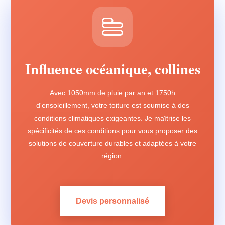
Influence océanique, collines
Avec 1050mm de pluie par an et 1750h
d'ensoleillement, votre toiture est soumise à des
conditions climatiques exigeantes. Je maîtrise les
spécificités de ces conditions pour vous proposer des
solutions de couverture durables et adaptées à votre
région.
Devis personnalisé