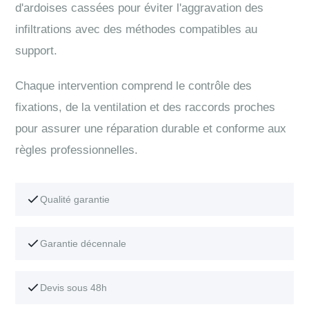
d'ardoises cassées pour éviter l'aggravation des
infiltrations avec des méthodes compatibles au
support.
Chaque intervention comprend le contrôle des
fixations, de la ventilation et des raccords proches
pour assurer une réparation durable et conforme aux
règles professionnelles.
Qualité garantie
Garantie décennale
Devis sous 48h