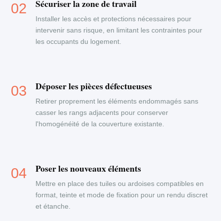
Sécuriser la zone de travail
Installer les accès et protections nécessaires pour
intervenir sans risque, en limitant les contraintes pour
les occupants du logement.
Déposer les pièces défectueuses
Retirer proprement les éléments endommagés sans
casser les rangs adjacents pour conserver
l'homogénéité de la couverture existante.
Poser les nouveaux éléments
Mettre en place des tuiles ou ardoises compatibles en
format, teinte et mode de fixation pour un rendu discret
et étanche.