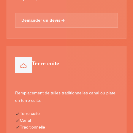
Demander un devis
Terre cuite
Remplacement de tuiles traditionnelles canal ou plate
en terre cuite.
Terre cuite
Canal
Traditionnelle