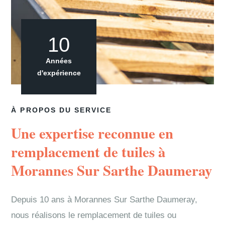
10
Années
d'expérience
À PROPOS DU SERVICE
Une expertise reconnue en
remplacement de tuiles à
Morannes Sur Sarthe Daumeray
Depuis 10 ans à Morannes Sur Sarthe Daumeray,
nous réalisons le remplacement de tuiles ou