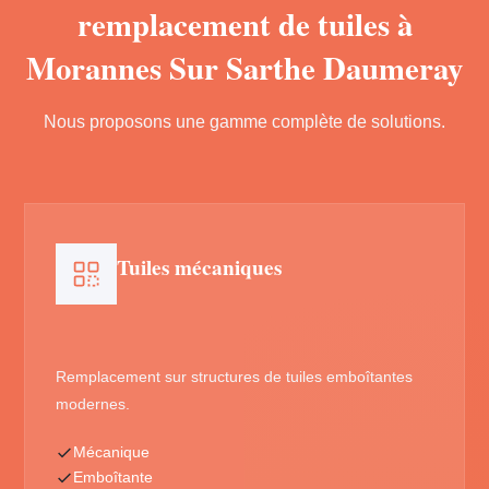
remplacement de tuiles à
Morannes Sur Sarthe Daumeray
Nous proposons une gamme complète de solutions.
Tuiles mécaniques
Remplacement sur structures de tuiles emboîtantes
modernes.
Mécanique
Emboîtante