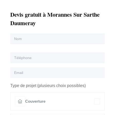
Devis gratuit à Morannes Sur Sarthe
Daumeray
Type de projet (plusieurs choix possibles)
Couverture