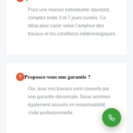
Pour une maison individuelle standard,
comptez entre 3 et 7 jours ouvrés. Ce
délai peut varier selon l'ampleur des
travaux et les conditions météorologiques.
Proposez-vous une garantie ?
Oui, tous nos travaux sont couverts par
une garantie décennale. Nous sommes
également assurés en responsabilité
civile professionnelle.