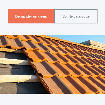
Demander un devis
Voir le catalogue