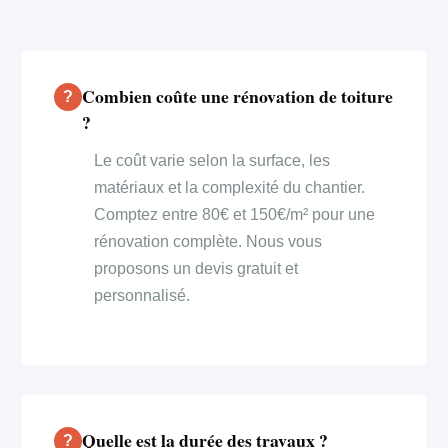
Combien coûte une rénovation de toiture
?
Le coût varie selon la surface, les
matériaux et la complexité du chantier.
Comptez entre 80€ et 150€/m² pour une
rénovation complète. Nous vous
proposons un devis gratuit et
personnalisé.
Quelle est la durée des travaux ?