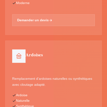
Moderne
Demander un devis
Ardoises
Remplacement d'ardoises naturelles ou synthétiques
avec cloutage adapté.
Ardoise
Naturelle
Synthétique