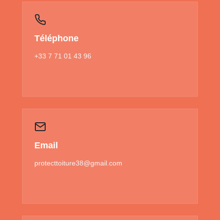
Téléphone
+33 7 71 01 43 96
Email
protecttoiture38@gmail.com