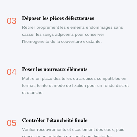
Déposer les pièces défectueuses
Retirer proprement les éléments endommagés sans
casser les rangs adjacents pour conserver
l'homogénéité de la couverture existante.
Poser les nouveaux éléments
Mettre en place des tuiles ou ardoises compatibles en
format, teinte et mode de fixation pour un rendu discret
et étanche.
Contrôler l'étanchéité finale
Vérifier recouvrements et écoulement des eaux, puis
conseiller un entretien préventif pour limiter les