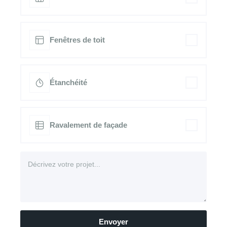
Fenêtres de toit
Étanchéité
Ravalement de façade
Envoyer