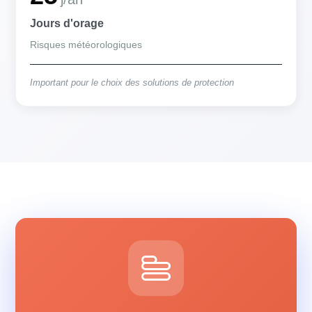
Jours d'orage
Risques météorologiques
Important pour le choix des solutions de protection