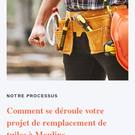
NOTRE PROCESSUS
Comment se déroule votre
projet de remplacement de
tuiles à Moulins