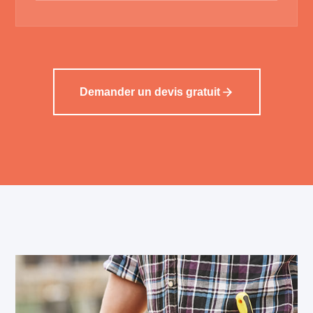
Demander un devis gratuit