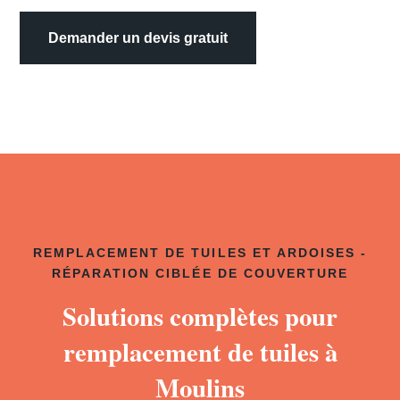
Demander un devis gratuit
REMPLACEMENT DE TUILES ET ARDOISES -
RÉPARATION CIBLÉE DE COUVERTURE
Solutions complètes pour
remplacement de tuiles à
Moulins