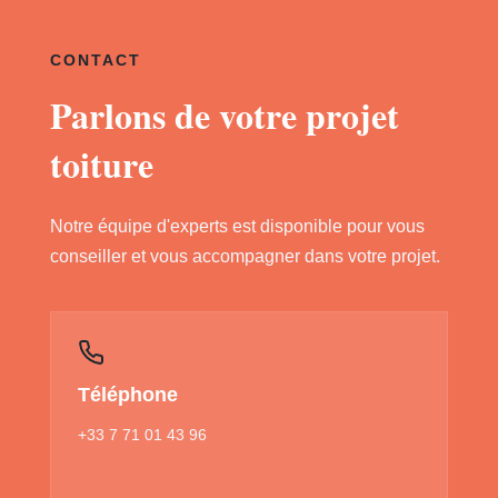
CONTACT
Parlons de votre projet
toiture
Notre équipe d'experts est disponible pour vous
conseiller et vous accompagner dans votre projet.
Téléphone
+33 7 71 01 43 96