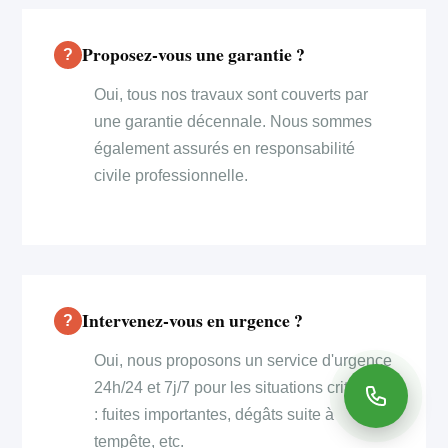
Proposez-vous une garantie ?
Oui, tous nos travaux sont couverts par
une garantie décennale. Nous sommes
également assurés en responsabilité
civile professionnelle.
Intervenez-vous en urgence ?
Oui, nous proposons un service d'urgence
24h/24 et 7j/7 pour les situations critiques
: fuites importantes, dégâts suite à
tempête, etc.