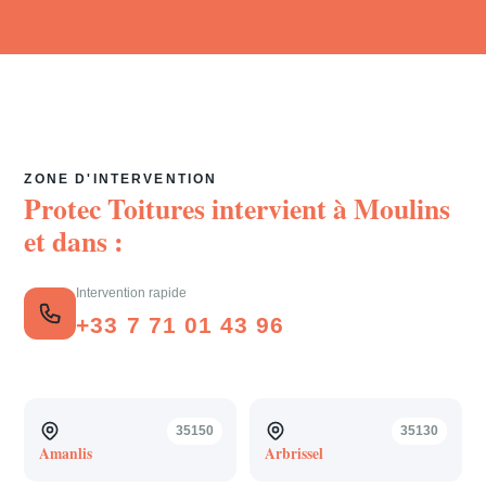
ZONE D'INTERVENTION
Protec Toitures intervient à
Moulins
et dans :
Intervention rapide
+33 7 71 01 43 96
35150
35130
Amanlis
Arbrissel