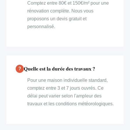
Comptez entre 80€ et 150€/m² pour une
rénovation complète. Nous vous
proposons un devis gratuit et
personnalisé.
Quelle est la durée des travaux ?
Pour une maison individuelle standard,
comptez entre 3 et 7 jours ouvrés. Ce
délai peut varier selon l'ampleur des
travaux et les conditions météorologiques.