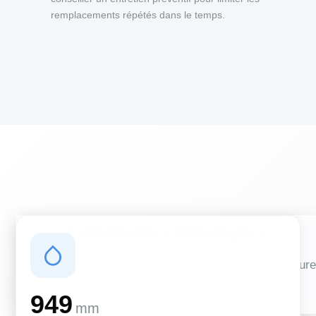
remplacements répétés dans le temps.
Conditions climatiques
Des conditions qui influencent vos travaux de couverture
et d'isolation
949
mm