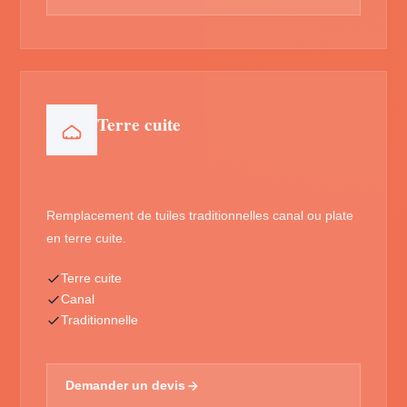
Terre cuite
Remplacement de tuiles traditionnelles canal ou plate
en terre cuite.
Terre cuite
Canal
Traditionnelle
Demander un devis