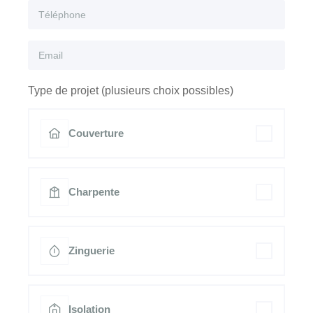
Type de projet (plusieurs choix possibles)
Couverture
Charpente
Zinguerie
Isolation