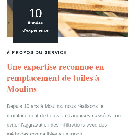
10
Années
d'expérience
À PROPOS DU SERVICE
Une expertise reconnue en
remplacement de tuiles à
Moulins
Depuis 10 ans à Moulins, nous réalisons le
remplacement de tuiles ou d'ardoises cassées pour
éviter l'aggravation des infiltrations avec des
méthodes compatibles au support.