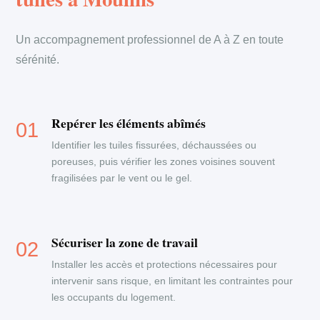
Un accompagnement professionnel de A à Z en toute
sérénité.
Repérer les éléments abîmés
Identifier les tuiles fissurées, déchaussées ou
poreuses, puis vérifier les zones voisines souvent
fragilisées par le vent ou le gel.
Sécuriser la zone de travail
Installer les accès et protections nécessaires pour
intervenir sans risque, en limitant les contraintes pour
les occupants du logement.