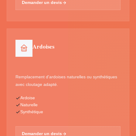
Demander un devis
Ardoises
Remplacement d'ardoises naturelles ou synthétiques
avec cloutage adapté.
Ardoise
Naturelle
Synthétique
Demander un devis