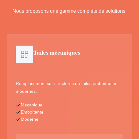
Nous proposons une gamme complète de solutions.
Tuiles mécaniques
Remplacement sur structures de tuiles emboîtantes
modernes.
Mécanique
Emboîtante
Moderne