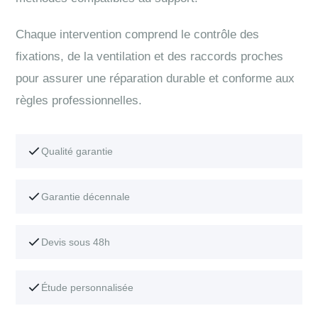
Chaque intervention comprend le contrôle des
fixations, de la ventilation et des raccords proches
pour assurer une réparation durable et conforme aux
règles professionnelles.
Qualité garantie
Garantie décennale
Devis sous 48h
Étude personnalisée