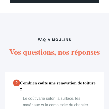
FAQ À MOULINS
Vos questions, nos réponses
Combien coûte une rénovation de toiture
?
Le coût varie selon la surface, les
matériaux et la complexité du chantier.