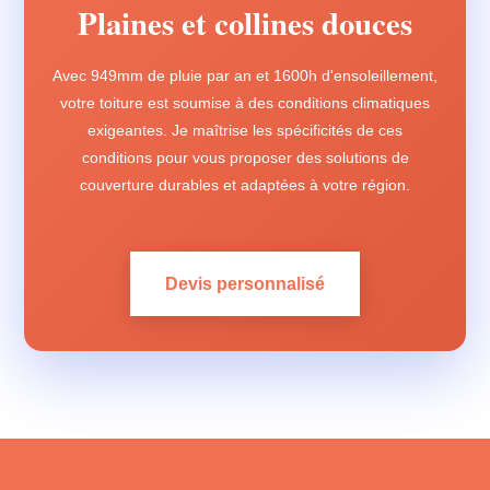
Plaines et collines douces
Avec 949mm de pluie par an et 1600h d'ensoleillement,
votre toiture est soumise à des conditions climatiques
exigeantes. Je maîtrise les spécificités de ces
conditions pour vous proposer des solutions de
couverture durables et adaptées à votre région.
Devis personnalisé