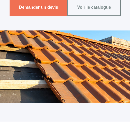
Demander un devis
Voir le catalogue