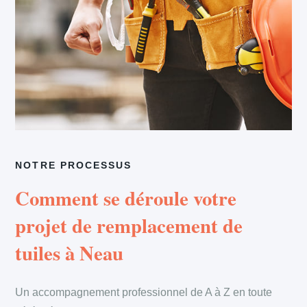
NOTRE PROCESSUS
Comment se déroule votre
projet de remplacement de
tuiles à Neau
Un accompagnement professionnel de A à Z en toute