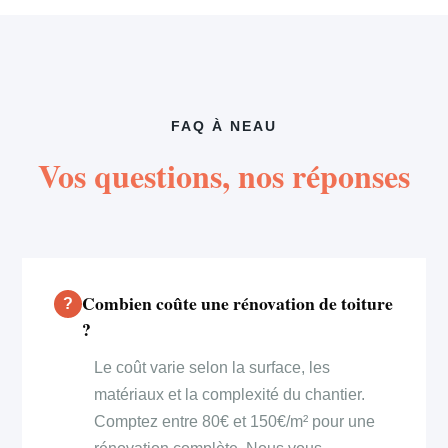
FAQ À NEAU
Vos questions, nos réponses
Combien coûte une rénovation de toiture
?
Le coût varie selon la surface, les
matériaux et la complexité du chantier.
Comptez entre 80€ et 150€/m² pour une