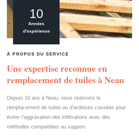
10
Années
d'expérience
À PROPOS DU SERVICE
Une expertise reconnue en
remplacement de tuiles à Neau
Depuis 10 ans à Neau, nous réalisons le
remplacement de tuiles ou d'ardoises cassées pour
éviter l'aggravation des infiltrations avec des
méthodes compatibles au support.