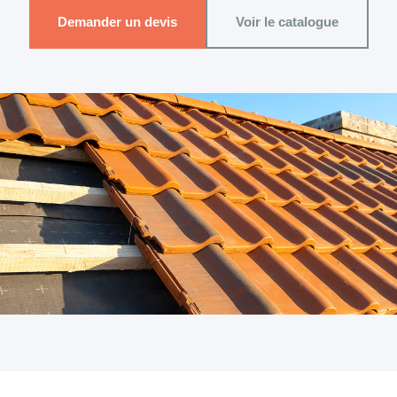
Demander un devis
Voir le catalogue