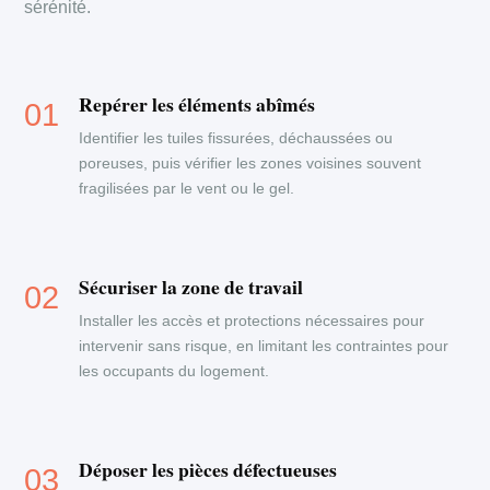
sérénité.
Repérer les éléments abîmés
Identifier les tuiles fissurées, déchaussées ou
poreuses, puis vérifier les zones voisines souvent
fragilisées par le vent ou le gel.
Sécuriser la zone de travail
Installer les accès et protections nécessaires pour
intervenir sans risque, en limitant les contraintes pour
les occupants du logement.
Déposer les pièces défectueuses