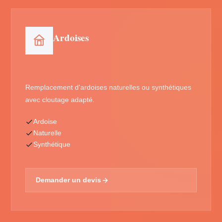
Ardoises
Remplacement d'ardoises naturelles ou synthétiques
avec cloutage adapté.
Ardoise
Naturelle
Synthétique
Demander un devis