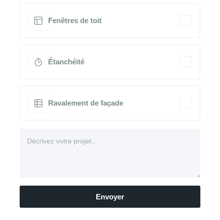
Fenêtres de toit
Étanchéité
Ravalement de façade
Envoyer