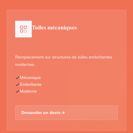
Tuiles mécaniques
Remplacement sur structures de tuiles emboîtantes
modernes.
Mécanique
Emboîtante
Moderne
Demander un devis