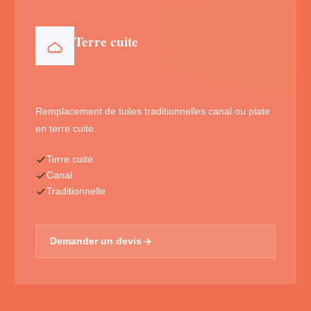
Terre cuite
Remplacement de tuiles traditionnelles canal ou plate
en terre cuite.
Terre cuite
Canal
Traditionnelle
Demander un devis