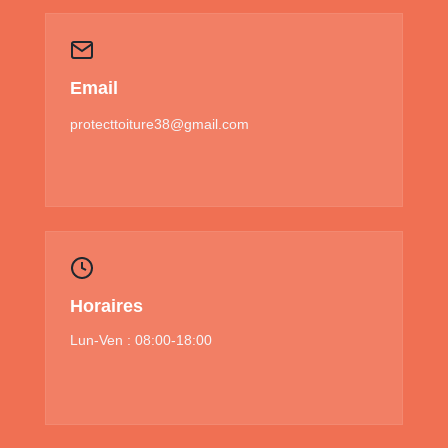
Email
protecttoiture38@gmail.com
Horaires
Lun-Ven : 08:00-18:00