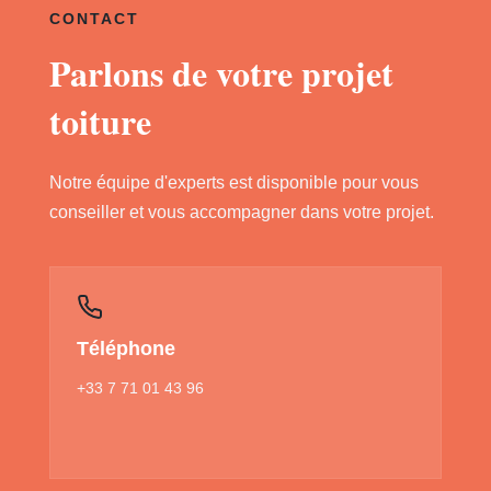
CONTACT
Parlons de votre projet
toiture
Notre équipe d'experts est disponible pour vous
conseiller et vous accompagner dans votre projet.
Téléphone
+33 7 71 01 43 96