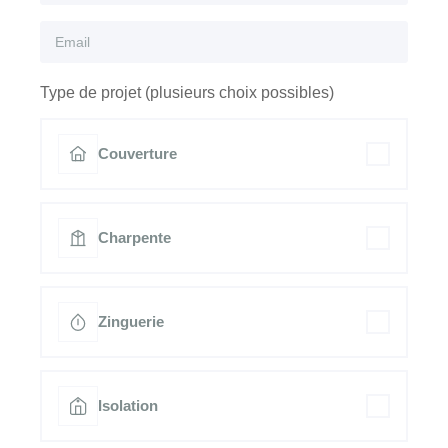
Type de projet (plusieurs choix possibles)
Couverture
Charpente
Zinguerie
Isolation