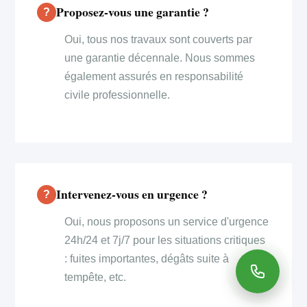
Proposez-vous une garantie ?
Oui, tous nos travaux sont couverts par
une garantie décennale. Nous sommes
également assurés en responsabilité
civile professionnelle.
Intervenez-vous en urgence ?
Oui, nous proposons un service d'urgence
24h/24 et 7j/7 pour les situations critiques
: fuites importantes, dégâts suite à
tempête, etc.