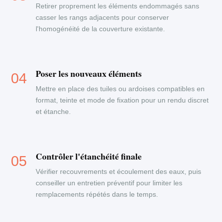
Retirer proprement les éléments endommagés sans
casser les rangs adjacents pour conserver
l'homogénéité de la couverture existante.
Poser les nouveaux éléments
Mettre en place des tuiles ou ardoises compatibles en
format, teinte et mode de fixation pour un rendu discret
et étanche.
Contrôler l'étanchéité finale
Vérifier recouvrements et écoulement des eaux, puis
conseiller un entretien préventif pour limiter les
remplacements répétés dans le temps.