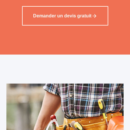
Demander un devis gratuit