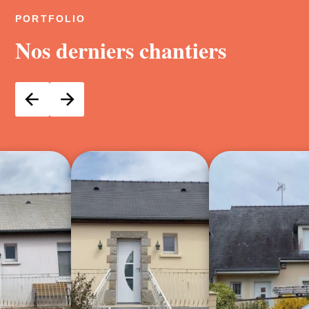
PORTFOLIO
Nos derniers chantiers