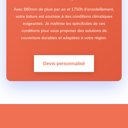
Avec 880mm de pluie par an et 1750h d'ensoleillement,
votre toiture est soumise à des conditions climatiques
exigeantes. Je maîtrise les spécificités de ces
conditions pour vous proposer des solutions de
couverture durables et adaptées à votre région.
Devis personnalisé