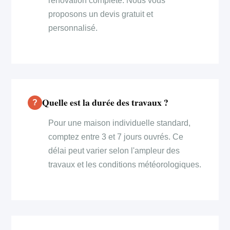
rénovation complète. Nous vous
proposons un devis gratuit et
personnalisé.
Quelle est la durée des travaux ?
Pour une maison individuelle standard,
comptez entre 3 et 7 jours ouvrés. Ce
délai peut varier selon l'ampleur des
travaux et les conditions météorologiques.