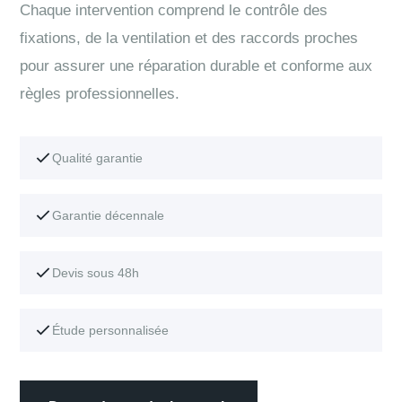
Chaque intervention comprend le contrôle des
fixations, de la ventilation et des raccords proches
pour assurer une réparation durable et conforme aux
règles professionnelles.
Qualité garantie
Garantie décennale
Devis sous 48h
Étude personnalisée