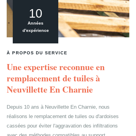
10
Années
d'expérience
À PROPOS DU SERVICE
Une expertise reconnue en
remplacement de tuiles à
Neuvillette En Charnie
Depuis 10 ans à Neuvillette En Charnie, nous
réalisons le remplacement de tuiles ou d'ardoises
cassées pour éviter l'aggravation des infiltrations
avec des méthodes compatibles au support.