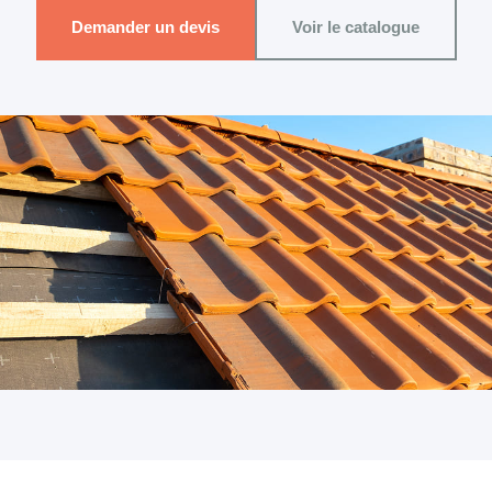
Demander un devis
Voir le catalogue