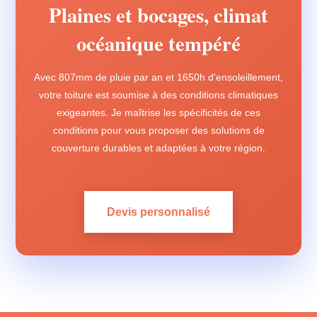
Plaines et bocages, climat
océanique tempéré
Avec 807mm de pluie par an et 1650h d'ensoleillement,
votre toiture est soumise à des conditions climatiques
exigeantes. Je maîtrise les spécificités de ces
conditions pour vous proposer des solutions de
couverture durables et adaptées à votre région.
Devis personnalisé