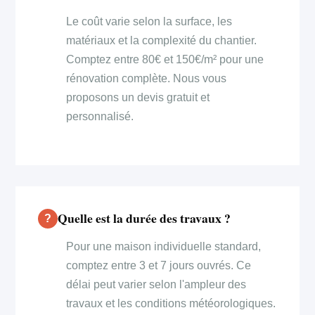
Le coût varie selon la surface, les
matériaux et la complexité du chantier.
Comptez entre 80€ et 150€/m² pour une
rénovation complète. Nous vous
proposons un devis gratuit et
personnalisé.
Quelle est la durée des travaux ?
Pour une maison individuelle standard,
comptez entre 3 et 7 jours ouvrés. Ce
délai peut varier selon l'ampleur des
travaux et les conditions météorologiques.