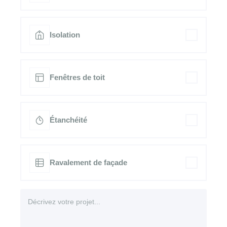
Isolation
Fenêtres de toit
Étanchéité
Ravalement de façade