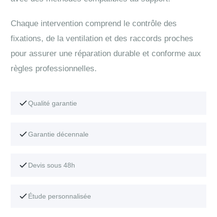
Chaque intervention comprend le contrôle des
fixations, de la ventilation et des raccords proches
pour assurer une réparation durable et conforme aux
règles professionnelles.
Qualité garantie
Garantie décennale
Devis sous 48h
Étude personnalisée