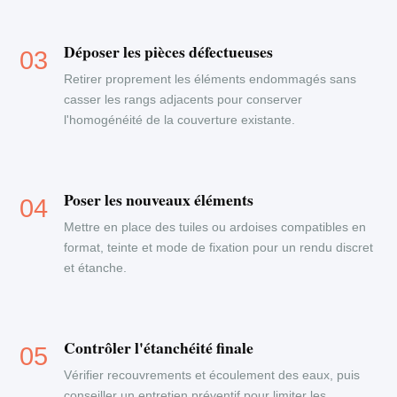
Déposer les pièces défectueuses
Retirer proprement les éléments endommagés sans
casser les rangs adjacents pour conserver
l'homogénéité de la couverture existante.
Poser les nouveaux éléments
Mettre en place des tuiles ou ardoises compatibles en
format, teinte et mode de fixation pour un rendu discret
et étanche.
Contrôler l'étanchéité finale
Vérifier recouvrements et écoulement des eaux, puis
conseiller un entretien préventif pour limiter les