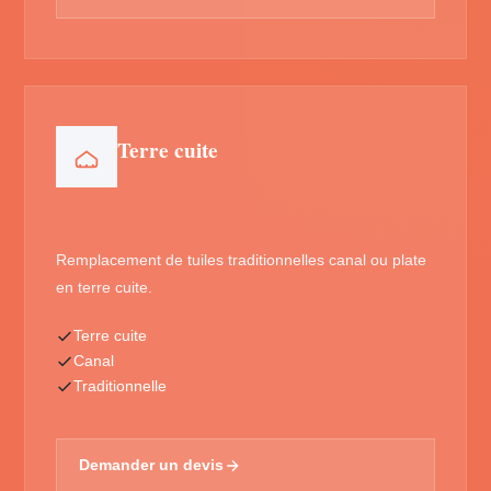
Terre cuite
Remplacement de tuiles traditionnelles canal ou plate
en terre cuite.
Terre cuite
Canal
Traditionnelle
Demander un devis