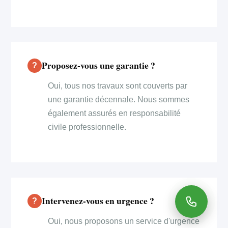
Proposez-vous une garantie ?
Oui, tous nos travaux sont couverts par
une garantie décennale. Nous sommes
également assurés en responsabilité
civile professionnelle.
Intervenez-vous en urgence ?
Oui, nous proposons un service d'urgence