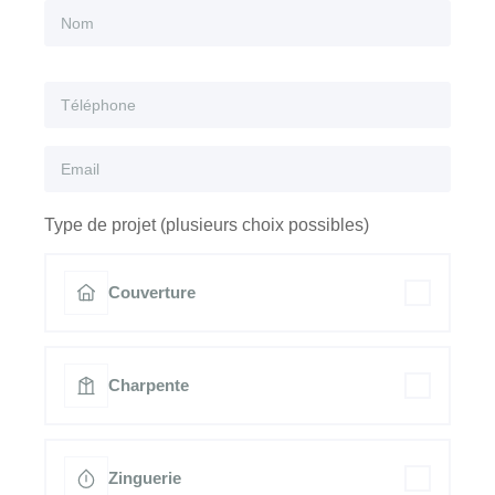
Type de projet (plusieurs choix possibles)
Couverture
Charpente
Zinguerie