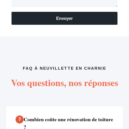
Envoyer
FAQ À NEUVILLETTE EN CHARNIE
Vos questions, nos réponses
Combien coûte une rénovation de toiture
?