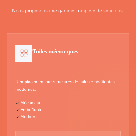
Nous proposons une gamme complète de solutions.
Tuiles mécaniques
Remplacement sur structures de tuiles emboîtantes
modernes.
Mécanique
Emboîtante
Moderne