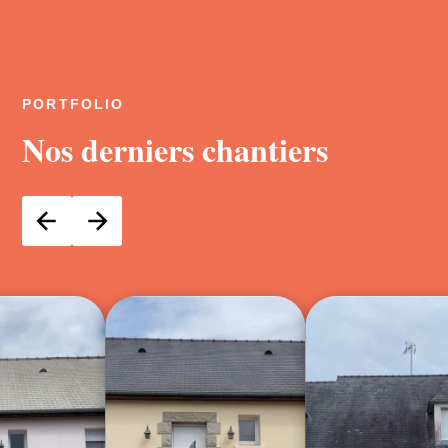
PORTFOLIO
Nos derniers chantiers