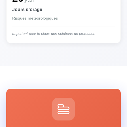
Jours d'orage
Risques météorologiques
Important pour le choix des solutions de protection