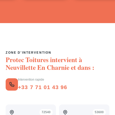
ZONE D'INTERVENTION
Protec Toitures intervient à
Neuvillette En Charnie
et dans :
Intervention rapide
+33 7 71 01 43 96
72540
53600