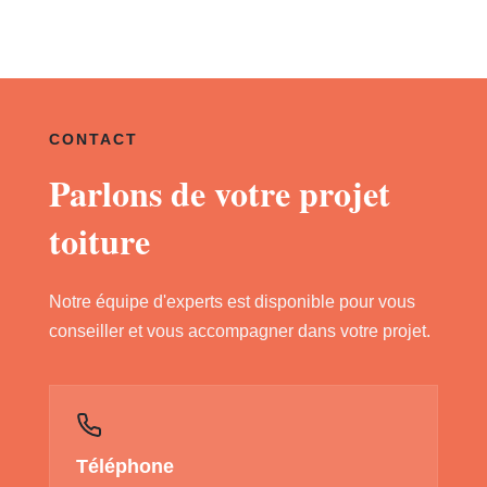
CONTACT
Parlons de votre projet
toiture
Notre équipe d'experts est disponible pour vous
conseiller et vous accompagner dans votre projet.
Téléphone