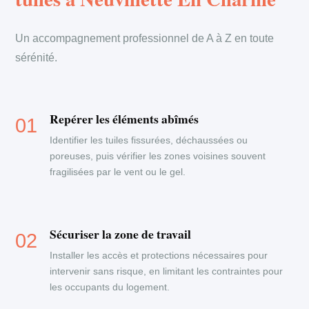
Un accompagnement professionnel de A à Z en toute
sérénité.
Repérer les éléments abîmés
Identifier les tuiles fissurées, déchaussées ou
poreuses, puis vérifier les zones voisines souvent
fragilisées par le vent ou le gel.
Sécuriser la zone de travail
Installer les accès et protections nécessaires pour
intervenir sans risque, en limitant les contraintes pour
les occupants du logement.