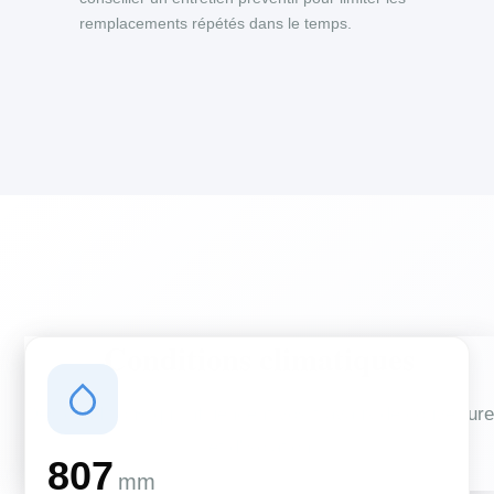
remplacements répétés dans le temps.
Conditions climatiques
Des conditions qui influencent vos travaux de couverture
et d'isolation
807
mm