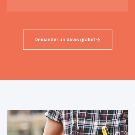
Demander un devis gratuit