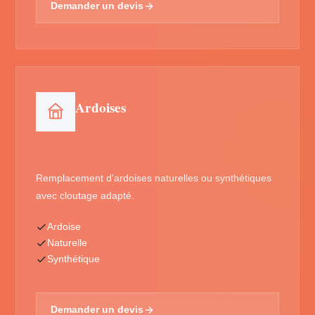
Demander un devis
Ardoises
Remplacement d'ardoises naturelles ou synthétiques
avec cloutage adapté.
Ardoise
Naturelle
Synthétique
Demander un devis