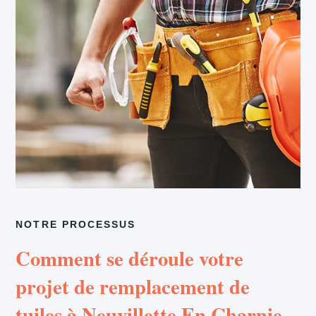
NOTRE PROCESSUS
Comment se déroule votre
projet de remplacement de
tuiles à Neuvillette En Charnie