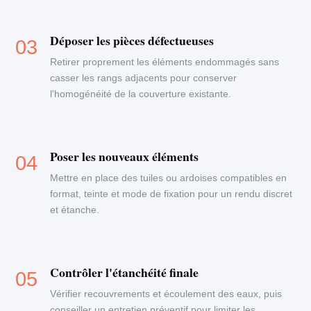
Déposer les pièces défectueuses
Retirer proprement les éléments endommagés sans
casser les rangs adjacents pour conserver
l'homogénéité de la couverture existante.
Poser les nouveaux éléments
Mettre en place des tuiles ou ardoises compatibles en
format, teinte et mode de fixation pour un rendu discret
et étanche.
Contrôler l'étanchéité finale
Vérifier recouvrements et écoulement des eaux, puis
conseiller un entretien préventif pour limiter les