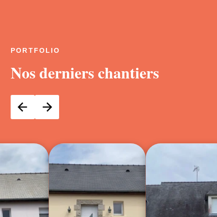
PORTFOLIO
Nos derniers chantiers