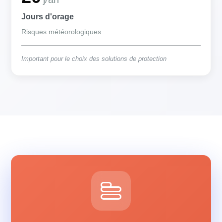
Jours d'orage
Risques météorologiques
Important pour le choix des solutions de protection