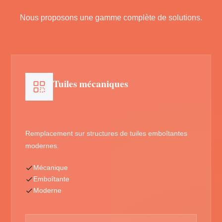
Nous proposons une gamme complète de solutions.
Tuiles mécaniques
Remplacement sur structures de tuiles emboîtantes
modernes.
Mécanique
Emboîtante
Moderne