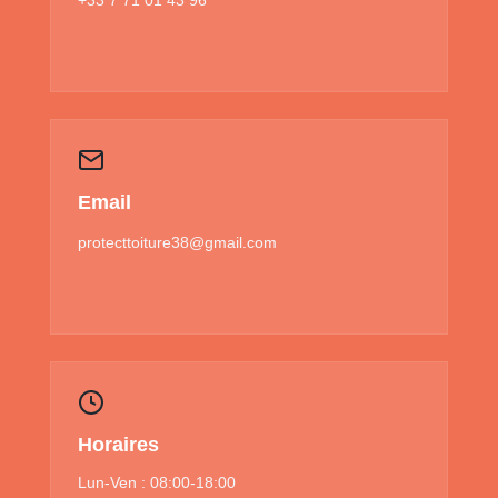
Email
protecttoiture38@gmail.com
Horaires
Lun-Ven : 08:00-18:00