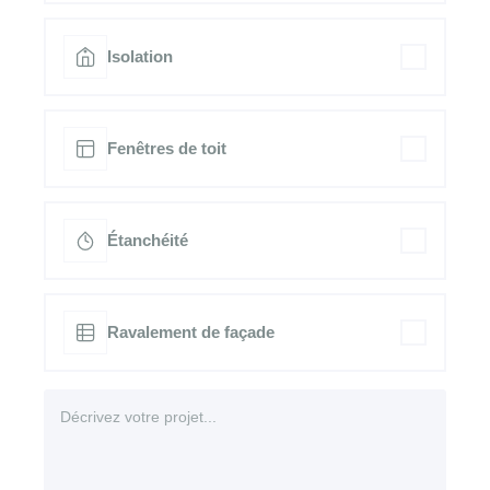
Isolation
Fenêtres de toit
Étanchéité
Ravalement de façade