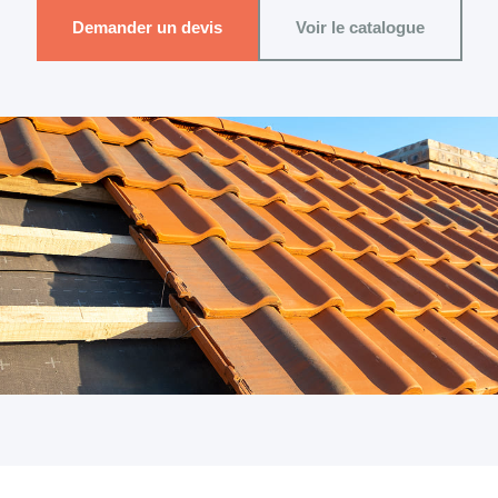
Demander un devis
Voir le catalogue