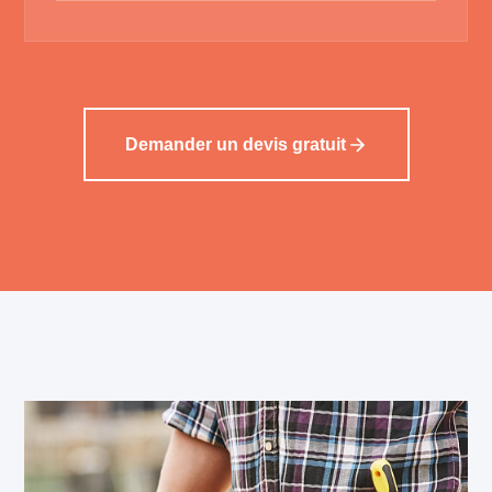
Demander un devis gratuit