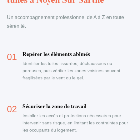
Un accompagnement professionnel de A à Z en toute
sérénité.
Repérer les éléments abîmés
Identifier les tuiles fissurées, déchaussées ou
poreuses, puis vérifier les zones voisines souvent
fragilisées par le vent ou le gel.
Sécuriser la zone de travail
Installer les accès et protections nécessaires pour
intervenir sans risque, en limitant les contraintes pour
les occupants du logement.