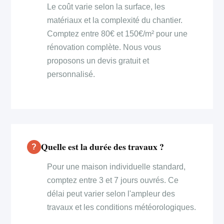
Le coût varie selon la surface, les
matériaux et la complexité du chantier.
Comptez entre 80€ et 150€/m² pour une
rénovation complète. Nous vous
proposons un devis gratuit et
personnalisé.
Quelle est la durée des travaux ?
Pour une maison individuelle standard,
comptez entre 3 et 7 jours ouvrés. Ce
délai peut varier selon l'ampleur des
travaux et les conditions météorologiques.