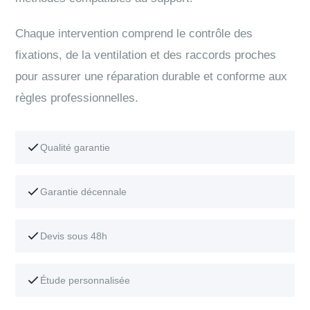
Chaque intervention comprend le contrôle des
fixations, de la ventilation et des raccords proches
pour assurer une réparation durable et conforme aux
règles professionnelles.
Qualité garantie
Garantie décennale
Devis sous 48h
Étude personnalisée