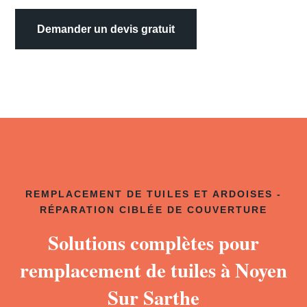
Demander un devis gratuit
REMPLACEMENT DE TUILES ET ARDOISES -
RÉPARATION CIBLÉE DE COUVERTURE
Solutions complètes pour
remplacement de tuiles à Noyen
Sur Sarthe