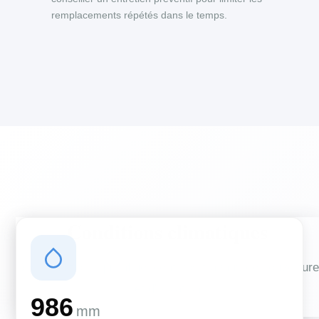
remplacements répétés dans le temps.
Conditions climatiques
Des conditions qui influencent vos travaux de couverture
et d'isolation
986
mm