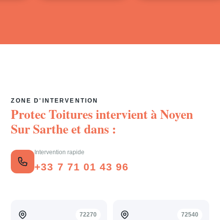
ZONE D'INTERVENTION
Protec Toitures intervient à
Noyen
Sur Sarthe
et dans :
Intervention rapide
+33 7 71 01 43 96
72270
72540