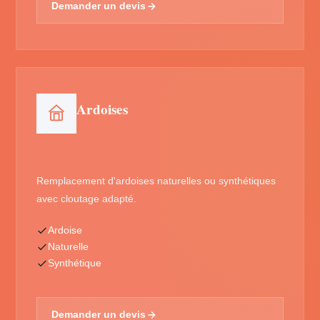
Demander un devis
Ardoises
Remplacement d'ardoises naturelles ou synthétiques
avec cloutage adapté.
Ardoise
Naturelle
Synthétique
Demander un devis