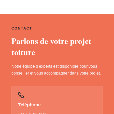
CONTACT
Parlons de votre projet
toiture
Notre équipe d'experts est disponible pour vous
conseiller et vous accompagner dans votre projet.
Téléphone
+33 7 71 01 43 96