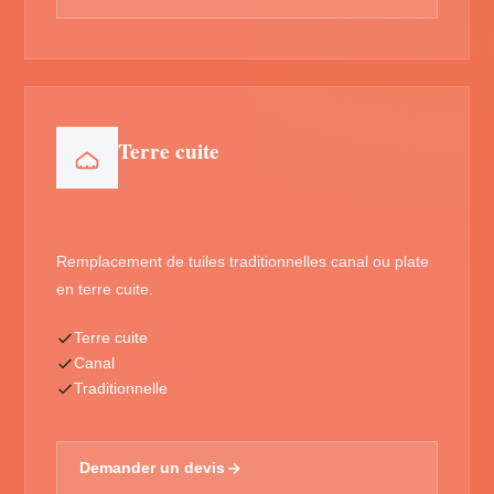
Terre cuite
Remplacement de tuiles traditionnelles canal ou plate
en terre cuite.
Terre cuite
Canal
Traditionnelle
Demander un devis