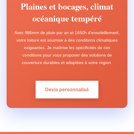
Plaines et bocages, climat
océanique tempéré
Avec 986mm de pluie par an et 1650h d'ensoleillement,
votre toiture est soumise à des conditions climatiques
exigeantes. Je maîtrise les spécificités de ces
conditions pour vous proposer des solutions de
couverture durables et adaptées à votre région.
Devis personnalisé