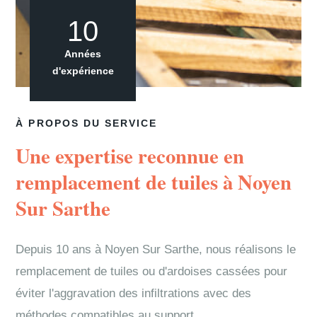
10
Années
d'expérience
À PROPOS DU SERVICE
Une expertise reconnue en
remplacement de tuiles à Noyen
Sur Sarthe
Depuis 10 ans à Noyen Sur Sarthe, nous réalisons le
remplacement de tuiles ou d'ardoises cassées pour
éviter l'aggravation des infiltrations avec des
méthodes compatibles au support.