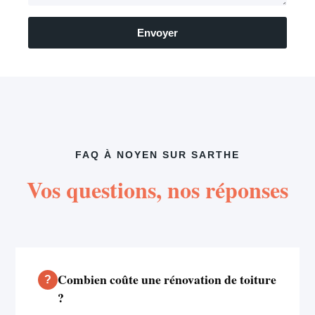
Envoyer
FAQ À NOYEN SUR SARTHE
Vos questions, nos réponses
Combien coûte une rénovation de toiture
?