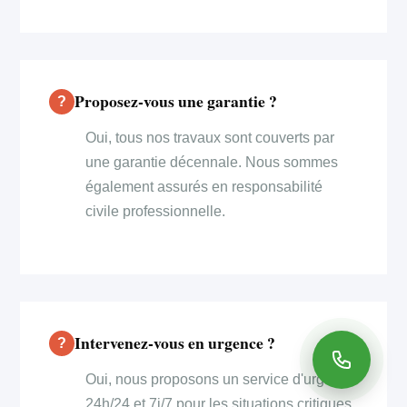
Proposez-vous une garantie ?
Oui, tous nos travaux sont couverts par
une garantie décennale. Nous sommes
également assurés en responsabilité
civile professionnelle.
Intervenez-vous en urgence ?
Oui, nous proposons un service d'urgence
24h/24 et 7j/7 pour les situations critiques