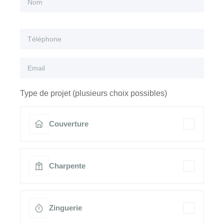
Type de projet (plusieurs choix possibles)
Couverture
Charpente
Zinguerie