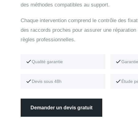
des méthodes compatibles au support.
Chaque intervention comprend le contrôle des fixati
des raccords proches pour assurer une réparation
règles professionnelles.
Qualité garantie
Garanti
Devis sous 48h
Étude p
Demander un devis gratuit