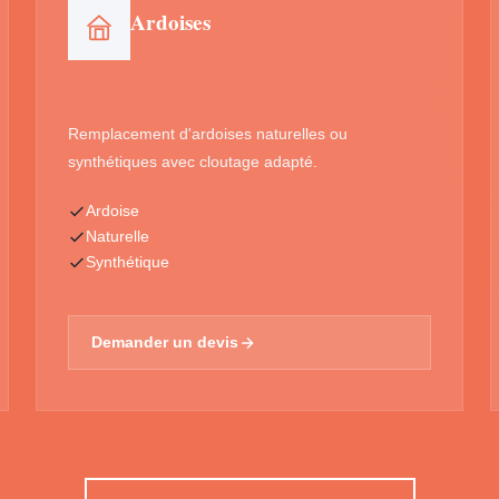
Ardoises
Remplacement d'ardoises naturelles ou
synthétiques avec cloutage adapté.
Ardoise
Naturelle
Synthétique
Demander un devis