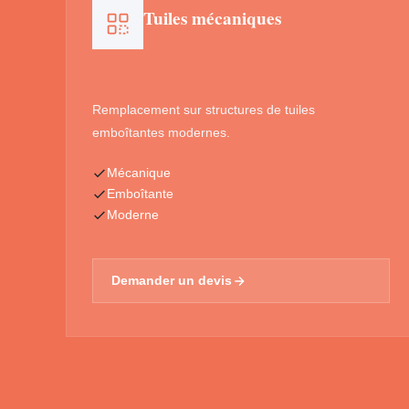
Tuiles mécaniques
Remplacement sur structures de tuiles
emboîtantes modernes.
Mécanique
Emboîtante
Moderne
Demander un devis