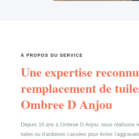
À PROPOS DU SERVICE
Une expertise reconnu
remplacement de tuile
Ombree D Anjou
Depuis 10 ans à Ombree D Anjou, nous réalisons 
tuiles ou d'ardoises cassées pour éviter l'aggravati