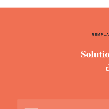
REMPLA
Soluti