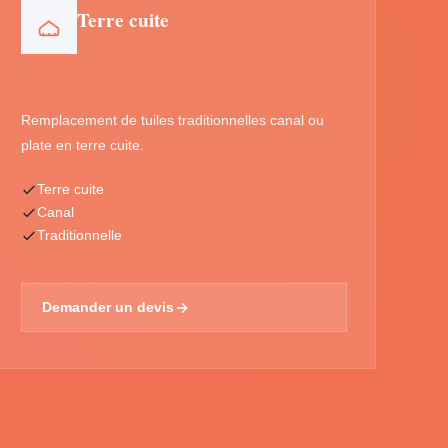
Terre cuite
Remplacement de tuiles traditionnelles canal ou
plate en terre cuite.
Terre cuite
Canal
Traditionnelle
Demander un devis