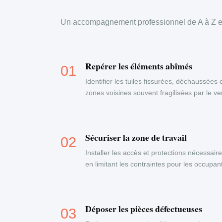
Un accompagnement professionnel de A à Z en
Repérer les éléments abîmés
Identifier les tuiles fissurées, déchaussées 
zones voisines souvent fragilisées par le ven
Sécuriser la zone de travail
Installer les accès et protections nécessaire
en limitant les contraintes pour les occupa
Déposer les pièces défectueuses