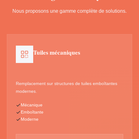
Nous proposons une gamme complète de solutions.
Tuiles mécaniques
Remplacement sur structures de tuiles emboîtantes
modernes.
Mécanique
Emboîtante
Moderne