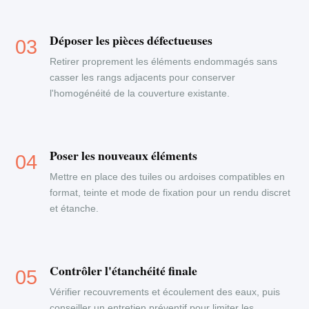
Déposer les pièces défectueuses
Retirer proprement les éléments endommagés sans
casser les rangs adjacents pour conserver
l'homogénéité de la couverture existante.
Poser les nouveaux éléments
Mettre en place des tuiles ou ardoises compatibles en
format, teinte et mode de fixation pour un rendu discret
et étanche.
Contrôler l'étanchéité finale
Vérifier recouvrements et écoulement des eaux, puis
conseiller un entretien préventif pour limiter les