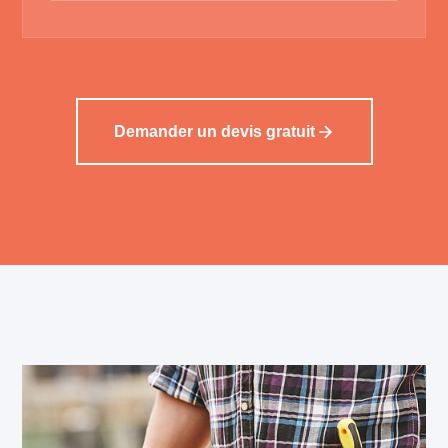
Demander un devis gratuit