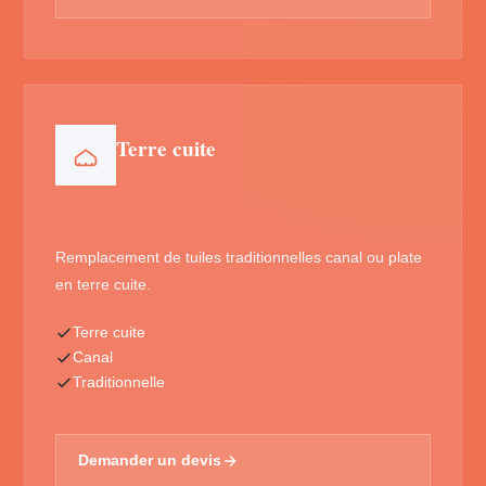
Terre cuite
Remplacement de tuiles traditionnelles canal ou plate
en terre cuite.
Terre cuite
Canal
Traditionnelle
Demander un devis