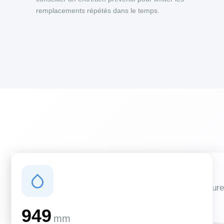
remplacements répétés dans le temps.
Conditions climatiques
Des conditions qui influencent vos travaux de couverture
et d'isolation
949
mm