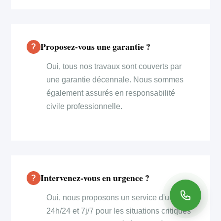
Proposez-vous une garantie ?
Oui, tous nos travaux sont couverts par
une garantie décennale. Nous sommes
également assurés en responsabilité
civile professionnelle.
Intervenez-vous en urgence ?
Oui, nous proposons un service d'urgence
24h/24 et 7j/7 pour les situations critiques