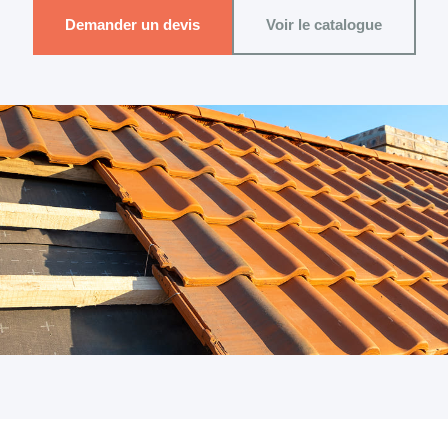
Demander un devis
Voir le catalogue