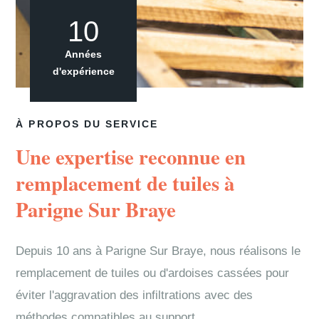
10
Années
d'expérience
À PROPOS DU SERVICE
Une expertise reconnue en
remplacement de tuiles à
Parigne Sur Braye
Depuis 10 ans à Parigne Sur Braye, nous réalisons le
remplacement de tuiles ou d'ardoises cassées pour
éviter l'aggravation des infiltrations avec des
méthodes compatibles au support.