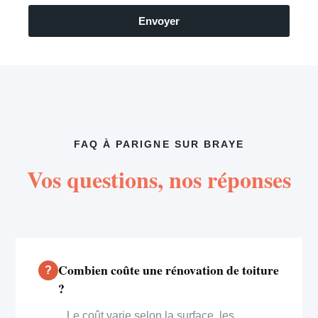
Envoyer
FAQ À PARIGNE SUR BRAYE
Vos questions, nos réponses
Combien coûte une rénovation de toiture
?
Le coût varie selon la surface, les