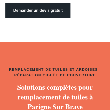
Demander un devis gratuit
REMPLACEMENT DE TUILES ET ARDOISES -
RÉPARATION CIBLÉE DE COUVERTURE
Solutions complètes pour
remplacement de tuiles à
Parigne Sur Braye