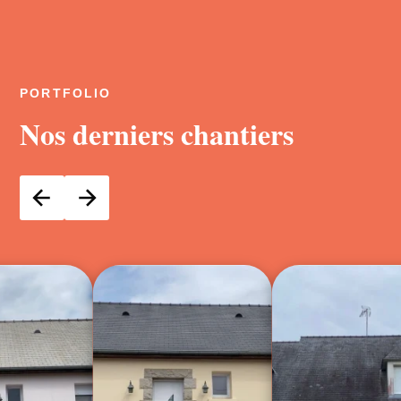
PORTFOLIO
Nos derniers chantiers