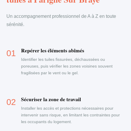
Un accompagnement professionnel de A à Z en toute
sérénité.
Repérer les éléments abîmés
Identifier les tuiles fissurées, déchaussées ou
poreuses, puis vérifier les zones voisines souvent
fragilisées par le vent ou le gel.
Sécuriser la zone de travail
Installer les accès et protections nécessaires pour
intervenir sans risque, en limitant les contraintes pour
les occupants du logement.