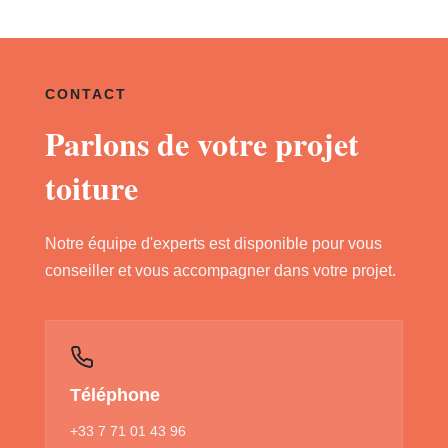
CONTACT
Parlons de votre projet
toiture
Notre équipe d'experts est disponible pour vous
conseiller et vous accompagner dans votre projet.
Téléphone
+33 7 71 01 43 96