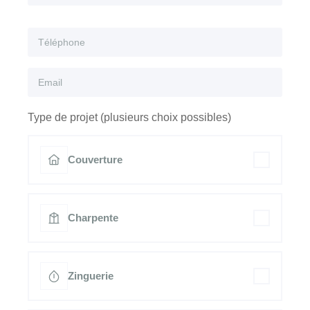
Type de projet (plusieurs choix possibles)
Couverture
Charpente
Zinguerie