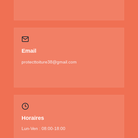
Email
protecttoiture38@gmail.com
Horaires
Lun-Ven : 08:00-18:00