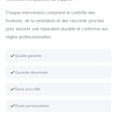
Chaque intervention comprend le contrôle des
fixations, de la ventilation et des raccords proches
pour assurer une réparation durable et conforme aux
règles professionnelles.
Qualité garantie
Garantie décennale
Devis sous 48h
Étude personnalisée