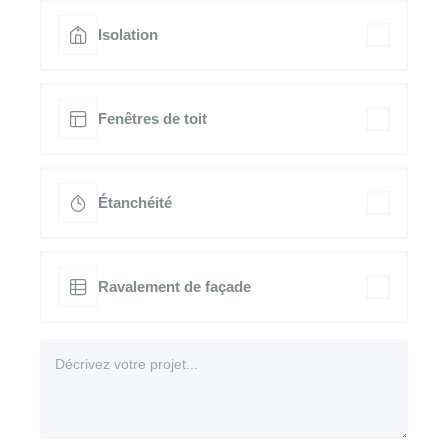
Isolation
Fenêtres de toit
Étanchéité
Ravalement de façade