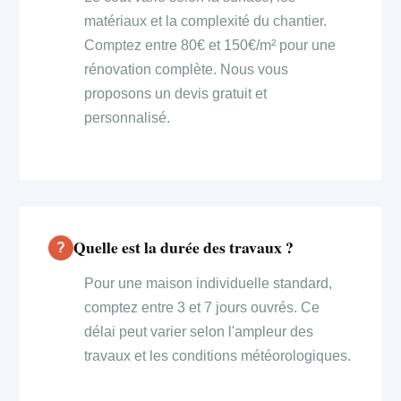
matériaux et la complexité du chantier.
Comptez entre 80€ et 150€/m² pour une
rénovation complète. Nous vous
proposons un devis gratuit et
personnalisé.
Quelle est la durée des travaux ?
Pour une maison individuelle standard,
comptez entre 3 et 7 jours ouvrés. Ce
délai peut varier selon l'ampleur des
travaux et les conditions météorologiques.