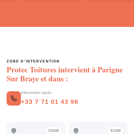
ZONE D'INTERVENTION
Protec Toitures intervient à
Parigne
Sur Braye
et dans :
Intervention rapide
+33 7 71 01 43 96
53240
53300