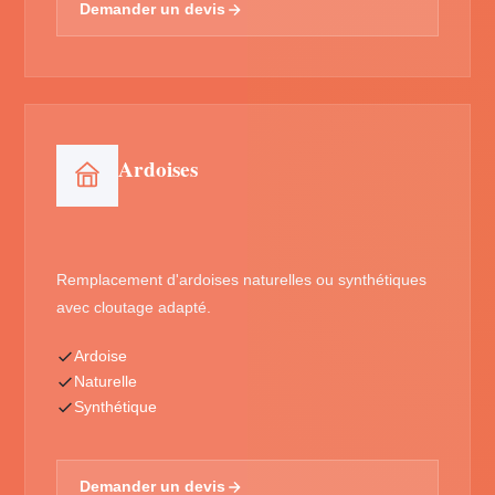
Demander un devis
Ardoises
Remplacement d'ardoises naturelles ou synthétiques
avec cloutage adapté.
Ardoise
Naturelle
Synthétique
Demander un devis