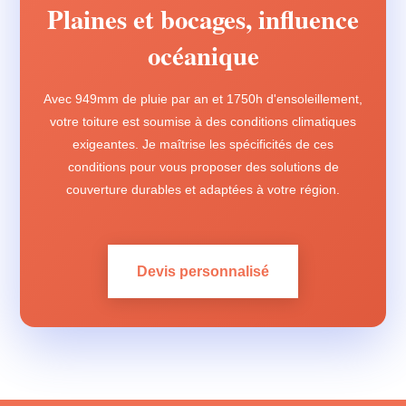
Plaines et bocages, influence
océanique
Avec 949mm de pluie par an et 1750h d'ensoleillement,
votre toiture est soumise à des conditions climatiques
exigeantes. Je maîtrise les spécificités de ces
conditions pour vous proposer des solutions de
couverture durables et adaptées à votre région.
Devis personnalisé