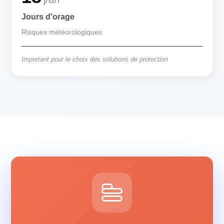
Jours d'orage
Risques météorologiques
Important pour le choix des solutions de protection