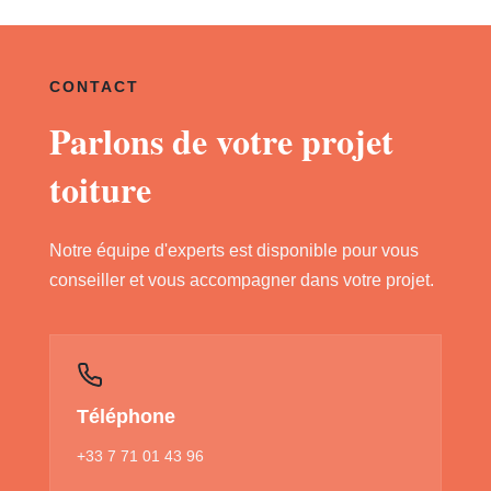
CONTACT
Parlons de votre projet
toiture
Notre équipe d'experts est disponible pour vous
conseiller et vous accompagner dans votre projet.
Téléphone
+33 7 71 01 43 96