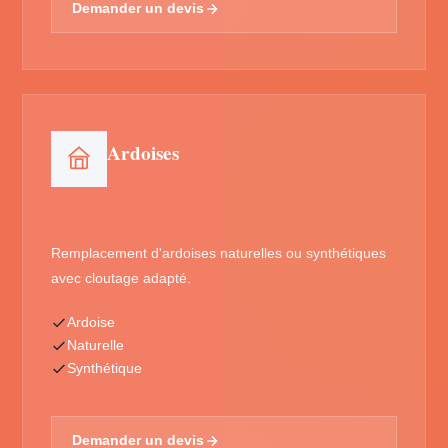
Demander un devis
Ardoises
Remplacement d'ardoises naturelles ou synthétiques
avec cloutage adapté.
Ardoise
Naturelle
Synthétique
Demander un devis