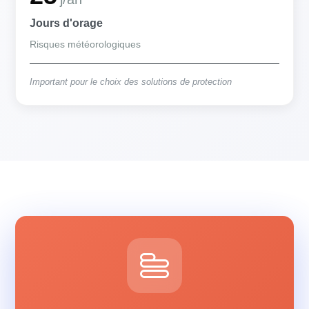
Jours d'orage
Risques météorologiques
Important pour le choix des solutions de protection