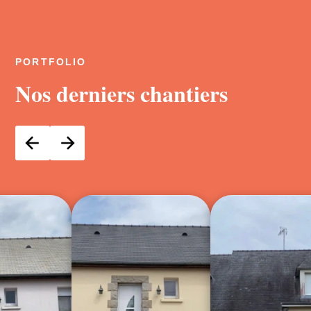
PORTFOLIO
Nos derniers chantiers