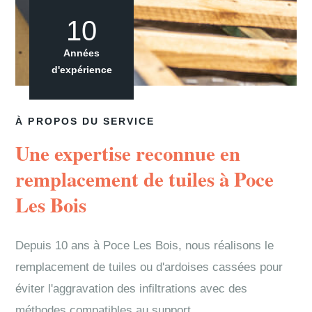
10
Années
d'expérience
À PROPOS DU SERVICE
Une expertise reconnue en
remplacement de tuiles à Poce
Les Bois
Depuis 10 ans à Poce Les Bois, nous réalisons le
remplacement de tuiles ou d'ardoises cassées pour
éviter l'aggravation des infiltrations avec des
méthodes compatibles au support.