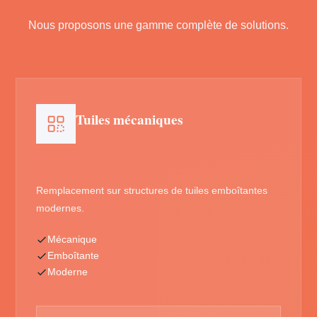
Nous proposons une gamme complète de solutions.
Tuiles mécaniques
Remplacement sur structures de tuiles emboîtantes
modernes.
Mécanique
Emboîtante
Moderne