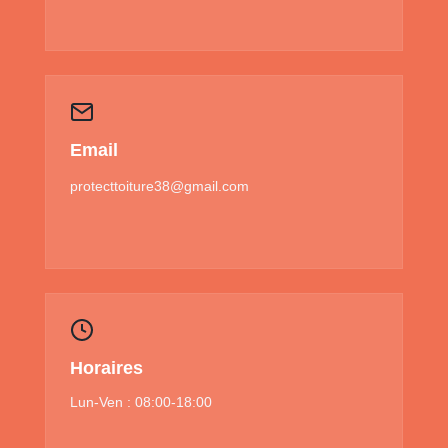
Email
protecttoiture38@gmail.com
Horaires
Lun-Ven : 08:00-18:00