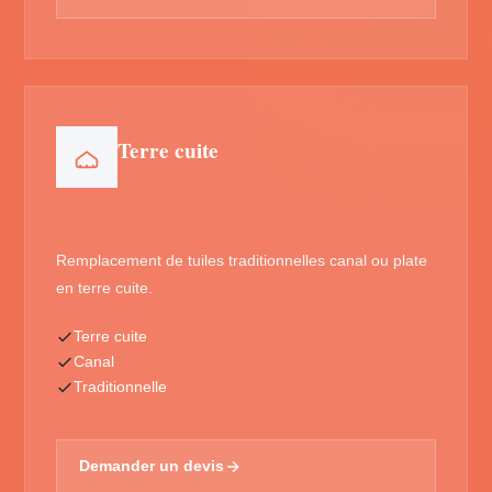
Terre cuite
Remplacement de tuiles traditionnelles canal ou plate
en terre cuite.
Terre cuite
Canal
Traditionnelle
Demander un devis