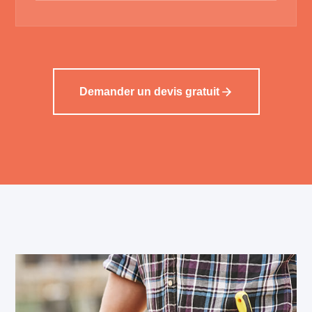
Demander un devis gratuit