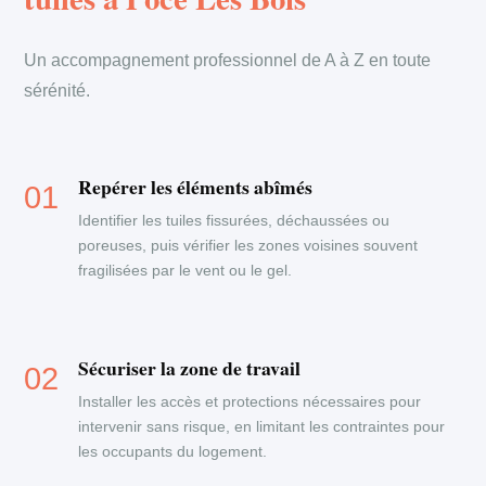
Un accompagnement professionnel de A à Z en toute
sérénité.
Repérer les éléments abîmés
Identifier les tuiles fissurées, déchaussées ou
poreuses, puis vérifier les zones voisines souvent
fragilisées par le vent ou le gel.
Sécuriser la zone de travail
Installer les accès et protections nécessaires pour
intervenir sans risque, en limitant les contraintes pour
les occupants du logement.