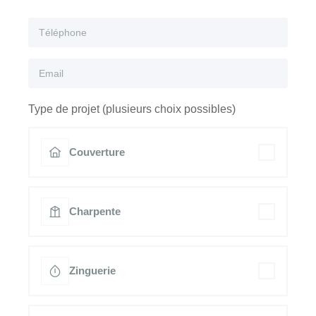
Type de projet (plusieurs choix possibles)
Couverture
Charpente
Zinguerie