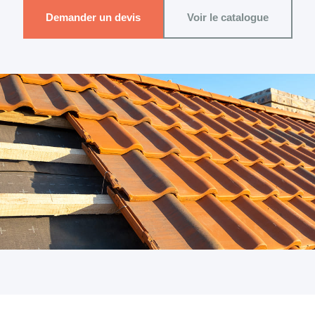
Demander un devis
Voir le catalogue