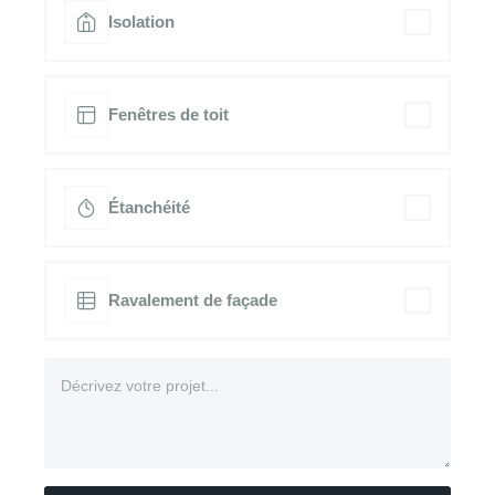
Isolation
Fenêtres de toit
Étanchéité
Ravalement de façade