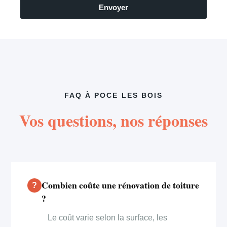
Envoyer
FAQ À POCE LES BOIS
Vos questions, nos réponses
Combien coûte une rénovation de toiture
?
Le coût varie selon la surface, les