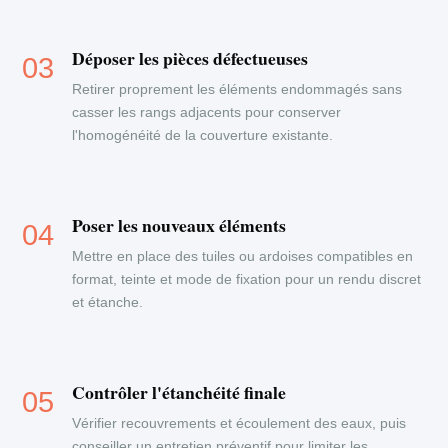
Déposer les pièces défectueuses
Retirer proprement les éléments endommagés sans
casser les rangs adjacents pour conserver
l'homogénéité de la couverture existante.
Poser les nouveaux éléments
Mettre en place des tuiles ou ardoises compatibles en
format, teinte et mode de fixation pour un rendu discret
et étanche.
Contrôler l'étanchéité finale
Vérifier recouvrements et écoulement des eaux, puis
conseiller un entretien préventif pour limiter les