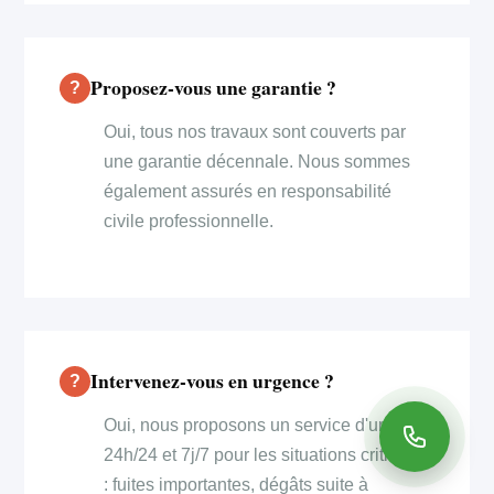
Proposez-vous une garantie ?
Oui, tous nos travaux sont couverts par
une garantie décennale. Nous sommes
également assurés en responsabilité
civile professionnelle.
Intervenez-vous en urgence ?
Oui, nous proposons un service d'urgence
24h/24 et 7j/7 pour les situations critiques
: fuites importantes, dégâts suite à