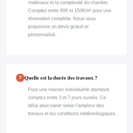
matériaux et la complexité du chantier.
Comptez entre 80€ et 150€/m² pour une
rénovation complète. Nous vous
proposons un devis gratuit et
personnalisé.
Quelle est la durée des travaux ?
Pour une maison individuelle standard,
comptez entre 3 et 7 jours ouvrés. Ce
délai peut varier selon l'ampleur des
travaux et les conditions météorologiques.