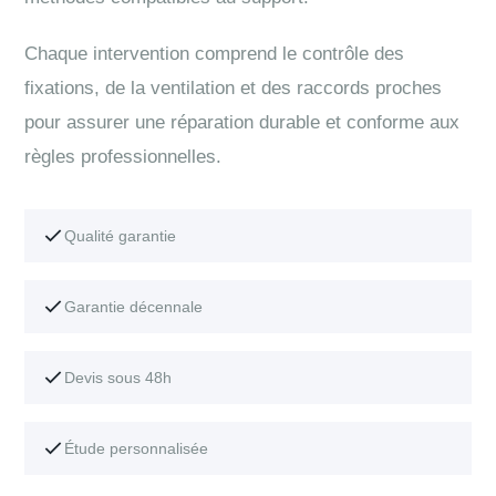
Chaque intervention comprend le contrôle des
fixations, de la ventilation et des raccords proches
pour assurer une réparation durable et conforme aux
règles professionnelles.
Qualité garantie
Garantie décennale
Devis sous 48h
Étude personnalisée