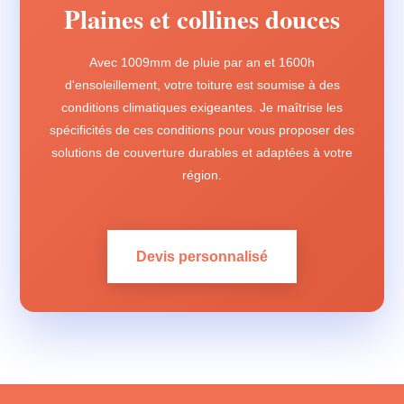
Plaines et collines douces
Avec 1009mm de pluie par an et 1600h
d'ensoleillement, votre toiture est soumise à des
conditions climatiques exigeantes. Je maîtrise les
spécificités de ces conditions pour vous proposer des
solutions de couverture durables et adaptées à votre
région.
Devis personnalisé