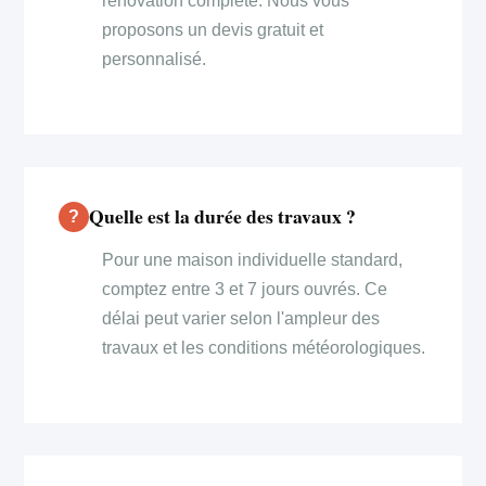
rénovation complète. Nous vous
proposons un devis gratuit et
personnalisé.
Quelle est la durée des travaux ?
Pour une maison individuelle standard,
comptez entre 3 et 7 jours ouvrés. Ce
délai peut varier selon l'ampleur des
travaux et les conditions météorologiques.