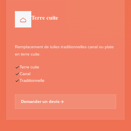
Terre cuite
Remplacement de tuiles traditionnelles canal ou plate
en terre cuite.
Terre cuite
Canal
Traditionnelle
Demander un devis