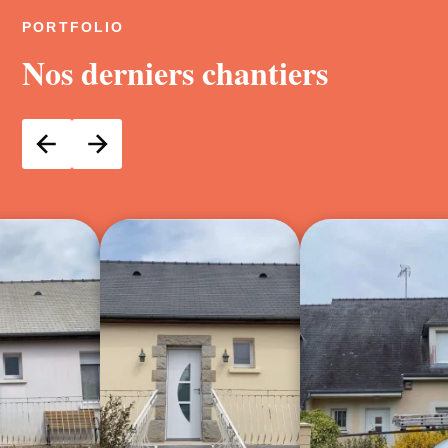
PORTFOLIO
Nos derniers chantiers