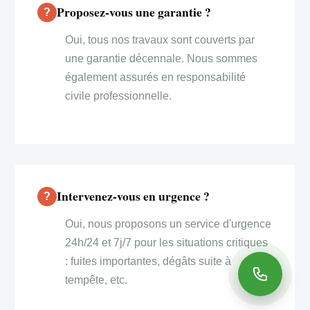
Proposez-vous une garantie ?
Oui, tous nos travaux sont couverts par
une garantie décennale. Nous sommes
également assurés en responsabilité
civile professionnelle.
Intervenez-vous en urgence ?
Oui, nous proposons un service d'urgence
24h/24 et 7j/7 pour les situations critiques
: fuites importantes, dégâts suite à
tempête, etc.