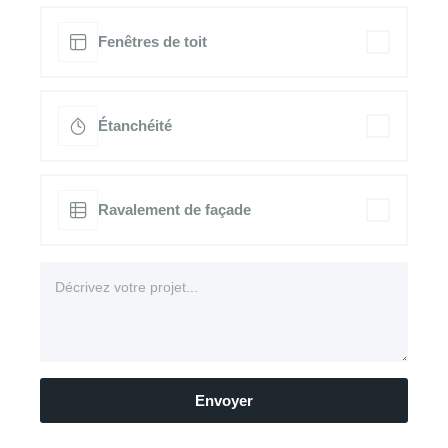
Fenêtres de toit
Étanchéité
Ravalement de façade
Envoyer