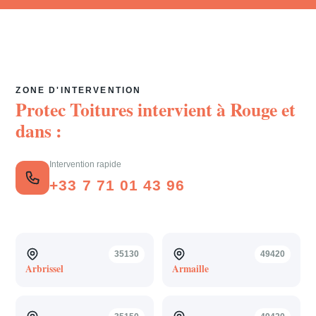
ZONE D'INTERVENTION
Protec Toitures intervient à
Rouge
et
dans :
Intervention rapide
+33 7 71 01 43 96
35130
49420
Arbrissel
Armaille