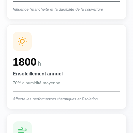
Influence l'étanchéité et la durabilité de la couverture
1800
h
Ensoleillement annuel
70% d'humidité moyenne
Affecte les performances thermiques et l'isolation