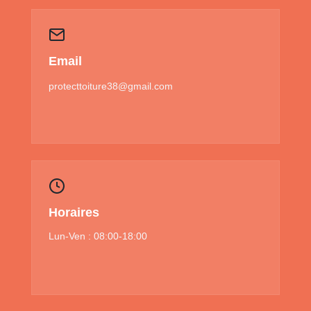
Email
protecttoiture38@gmail.com
Horaires
Lun-Ven : 08:00-18:00