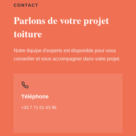
CONTACT
Parlons de votre projet
toiture
Notre équipe d'experts est disponible pour vous
conseiller et vous accompagner dans votre projet.
Téléphone
+33 7 71 01 43 96