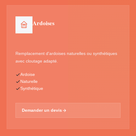
Ardoises
Remplacement d'ardoises naturelles ou synthétiques
avec cloutage adapté.
Ardoise
Naturelle
Synthétique
Demander un devis