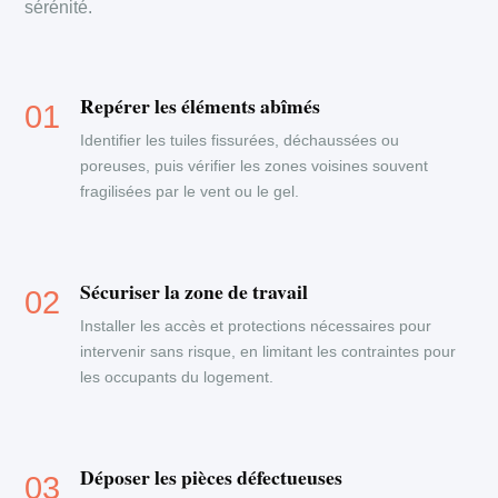
sérénité.
Repérer les éléments abîmés
Identifier les tuiles fissurées, déchaussées ou
poreuses, puis vérifier les zones voisines souvent
fragilisées par le vent ou le gel.
Sécuriser la zone de travail
Installer les accès et protections nécessaires pour
intervenir sans risque, en limitant les contraintes pour
les occupants du logement.
Déposer les pièces défectueuses