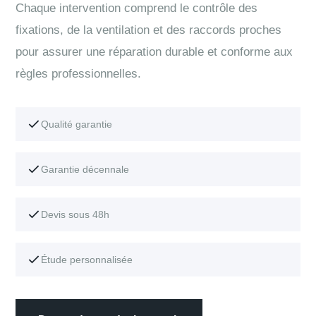
Chaque intervention comprend le contrôle des
fixations, de la ventilation et des raccords proches
pour assurer une réparation durable et conforme aux
règles professionnelles.
Qualité garantie
Garantie décennale
Devis sous 48h
Étude personnalisée