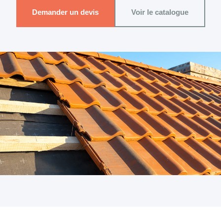
Demander un devis
Voir le catalogue