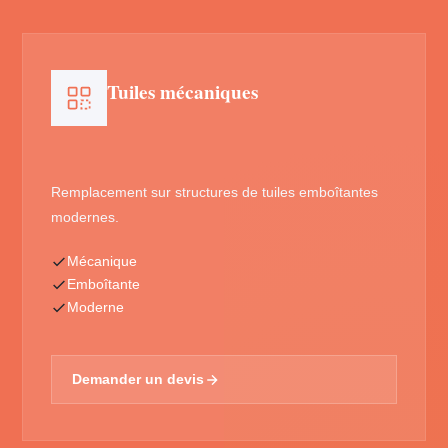
Tuiles mécaniques
Remplacement sur structures de tuiles emboîtantes
modernes.
Mécanique
Emboîtante
Moderne
Demander un devis