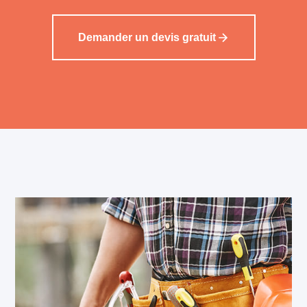
Demander un devis gratuit