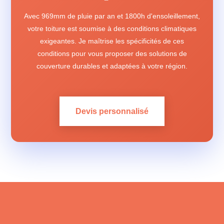
Avec 969mm de pluie par an et 1800h d'ensoleillement,
votre toiture est soumise à des conditions climatiques
exigeantes. Je maîtrise les spécificités de ces
conditions pour vous proposer des solutions de
couverture durables et adaptées à votre région.
Devis personnalisé