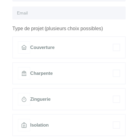
Type de projet (plusieurs choix possibles)
Couverture
Charpente
Zinguerie
Isolation