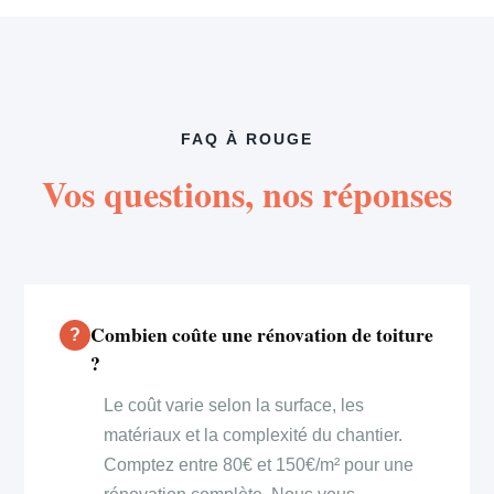
FAQ À ROUGE
Vos questions, nos réponses
Combien coûte une rénovation de toiture
?
Le coût varie selon la surface, les
matériaux et la complexité du chantier.
Comptez entre 80€ et 150€/m² pour une