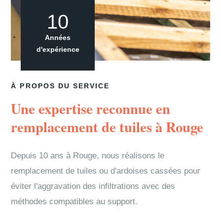
10
Années
d'expérience
À PROPOS DU SERVICE
Une expertise reconnue en
remplacement de tuiles à Rouge
Depuis 10 ans à Rouge, nous réalisons le
remplacement de tuiles ou d'ardoises cassées pour
éviter l'aggravation des infiltrations avec des
méthodes compatibles au support.