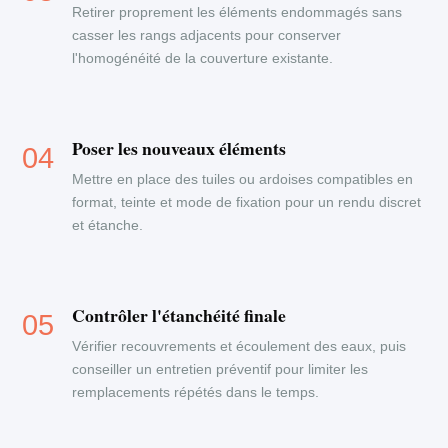
Retirer proprement les éléments endommagés sans
casser les rangs adjacents pour conserver
l'homogénéité de la couverture existante.
Poser les nouveaux éléments
Mettre en place des tuiles ou ardoises compatibles en
format, teinte et mode de fixation pour un rendu discret
et étanche.
Contrôler l'étanchéité finale
Vérifier recouvrements et écoulement des eaux, puis
conseiller un entretien préventif pour limiter les
remplacements répétés dans le temps.