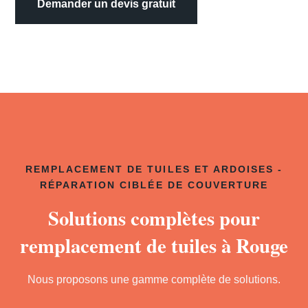
Demander un devis gratuit
REMPLACEMENT DE TUILES ET ARDOISES -
RÉPARATION CIBLÉE DE COUVERTURE
Solutions complètes pour
remplacement de tuiles à Rouge
Nous proposons une gamme complète de solutions.