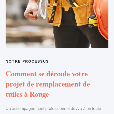
NOTRE PROCESSUS
Comment se déroule votre
projet de remplacement de
tuiles à Rouge
Un accompagnement professionnel de A à Z en toute