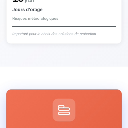
Jours d'orage
Risques météorologiques
Important pour le choix des solutions de protection