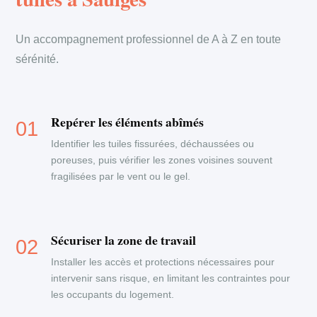
Un accompagnement professionnel de A à Z en toute
sérénité.
Repérer les éléments abîmés
Identifier les tuiles fissurées, déchaussées ou
poreuses, puis vérifier les zones voisines souvent
fragilisées par le vent ou le gel.
Sécuriser la zone de travail
Installer les accès et protections nécessaires pour
intervenir sans risque, en limitant les contraintes pour
les occupants du logement.