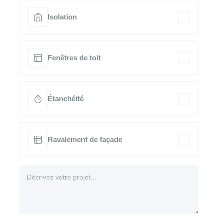
Isolation
Fenêtres de toit
Étanchéité
Ravalement de façade