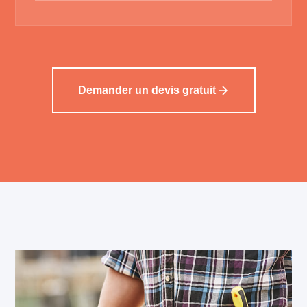
Demander un devis gratuit