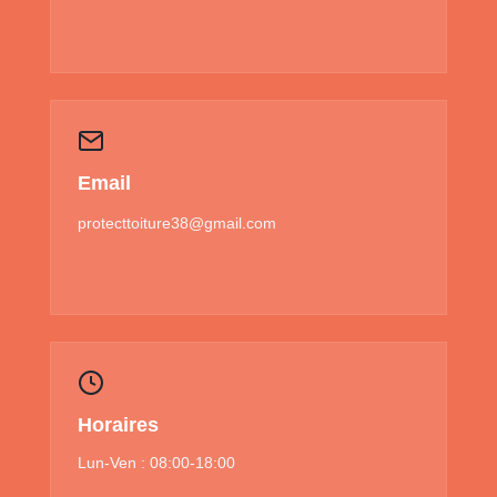
Email
protecttoiture38@gmail.com
Horaires
Lun-Ven : 08:00-18:00