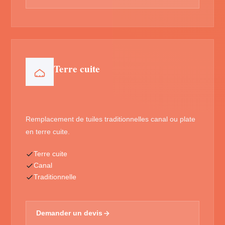
Terre cuite
Remplacement de tuiles traditionnelles canal ou plate
en terre cuite.
Terre cuite
Canal
Traditionnelle
Demander un devis