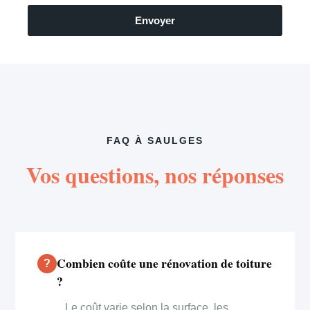
Envoyer
FAQ À SAULGES
Vos questions, nos réponses
Combien coûte une rénovation de toiture
?
Le coût varie selon la surface, les