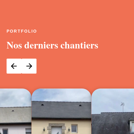
PORTFOLIO
Nos derniers chantiers