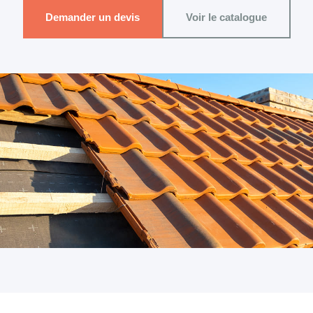
Demander un devis
Voir le catalogue