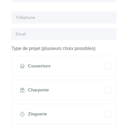
Type de projet (plusieurs choix possibles)
Couverture
Charpente
Zinguerie