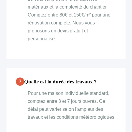
matériaux et la complexité du chantier.
Comptez entre 80€ et 150€/m² pour une
rénovation complète. Nous vous
proposons un devis gratuit et
personnalisé.
Quelle est la durée des travaux ?
Pour une maison individuelle standard,
comptez entre 3 et 7 jours ouvrés. Ce
délai peut varier selon l'ampleur des
travaux et les conditions météorologiques.