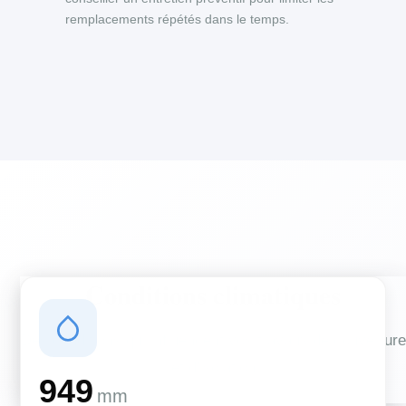
remplacements répétés dans le temps.
Conditions climatiques
Des conditions qui influencent vos travaux de couverture
et d'isolation
949
mm