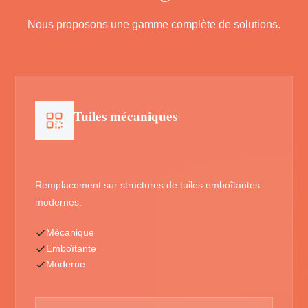
Nous proposons une gamme complète de solutions.
Tuiles mécaniques
Remplacement sur structures de tuiles emboîtantes
modernes.
Mécanique
Emboîtante
Moderne