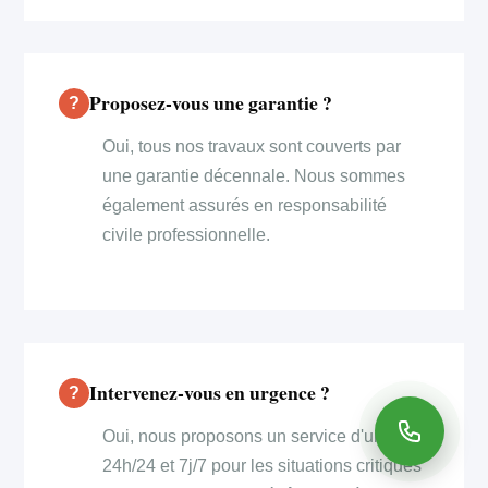
Proposez-vous une garantie ?
Oui, tous nos travaux sont couverts par
une garantie décennale. Nous sommes
également assurés en responsabilité
civile professionnelle.
Intervenez-vous en urgence ?
Oui, nous proposons un service d'urgence
24h/24 et 7j/7 pour les situations critiques