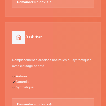
Demander un devis
Ardoises
Remplacement d'ardoises naturelles ou synthétiques
avec cloutage adapté.
Ardoise
Naturelle
Synthétique
Demander un devis