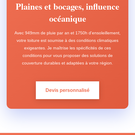
Plaines et bocages, influence
océanique
Avec 949mm de pluie par an et 1750h d'ensoleillement,
votre toiture est soumise à des conditions climatiques
exigeantes. Je maîtrise les spécificités de ces
conditions pour vous proposer des solutions de
couverture durables et adaptées à votre région.
Devis personnalisé