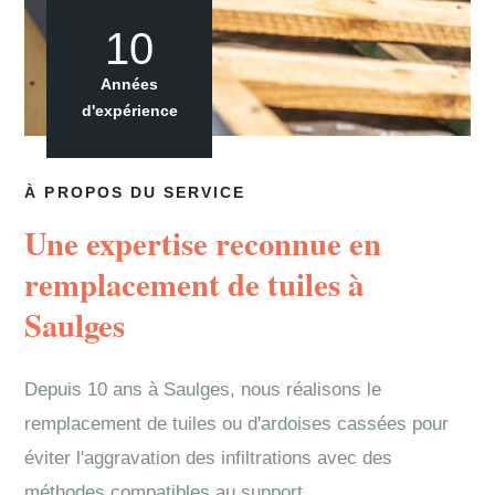
10
Années
d'expérience
À PROPOS DU SERVICE
Une expertise reconnue en
remplacement de tuiles à
Saulges
Depuis 10 ans à Saulges, nous réalisons le
remplacement de tuiles ou d'ardoises cassées pour
éviter l'aggravation des infiltrations avec des
méthodes compatibles au support.