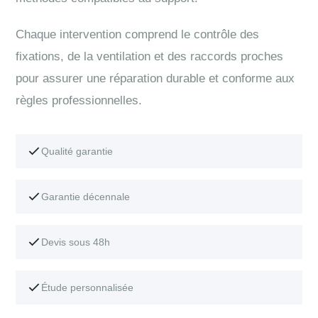
Chaque intervention comprend le contrôle des
fixations, de la ventilation et des raccords proches
pour assurer une réparation durable et conforme aux
règles professionnelles.
Qualité garantie
Garantie décennale
Devis sous 48h
Étude personnalisée