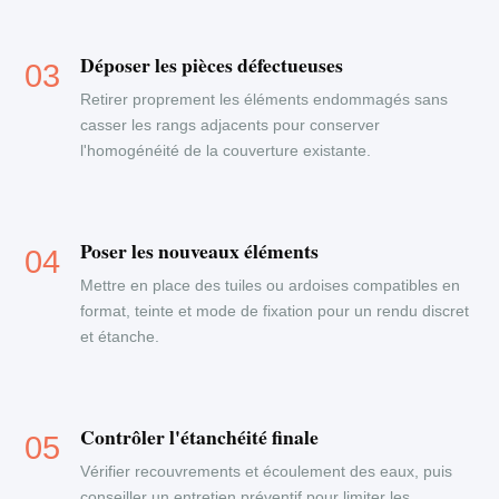
Déposer les pièces défectueuses
Retirer proprement les éléments endommagés sans
casser les rangs adjacents pour conserver
l'homogénéité de la couverture existante.
Poser les nouveaux éléments
Mettre en place des tuiles ou ardoises compatibles en
format, teinte et mode de fixation pour un rendu discret
et étanche.
Contrôler l'étanchéité finale
Vérifier recouvrements et écoulement des eaux, puis
conseiller un entretien préventif pour limiter les