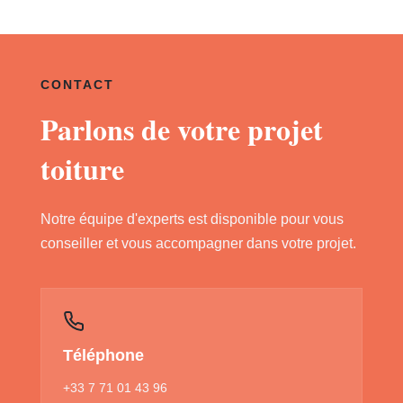
CONTACT
Parlons de votre projet
toiture
Notre équipe d'experts est disponible pour vous
conseiller et vous accompagner dans votre projet.
Téléphone
+33 7 71 01 43 96