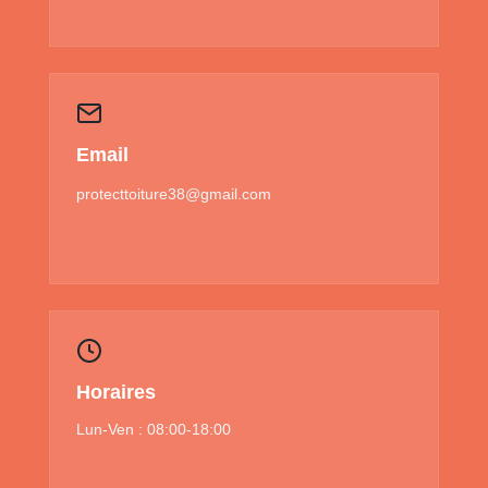
Email
protecttoiture38@gmail.com
Horaires
Lun-Ven : 08:00-18:00