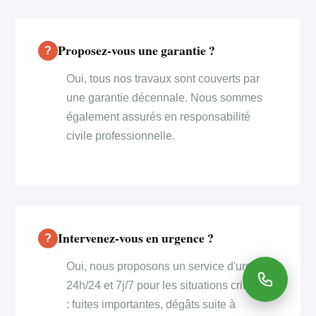
Proposez-vous une garantie ?
Oui, tous nos travaux sont couverts par
une garantie décennale. Nous sommes
également assurés en responsabilité
civile professionnelle.
Intervenez-vous en urgence ?
Oui, nous proposons un service d'urgence
24h/24 et 7j/7 pour les situations critiques
: fuites importantes, dégâts suite à