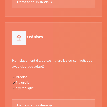
Demander un devis
Ardoises
Remplacement d'ardoises naturelles ou synthétiques
avec cloutage adapté.
Ardoise
Naturelle
Synthétique
Demander un devis