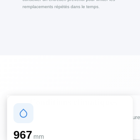
remplacements répétés dans le temps.
Conditions climatiques
Des conditions qui influencent vos travaux de couverture
et d'isolation
967
mm