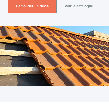
Demander un devis
Voir le catalogue