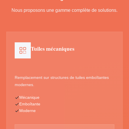
Nous proposons une gamme complète de solutions.
Tuiles mécaniques
Remplacement sur structures de tuiles emboîtantes
modernes.
Mécanique
Emboîtante
Moderne