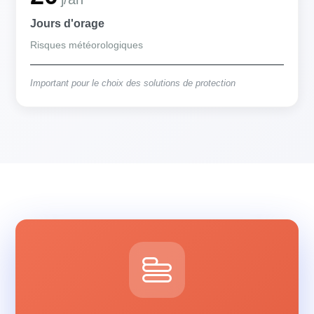
Jours d'orage
Risques météorologiques
Important pour le choix des solutions de protection