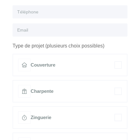
Type de projet (plusieurs choix possibles)
Couverture
Charpente
Zinguerie