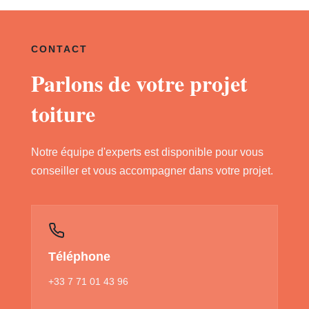
CONTACT
Parlons de votre projet
toiture
Notre équipe d'experts est disponible pour vous
conseiller et vous accompagner dans votre projet.
Téléphone
+33 7 71 01 43 96