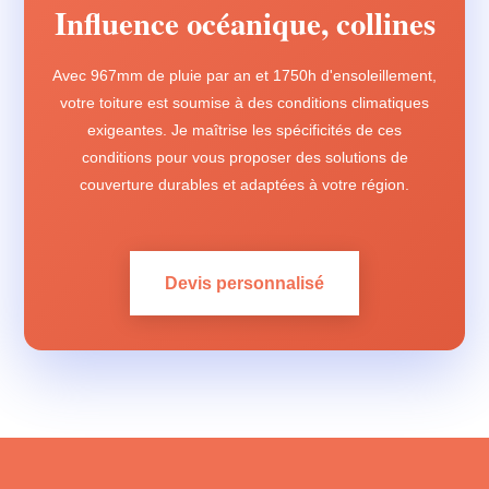
Influence océanique, collines
Avec 967mm de pluie par an et 1750h d'ensoleillement,
votre toiture est soumise à des conditions climatiques
exigeantes. Je maîtrise les spécificités de ces
conditions pour vous proposer des solutions de
couverture durables et adaptées à votre région.
Devis personnalisé