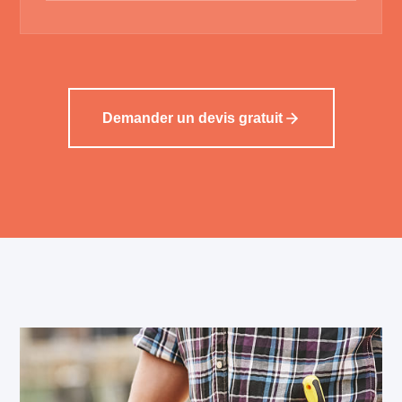
Demander un devis gratuit