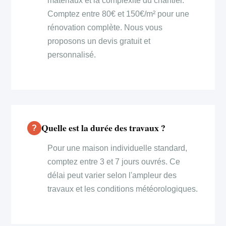
matériaux et la complexité du chantier.
Comptez entre 80€ et 150€/m² pour une
rénovation complète. Nous vous
proposons un devis gratuit et
personnalisé.
Quelle est la durée des travaux ?
Pour une maison individuelle standard,
comptez entre 3 et 7 jours ouvrés. Ce
délai peut varier selon l'ampleur des
travaux et les conditions météorologiques.