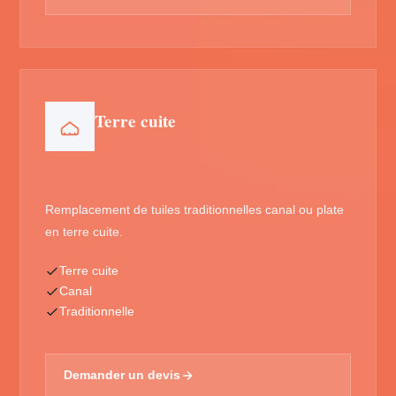
Terre cuite
Remplacement de tuiles traditionnelles canal ou plate
en terre cuite.
Terre cuite
Canal
Traditionnelle
Demander un devis