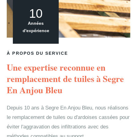
10
Années
d'expérience
À PROPOS DU SERVICE
Une expertise reconnue en
remplacement de tuiles à Segre
En Anjou Bleu
Depuis 10 ans à Segre En Anjou Bleu, nous réalisons
le remplacement de tuiles ou d'ardoises cassées pour
éviter l'aggravation des infiltrations avec des
méthodes compatibles au support.