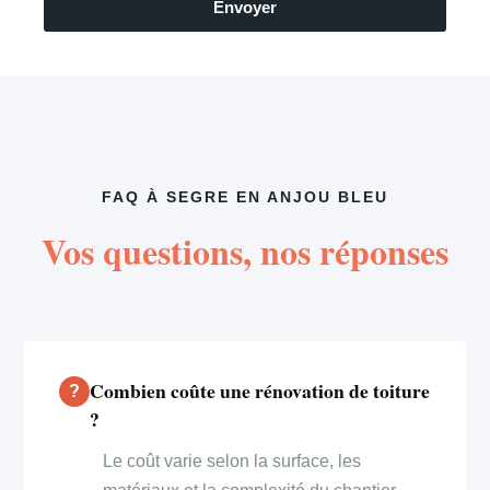
Envoyer
FAQ À SEGRE EN ANJOU BLEU
Vos questions, nos réponses
Combien coûte une rénovation de toiture
?
Le coût varie selon la surface, les