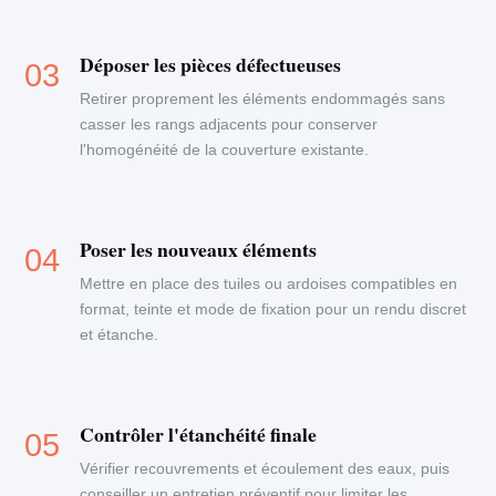
Déposer les pièces défectueuses
Retirer proprement les éléments endommagés sans
casser les rangs adjacents pour conserver
l'homogénéité de la couverture existante.
Poser les nouveaux éléments
Mettre en place des tuiles ou ardoises compatibles en
format, teinte et mode de fixation pour un rendu discret
et étanche.
Contrôler l'étanchéité finale
Vérifier recouvrements et écoulement des eaux, puis
conseiller un entretien préventif pour limiter les