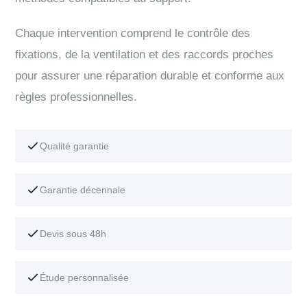
Chaque intervention comprend le contrôle des
fixations, de la ventilation et des raccords proches
pour assurer une réparation durable et conforme aux
règles professionnelles.
Qualité garantie
Garantie décennale
Devis sous 48h
Étude personnalisée