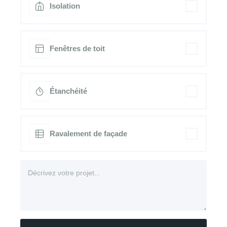
Isolation
Fenêtres de toit
Étanchéité
Ravalement de façade