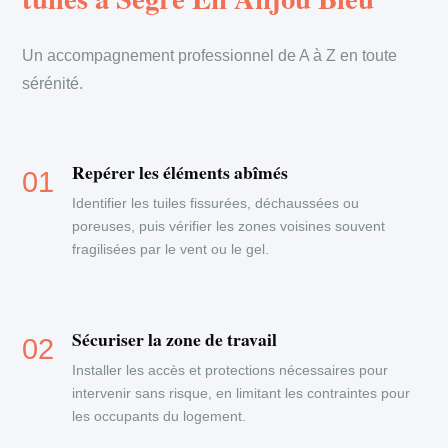
Un accompagnement professionnel de A à Z en toute
sérénité.
Repérer les éléments abîmés
Identifier les tuiles fissurées, déchaussées ou
poreuses, puis vérifier les zones voisines souvent
fragilisées par le vent ou le gel.
Sécuriser la zone de travail
Installer les accès et protections nécessaires pour
intervenir sans risque, en limitant les contraintes pour
les occupants du logement.