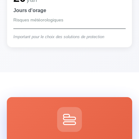
Jours d'orage
Risques météorologiques
Important pour le choix des solutions de protection