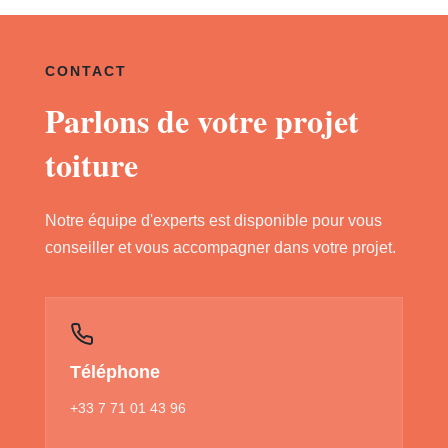
CONTACT
Parlons de votre projet
toiture
Notre équipe d'experts est disponible pour vous
conseiller et vous accompagner dans votre projet.
Téléphone
+33 7 71 01 43 96