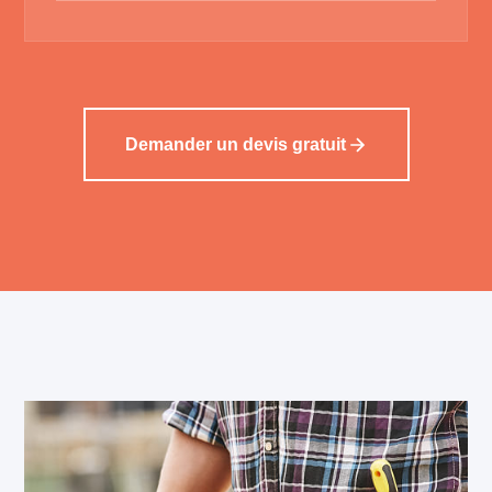
Demander un devis gratuit