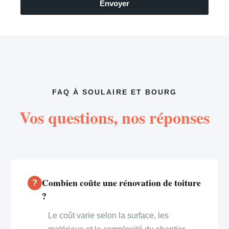
Envoyer
FAQ À SOULAIRE ET BOURG
Vos questions, nos réponses
Combien coûte une rénovation de toiture
?
Le coût varie selon la surface, les