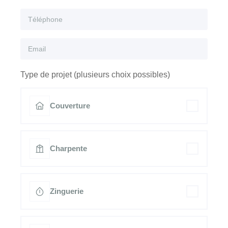
Type de projet (plusieurs choix possibles)
Couverture
Charpente
Zinguerie