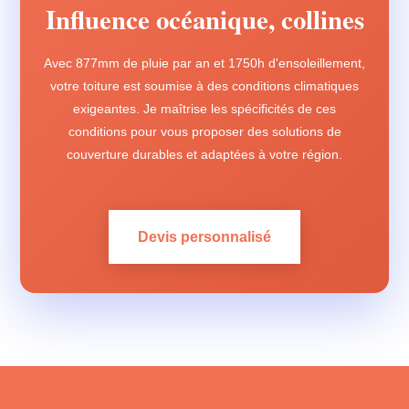
Influence océanique, collines
Avec 877mm de pluie par an et 1750h d'ensoleillement,
votre toiture est soumise à des conditions climatiques
exigeantes. Je maîtrise les spécificités de ces
conditions pour vous proposer des solutions de
couverture durables et adaptées à votre région.
Devis personnalisé