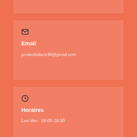
Email
protecttoiture38@gmail.com
Horaires
Lun-Ven : 08:00-18:00