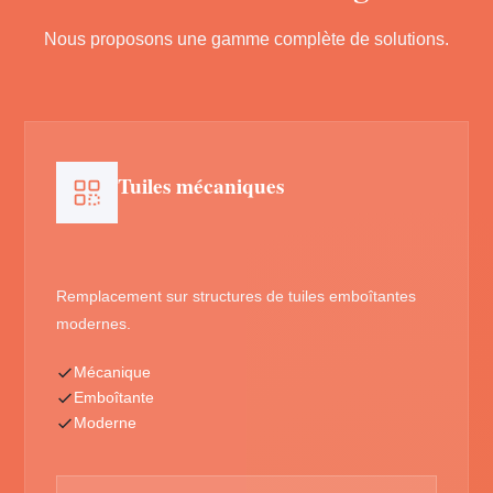
Nous proposons une gamme complète de solutions.
Tuiles mécaniques
Remplacement sur structures de tuiles emboîtantes
modernes.
Mécanique
Emboîtante
Moderne