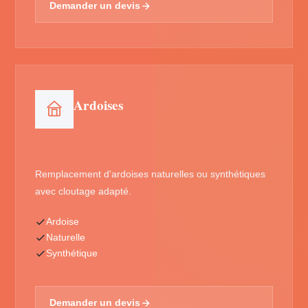
Demander un devis
Ardoises
Remplacement d'ardoises naturelles ou synthétiques
avec cloutage adapté.
Ardoise
Naturelle
Synthétique
Demander un devis