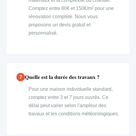
matériaux et la complexité du chantier.
Comptez entre 80€ et 150€/m² pour une
rénovation complète. Nous vous
proposons un devis gratuit et
personnalisé.
Quelle est la durée des travaux ?
Pour une maison individuelle standard,
comptez entre 3 et 7 jours ouvrés. Ce
délai peut varier selon l'ampleur des
travaux et les conditions météorologiques.