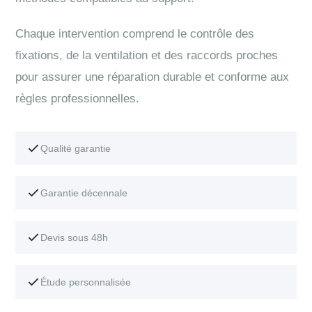
Chaque intervention comprend le contrôle des
fixations, de la ventilation et des raccords proches
pour assurer une réparation durable et conforme aux
règles professionnelles.
Qualité garantie
Garantie décennale
Devis sous 48h
Étude personnalisée