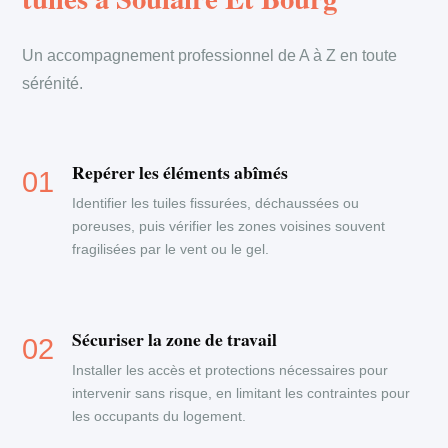
Un accompagnement professionnel de A à Z en toute
sérénité.
Repérer les éléments abîmés
Identifier les tuiles fissurées, déchaussées ou
poreuses, puis vérifier les zones voisines souvent
fragilisées par le vent ou le gel.
Sécuriser la zone de travail
Installer les accès et protections nécessaires pour
intervenir sans risque, en limitant les contraintes pour
les occupants du logement.