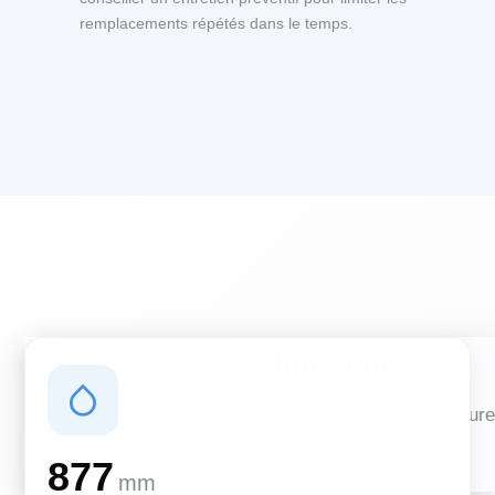
remplacements répétés dans le temps.
Conditions climatiques
Des conditions qui influencent vos travaux de couverture
et d'isolation
877
mm