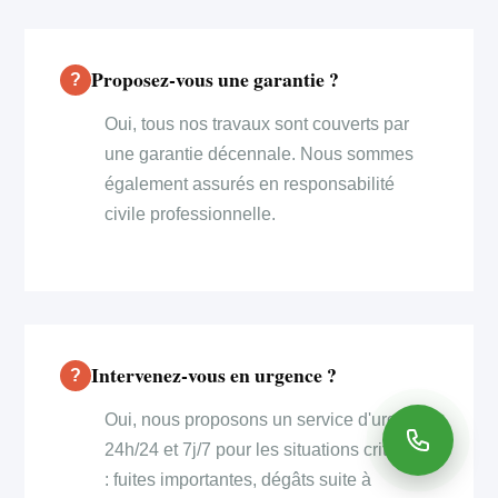
Proposez-vous une garantie ?
Oui, tous nos travaux sont couverts par
une garantie décennale. Nous sommes
également assurés en responsabilité
civile professionnelle.
Intervenez-vous en urgence ?
Oui, nous proposons un service d'urgence
24h/24 et 7j/7 pour les situations critiques
: fuites importantes, dégâts suite à