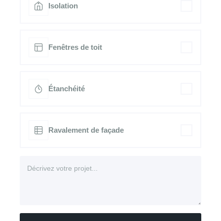
Isolation
Fenêtres de toit
Étanchéité
Ravalement de façade