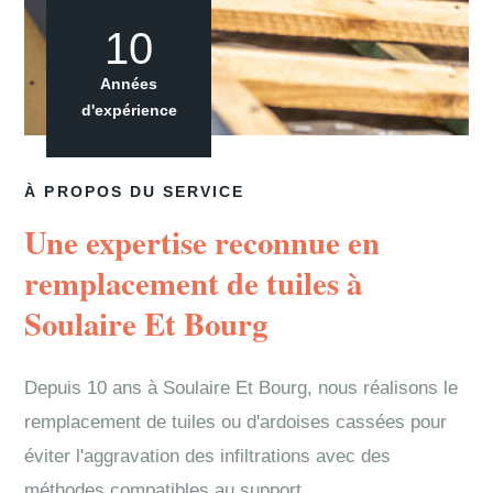
10
Années
d'expérience
À PROPOS DU SERVICE
Une expertise reconnue en
remplacement de tuiles à
Soulaire Et Bourg
Depuis 10 ans à Soulaire Et Bourg, nous réalisons le
remplacement de tuiles ou d'ardoises cassées pour
éviter l'aggravation des infiltrations avec des
méthodes compatibles au support.