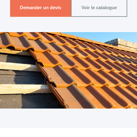
Demander un devis
Voir le catalogue