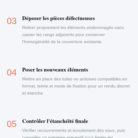
Déposer les pièces défectueuses
Retirer proprement les éléments endommagés sans
casser les rangs adjacents pour conserver
l'homogénéité de la couverture existante.
Poser les nouveaux éléments
Mettre en place des tuiles ou ardoises compatibles en
format, teinte et mode de fixation pour un rendu discret
et étanche.
Contrôler l'étanchéité finale
Vérifier recouvrements et écoulement des eaux, puis
conseiller un entretien préventif pour limiter les