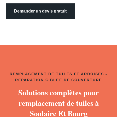
Demander un devis gratuit
REMPLACEMENT DE TUILES ET ARDOISES -
RÉPARATION CIBLÉE DE COUVERTURE
Solutions complètes pour
remplacement de tuiles à
Soulaire Et Bourg