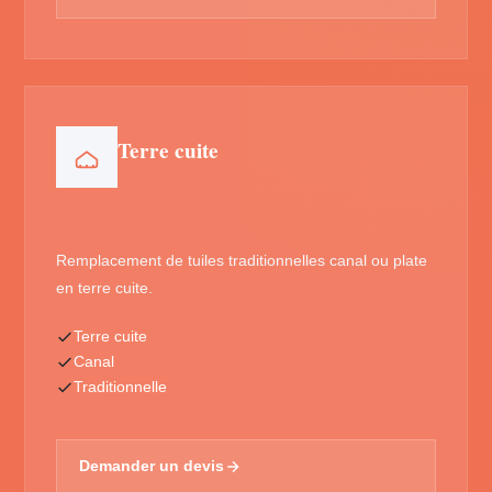
Terre cuite
Remplacement de tuiles traditionnelles canal ou plate
en terre cuite.
Terre cuite
Canal
Traditionnelle
Demander un devis