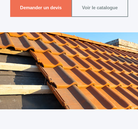
Demander un devis
Voir le catalogue