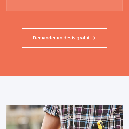
Demander un devis gratuit