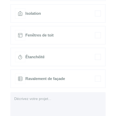
Isolation
Fenêtres de toit
Étanchéité
Ravalement de façade