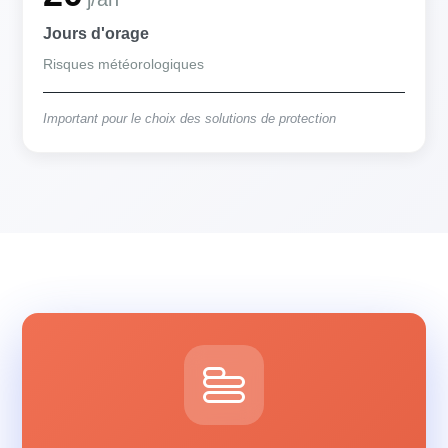
Jours d'orage
Risques météorologiques
Important pour le choix des solutions de protection