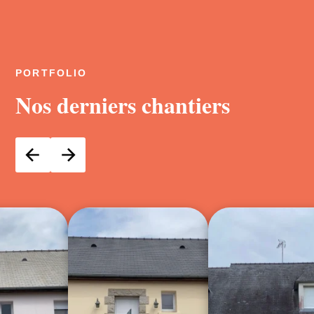
PORTFOLIO
Nos derniers chantiers