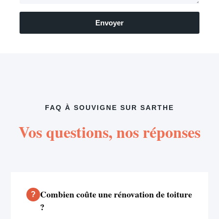
Envoyer
FAQ À SOUVIGNE SUR SARTHE
Vos questions, nos réponses
Combien coûte une rénovation de toiture
?