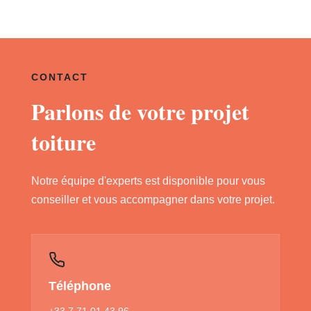
CONTACT
Parlons de votre projet
toiture
Notre équipe d'experts est disponible pour vous
conseiller et vous accompagner dans votre projet.
Téléphone
+33 7 71 01 43 96