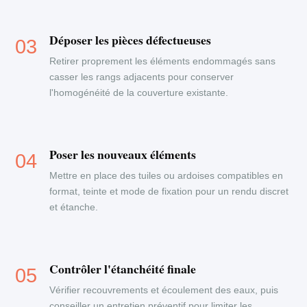
Déposer les pièces défectueuses
Retirer proprement les éléments endommagés sans
casser les rangs adjacents pour conserver
l'homogénéité de la couverture existante.
Poser les nouveaux éléments
Mettre en place des tuiles ou ardoises compatibles en
format, teinte et mode de fixation pour un rendu discret
et étanche.
Contrôler l'étanchéité finale
Vérifier recouvrements et écoulement des eaux, puis
conseiller un entretien préventif pour limiter les