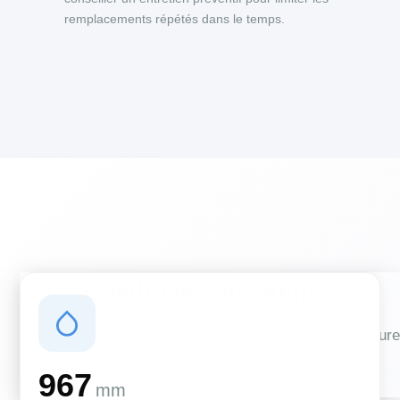
remplacements répétés dans le temps.
Conditions climatiques
Des conditions qui influencent vos travaux de couverture
et d'isolation
967
mm