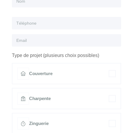
Type de projet (plusieurs choix possibles)
Couverture
Charpente
Zinguerie