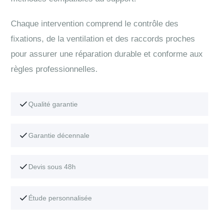
Chaque intervention comprend le contrôle des
fixations, de la ventilation et des raccords proches
pour assurer une réparation durable et conforme aux
règles professionnelles.
Qualité garantie
Garantie décennale
Devis sous 48h
Étude personnalisée