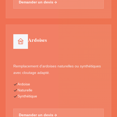
Demander un devis
Ardoises
Remplacement d'ardoises naturelles ou synthétiques
avec cloutage adapté.
Ardoise
Naturelle
Synthétique
Demander un devis