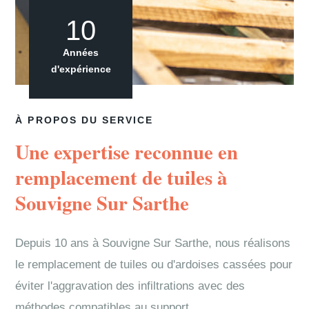
10
Années
d'expérience
À PROPOS DU SERVICE
Une expertise reconnue en
remplacement de tuiles à
Souvigne Sur Sarthe
Depuis 10 ans à Souvigne Sur Sarthe, nous réalisons
le remplacement de tuiles ou d'ardoises cassées pour
éviter l'aggravation des infiltrations avec des
méthodes compatibles au support.