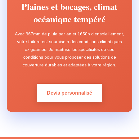
Plaines et bocages, climat
océanique tempéré
Avec 967mm de pluie par an et 1650h d'ensoleillement,
votre toiture est soumise à des conditions climatiques
exigeantes. Je maîtrise les spécificités de ces
conditions pour vous proposer des solutions de
couverture durables et adaptées à votre région.
Devis personnalisé