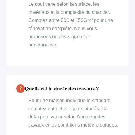
Le coût varie selon la surface, les
matériaux et la complexité du chantier.
Comptez entre 80€ et 150€/m² pour une
rénovation complète. Nous vous
proposons un devis gratuit et
personnalisé.
Quelle est la durée des travaux ?
Pour une maison individuelle standard,
comptez entre 3 et 7 jours ouvrés. Ce
délai peut varier selon l'ampleur des
travaux et les conditions météorologiques.