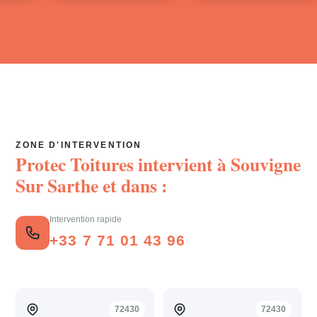
ZONE D'INTERVENTION
Protec Toitures intervient à
Souvigne
Sur Sarthe
et dans :
Intervention rapide
+33 7 71 01 43 96
72430
72430