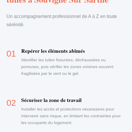
Un accompagnement professionnel de A à Z en toute
sérénité.
Repérer les éléments abîmés
Identifier les tuiles fissurées, déchaussées ou
poreuses, puis vérifier les zones voisines souvent
fragilisées par le vent ou le gel.
Sécuriser la zone de travail
Installer les accès et protections nécessaires pour
intervenir sans risque, en limitant les contraintes pour
les occupants du logement.