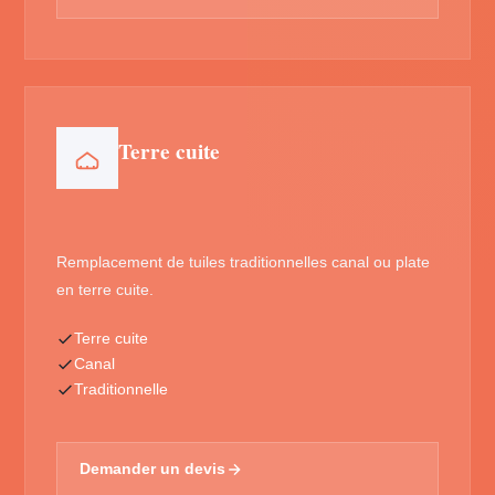
Terre cuite
Remplacement de tuiles traditionnelles canal ou plate
en terre cuite.
Terre cuite
Canal
Traditionnelle
Demander un devis