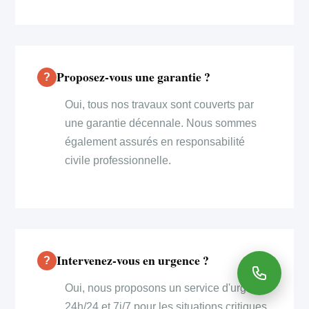
Proposez-vous une garantie ?
Oui, tous nos travaux sont couverts par
une garantie décennale. Nous sommes
également assurés en responsabilité
civile professionnelle.
Intervenez-vous en urgence ?
Oui, nous proposons un service d'urgence
24h/24 et 7j/7 pour les situations critiques