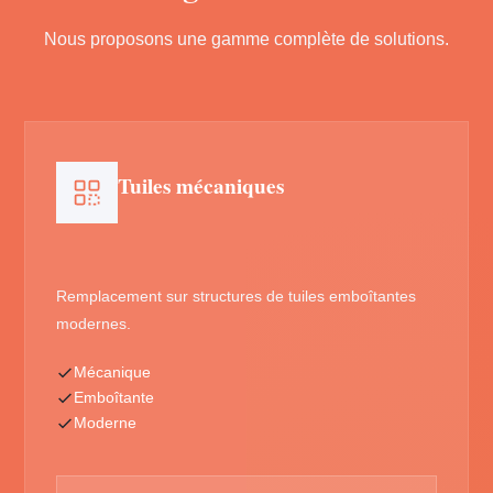
Nous proposons une gamme complète de solutions.
Tuiles mécaniques
Remplacement sur structures de tuiles emboîtantes
modernes.
Mécanique
Emboîtante
Moderne