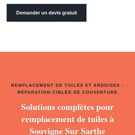
Demander un devis gratuit
REMPLACEMENT DE TUILES ET ARDOISES -
RÉPARATION CIBLÉE DE COUVERTURE
Solutions complètes pour
remplacement de tuiles à
Souvigne Sur Sarthe