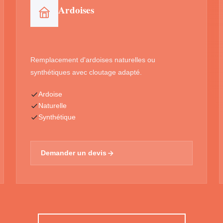
Ardoises
Remplacement d'ardoises naturelles ou
synthétiques avec cloutage adapté.
Ardoise
Naturelle
Synthétique
Demander un devis