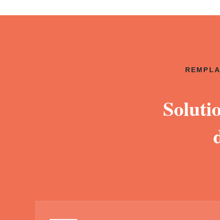
REMPLA
Soluti