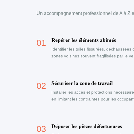
Un accompagnement professionnel de A à Z en
Repérer les éléments abîmés
Identifier les tuiles fissurées, déchaussées 
zones voisines souvent fragilisées par le ven
Sécuriser la zone de travail
Installer les accès et protections nécessaire
en limitant les contraintes pour les occupa
Déposer les pièces défectueuses