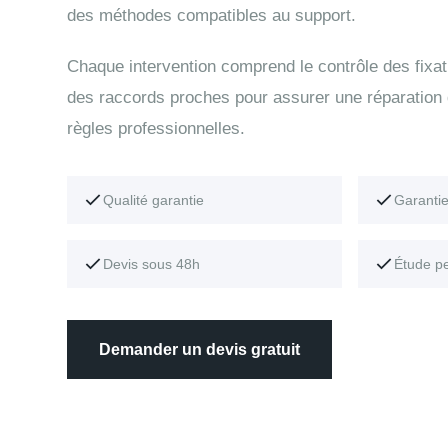
des méthodes compatibles au support.
Chaque intervention comprend le contrôle des fixati
des raccords proches pour assurer une réparation
règles professionnelles.
Qualité garantie
Garanti
Devis sous 48h
Étude p
Demander un devis gratuit