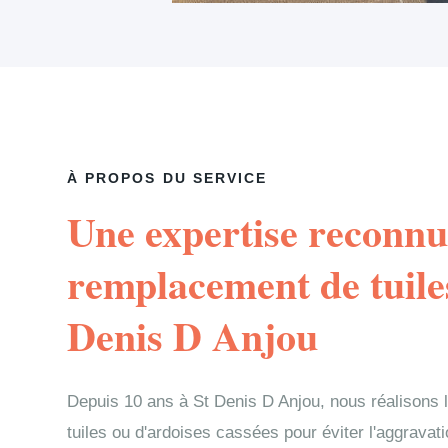
À PROPOS DU SERVICE
Une expertise reconnu
remplacement de tuile
Denis D Anjou
Depuis 10 ans à St Denis D Anjou, nous réalisons
tuiles ou d'ardoises cassées pour éviter l'aggravati