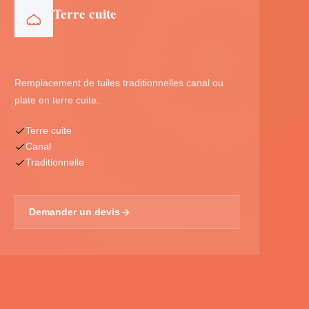
Terre cuite
Remplacement de tuiles traditionnelles canal ou
plate en terre cuite.
Terre cuite
Canal
Traditionnelle
Demander un devis