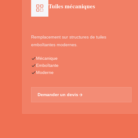
Tuiles mécaniques
Remplacement sur structures de tuiles
emboîtantes modernes.
Mécanique
Emboîtante
Moderne
Demander un devis