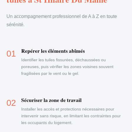
Un accompagnement professionnel de A à Z en toute
sérénité.
Repérer les éléments abîmés
Identifier les tuiles fissurées, déchaussées ou
poreuses, puis vérifier les zones voisines souvent
fragilisées par le vent ou le gel.
Sécuriser la zone de travail
Installer les accès et protections nécessaires pour
intervenir sans risque, en limitant les contraintes pour
les occupants du logement.