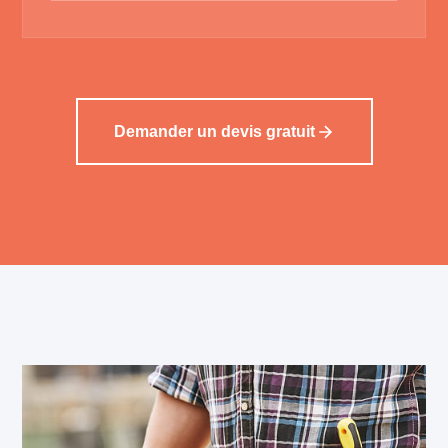
Demander un devis gratuit