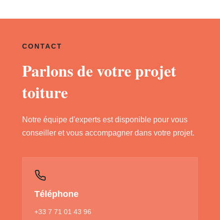
CONTACT
Parlons de votre projet
toiture
Notre équipe d'experts est disponible pour vous
conseiller et vous accompagner dans votre projet.
Téléphone
+33 7 71 01 43 96