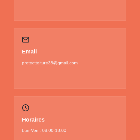
Email
protecttoiture38@gmail.com
Horaires
Lun-Ven : 08:00-18:00