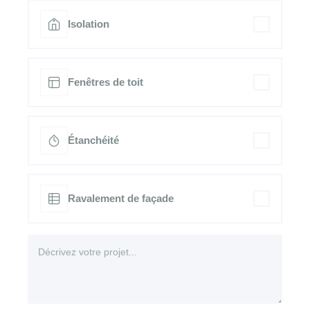
Isolation
Fenêtres de toit
Étanchéité
Ravalement de façade