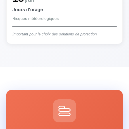
Jours d'orage
Risques météorologiques
Important pour le choix des solutions de protection