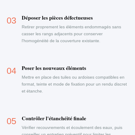
Déposer les pièces défectueuses
Retirer proprement les éléments endommagés sans
casser les rangs adjacents pour conserver
l'homogénéité de la couverture existante.
Poser les nouveaux éléments
Mettre en place des tuiles ou ardoises compatibles en
format, teinte et mode de fixation pour un rendu discret
et étanche.
Contrôler l'étanchéité finale
Vérifier recouvrements et écoulement des eaux, puis
conseiller un entretien préventif pour limiter les