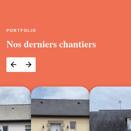
PORTFOLIO
Nos derniers chantiers