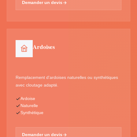
Demander un devis
Ardoises
Remplacement d'ardoises naturelles ou synthétiques
avec cloutage adapté.
Ardoise
Naturelle
Synthétique
Demander un devis