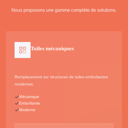
Nous proposons une gamme complète de solutions.
Tuiles mécaniques
Remplacement sur structures de tuiles emboîtantes
modernes.
Mécanique
Emboîtante
Moderne