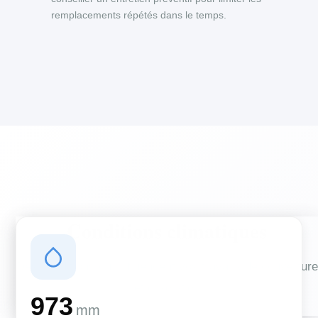
remplacements répétés dans le temps.
Conditions climatiques
Des conditions qui influencent vos travaux de couverture
et d'isolation
973
mm