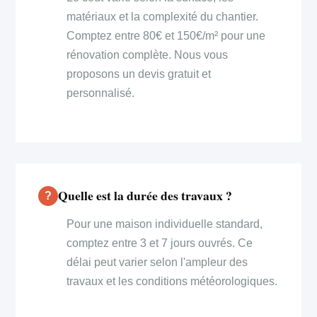
matériaux et la complexité du chantier.
Comptez entre 80€ et 150€/m² pour une
rénovation complète. Nous vous
proposons un devis gratuit et
personnalisé.
Quelle est la durée des travaux ?
Pour une maison individuelle standard,
comptez entre 3 et 7 jours ouvrés. Ce
délai peut varier selon l'ampleur des
travaux et les conditions météorologiques.