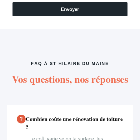
Envoyer
FAQ À ST HILAIRE DU MAINE
Vos questions, nos réponses
Combien coûte une rénovation de toiture
?
Le coût varie selon la surface, les