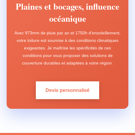
Plaines et bocages, influence
océanique
Avec 973mm de pluie par an et 1750h d'ensoleillement,
votre toiture est soumise à des conditions climatiques
exigeantes. Je maîtrise les spécificités de ces
conditions pour vous proposer des solutions de
couverture durables et adaptées à votre région.
Devis personnalisé