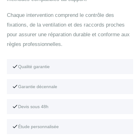
Chaque intervention comprend le contrôle des
fixations, de la ventilation et des raccords proches
pour assurer une réparation durable et conforme aux
règles professionnelles.
Qualité garantie
Garantie décennale
Devis sous 48h
Étude personnalisée