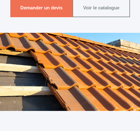
Demander un devis
Voir le catalogue