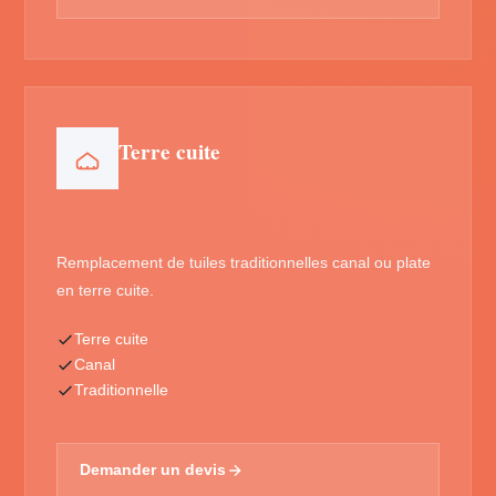
Terre cuite
Remplacement de tuiles traditionnelles canal ou plate
en terre cuite.
Terre cuite
Canal
Traditionnelle
Demander un devis