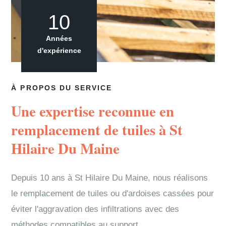
10
Années
d'expérience
À PROPOS DU SERVICE
Une expertise reconnue en
remplacement de tuiles à St
Hilaire Du Maine
Depuis 10 ans à St Hilaire Du Maine, nous réalisons
le remplacement de tuiles ou d'ardoises cassées pour
éviter l'aggravation des infiltrations avec des
méthodes compatibles au support.