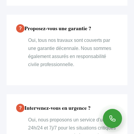
Proposez-vous une garantie ?
Oui, tous nos travaux sont couverts par
une garantie décennale. Nous sommes
également assurés en responsabilité
civile professionnelle.
Intervenez-vous en urgence ?
Oui, nous proposons un service d'urgence
24h/24 et 7j/7 pour les situations critiques