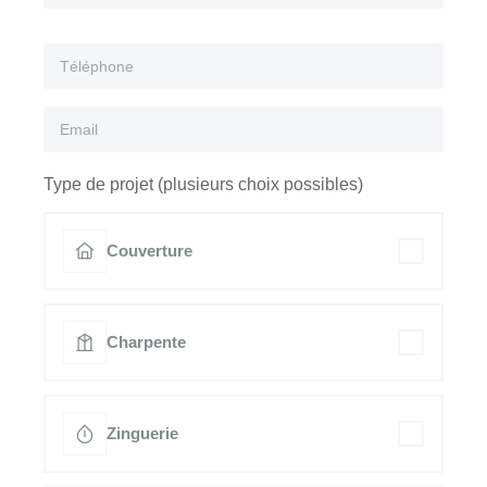
Type de projet (plusieurs choix possibles)
Couverture
Charpente
Zinguerie