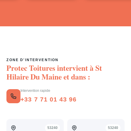
ZONE D'INTERVENTION
Protec Toitures intervient à
St
Hilaire Du Maine
et dans :
Intervention rapide
+33 7 71 01 43 96
53240
53240