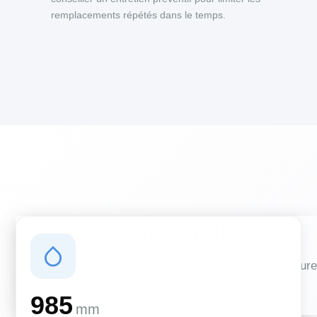
remplacements répétés dans le temps.
Conditions climatiques
Des conditions qui influencent vos travaux de couverture
et d'isolation
985
mm