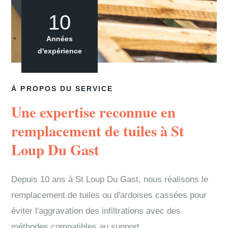
10
Années
d'expérience
À PROPOS DU SERVICE
Une expertise reconnue en
remplacement de tuiles à St
Loup Du Gast
Depuis 10 ans à St Loup Du Gast, nous réalisons le
remplacement de tuiles ou d'ardoises cassées pour
éviter l'aggravation des infiltrations avec des
méthodes compatibles au support.