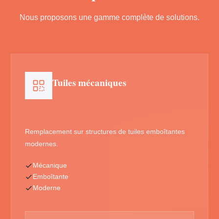
Nous proposons une gamme complète de solutions.
Tuiles mécaniques
Remplacement sur structures de tuiles emboîtantes
modernes.
Mécanique
Emboîtante
Moderne