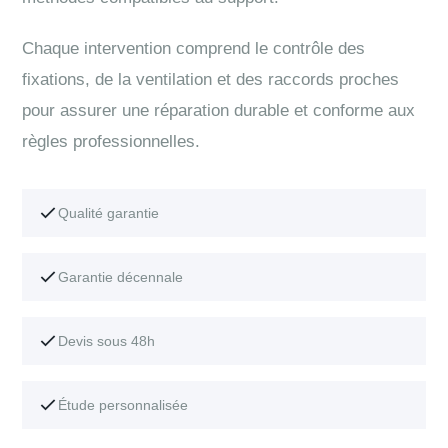
Chaque intervention comprend le contrôle des
fixations, de la ventilation et des raccords proches
pour assurer une réparation durable et conforme aux
règles professionnelles.
Qualité garantie
Garantie décennale
Devis sous 48h
Étude personnalisée