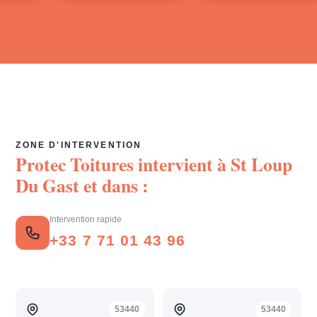
ZONE D'INTERVENTION
Protec Toitures intervient à
St Loup
Du Gast
et dans :
Intervention rapide
+33 7 71 01 43 96
53440
53440