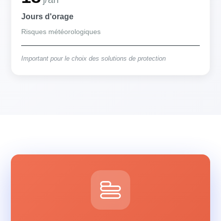
Jours d'orage
Risques météorologiques
Important pour le choix des solutions de protection