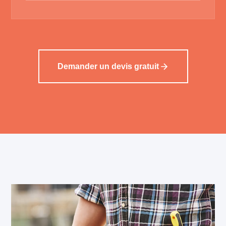
Demander un devis gratuit