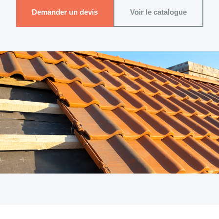
Demander un devis
Voir le catalogue