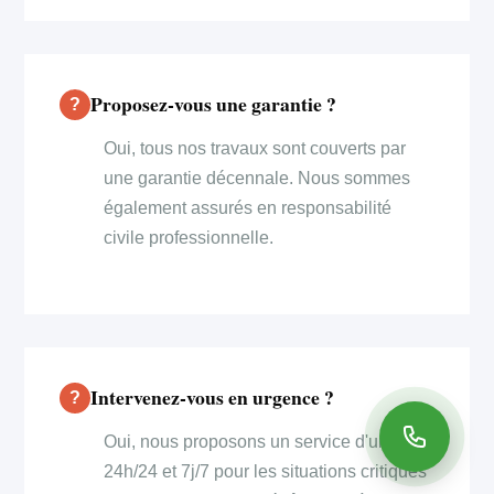
Proposez-vous une garantie ?
Oui, tous nos travaux sont couverts par
une garantie décennale. Nous sommes
également assurés en responsabilité
civile professionnelle.
Intervenez-vous en urgence ?
Oui, nous proposons un service d'urgence
24h/24 et 7j/7 pour les situations critiques