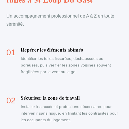
Un accompagnement professionnel de A à Z en toute
sérénité.
Repérer les éléments abîmés
Identifier les tuiles fissurées, déchaussées ou
poreuses, puis vérifier les zones voisines souvent
fragilisées par le vent ou le gel.
Sécuriser la zone de travail
Installer les accès et protections nécessaires pour
intervenir sans risque, en limitant les contraintes pour
les occupants du logement.