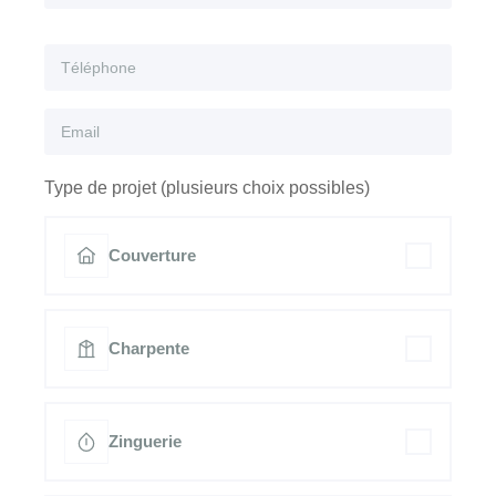
Type de projet (plusieurs choix possibles)
Couverture
Charpente
Zinguerie