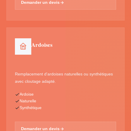
Demander un devis
Ardoises
Remplacement d'ardoises naturelles ou synthétiques
avec cloutage adapté.
Ardoise
Naturelle
Synthétique
Demander un devis