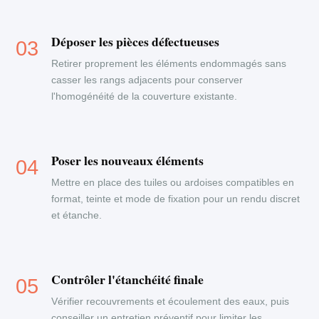
Déposer les pièces défectueuses
Retirer proprement les éléments endommagés sans
casser les rangs adjacents pour conserver
l'homogénéité de la couverture existante.
Poser les nouveaux éléments
Mettre en place des tuiles ou ardoises compatibles en
format, teinte et mode de fixation pour un rendu discret
et étanche.
Contrôler l'étanchéité finale
Vérifier recouvrements et écoulement des eaux, puis
conseiller un entretien préventif pour limiter les