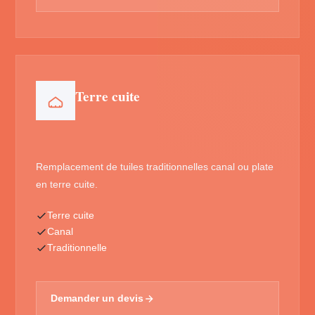
Terre cuite
Remplacement de tuiles traditionnelles canal ou plate
en terre cuite.
Terre cuite
Canal
Traditionnelle
Demander un devis