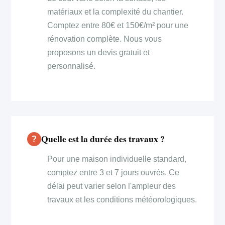
matériaux et la complexité du chantier.
Comptez entre 80€ et 150€/m² pour une
rénovation complète. Nous vous
proposons un devis gratuit et
personnalisé.
Quelle est la durée des travaux ?
Pour une maison individuelle standard,
comptez entre 3 et 7 jours ouvrés. Ce
délai peut varier selon l'ampleur des
travaux et les conditions météorologiques.