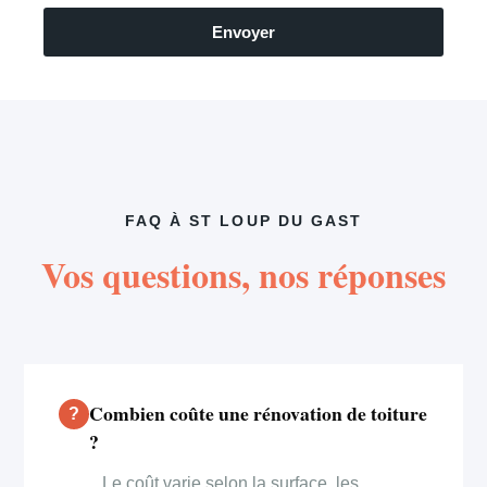
Envoyer
FAQ À ST LOUP DU GAST
Vos questions, nos réponses
Combien coûte une rénovation de toiture
?
Le coût varie selon la surface, les