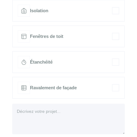
Isolation
Fenêtres de toit
Étanchéité
Ravalement de façade