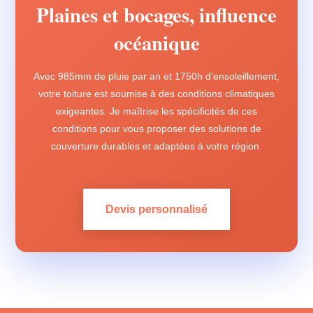
Plaines et bocages, influence
océanique
Avec 985mm de pluie par an et 1750h d'ensoleillement,
votre toiture est soumise à des conditions climatiques
exigeantes. Je maîtrise les spécificités de ces
conditions pour vous proposer des solutions de
couverture durables et adaptées à votre région.
Devis personnalisé