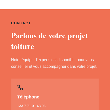
CONTACT
Parlons de votre projet
toiture
Notre équipe d'experts est disponible pour vous
conseiller et vous accompagner dans votre projet.
Téléphone
+33 7 71 01 43 96