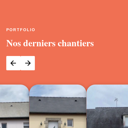
PORTFOLIO
Nos derniers chantiers