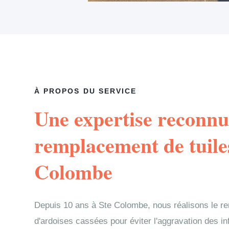
À PROPOS DU SERVICE
Une expertise reconnu
remplacement de tuile
Colombe
Depuis 10 ans à Ste Colombe, nous réalisons le r
d'ardoises cassées pour éviter l'aggravation des in