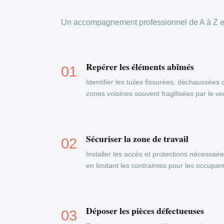
Un accompagnement professionnel de A à Z en
Repérer les éléments abîmés
Identifier les tuiles fissurées, déchaussées 
zones voisines souvent fragilisées par le ven
Sécuriser la zone de travail
Installer les accès et protections nécessaire
en limitant les contraintes pour les occupa
Déposer les pièces défectueuses