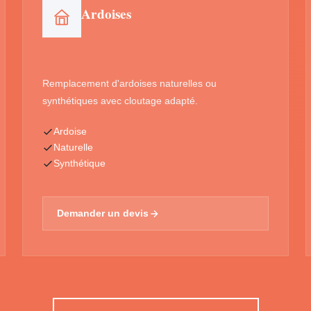
Ardoises
Remplacement d'ardoises naturelles ou
synthétiques avec cloutage adapté.
Ardoise
Naturelle
Synthétique
Demander un devis