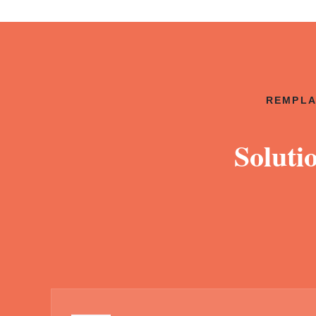
REMPLA
Soluti