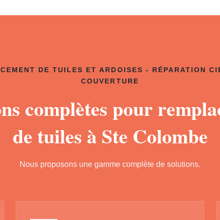
CEMENT DE TUILES ET ARDOISES - RÉPARATION CI
COUVERTURE
ons complètes pour rempl
de tuiles à Ste Colombe
Nous proposons une gamme complète de solutions.