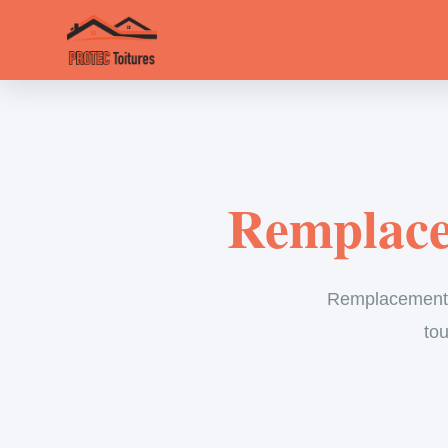
Remplace
Remplacement d
tou