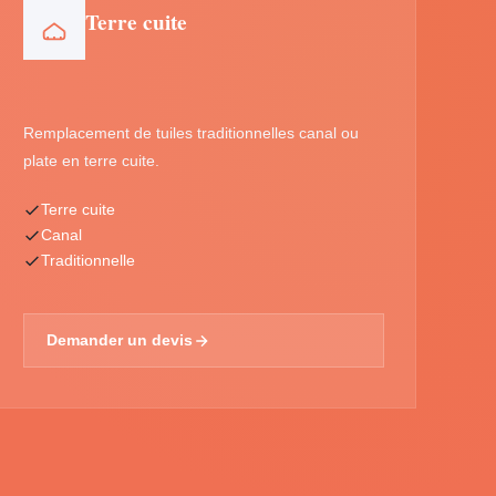
Terre cuite
Remplacement de tuiles traditionnelles canal ou
plate en terre cuite.
Terre cuite
Canal
Traditionnelle
Demander un devis