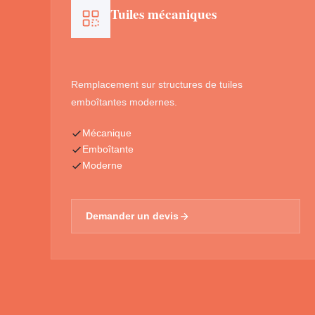
Tuiles mécaniques
Remplacement sur structures de tuiles
emboîtantes modernes.
Mécanique
Emboîtante
Moderne
Demander un devis