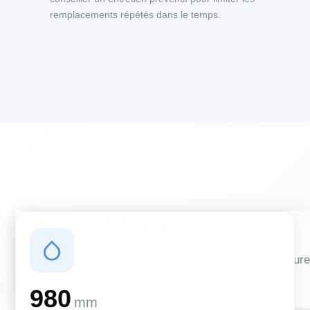
remplacements répétés dans le temps.
Conditions climatiques
Des conditions qui influencent vos travaux de couverture
et d'isolation
980
mm