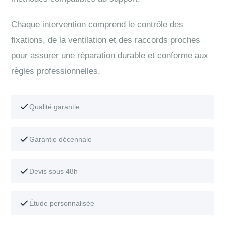
Chaque intervention comprend le contrôle des
fixations, de la ventilation et des raccords proches
pour assurer une réparation durable et conforme aux
règles professionnelles.
Qualité garantie
Garantie décennale
Devis sous 48h
Étude personnalisée