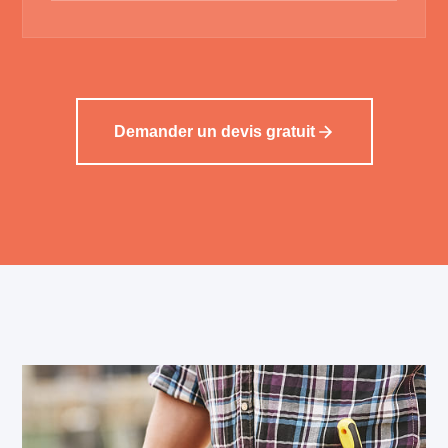
Demander un devis gratuit