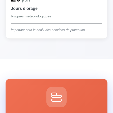
Jours d'orage
Risques météorologiques
Important pour le choix des solutions de protection