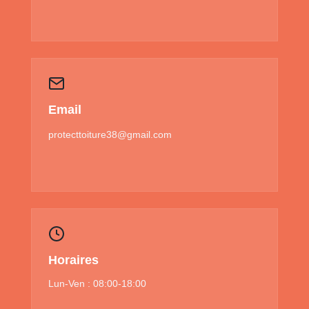
Email
protecttoiture38@gmail.com
Horaires
Lun-Ven : 08:00-18:00