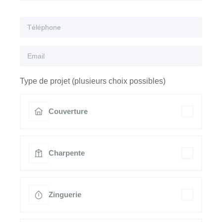
Type de projet (plusieurs choix possibles)
Couverture
Charpente
Zinguerie