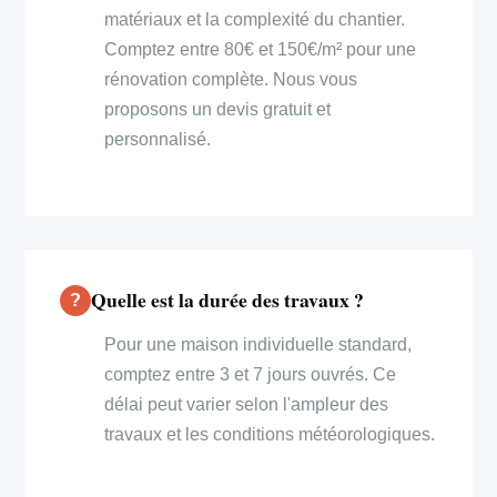
matériaux et la complexité du chantier.
Comptez entre 80€ et 150€/m² pour une
rénovation complète. Nous vous
proposons un devis gratuit et
personnalisé.
Quelle est la durée des travaux ?
Pour une maison individuelle standard,
comptez entre 3 et 7 jours ouvrés. Ce
délai peut varier selon l'ampleur des
travaux et les conditions météorologiques.