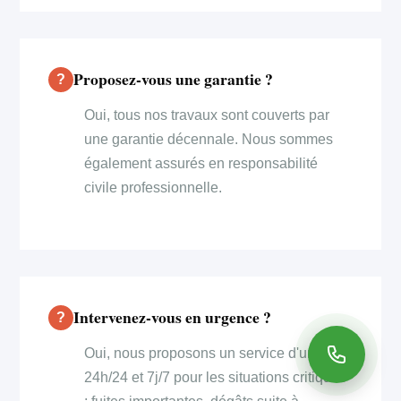
Proposez-vous une garantie ?
Oui, tous nos travaux sont couverts par
une garantie décennale. Nous sommes
également assurés en responsabilité
civile professionnelle.
Intervenez-vous en urgence ?
Oui, nous proposons un service d'urgence
24h/24 et 7j/7 pour les situations critiques