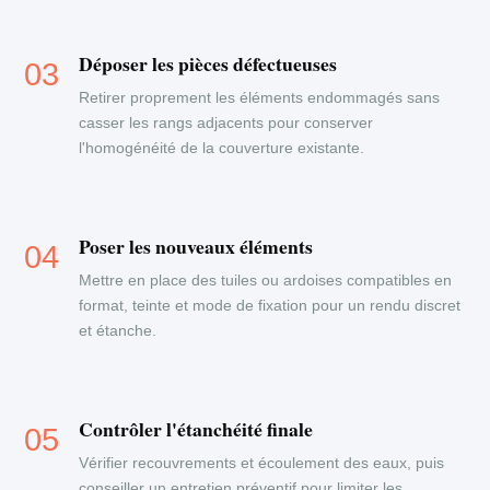
Déposer les pièces défectueuses
Retirer proprement les éléments endommagés sans
casser les rangs adjacents pour conserver
l'homogénéité de la couverture existante.
Poser les nouveaux éléments
Mettre en place des tuiles ou ardoises compatibles en
format, teinte et mode de fixation pour un rendu discret
et étanche.
Contrôler l'étanchéité finale
Vérifier recouvrements et écoulement des eaux, puis
conseiller un entretien préventif pour limiter les