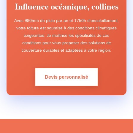
Influence océanique, collines
Avec 980mm de pluie par an et 1750h d'ensoleillement,
votre toiture est soumise à des conditions climatiques
exigeantes. Je maîtrise les spécificités de ces
conditions pour vous proposer des solutions de
couverture durables et adaptées à votre région.
Devis personnalisé