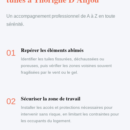
Un accompagnement professionnel de A à Z en toute
sérénité.
Repérer les éléments abîmés
Identifier les tuiles fissurées, déchaussées ou
poreuses, puis vérifier les zones voisines souvent
fragilisées par le vent ou le gel.
Sécuriser la zone de travail
Installer les accès et protections nécessaires pour
intervenir sans risque, en limitant les contraintes pour
les occupants du logement.