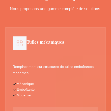
Nous proposons une gamme complète de solutions.
Tuiles mécaniques
Remplacement sur structures de tuiles emboîtantes
modernes.
Mécanique
Emboîtante
Moderne