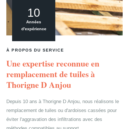
10
Années
d'expérience
À PROPOS DU SERVICE
Une expertise reconnue en
remplacement de tuiles à
Thorigne D Anjou
Depuis 10 ans à Thorigne D Anjou, nous réalisons le
remplacement de tuiles ou d'ardoises cassées pour
éviter l'aggravation des infiltrations avec des
méthodes compatibles au support.