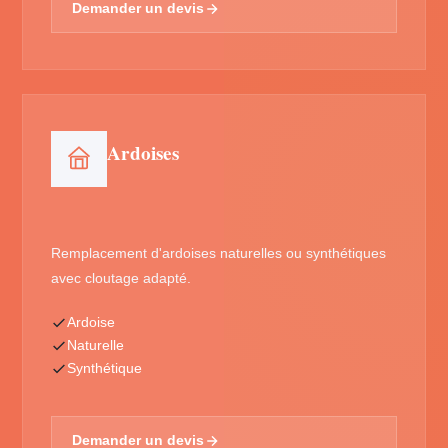
Demander un devis
Ardoises
Remplacement d'ardoises naturelles ou synthétiques
avec cloutage adapté.
Ardoise
Naturelle
Synthétique
Demander un devis