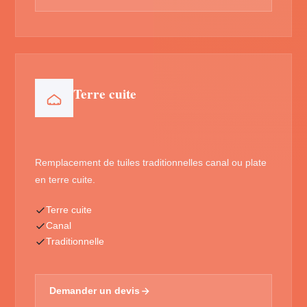
Terre cuite
Remplacement de tuiles traditionnelles canal ou plate
en terre cuite.
Terre cuite
Canal
Traditionnelle
Demander un devis