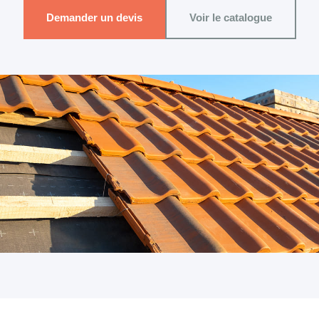
Demander un devis
Voir le catalogue