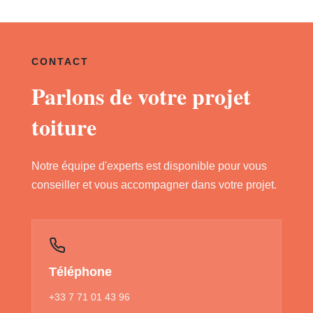
CONTACT
Parlons de votre projet
toiture
Notre équipe d'experts est disponible pour vous
conseiller et vous accompagner dans votre projet.
Téléphone
+33 7 71 01 43 96