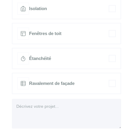
Isolation
Fenêtres de toit
Étanchéité
Ravalement de façade