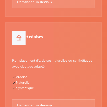
Demander un devis
Ardoises
Remplacement d'ardoises naturelles ou synthétiques
avec cloutage adapté.
Ardoise
Naturelle
Synthétique
Demander un devis