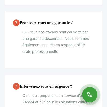
Proposez-vous une garantie ?
Oui, tous nos travaux sont couverts par
une garantie décennale. Nous sommes
également assurés en responsabilité
civile professionnelle.
Intervenez-vous en urgence ?
Oui, nous proposons un service d'urgence
24h/24 et 7j/7 pour les situations critiques