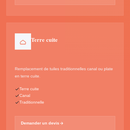
Terre cuite
Remplacement de tuiles traditionnelles canal ou plate
en terre cuite.
Terre cuite
Canal
Traditionnelle
Demander un devis