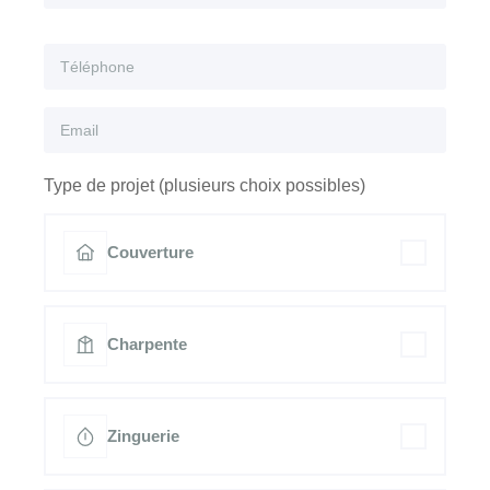
Type de projet (plusieurs choix possibles)
Couverture
Charpente
Zinguerie