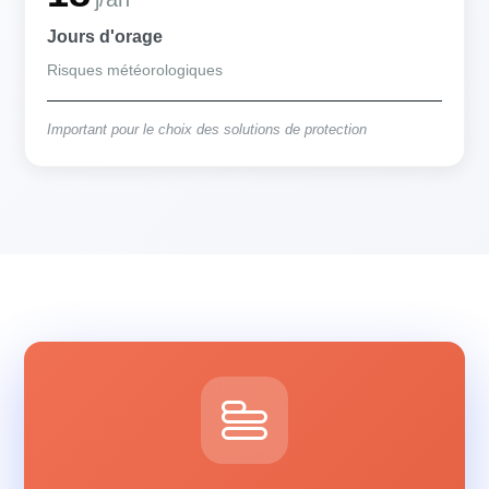
Jours d'orage
Risques météorologiques
Important pour le choix des solutions de protection