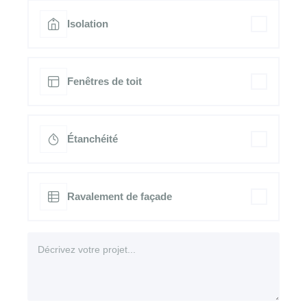
Isolation
Fenêtres de toit
Étanchéité
Ravalement de façade