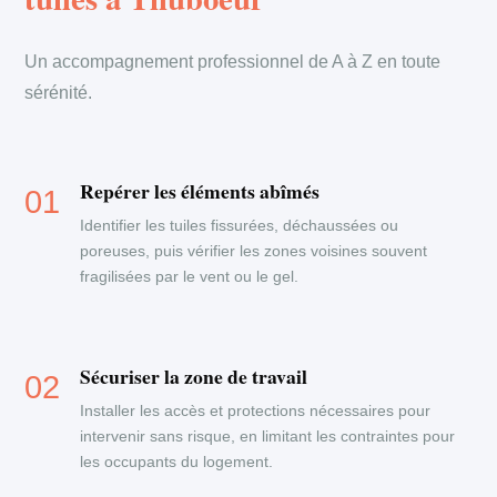
Un accompagnement professionnel de A à Z en toute
sérénité.
Repérer les éléments abîmés
Identifier les tuiles fissurées, déchaussées ou
poreuses, puis vérifier les zones voisines souvent
fragilisées par le vent ou le gel.
Sécuriser la zone de travail
Installer les accès et protections nécessaires pour
intervenir sans risque, en limitant les contraintes pour
les occupants du logement.