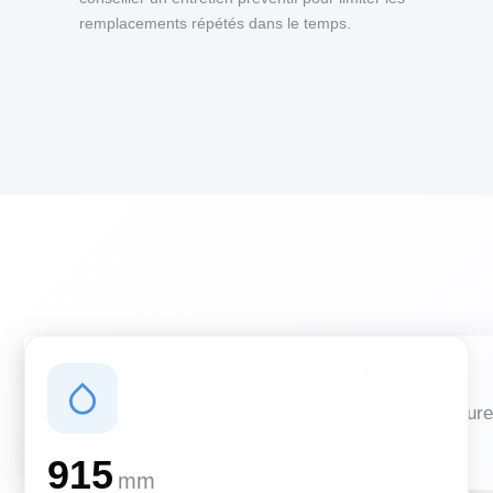
remplacements répétés dans le temps.
Conditions climatiques
Des conditions qui influencent vos travaux de couverture
et d'isolation
915
mm