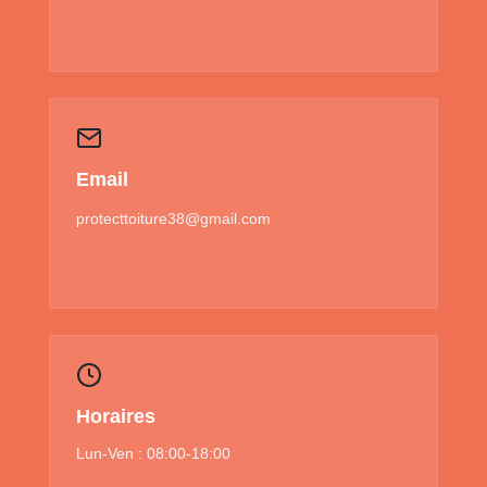
Email
protecttoiture38@gmail.com
Horaires
Lun-Ven : 08:00-18:00