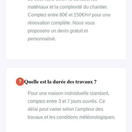
matériaux et la complexité du chantier.
Comptez entre 80€ et 150€/m² pour une
rénovation complète. Nous vous
proposons un devis gratuit et
personnalisé.
Quelle est la durée des travaux ?
Pour une maison individuelle standard,
comptez entre 3 et 7 jours ouvrés. Ce
délai peut varier selon l'ampleur des
travaux et les conditions météorologiques.