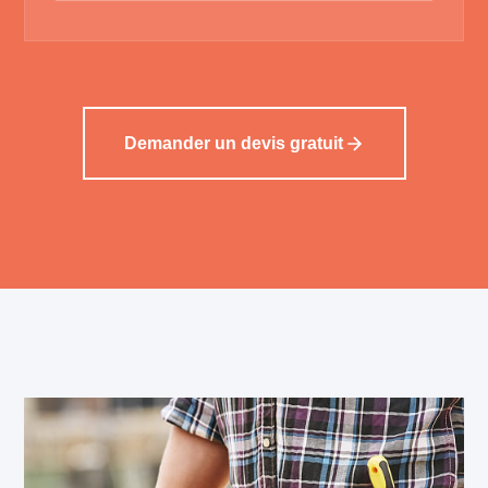
Demander un devis gratuit