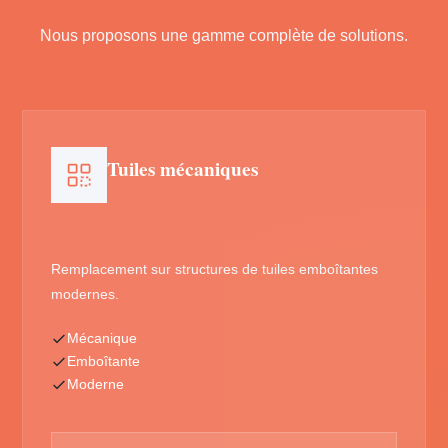
Nous proposons une gamme complète de solutions.
Tuiles mécaniques
Remplacement sur structures de tuiles emboîtantes
modernes.
Mécanique
Emboîtante
Moderne