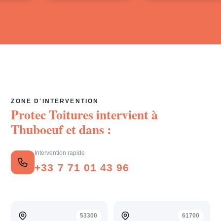
ZONE D'INTERVENTION
Protec Toitures intervient à
Thuboeuf
et dans :
Intervention rapide
+33 7 71 01 43 96
53300
61700