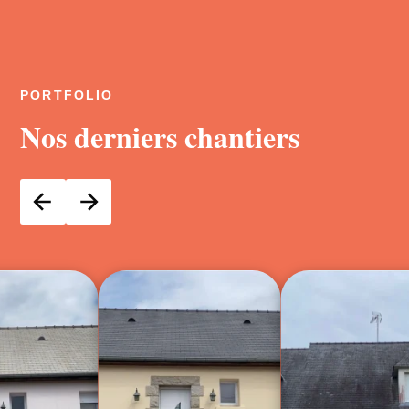
PORTFOLIO
Nos derniers chantiers