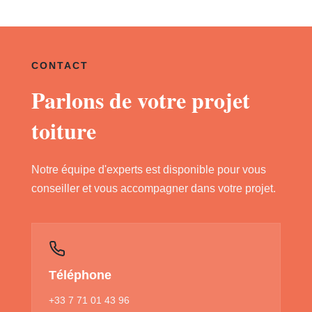
CONTACT
Parlons de votre projet
toiture
Notre équipe d'experts est disponible pour vous
conseiller et vous accompagner dans votre projet.
Téléphone
+33 7 71 01 43 96