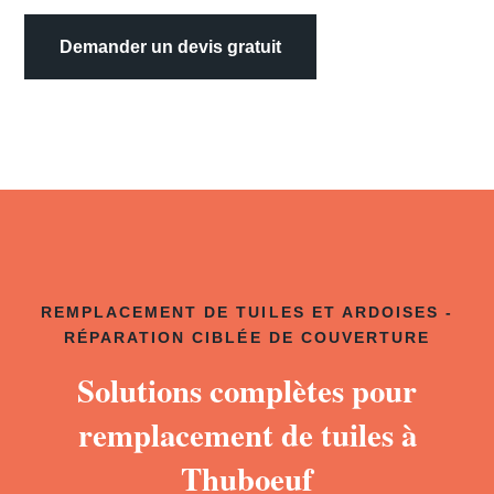
Demander un devis gratuit
REMPLACEMENT DE TUILES ET ARDOISES -
RÉPARATION CIBLÉE DE COUVERTURE
Solutions complètes pour
remplacement de tuiles à
Thuboeuf