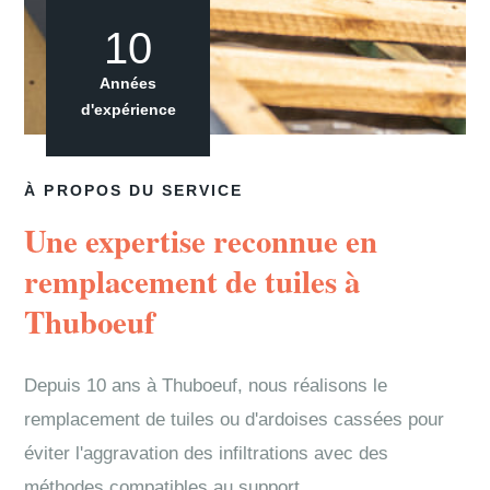
10
Années
d'expérience
À PROPOS DU SERVICE
Une expertise reconnue en
remplacement de tuiles à
Thuboeuf
Depuis 10 ans à Thuboeuf, nous réalisons le
remplacement de tuiles ou d'ardoises cassées pour
éviter l'aggravation des infiltrations avec des
méthodes compatibles au support.