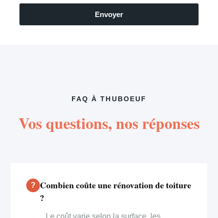
Envoyer
FAQ À THUBOEUF
Vos questions, nos réponses
Combien coûte une rénovation de toiture
?
Le coût varie selon la surface, les