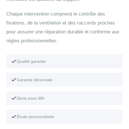
Chaque intervention comprend le contrôle des
fixations, de la ventilation et des raccords proches
pour assurer une réparation durable et conforme aux
règles professionnelles.
Qualité garantie
Garantie décennale
Devis sous 48h
Étude personnalisée