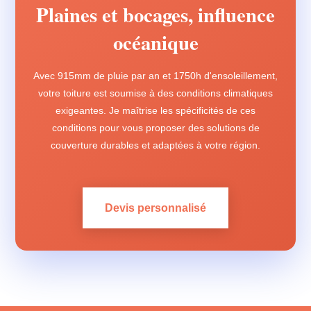
Plaines et bocages, influence
océanique
Avec 915mm de pluie par an et 1750h d'ensoleillement,
votre toiture est soumise à des conditions climatiques
exigeantes. Je maîtrise les spécificités de ces
conditions pour vous proposer des solutions de
couverture durables et adaptées à votre région.
Devis personnalisé