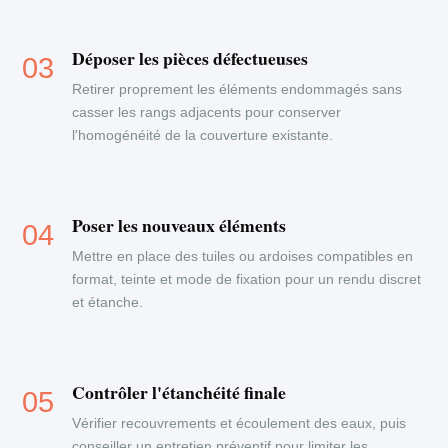
Déposer les pièces défectueuses
Retirer proprement les éléments endommagés sans
casser les rangs adjacents pour conserver
l'homogénéité de la couverture existante.
Poser les nouveaux éléments
Mettre en place des tuiles ou ardoises compatibles en
format, teinte et mode de fixation pour un rendu discret
et étanche.
Contrôler l'étanchéité finale
Vérifier recouvrements et écoulement des eaux, puis
conseiller un entretien préventif pour limiter les