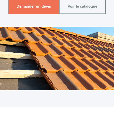
Demander un devis
Voir le catalogue