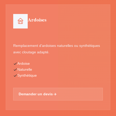
Ardoises
Remplacement d'ardoises naturelles ou synthétiques
avec cloutage adapté.
Ardoise
Naturelle
Synthétique
Demander un devis