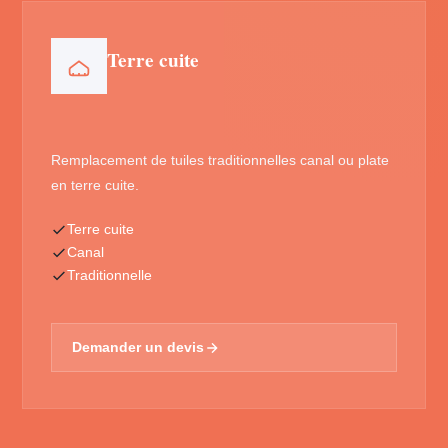
Terre cuite
Remplacement de tuiles traditionnelles canal ou plate
en terre cuite.
Terre cuite
Canal
Traditionnelle
Demander un devis