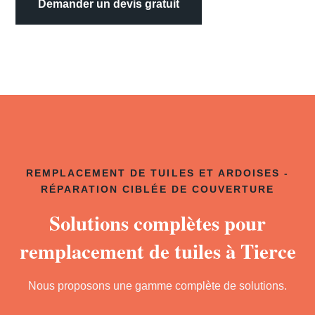
Demander un devis gratuit
REMPLACEMENT DE TUILES ET ARDOISES -
RÉPARATION CIBLÉE DE COUVERTURE
Solutions complètes pour
remplacement de tuiles à Tierce
Nous proposons une gamme complète de solutions.