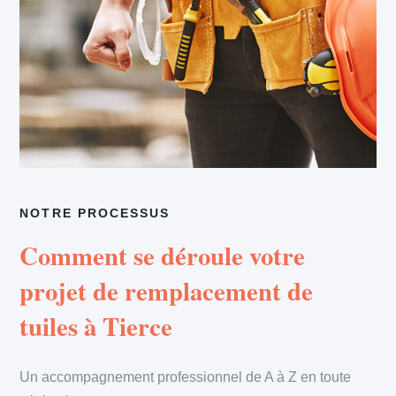
NOTRE PROCESSUS
Comment se déroule votre
projet de remplacement de
tuiles à Tierce
Un accompagnement professionnel de A à Z en toute