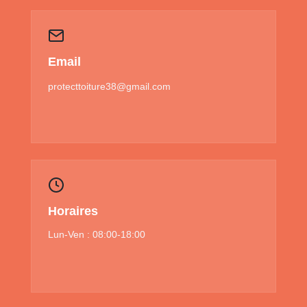
Email
protecttoiture38@gmail.com
Horaires
Lun-Ven : 08:00-18:00