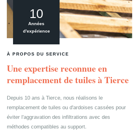
10
Années
d'expérience
À PROPOS DU SERVICE
Une expertise reconnue en
remplacement de tuiles à Tierce
Depuis 10 ans à Tierce, nous réalisons le
remplacement de tuiles ou d'ardoises cassées pour
éviter l'aggravation des infiltrations avec des
méthodes compatibles au support.