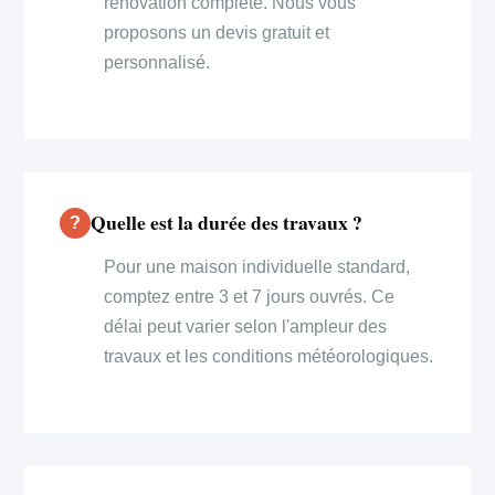
rénovation complète. Nous vous
proposons un devis gratuit et
personnalisé.
Quelle est la durée des travaux ?
Pour une maison individuelle standard,
comptez entre 3 et 7 jours ouvrés. Ce
délai peut varier selon l'ampleur des
travaux et les conditions météorologiques.