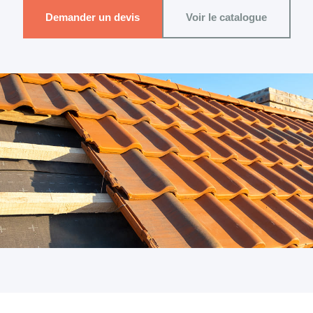
Demander un devis
Voir le catalogue