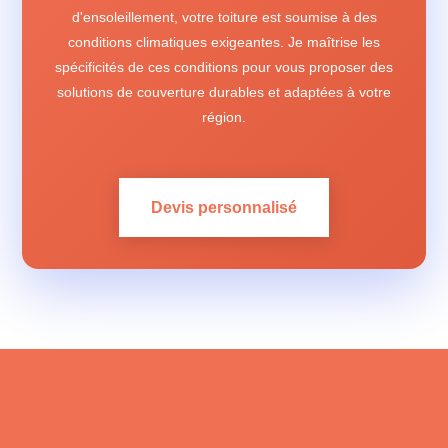
d'ensoleillement, votre toiture est soumise à des
conditions climatiques exigeantes. Je maîtrise les
spécificités de ces conditions pour vous proposer des
solutions de couverture durables et adaptées à votre
région.
Devis personnalisé