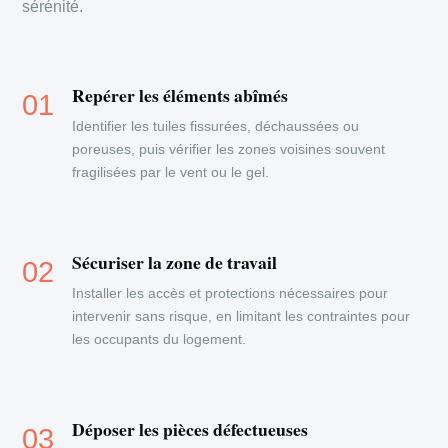
sérénité.
Repérer les éléments abîmés
Identifier les tuiles fissurées, déchaussées ou
poreuses, puis vérifier les zones voisines souvent
fragilisées par le vent ou le gel.
Sécuriser la zone de travail
Installer les accès et protections nécessaires pour
intervenir sans risque, en limitant les contraintes pour
les occupants du logement.
Déposer les pièces défectueuses