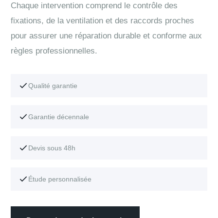
Chaque intervention comprend le contrôle des
fixations, de la ventilation et des raccords proches
pour assurer une réparation durable et conforme aux
règles professionnelles.
Qualité garantie
Garantie décennale
Devis sous 48h
Étude personnalisée