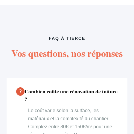
FAQ À TIERCE
Vos questions, nos réponses
Combien coûte une rénovation de toiture
?
Le coût varie selon la surface, les
matériaux et la complexité du chantier.
Comptez entre 80€ et 150€/m² pour une