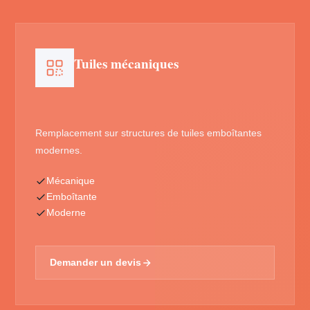
Tuiles mécaniques
Remplacement sur structures de tuiles emboîtantes
modernes.
Mécanique
Emboîtante
Moderne
Demander un devis