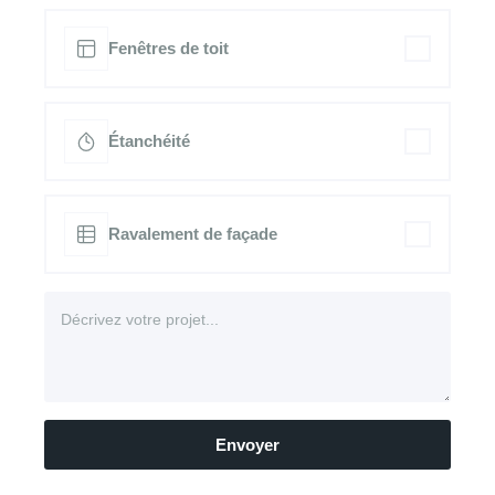
Fenêtres de toit
Étanchéité
Ravalement de façade
Envoyer