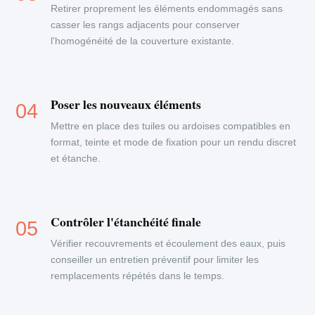
Retirer proprement les éléments endommagés sans
casser les rangs adjacents pour conserver
l'homogénéité de la couverture existante.
Poser les nouveaux éléments
Mettre en place des tuiles ou ardoises compatibles en
format, teinte et mode de fixation pour un rendu discret
et étanche.
Contrôler l'étanchéité finale
Vérifier recouvrements et écoulement des eaux, puis
conseiller un entretien préventif pour limiter les
remplacements répétés dans le temps.