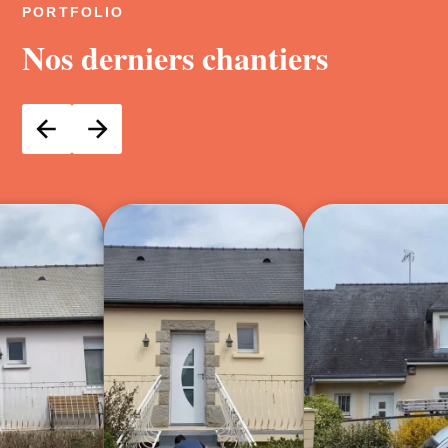
PORTFOLIO
Nos derniers chantiers