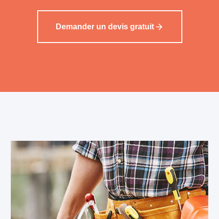
Demander un devis gratuit