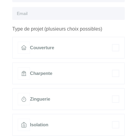
Type de projet (plusieurs choix possibles)
Couverture
Charpente
Zinguerie
Isolation