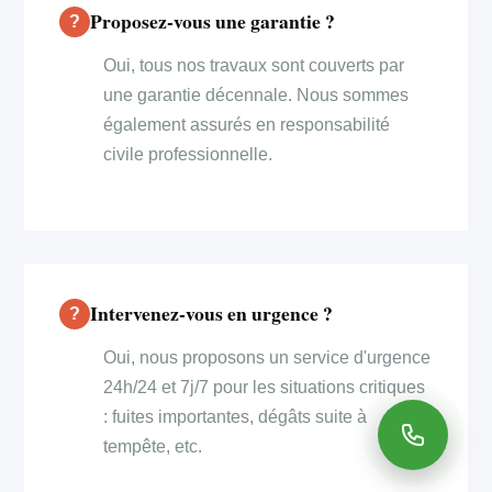
Proposez-vous une garantie ?
Oui, tous nos travaux sont couverts par
une garantie décennale. Nous sommes
également assurés en responsabilité
civile professionnelle.
Intervenez-vous en urgence ?
Oui, nous proposons un service d'urgence
24h/24 et 7j/7 pour les situations critiques
: fuites importantes, dégâts suite à
tempête, etc.