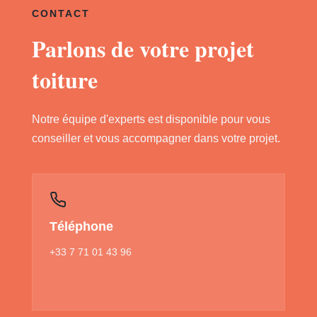
CONTACT
Parlons de votre projet
toiture
Notre équipe d'experts est disponible pour vous
conseiller et vous accompagner dans votre projet.
Téléphone
+33 7 71 01 43 96