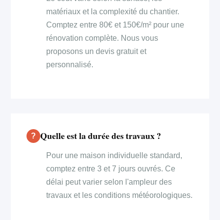
matériaux et la complexité du chantier.
Comptez entre 80€ et 150€/m² pour une
rénovation complète. Nous vous
proposons un devis gratuit et
personnalisé.
Quelle est la durée des travaux ?
Pour une maison individuelle standard,
comptez entre 3 et 7 jours ouvrés. Ce
délai peut varier selon l'ampleur des
travaux et les conditions météorologiques.