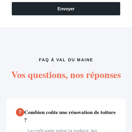
Envoyer
FAQ À VAL DU MAINE
Vos questions, nos réponses
Combien coûte une rénovation de toiture
?
Le coût varie selon la surface, les