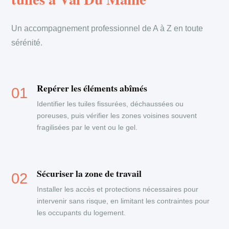
Un accompagnement professionnel de A à Z en toute
sérénité.
Repérer les éléments abîmés
Identifier les tuiles fissurées, déchaussées ou
poreuses, puis vérifier les zones voisines souvent
fragilisées par le vent ou le gel.
Sécuriser la zone de travail
Installer les accès et protections nécessaires pour
intervenir sans risque, en limitant les contraintes pour
les occupants du logement.