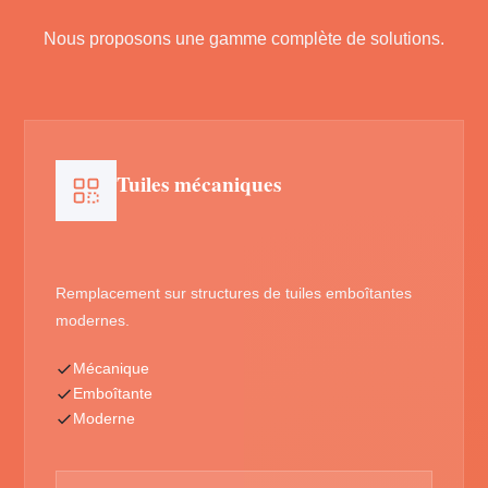
Nous proposons une gamme complète de solutions.
Tuiles mécaniques
Remplacement sur structures de tuiles emboîtantes
modernes.
Mécanique
Emboîtante
Moderne