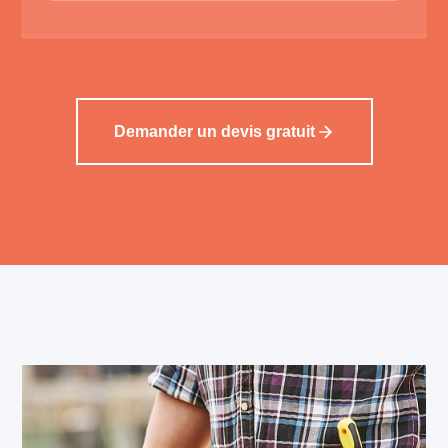
Demander un devis gratuit