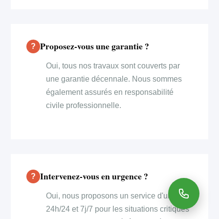
Proposez-vous une garantie ?
Oui, tous nos travaux sont couverts par
une garantie décennale. Nous sommes
également assurés en responsabilité
civile professionnelle.
Intervenez-vous en urgence ?
Oui, nous proposons un service d'urgence
24h/24 et 7j/7 pour les situations critiques