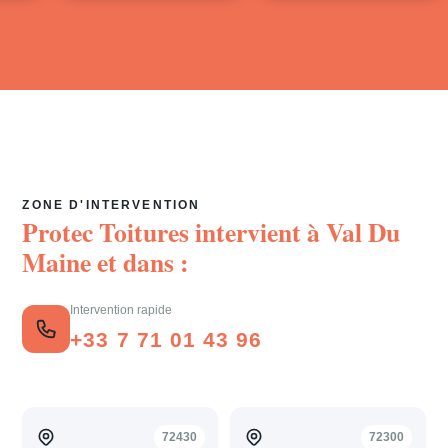
ZONE D'INTERVENTION
Protec Toitures intervient à
Val Du
Maine
et dans :
Intervention rapide
+33 7 71 01 43 96
72430
72300