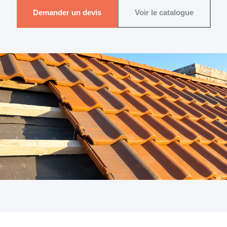
Demander un devis
Voir le catalogue