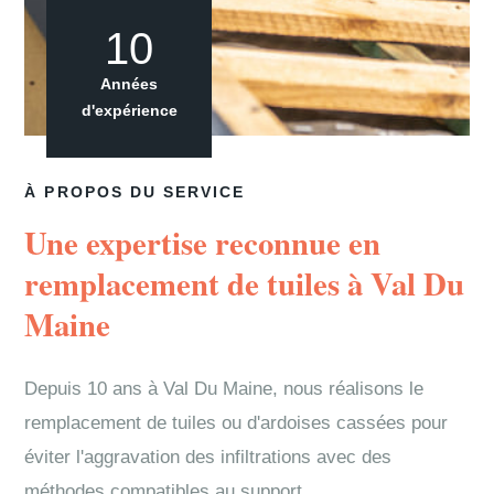
10
Années
d'expérience
À PROPOS DU SERVICE
Une expertise reconnue en
remplacement de tuiles à Val Du
Maine
Depuis 10 ans à Val Du Maine, nous réalisons le
remplacement de tuiles ou d'ardoises cassées pour
éviter l'aggravation des infiltrations avec des
méthodes compatibles au support.