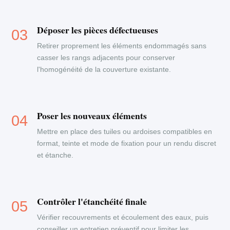
Déposer les pièces défectueuses
Retirer proprement les éléments endommagés sans
casser les rangs adjacents pour conserver
l'homogénéité de la couverture existante.
Poser les nouveaux éléments
Mettre en place des tuiles ou ardoises compatibles en
format, teinte et mode de fixation pour un rendu discret
et étanche.
Contrôler l'étanchéité finale
Vérifier recouvrements et écoulement des eaux, puis
conseiller un entretien préventif pour limiter les