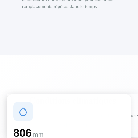
remplacements répétés dans le temps.
Conditions climatiques
Des conditions qui influencent vos travaux de couverture
et d'isolation
806
mm