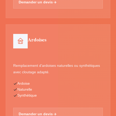
Demander un devis
Ardoises
Remplacement d'ardoises naturelles ou synthétiques
avec cloutage adapté.
Ardoise
Naturelle
Synthétique
Demander un devis