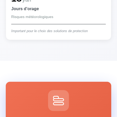
Jours d'orage
Risques météorologiques
Important pour le choix des solutions de protection