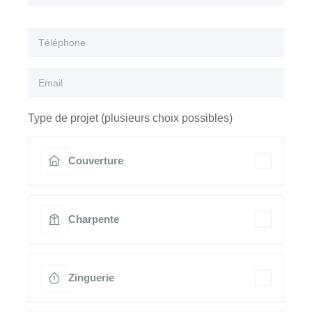
Type de projet (plusieurs choix possibles)
Couverture
Charpente
Zinguerie