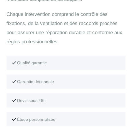
Chaque intervention comprend le contrôle des
fixations, de la ventilation et des raccords proches
pour assurer une réparation durable et conforme aux
règles professionnelles.
Qualité garantie
Garantie décennale
Devis sous 48h
Étude personnalisée