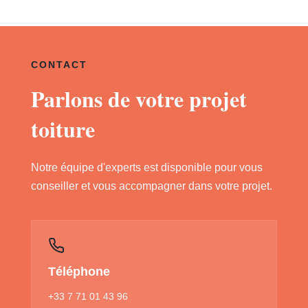
CONTACT
Parlons de votre projet
toiture
Notre équipe d'experts est disponible pour vous
conseiller et vous accompagner dans votre projet.
Téléphone
+33 7 71 01 43 96