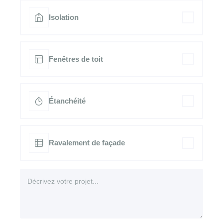
Isolation
Fenêtres de toit
Étanchéité
Ravalement de façade