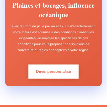
Plaines et bocages, influence
océanique
Avec 806mm de pluie par an et 1750h d'ensoleillement,
votre toiture est soumise à des conditions climatiques
exigeantes. Je maîtrise les spécificités de ces
conditions pour vous proposer des solutions de
couverture durables et adaptées à votre région.
Devis personnalisé