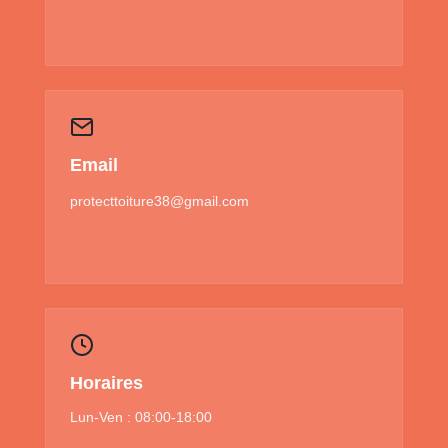
Email
protecttoiture38@gmail.com
Horaires
Lun-Ven : 08:00-18:00