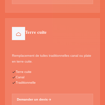
Terre cuite
Remplacement de tuiles traditionnelles canal ou plate
en terre cuite.
Terre cuite
Canal
Traditionnelle
Demander un devis