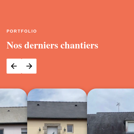
PORTFOLIO
Nos derniers chantiers