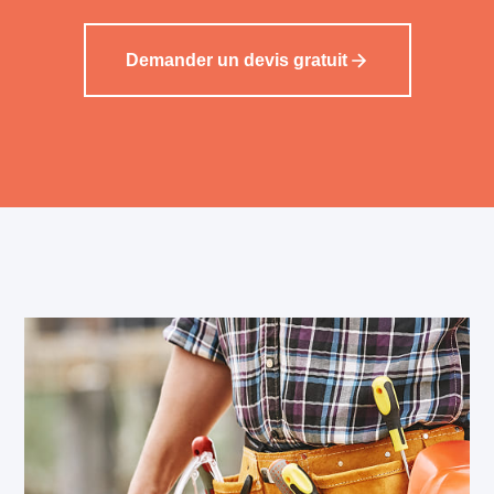
Demander un devis gratuit