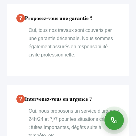
Proposez-vous une garantie ?
Oui, tous nos travaux sont couverts par
une garantie décennale. Nous sommes
également assurés en responsabilité
civile professionnelle.
Intervenez-vous en urgence ?
Oui, nous proposons un service d'urgence
24h/24 et 7j/7 pour les situations critiques
: fuites importantes, dégâts suite à
tempête, etc.