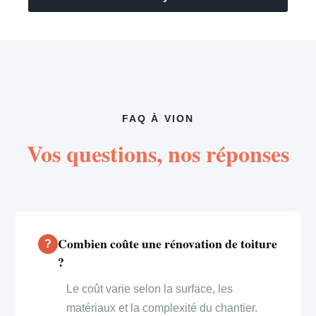
FAQ À VION
Vos questions, nos réponses
Combien coûte une rénovation de toiture
?
Le coût varie selon la surface, les
matériaux et la complexité du chantier.