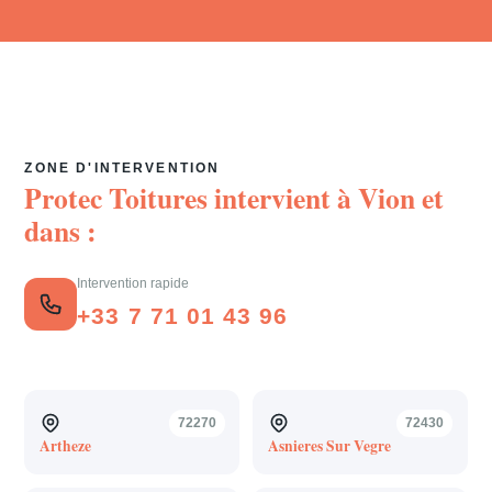
ZONE D'INTERVENTION
Protec Toitures intervient à
Vion
et
dans :
Intervention rapide
+33 7 71 01 43 96
72270
72430
Artheze
Asnieres Sur Vegre