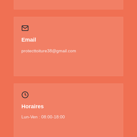
Email
protecttoiture38@gmail.com
Horaires
Lun-Ven : 08:00-18:00