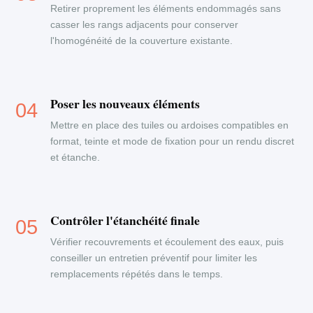
Retirer proprement les éléments endommagés sans
casser les rangs adjacents pour conserver
l'homogénéité de la couverture existante.
Poser les nouveaux éléments
Mettre en place des tuiles ou ardoises compatibles en
format, teinte et mode de fixation pour un rendu discret
et étanche.
Contrôler l'étanchéité finale
Vérifier recouvrements et écoulement des eaux, puis
conseiller un entretien préventif pour limiter les
remplacements répétés dans le temps.