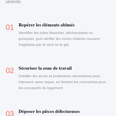
sérénité.
Repérer les éléments abîmés
Identifier les tuiles fissurées, déchaussées ou
poreuses, puis vérifier les zones voisines souvent
fragilisées par le vent ou le gel.
Sécuriser la zone de travail
Installer les accès et protections nécessaires pour
intervenir sans risque, en limitant les contraintes pour
les occupants du logement.
Déposer les pièces défectueuses