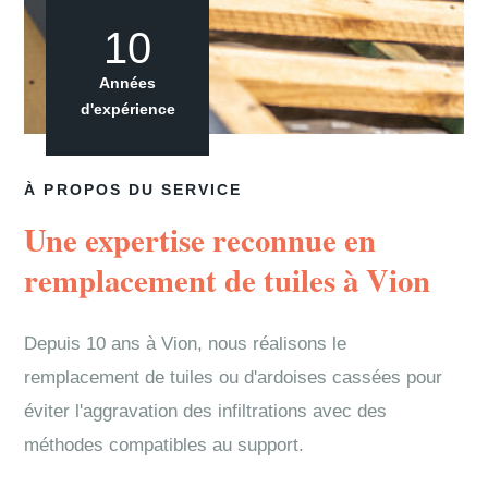
10
Années
d'expérience
À PROPOS DU SERVICE
Une expertise reconnue en
remplacement de tuiles à Vion
Depuis 10 ans à Vion, nous réalisons le
remplacement de tuiles ou d'ardoises cassées pour
éviter l'aggravation des infiltrations avec des
méthodes compatibles au support.