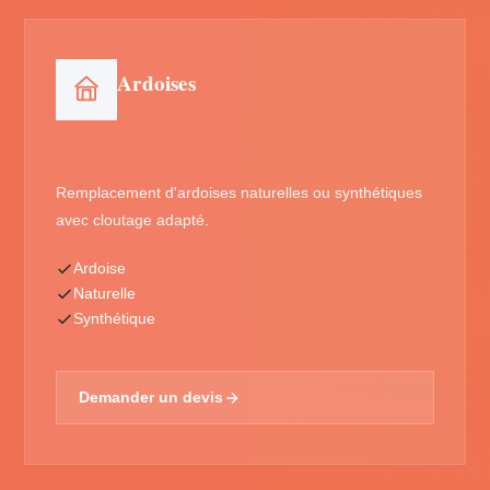
Ardoises
Remplacement d'ardoises naturelles ou synthétiques
avec cloutage adapté.
Ardoise
Naturelle
Synthétique
Demander un devis