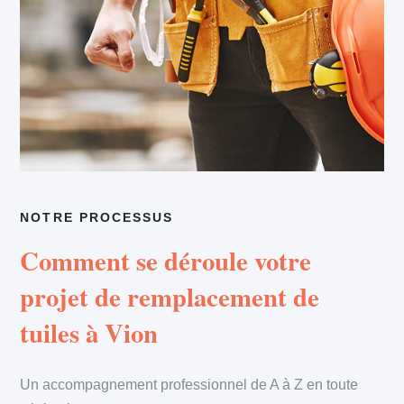
NOTRE PROCESSUS
Comment se déroule votre
projet de remplacement de
tuiles à Vion
Un accompagnement professionnel de A à Z en toute