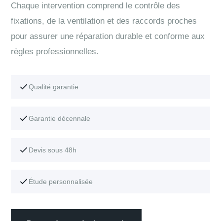
Chaque intervention comprend le contrôle des
fixations, de la ventilation et des raccords proches
pour assurer une réparation durable et conforme aux
règles professionnelles.
Qualité garantie
Garantie décennale
Devis sous 48h
Étude personnalisée