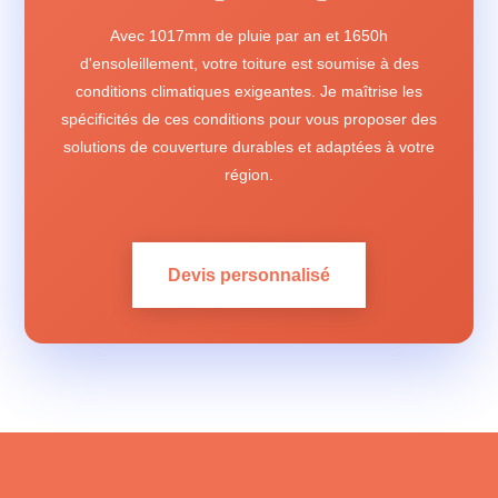
Avec 1017mm de pluie par an et 1650h
d'ensoleillement, votre toiture est soumise à des
conditions climatiques exigeantes. Je maîtrise les
spécificités de ces conditions pour vous proposer des
solutions de couverture durables et adaptées à votre
région.
Devis personnalisé