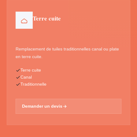
Terre cuite
Remplacement de tuiles traditionnelles canal ou plate
en terre cuite.
Terre cuite
Canal
Traditionnelle
Demander un devis