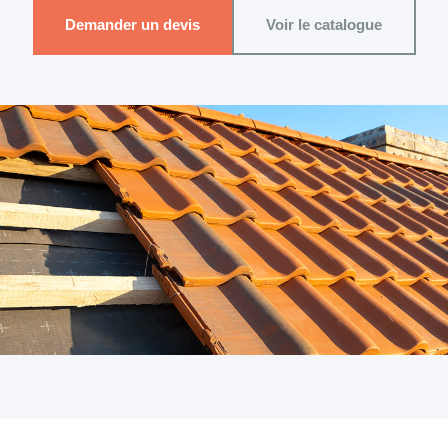
Demander un devis
Voir le catalogue