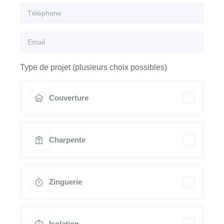
Type de projet (plusieurs choix possibles)
Couverture
Charpente
Zinguerie
Isolation