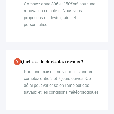
Comptez entre 80€ et 150€/m² pour une
rénovation complète. Nous vous
proposons un devis gratuit et
personnalisé.
Quelle est la durée des travaux ?
Pour une maison individuelle standard,
comptez entre 3 et 7 jours ouvrés. Ce
délai peut varier selon l'ampleur des
travaux et les conditions météorologiques.