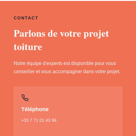
CONTACT
Parlons de votre projet
toiture
Notre équipe d'experts est disponible pour vous
conseiller et vous accompagner dans votre projet.
Téléphone
+33 7 71 01 43 96