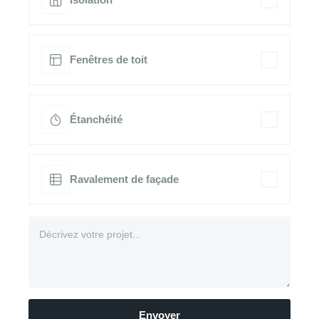
Fenêtres de toit
Étanchéité
Ravalement de façade
Envoyer