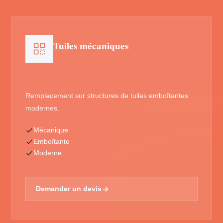
Tuiles mécaniques
Remplacement sur structures de tuiles emboîtantes
modernes.
Mécanique
Emboîtante
Moderne
Demander un devis