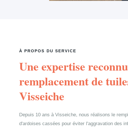
À PROPOS DU SERVICE
Une expertise reconnu
remplacement de tuile
Visseiche
Depuis 10 ans à Visseiche, nous réalisons le remp
d'ardoises cassées pour éviter l'aggravation des in