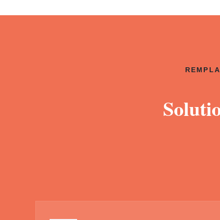
REMPLA
Soluti