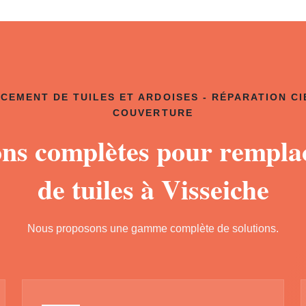
CEMENT DE TUILES ET ARDOISES - RÉPARATION CI
COUVERTURE
ons complètes pour rempl
de tuiles à Visseiche
Nous proposons une gamme complète de solutions.