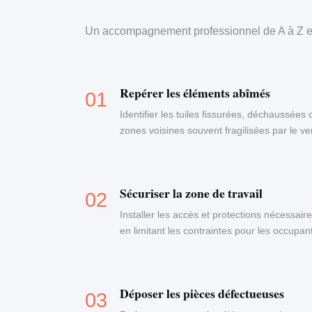
Un accompagnement professionnel de A à Z en
Repérer les éléments abîmés
Identifier les tuiles fissurées, déchaussées 
zones voisines souvent fragilisées par le ven
Sécuriser la zone de travail
Installer les accès et protections nécessaire
en limitant les contraintes pour les occupa
Déposer les pièces défectueuses