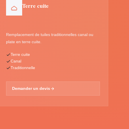
Terre cuite
Remplacement de tuiles traditionnelles canal ou
plate en terre cuite.
Terre cuite
Canal
Traditionnelle
Demander un devis