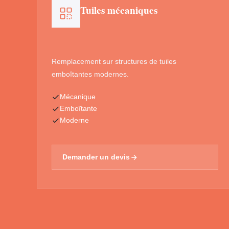
Tuiles mécaniques
Remplacement sur structures de tuiles
emboîtantes modernes.
Mécanique
Emboîtante
Moderne
Demander un devis