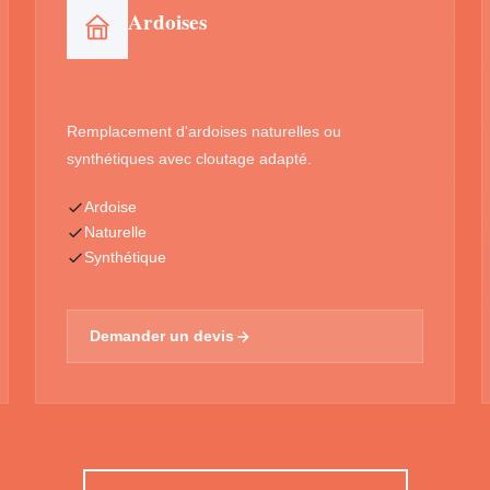
Ardoises
Remplacement d'ardoises naturelles ou
synthétiques avec cloutage adapté.
Ardoise
Naturelle
Synthétique
Demander un devis