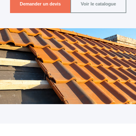
Demander un devis
Voir le catalogue