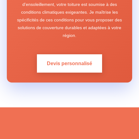
d'ensoleillement, votre toiture est soumise à des
conditions climatiques exigeantes. Je maîtrise les
spécificités de ces conditions pour vous proposer des
solutions de couverture durables et adaptées à votre
région.
Devis personnalisé