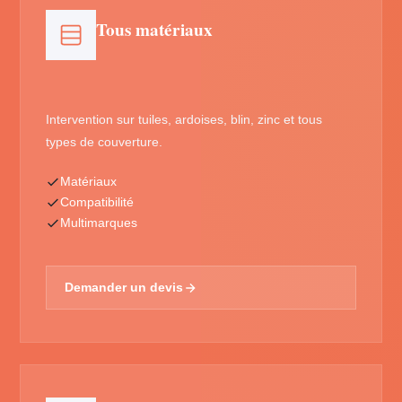
Tous matériaux
Intervention sur tuiles, ardoises, blin, zinc et tous
types de couverture.
Matériaux
Compatibilité
Multimarques
Demander un devis