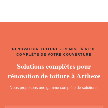
RÉNOVATION TOITURE - REMISE À NEUF
COMPLÈTE DE VOTRE COUVERTURE
Solutions complètes pour
rénovation de toiture à Artheze
Nous proposons une gamme complète de solutions.