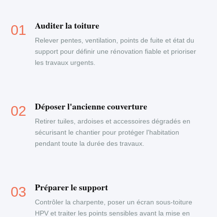
Auditer la toiture
Relever pentes, ventilation, points de fuite et état du
support pour définir une rénovation fiable et prioriser
les travaux urgents.
Déposer l'ancienne couverture
Retirer tuiles, ardoises et accessoires dégradés en
sécurisant le chantier pour protéger l'habitation
pendant toute la durée des travaux.
Préparer le support
Contrôler la charpente, poser un écran sous-toiture
HPV et traiter les points sensibles avant la mise en