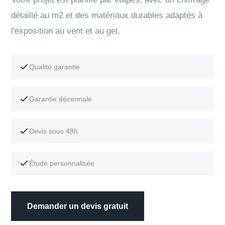
détaillé au m2 et des matériaux durables adaptés à
l'exposition au vent et au gel.
Qualité garantie
Garantie décennale
Devis sous 48h
Étude personnalisée
Demander un devis gratuit