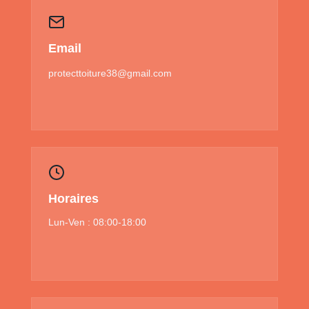
Email
protecttoiture38@gmail.com
Horaires
Lun-Ven : 08:00-18:00