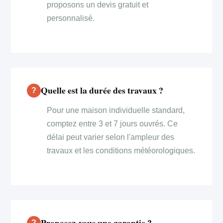
proposons un devis gratuit et
personnalisé.
Quelle est la durée des travaux ?
Pour une maison individuelle standard,
comptez entre 3 et 7 jours ouvrés. Ce
délai peut varier selon l'ampleur des
travaux et les conditions météorologiques.
Proposez-vous une garantie ?