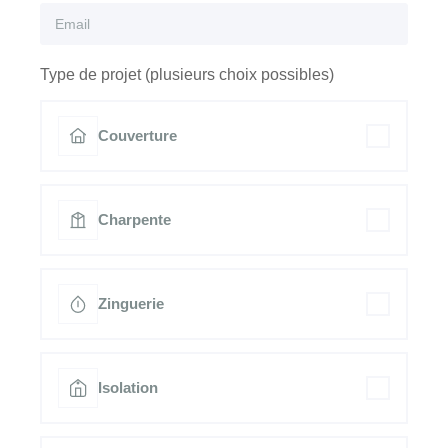
Type de projet (plusieurs choix possibles)
Couverture
Charpente
Zinguerie
Isolation