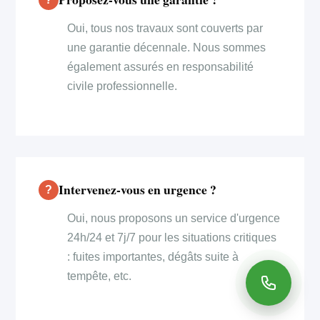
Oui, tous nos travaux sont couverts par
une garantie décennale. Nous sommes
également assurés en responsabilité
civile professionnelle.
Intervenez-vous en urgence ?
Oui, nous proposons un service d'urgence
24h/24 et 7j/7 pour les situations critiques
: fuites importantes, dégâts suite à
tempête, etc.