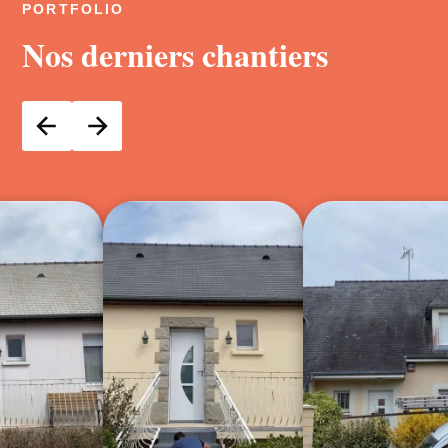
PORTFOLIO
Nos derniers chantiers