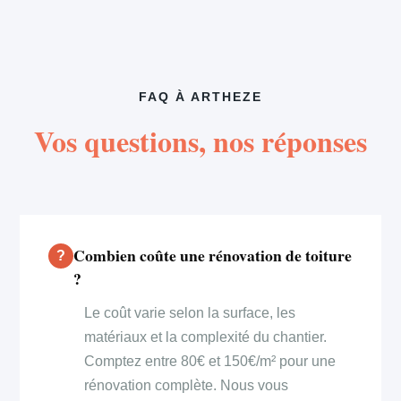
FAQ À ARTHEZE
Vos questions, nos réponses
Combien coûte une rénovation de toiture
?
Le coût varie selon la surface, les
matériaux et la complexité du chantier.
Comptez entre 80€ et 150€/m² pour une
rénovation complète. Nous vous