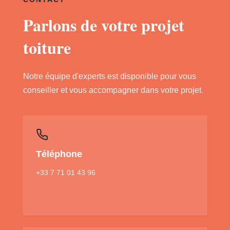
Parlons de votre projet
toiture
Notre équipe d'experts est disponible pour vous
conseiller et vous accompagner dans votre projet.
Téléphone
+33 7 71 01 43 96