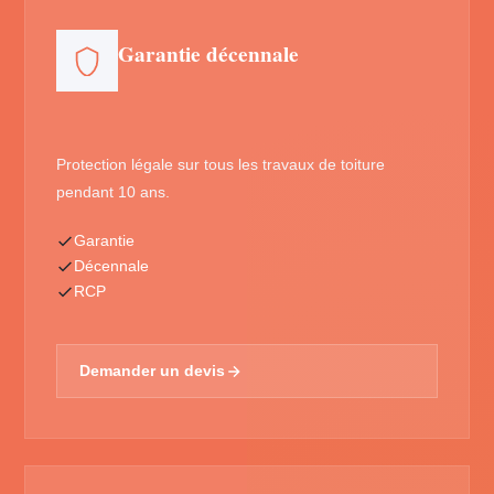
Garantie décennale
Protection légale sur tous les travaux de toiture
pendant 10 ans.
Garantie
Décennale
RCP
Demander un devis