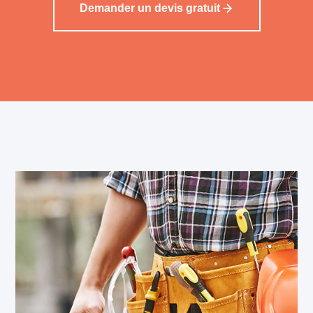
Demander un devis gratuit