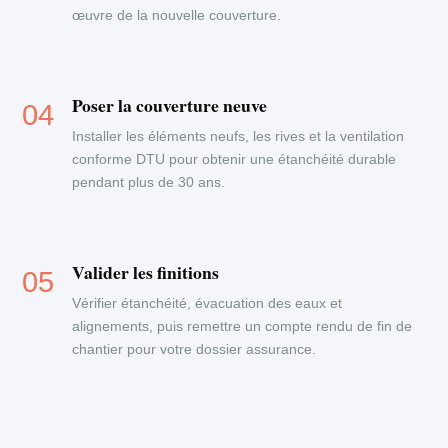
œuvre de la nouvelle couverture.
Poser la couverture neuve
Installer les éléments neufs, les rives et la ventilation
conforme DTU pour obtenir une étanchéité durable
pendant plus de 30 ans.
Valider les finitions
Vérifier étanchéité, évacuation des eaux et
alignements, puis remettre un compte rendu de fin de
chantier pour votre dossier assurance.