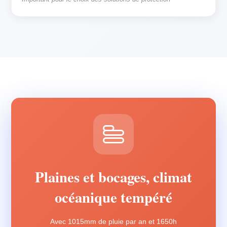
Plaines et bocages, climat
océanique tempéré
Avec 1015mm de pluie par an et 1650h