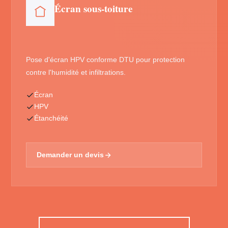
Écran sous-toiture
Pose d'écran HPV conforme DTU pour protection
contre l'humidité et infiltrations.
Écran
HPV
Étanchéité
Demander un devis