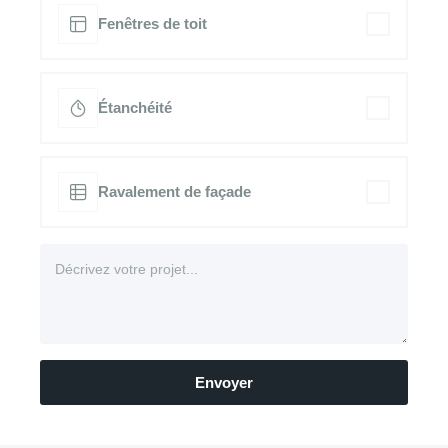
Fenêtres de toit
Étanchéité
Ravalement de façade
Envoyer