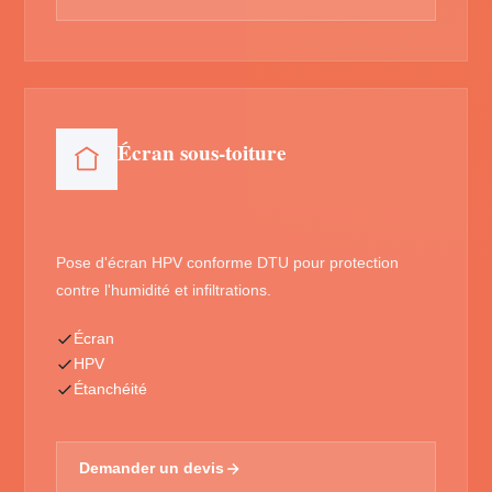
Écran sous-toiture
Pose d'écran HPV conforme DTU pour protection
contre l'humidité et infiltrations.
Écran
HPV
Étanchéité
Demander un devis