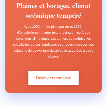
Plaines et bocages, climat
océanique tempéré
Avec 1000mm de pluie par an et 1650h
d'ensoleillement, votre toiture est soumise à des
conditions climatiques exigeantes. Je maîtrise les
spécificités de ces conditions pour vous proposer des
solutions de couverture durables et adaptées à votre
région.
Devis personnalisé