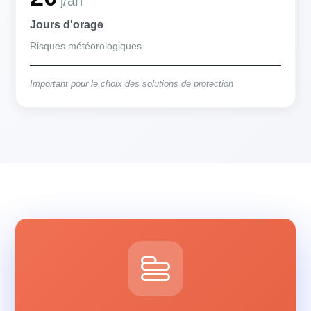
j/an
Jours d'orage
Risques météorologiques
Important pour le choix des solutions de protection