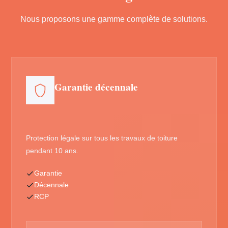
Nous proposons une gamme complète de solutions.
Garantie décennale
Protection légale sur tous les travaux de toiture
pendant 10 ans.
Garantie
Décennale
RCP