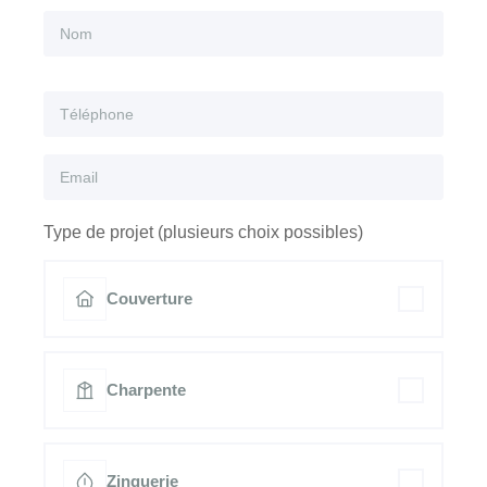
Type de projet (plusieurs choix possibles)
Couverture
Charpente
Zinguerie