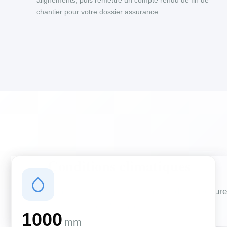
alignements, puis remettre un compte rendu de fin de
chantier pour votre dossier assurance.
Conditions climatiques
Des conditions qui influencent vos travaux de couverture
et d'isolation
1000
mm