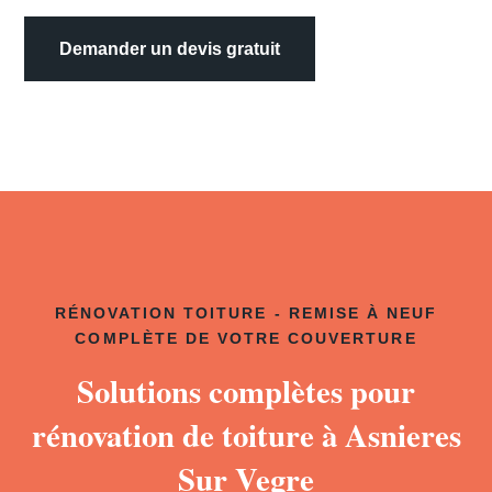
Demander un devis gratuit
RÉNOVATION TOITURE - REMISE À NEUF
COMPLÈTE DE VOTRE COUVERTURE
Solutions complètes pour
rénovation de toiture à Asnieres
Sur Vegre