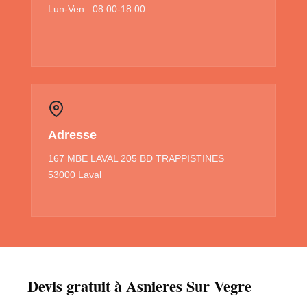
Lun-Ven : 08:00-18:00
Adresse
167 MBE LAVAL 205 BD TRAPPISTINES
53000 Laval
Devis gratuit à Asnieres Sur Vegre