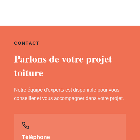
CONTACT
Parlons de votre projet
toiture
Notre équipe d'experts est disponible pour vous
conseiller et vous accompagner dans votre projet.
Téléphone