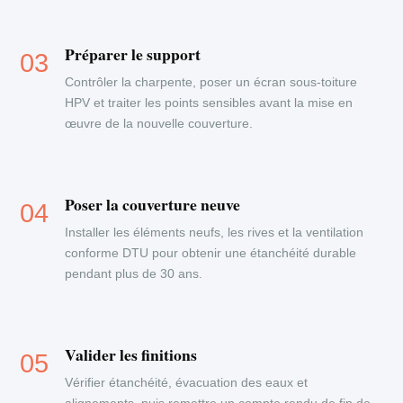
Préparer le support
Contrôler la charpente, poser un écran sous-toiture
HPV et traiter les points sensibles avant la mise en
œuvre de la nouvelle couverture.
Poser la couverture neuve
Installer les éléments neufs, les rives et la ventilation
conforme DTU pour obtenir une étanchéité durable
pendant plus de 30 ans.
Valider les finitions
Vérifier étanchéité, évacuation des eaux et