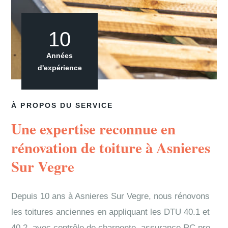
10
Années
d'expérience
À PROPOS DU SERVICE
Une expertise reconnue en
rénovation de toiture à Asnieres
Sur Vegre
Depuis 10 ans à Asnieres Sur Vegre, nous rénovons
les toitures anciennes en appliquant les DTU 40.1 et
40.2, avec contrôle de charpente, assurance RC pro