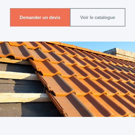
Demander un devis
Voir le catalogue