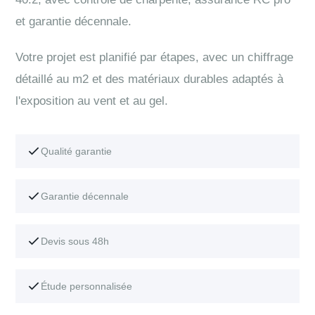
et garantie décennale.
Votre projet est planifié par étapes, avec un chiffrage
détaillé au m2 et des matériaux durables adaptés à
l'exposition au vent et au gel.
Qualité garantie
Garantie décennale
Devis sous 48h
Étude personnalisée