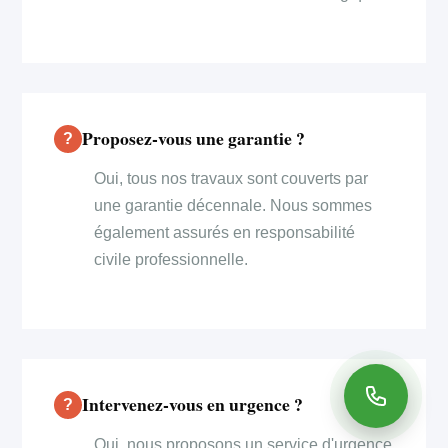
Proposez-vous une garantie ?
Oui, tous nos travaux sont couverts par
une garantie décennale. Nous sommes
également assurés en responsabilité
civile professionnelle.
Intervenez-vous en urgence ?
Oui, nous proposons un service d'urgence