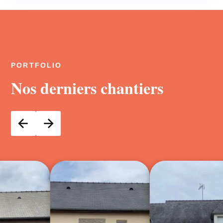
PORTFOLIO
Nos derniers chantiers