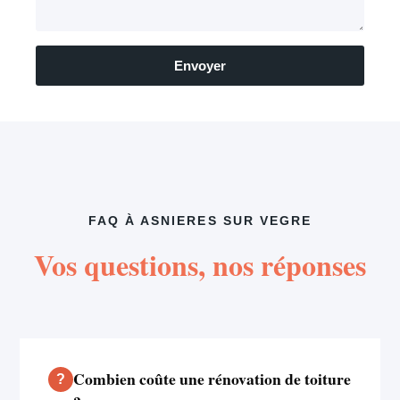
Envoyer
FAQ À ASNIERES SUR VEGRE
Vos questions, nos réponses
Combien coûte une rénovation de toiture