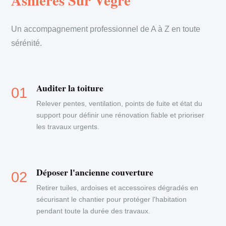
Asnieres Sur Vegre
Un accompagnement professionnel de A à Z en toute
sérénité.
Auditer la toiture
Relever pentes, ventilation, points de fuite et état du
support pour définir une rénovation fiable et prioriser
les travaux urgents.
Déposer l'ancienne couverture
Retirer tuiles, ardoises et accessoires dégradés en
sécurisant le chantier pour protéger l'habitation
pendant toute la durée des travaux.