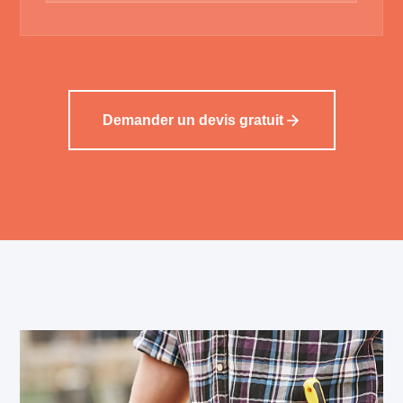
Demander un devis gratuit