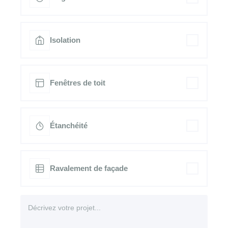
Isolation
Fenêtres de toit
Étanchéité
Ravalement de façade