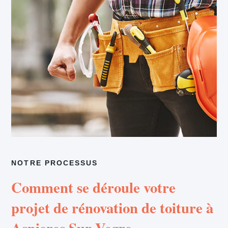
NOTRE PROCESSUS
Comment se déroule votre
projet de rénovation de toiture à