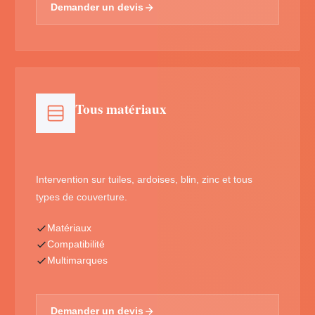
Demander un devis
Tous matériaux
Intervention sur tuiles, ardoises, blin, zinc et tous
types de couverture.
Matériaux
Compatibilité
Multimarques
Demander un devis