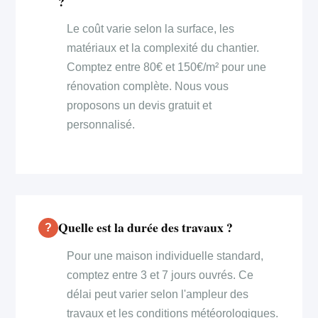
?
Le coût varie selon la surface, les
matériaux et la complexité du chantier.
Comptez entre 80€ et 150€/m² pour une
rénovation complète. Nous vous
proposons un devis gratuit et
personnalisé.
Quelle est la durée des travaux ?
Pour une maison individuelle standard,
comptez entre 3 et 7 jours ouvrés. Ce
délai peut varier selon l'ampleur des
travaux et les conditions météorologiques.